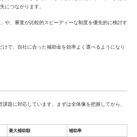
失につながります。
」や、審査が比較的スピーディーな制度を優先的に検討す
だけで、自社に合った補助金を効率よく選べるようになり
営課題に対応しています。まずは全体像を把握してから、
最大補助額
補助率