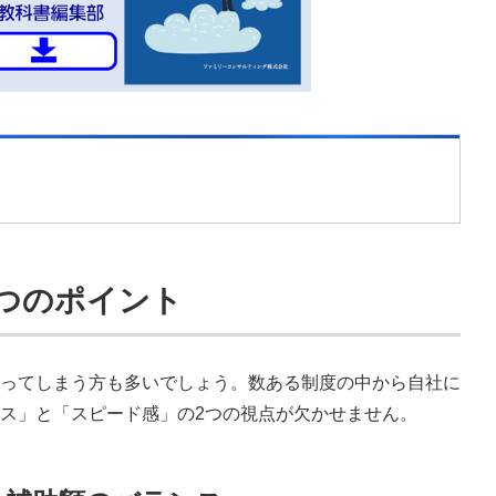
つのポイント
ってしまう方も多いでしょう。数ある制度の中から自社に
ス」と「スピード感」の2つの視点が欠かせません。