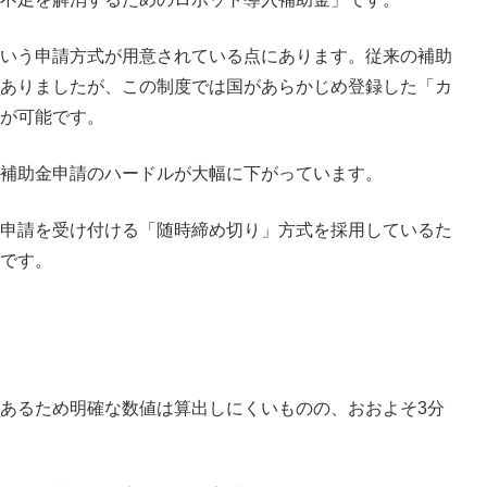
いう申請方式が用意されている点にあります。従来の補助
ありましたが、この制度では国があらかじめ登録した「カ
が可能です。
補助金申請のハードルが大幅に下がっています。
申請を受け付ける「随時締め切り」方式を採用しているた
です。
あるため明確な数値は算出しにくいものの、おおよそ3分