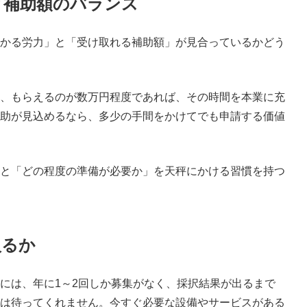
と補助額のバランス
かる労力」と「受け取れる補助額」が見合っているかどう
、もらえるのが数万円程度であれば、その時間を本業に充
助が見込めるなら、多少の手間をかけてでも申請する価値
と「どの程度の準備が必要か」を天秤にかける習慣を持つ
入るか
には、年に1～2回しか募集がなく、採択結果が出るまで
は待ってくれません。今すぐ必要な設備やサービスがある