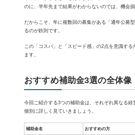
のに、半年先まで結果がわからないのでは、機会損
だからこそ、年に複数回の募集がある「通年公募型
るのが鉄則です。
この「コスパ」と「スピード感」の2点を意識する
ます。
おすすめ補助金3選の全体像
今回ご紹介する3つの補助金は、それぞれ異なる経
個別に詳しく見ていきましょう。
補助金名
おすすめの方