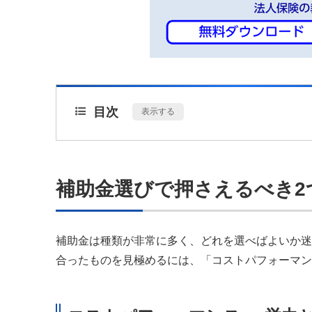
目次
[
表示する
]
補助金選びで押さえるべき2
補助金は種類が非常に多く、どれを選べばよいか迷
合ったものを見極めるには、「コストパフォーマン