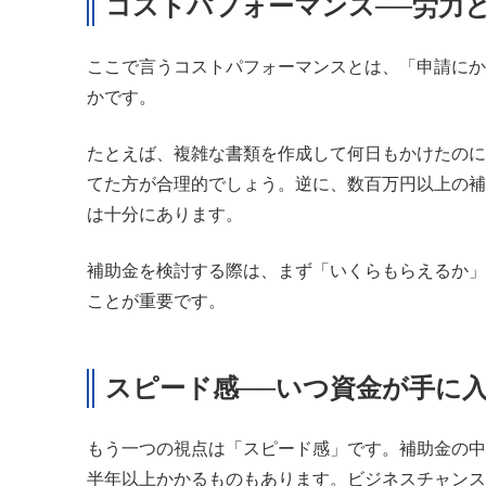
コストパフォーマンス──労力
ここで言うコストパフォーマンスとは、「申請にか
かです。
たとえば、複雑な書類を作成して何日もかけたのに
てた方が合理的でしょう。逆に、数百万円以上の補
は十分にあります。
補助金を検討する際は、まず「いくらもらえるか」
ことが重要です。
スピード感──いつ資金が手に
もう一つの視点は「スピード感」です。補助金の中
半年以上かかるものもあります。ビジネスチャンス