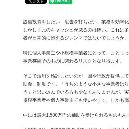
設備投資をしたい、広告を打ちたい、業務を効率化
しかし手元のキャッシュが減るのは怖い。これは多
者が日常的に抱えるジレンマではないでしょうか。
特に個人事業主や小規模事業者にとって、まとまっ
事業存続そのものに関わるリスクとなり得ます。
そこで活用を検討したいのが、国や行政が提供して
助金」制度です。「うちのような小さな事業者は対
う」と思い込んでいる方も少なくありませんが、実
規模事業者や個人事業主でも使いやすく、しかも高
中には最大1,500万円の補助を受けられるものもあ