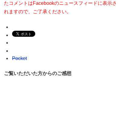
たコメントはFacebookのニュースフィードに表示さ
れますので、ご了承ください。
Pocket
ご覧いただいた方からのご感想