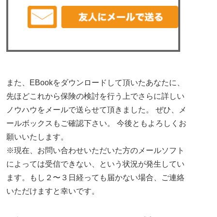
また、EBookをダウンロードして頂いたあなたに、
先ほどこれから保険の検討を行う上でさらに詳しい
ノウハウをメールで送らせて頂きました。 ぜひ、メ
ールボックスもご確認下さい。 今後ともよろしくお
願いいたします。
※現在、お問い合わせいただいた方のメールソフト
によっては受信できない、という状況が発生してい
ます。もし２〜３日経っても届かない場合、ご連絡
いただけますと幸いです。