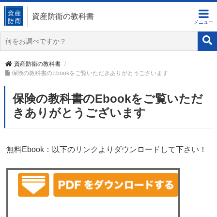
資産防衛の教科書
資産防衛の教科書
保険の教科書のEbookをご覧いただきありがとうございます
保険の教科書のEbookをご覧いただ
きありがとうございます
無料Ebook：以下のリンクよりダウンロードして下さい！