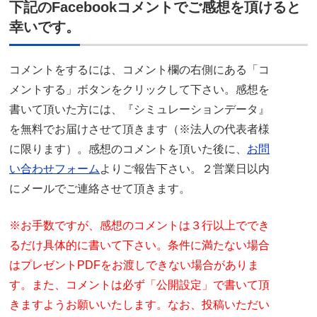
下記のFacebookコメントでご感想を頂けると
幸いです。
コメントをするには、コメント欄の右側にある「コ
メントする」ボタンをクリックして下さい。感想を
書いて頂いた方には、『シミュレーションデータ』
を無料でお届けさせて頂きます（※法人の代表者様
に限ります）。感想のコメントを頂いた後に、
お問
い合わせフォーム
よりご報告下さい。２営業日以内
にメールでご連絡させて頂きます。
※お手数ですが、感想のコメントは３行以上ででき
るだけ具体的に書いて下さい。条件に満たない場合
はプレゼントPDFをお渡しできない場合がありま
す。また、コメントは必ず「公開設定」で書いて頂
きますようお願いいたします。なお、投稿いただい