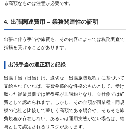
る高額なものは注意が必要です。
4. 出張関連費用 – 業務関連性の証明
出張に伴う手当や旅費も、その内容によっては税務調査で
指摘を受けることがあります。
出張手当の適正額と記録
出張手当（日当）は、適切な「出張旅費規程」に基づいて
支給されていれば、実費弁償的な性格のものとして、受け
取った従業員側では所得税が非課税となり、会社側では経
費として認められます。しかし、その金額が同業種・同規
模の他社と比較して著しく高額である場合や、そもそも旅
費規程が存在しない、あるいは運用実態がない場合は、給
与として認定されるリスクがあります。