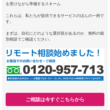
を受けながら準備するスキーム
これらは、私たちが提供できるサービスのほんの一例で
す。
まずは、自社にどのような選択肢があるのか、無料の個
別相談でご確認ください。
ご相談は今すぐこちらから