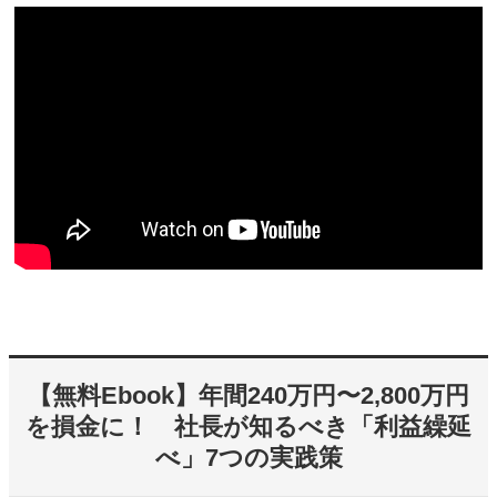
【無料Ebook】年間240万円〜2,800万円
を損金に！ 社長が知るべき「利益繰延
べ」7つの実践策