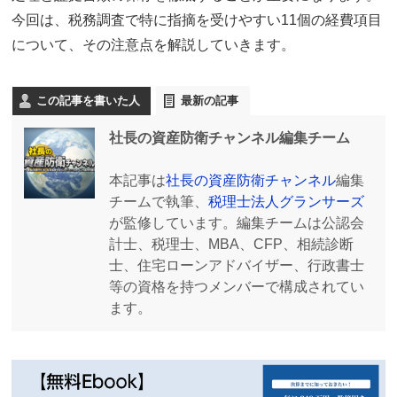
今回は、税務調査で特に指摘を受けやすい11個の経費項目
について、その注意点を解説していきます。
この記事を書いた人
最新の記事
社長の資産防衛チャンネル編集チーム
本記事は
社長の資産防衛チャンネル
編集
チームで執筆、
税理士法人グランサーズ
が監修しています。編集チームは公認会
計士、税理士、MBA、CFP、相続診断
士、住宅ローンアドバイザー、行政書士
等の資格を持つメンバーで構成されてい
ます。