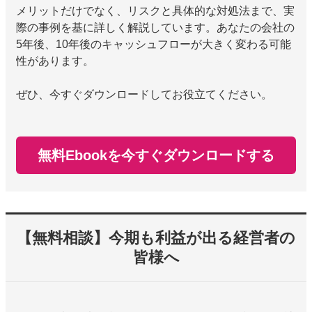
メリットだけでなく、リスクと具体的な対処法まで、実
際の事例を基に詳しく解説しています。あなたの会社の
5年後、10年後のキャッシュフローが大きく変わる可能
性があります。
ぜひ、今すぐダウンロードしてお役立てください。
無料Ebookを今すぐダウンロードする
【無料相談】今期も利益が出る経営者の
皆様へ