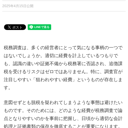
2025年4月15日公開
税務調査は、多くの経営者にとって気になる事柄の一つで
はないでしょうか。適切に経費を計上しているつもりで
も、認識の違いや証拠不備から税務署に否認され、追徴課
税を受けるリスクはゼロではありません。特に、調査官が
注目しやすい「狙われやすい経費」というものが存在しま
す。
意図せずとも脱税を疑われてしまうような事態は避けたい
ものです。そのためには、どのような経費が税務調査で論
点となりやすいのかを事前に把握し、日頃から適切な会計
処理と証拠書類の保存を徹底することが重要になります。