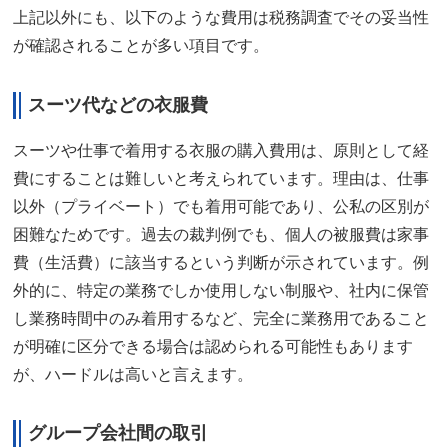
上記以外にも、以下のような費用は税務調査でその妥当性
が確認されることが多い項目です。
スーツ代などの衣服費
スーツや仕事で着用する衣服の購入費用は、原則として経
費にすることは難しいと考えられています。理由は、仕事
以外（プライベート）でも着用可能であり、公私の区別が
困難なためです。過去の裁判例でも、個人の被服費は家事
費（生活費）に該当するという判断が示されています。例
外的に、特定の業務でしか使用しない制服や、社内に保管
し業務時間中のみ着用するなど、完全に業務用であること
が明確に区分できる場合は認められる可能性もあります
が、ハードルは高いと言えます。
グループ会社間の取引