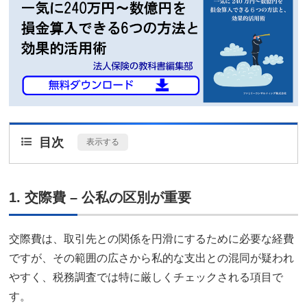
目次
[
表示する
]
1. 交際費 – 公私の区別が重要
交際費は、取引先との関係を円滑にするために必要な経費
ですが、その範囲の広さから私的な支出との混同が疑われ
やすく、税務調査では特に厳しくチェックされる項目で
す。