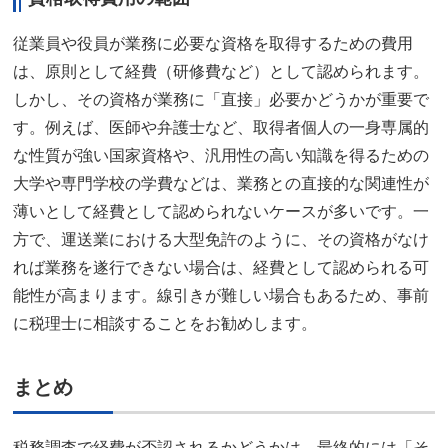
従業員や役員が業務に必要な資格を取得するための費用
は、原則として経費（研修費など）として認められます。
しかし、その資格が業務に「直接」必要かどうかが重要で
す。例えば、医師や弁護士など、取得者個人の一身専属的
な性質が強い国家資格や、汎用性の高い知識を得るための
大学や専門学校の学費などは、業務との直接的な関連性が
薄いとして経費として認められないケースが多いです。一
方で、運送業における大型免許のように、その資格がなけ
れば業務を遂行できない場合は、経費として認められる可
能性が高まります。線引きが難しい場合もあるため、事前
に税理士に相談することをお勧めします。
まとめ
税務調査で経費が否認されるかどうかは、最終的には「そ