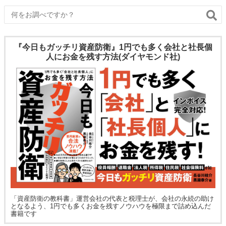
『今日もガッチリ資産防衛』1円でも多く会社と社長個
人にお金を残す方法(ダイヤモンド社)
「資産防衛の教科書」運営会社の代表と税理士が、会社の永続の助け
となるよう、1円でも多くお金を残すノウハウを極限まで詰め込んだ
書籍です