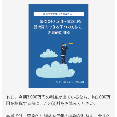
もし、今期3,000万円の利益が出ているなら、約1,000万
円を納税する前に、この資料をお読みください。
本書では、突発的な利益や毎年の高額な利益を、合法的