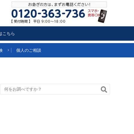
はこちら
険
個人のご相談