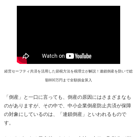
経営セーフティ共済を活用した節税方法を税理士が解説！連鎖倒産を防いで総
額800万円まで全額損金算入
「倒産」と一口に言っても、倒産の原因にはさまざまなも
のがありますが、その中で、中小企業倒産防止共済が保障
の対象にしているのは、「連鎖倒産」といわれるもので
す。