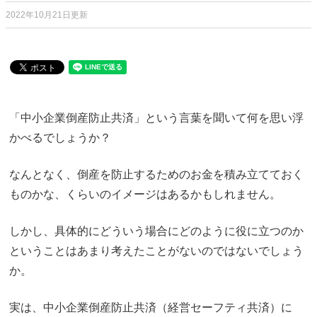
2022年10月21日更新
「中小企業倒産防止共済」という言葉を聞いて何を思い浮
かべるでしょうか？
なんとなく、倒産を防止するためのお金を積み立てておく
ものかな、くらいのイメージはあるかもしれません。
しかし、具体的にどういう場合にどのように役に立つのか
ということはあまり考えたことがないのではないでしょう
か。
実は、中小企業倒産防止共済（経営セーフティ共済）に