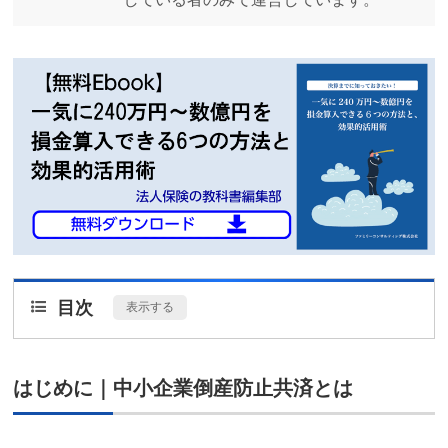
目次
[
表示する
]
はじめに｜中小企業倒産防止共済とは