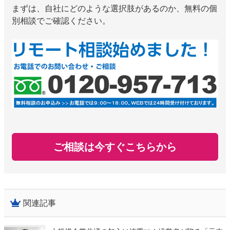
まずは、自社にどのような選択肢があるのか、無料の個
別相談でご確認ください。
ご相談は今すぐこちらから
関連記事