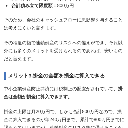
合計積み立て限度額：
800万円
そのため、会社のキャッシュフローに悪影響を与えること
は考えにくいと言えます。
その程度の額で連鎖倒産のリスクへの備えができ、それ以
外にも多くのメリットを受けられるのであれば、安いもの
だと言えます。
メリット3.掛金の全額を損金に算入できる
中小企業倒産防止共済には税制上の配慮がされていて、
掛
金は全額が損金に算入できます。
掛金の上限は月20万円で、しかも合計800万円なので、損
金に算入できるのが年240万円まで、累計で800万円までに
限られてはいますが、連鎖倒産のリスク等に備えることが