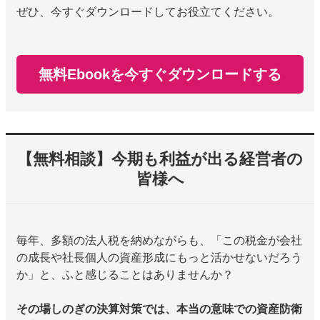
ぜひ、今すぐダウンロードしてお役立てください。
無料Ebookを今すぐダウンロードする
【無料相談】今期も利益が出る経営者の
皆様へ
毎年、多額の法人税を納めながらも、「この税金が会社
の成長や社長個人の資産形成にもっと活かせないだろう
か」と、ふと感じることはありませんか？
その場しのぎの決算対策では、本当の意味での資産防衛