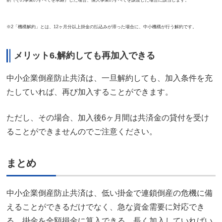
※2「機構解約」とは、12ヶ月分以上掛金の払込みが滞った場合に、中小機構が行う解約です。
メリット6.解約しても再加入できる
中小企業倒産防止共済は、一旦解約しても、加入条件を充
たしていれば、再び加入することができます。
ただし、その場合、加入後6ヶ月間は共済金の貸付を受け
ることができませんのでご注意ください。
まとめ
中小企業倒産防止共済は、低い掛金で連鎖倒産の危機に備
えることができるだけでなく、急な資金需要に対応でき
る、掛金を全額損金に算入できる、長く加入していればい