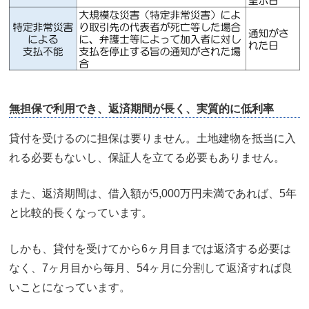
無担保で利用でき、返済期間が長く、実質的に低利率
貸付を受けるのに担保は要りません。土地建物を抵当に入
れる必要もないし、保証人を立てる必要もありません。
また、返済期間は、借入額が5,000万円未満であれば、5年
と比較的長くなっています。
しかも、貸付を受けてから6ヶ月目までは返済する必要は
なく、7ヶ月目から毎月、54ヶ月に分割して返済すれば良
いことになっています。