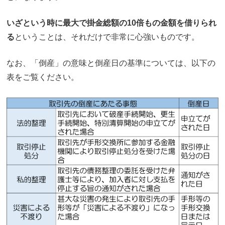
いざという時に最大で掛金総額の10倍もの金額を借りられ
る
ということは、それだけで非常に心強いものです。
なお、「倒産」の意味と倒産日の基準については、以下の
表をご覧ください。