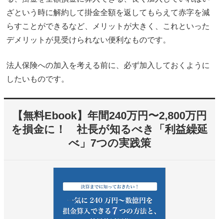
ざという時に解約して掛金全額を返してもらえて赤字を減
らすことができるなど、メリットが大きく、これといった
デメリットが見受けられない便利なものです。
法人保険への加入を考える前に、必ず加入しておくように
したいものです。
【無料Ebook】年間240万円〜2,800万円
を損金に！ 社長が知るべき「利益繰延
べ」7つの実践策