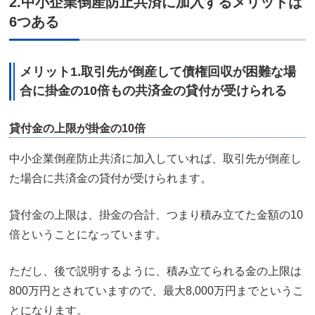
2.中小企業倒産防止共済に加入するメリットは
6つある
メリット1.取引先が倒産して債権回収が困難な場
合に掛金の10倍もの共済金の貸付が受けられる
貸付金の上限が掛金の10倍
中小企業倒産防止共済に加入していれば、取引先が倒産し
た場合に共済金の貸付が受けられます。
貸付金の上限は、掛金の合計、つまり積み立てた金額の10
倍ということになっています。
ただし、後で説明するように、積み立てられる金の上限は
800万円とされていますので、最大8,000万円までというこ
とになります。