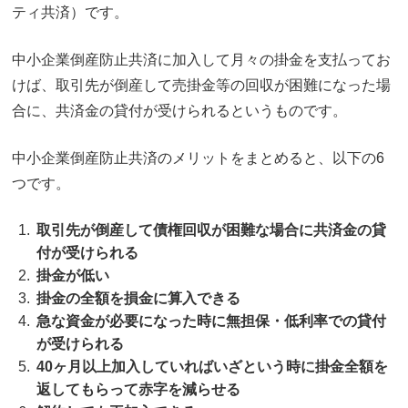
ティ共済）です。
中小企業倒産防止共済に加入して月々の掛金を支払ってお
けば、取引先が倒産して売掛金等の回収が困難になった場
合に、共済金の貸付が受けられるというものです。
中小企業倒産防止共済のメリットをまとめると、以下の6
つです。
取引先が倒産して債権回収が困難な場合に共済金の貸
付が受けられる
掛金が低い
掛金の全額を損金に算入できる
急な資金が必要になった時に無担保・低利率での貸付
が受けられる
40ヶ月以上加入していればいざという時に掛金全額を
返してもらって赤字を減らせる