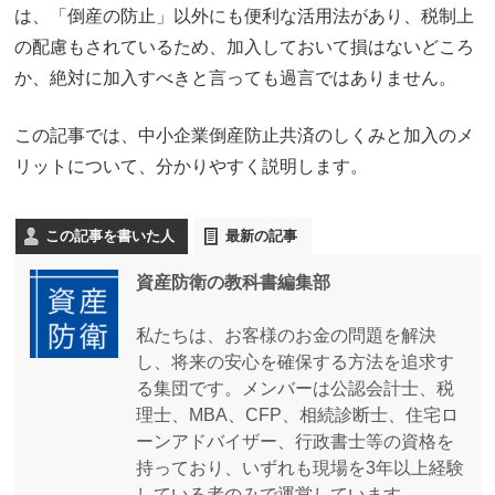
は、「倒産の防止」以外にも便利な活用法があり、税制上
の配慮もされているため、加入しておいて損はないどころ
か、絶対に加入すべきと言っても過言ではありません。
この記事では、中小企業倒産防止共済のしくみと加入のメ
リットについて、分かりやすく説明します。
この記事を書いた人
最新の記事
資産防衛の教科書編集部
私たちは、お客様のお金の問題を解決
し、将来の安心を確保する方法を追求す
る集団です。メンバーは公認会計士、税
理士、MBA、CFP、相続診断士、住宅ロ
ーンアドバイザー、行政書士等の資格を
持っており、いずれも現場を3年以上経験
している者のみで運営しています。