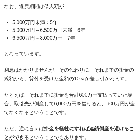
なお、返戻期間は借入額が
5,000万円未満：5年
5,000万円～6,500万円未満：6年
6,500万円～8,000万円：7年
となっています。
利息はかかりませんが、その代わりに、それまでの掛金の
総額から、貸付を受けた金額の10％が差し引かれます。
たとえば、それまでに掛金を合計600万円支払っていた場
合、取引先が倒産して6,000万円を借りると、600万円が全
てなくなるということです。
ただ、逆に言えば
掛金を犠牲にすれば連鎖倒産を避けるこ
とができる
ということでもあります。