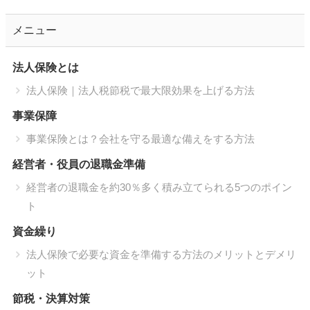
メニュー
法人保険とは
法人保険｜法人税節税で最大限効果を上げる方法
事業保障
事業保険とは？会社を守る最適な備えをする方法
経営者・役員の退職金準備
経営者の退職金を約30％多く積み立てられる5つのポイン
ト
資金繰り
法人保険で必要な資金を準備する方法のメリットとデメリ
通話料無料で今すぐ
予約フォームから
ット
節税・決算対策