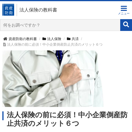
法人保険の教科書
資産防衛の教科書
法人保険
共済
法人保険の前に必須！中小企業倒産防止共済のメリット６つ
法人保険の前に必須！中小企業倒産防
止共済のメリット６つ