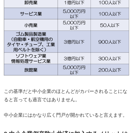
この基準だと中小企業のほとんどがカバーされることにな
ると言っても過言ではありません。
中小企業にはかなり広く門戸が開かれていると言えます。