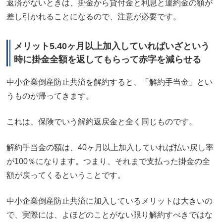
返済がないときは、掛金から貸付金と利息と違約金の額が
差し引かれることになるので、注意が必要です。
メリット5.40ヶ月以上加入していればいざという
時に掛金全額を返してもらって赤字を減らせる
中小企業倒産防止共済を解約すると、「解約手当金」とい
うものが帰ってきます。
これは、保険でいう解約返戻金と全く同じものです。
解約手当金の額は、40ヶ月以上加入していれば払い戻し率
が100％になります。つまり、それまで支払った掛金の全
額が戻ってくるということです。
中小企業倒産防止共済に加入しているメリットは大きいの
で、実際には、よほどのことがない限り解約すべきではな