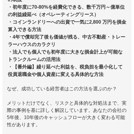
・初年度に70-80%を経費化できる、数千万円～億単位
の利益繰延べ（オペレーティングリース）
・コインランドリーへの出資で一気に2,800 万円を損金
算入できる方法
・4年で償却完了後も価値が残る、中古不動産・トレー
ラーハウスのカラクリ
・法人でも個人でも初年度に大きな損金計上が可能な
トランクルームの活用法
・【番外編】繰り延べた利益を、税負担を最小化して
役員退職金や個人資産に変える具体的な方法
なぜ、成功している経営者はこの方法を選ぶのか？
メリットだけでなく、リスクと具体的な対処法まで、実
際の事例を基に詳しく解説しています。あなたの会社の
5年後、10年後のキャッシュフローが大きく変わる可能
性があります。