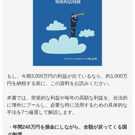
もし、今期3,000万円の利益が出ているなら、約1,000万
円を納税する前に、この資料をお読みください。
本書では、突発的な利益や毎年の高額な利益を、合法的
に簿外にプールし、必要な時に活用するための具体的な
手法を7つ厳選して解説します。
・年間240万円を損金にしながら、全額が戻ってくる国
の制度