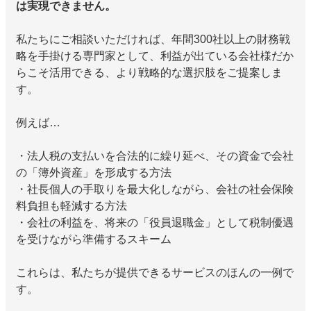
は実現できません。
私たちにご相談いただければ、年間300社以上の財務戦
略を手掛ける専門家として、利益が出ている会社様だか
らこそ活用できる、より戦略的な選択肢をご提案しま
す。
例えば…
・法人税の支払いを合法的に繰り延べ、その資金で会社
の「簿外資産」を形成する方法
・社長個人の手取りを最大化しながら、会社の社会保険
料負担も軽減する方法
・会社の利益を、将来の「役員退職金」として税制優遇
を受けながら準備するスキーム
これらは、私たちが提供できるサービスのほんの一例で
す。