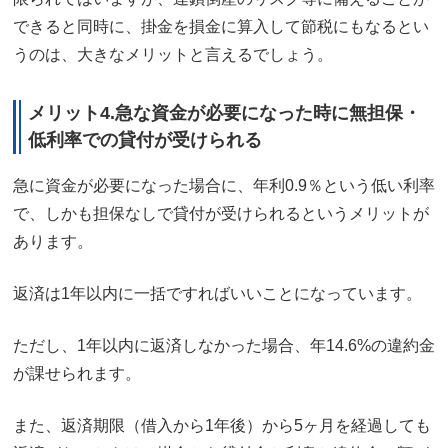
できると同時に、掛金を損金に算入して節税にもなるとい
うのは、大きなメリットと言えるでしょう。
メリット4.急な資金が必要になった時に無担保・
低利率での貸付が受けられる
急に資金が必要になった場合に、年利0.9％という低い利率
で、しかも担保なしで貸付が受けられるというメリットが
あります。
返済は1年以内に一括ですればいいことになっています。
ただし、1年以内に返済しなかった場合、年14.6%の違約金
が課せられます。
また、返済期限（借入から1年後）から5ヶ月を経過しても