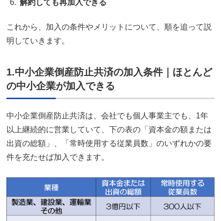
解約しても再加入できる
これから、加入の条件やメリットについて、順を追って説
明していきます。
1.中小企業倒産防止共済の加入条件｜ほとんど
の中小企業が加入できる
中小企業倒産防止共済は、会社でも個人事業主でも、1年
以上継続的に営業していて、下の表の「資本金の額または
出資の総額」、「常時使用する従業員数」のいずれかの要
件を充たせば加入できます。