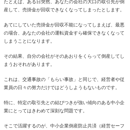
たとえば、ある日突然、あなたの会社の大口の取引先が倒
産して、売掛金が回収できなくなってしまったとします。
あてにしていた売掛金が回収不能になってしまえば、最悪
の場合、あなたの会社の運転資金すら確保できなくなって
しまうことになります。
その結果、自分の会社がそのあおりをくらって倒産してし
まうおそれがあります。
これは、交通事故の「もらい事故」と同じで、経営者や従
業員の日々の努力だけではどうしようもないものです。
特に、特定の取引先との結びつきが強い傾向のある中小企
業にとってはきわめて深刻な問題です。
そこで活躍するのが、中小企業倒産防止共済（経営セーフ