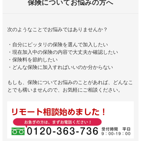
保険についてお悩みの方へ
次のようなことでお悩みではありませんか？
・自分にピッタリの保険を選んで加入したい
・現在加入中の保険の内容で大丈夫か確認したい
・保険料を節約したい
・どんな保険に加入すればいいのか分からない
もしも、保険についてお悩みのことがあれば、どんなこ
とでも構いませんので、お気軽にご相談ください。