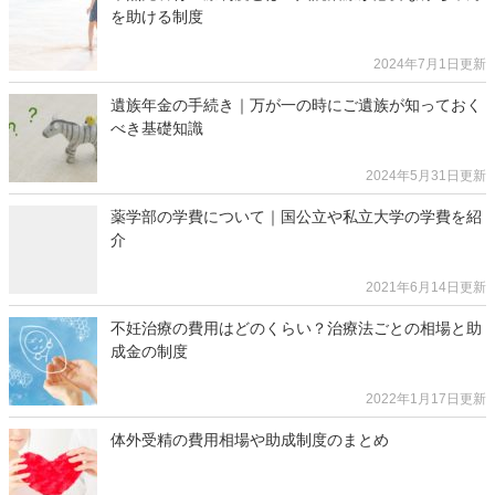
を助ける制度
2024年7月1日更新
遺族年金の手続き｜万が一の時にご遺族が知っておく
べき基礎知識
2024年5月31日更新
薬学部の学費について｜国公立や私立大学の学費を紹
介
2021年6月14日更新
不妊治療の費用はどのくらい？治療法ごとの相場と助
成金の制度
2022年1月17日更新
体外受精の費用相場や助成制度のまとめ