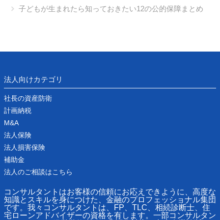
子どもが生まれたら知っておきたい12の公的保障まとめ
法人向けカテゴリ
社長の資産防衛
計画納税
M&A
法人保険
法人損害保険
補助金
法人のご相談はこちら
コンサルタントはお客様の信頼にお応えできように、高度な
知識とスキルを身につけた、金融のプロフェッショナル集団
です。我々コンサルタントは、FP、TLC、相続診断士、住
宅ローンアドバイザーの資格を有します。一部コンサルタン