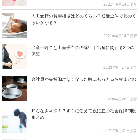
2021年6月14日更新
人工受精の費用相場はどのくらい？妊活全体でどのく
らいかかる？
2021年6月14日更新
出産一時金と出産手当金の違い｜出産に関わる2つの
保障
2023年5月17日更新
会社員が突然働けなくなった時にもらえるお金まとめ
2022年4月28日更新
知らなきゃ損！？すぐに使えて役に立つ社会保障制度
まとめ
2021年5月31日更新