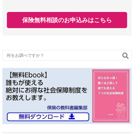
保険無料相談のお申込みはこちら