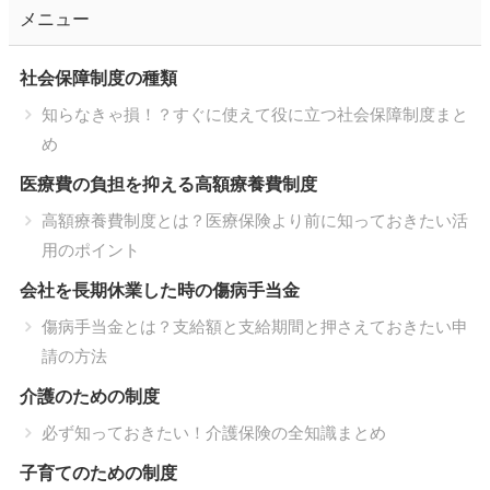
メニュー
社会保障制度の種類
知らなきゃ損！？すぐに使えて役に立つ社会保障制度まと
め
医療費の負担を抑える高額療養費制度
高額療養費制度とは？医療保険より前に知っておきたい活
用のポイント
会社を長期休業した時の傷病手当金
傷病手当金とは？支給額と支給期間と押さえておきたい申
請の方法
介護のための制度
必ず知っておきたい！介護保険の全知識まとめ
子育てのための制度