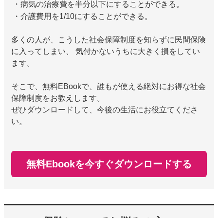
・病気の治療費を半分以下にすることができる。
・介護費用を1/10にすることができる。
多くの人が、こうした社会保障制度を知らずに民間保険
に入ってしまい、 気付かないうちに大きく損をしてい
ます。
そこで、無料EBookで、誰もが使える絶対にお得な社会
保障制度をお教えします。
ぜひダウンロードして、今後の生活にお役立てくださ
い。
無料Ebookを今すぐダウンロードする