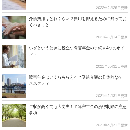
2022年2月28日更新
介護費用はどれくらい？費用を抑えるために知ってお
くべきこと
2021年6月14日更新
いざというときに役立つ障害年金の手続き4つのポイ
ント
2021年5月31日更新
障害年金はいくらもらえる？受給金額の具体的なケー
ススタディ
2021年5月31日更新
年収が高くても大丈夫！？障害年金の所得制限の注意
事項
2021年5月31日更新