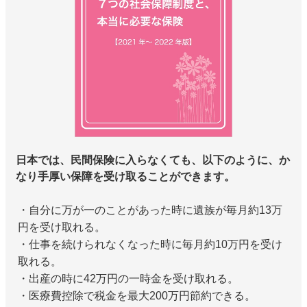
日本では、民間保険に入らなくても、以下のように、か
なり手厚い保障を受け取ることができます。
・自分に万が一のことがあった時に遺族が毎月約13万
円を受け取れる。
・仕事を続けられなくなった時に毎月約10万円を受け
取れる。
・出産の時に42万円の一時金を受け取れる。
・医療費控除で税金を最大200万円節約できる。