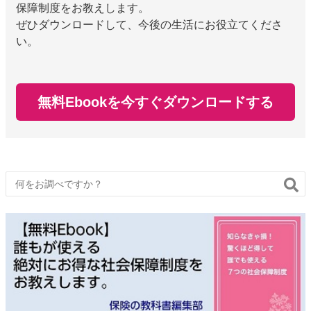
保障制度をお教えします。
ぜひダウンロードして、今後の生活にお役立てくださ
い。
無料Ebookを今すぐダウンロードする