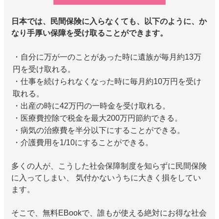
日本では、民間保険に入らなくても、以下のように、か
なり手厚い保障を受け取ることができます。
・自分に万が一のことがあった時に遺族が毎月約13万
円を受け取れる。
・仕事を続けられなくなった時に毎月約10万円を受け
取れる。
・出産の時に42万円の一時金を受け取れる。
・医療費控除で税金を最大200万円節約できる。
・病気の治療費を半分以下にすることができる。
・介護費用を1/10にすることができる。
多くの人が、こうした社会保障制度を知らずに民間保険
に入ってしまい、 気付かないうちに大きく損をしてい
ます。
そこで、無料EBookで、誰もが使える絶対にお得な社会