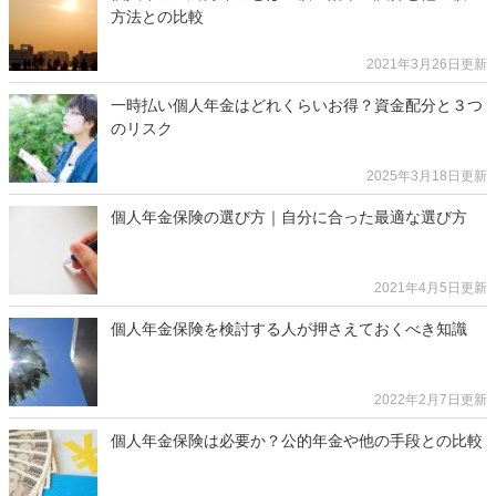
方法との比較
2021年3月26日更新
一時払い個人年金はどれくらいお得？資金配分と３つ
のリスク
2025年3月18日更新
個人年金保険の選び方｜自分に合った最適な選び方
2021年4月5日更新
個人年金保険を検討する人が押さえておくべき知識
2022年2月7日更新
個人年金保険は必要か？公的年金や他の手段との比較