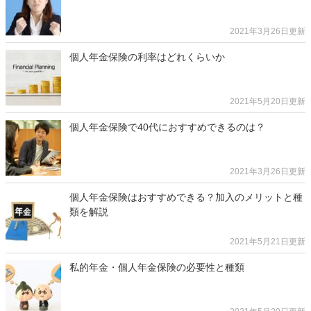
2021年3月26日更新
個人年金保険の利率はどれくらいか
2021年5月20日更新
個人年金保険で40代におすすめできるのは？
2021年3月26日更新
個人年金保険はおすすめできる？加入のメリットと種
類を解説
2021年5月21日更新
私的年金・個人年金保険の必要性と種類