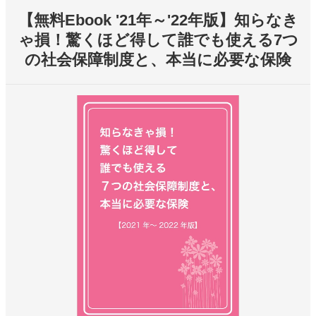
【無料Ebook '21年～'22年版】知らなき
ゃ損！驚くほど得して誰でも使える7つ
の社会保障制度と、本当に必要な保険