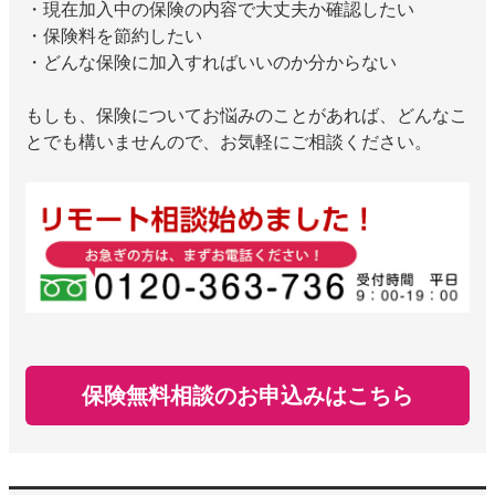
・現在加入中の保険の内容で大丈夫か確認したい
・保険料を節約したい
・どんな保険に加入すればいいのか分からない
もしも、保険についてお悩みのことがあれば、どんなこ
とでも構いませんので、お気軽にご相談ください。
保険無料相談のお申込みはこちら