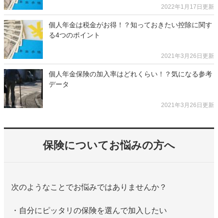
2022年1月17日更新
個人年金は税金がお得！？知っておきたい控除に関す
る4つのポイント
2021年3月26日更新
個人年金保険の加入率はどれくらい！？気になる参考
データ
2021年3月26日更新
保険についてお悩みの方へ
次のようなことでお悩みではありませんか？
・自分にピッタリの保険を選んで加入したい