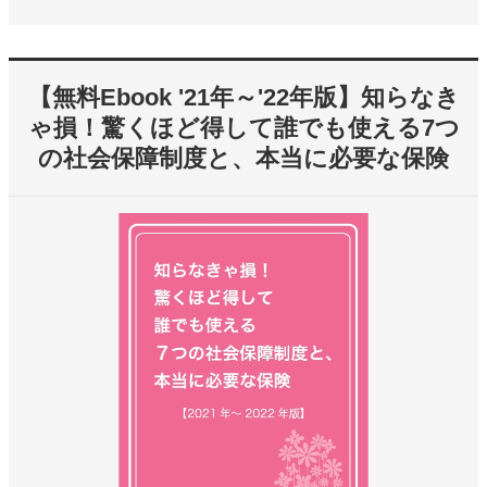
【無料Ebook '21年～'22年版】知らなき
ゃ損！驚くほど得して誰でも使える7つ
の社会保障制度と、本当に必要な保険