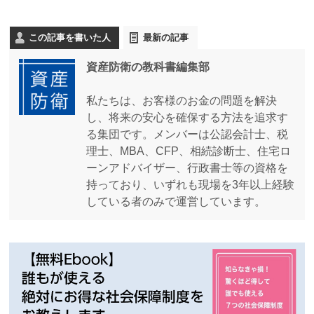
この記事を書いた人
最新の記事
資産防衛の教科書編集部
私たちは、お客様のお金の問題を解決
し、将来の安心を確保する方法を追求す
る集団です。メンバーは公認会計士、税
理士、MBA、CFP、相続診断士、住宅ロ
ーンアドバイザー、行政書士等の資格を
持っており、いずれも現場を3年以上経験
している者のみで運営しています。