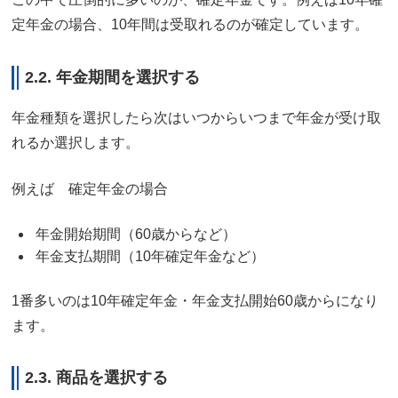
定年金の場合、10年間は受取れるのが確定しています。
2.2. 年金期間を選択する
年金種類を選択したら次はいつからいつまで年金が受け取
れるか選択します。
例えば 確定年金の場合
年金開始期間（60歳からなど）
年金支払期間（10年確定年金など）
1番多いのは10年確定年金・年金支払開始60歳からになり
ます。
2.3. 商品を選択する