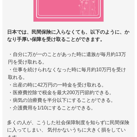
日本では、民間保険に入らなくても、以下のように、か
なり手厚い保障を受け取ることができます。
・自分に万が一のことがあった時に遺族が毎月約13万
円を受け取れる。
・仕事を続けられなくなった時に毎月約10万円を受け
取れる。
・出産の時に42万円の一時金を受け取れる。
・医療費控除で税金を最大200万円節約できる。
・病気の治療費を半分以下にすることができる。
・介護費用を1/10にすることができる。
多くの人が、こうした社会保障制度を知らずに民間保険
に入ってしまい、 気付かないうちに大きく損をしてい