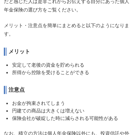
だと感じた人は是非これからお伝えする自分にあった個人
年金保険の選び方をご覧ください。
メリット・注意点を簡単にまとめると以下のようになりま
す。
メリット
安定して老後の資金を貯められる
所得から控除を受けることができる
注意点
お金が拘束されてしまう
円建ての商品は大きくは増えない
保険会社が破綻した時に減らされる可能性がある
なお、積立の方法は個人年金保険以外にも、投資信託や外