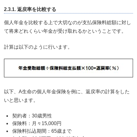
2.3.1. 返戻率を比較する
個人年金を比較する上で大切なのが支払保険料総額に対し
て将来どれくらい年金が受け取れるかということです。
計算は以下のように行います。
以下、A生命の個人年金保険を例に、返戻率の計算をした
いと思います。
契約者：30歳男性
保険料：月々15,000円
保険料払込期間：65歳まで