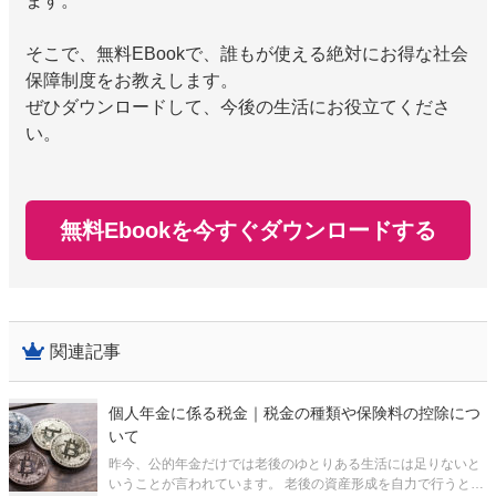
ます。
そこで、無料EBookで、誰もが使える絶対にお得な社会
保障制度をお教えします。
ぜひダウンロードして、今後の生活にお役立てくださ
い。
無料Ebookを今すぐダウンロードする
関連記事
個人年金に係る税金｜税金の種類や保険料の控除につ
いて
昨今、公的年金だけでは老後のゆとりある生活には足りないと
いうことが言われています。 老後の資産形成を自力で行うとい