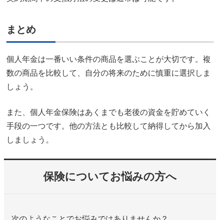
まとめ
個人年金は一番いい条件の商品を選ぶことが大切です。複
数の商品を比較して、自分の将来のために慎重に選択しま
しょう。
また、個人年金保険はあくまでも老後の資金を貯めていく
手段の一つです。他の方法とも比較して納得してから加入
しましょう。
保険についてお悩みの方へ
次のようなことでお悩みではありませんか？