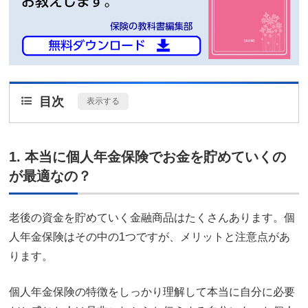
目次
[
表示する
]
1. 本当に個人年金保険でお金を貯めていくの
が最適なの？
老後の資金を貯めていく金融商品はたくさんあります。個
人年金保険はその中の1つですが、メリットと注意点があ
ります。
個人年金保険の特徴をしっかり理解して本当に自分に必要