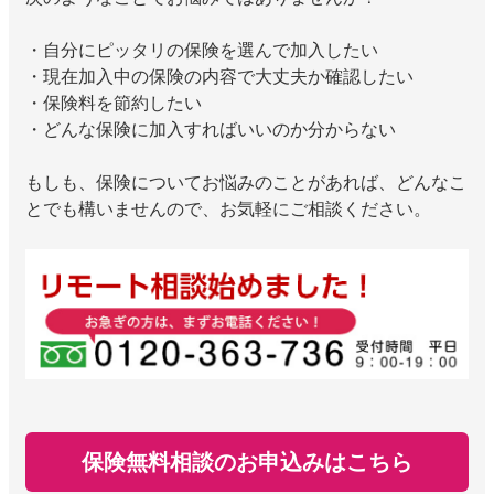
・自分にピッタリの保険を選んで加入したい
・現在加入中の保険の内容で大丈夫か確認したい
・保険料を節約したい
・どんな保険に加入すればいいのか分からない
もしも、保険についてお悩みのことがあれば、どんなこ
とでも構いませんので、お気軽にご相談ください。
保険無料相談のお申込みはこちら