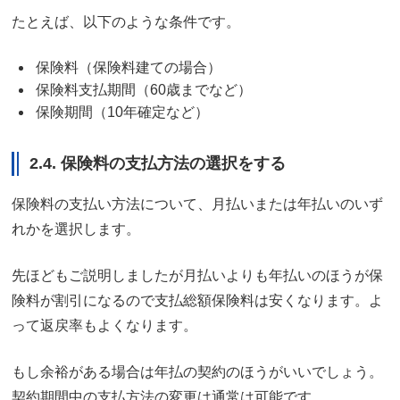
たとえば、以下のような条件です。
保険料（保険料建ての場合）
保険料支払期間（60歳までなど）
保険期間（10年確定など）
2.4. 保険料の支払方法の選択をする
保険料の支払い方法について、月払いまたは年払いのいず
れかを選択します。
先ほどもご説明しましたが月払いよりも年払いのほうが保
険料が割引になるので支払総額保険料は安くなります。よ
って返戻率もよくなります。
もし余裕がある場合は年払の契約のほうがいいでしょう。
契約期間中の支払方法の変更は通常は可能です。