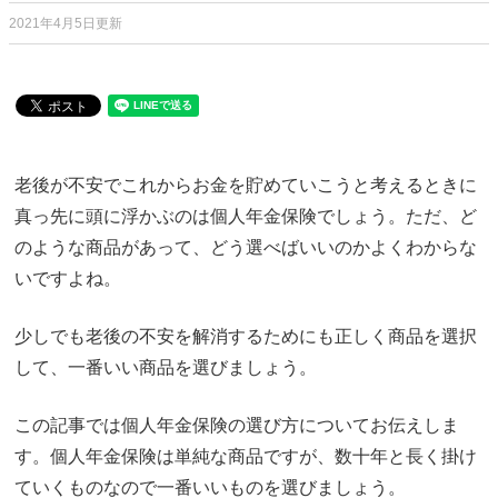
2021年4月5日更新
老後が不安でこれからお金を貯めていこうと考えるときに
真っ先に頭に浮かぶのは個人年金保険でしょう。ただ、ど
のような商品があって、どう選べばいいのかよくわからな
いですよね。
少しでも老後の不安を解消するためにも正しく商品を選択
して、一番いい商品を選びましょう。
この記事では個人年金保険の選び方についてお伝えしま
す。個人年金保険は単純な商品ですが、数十年と長く掛け
ていくものなので一番いいものを選びましょう。