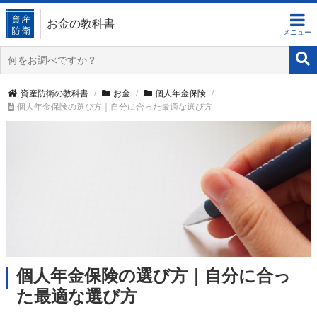
お金の教科書
資産防衛の教科書
お金
個人年金保険
個人年金保険の選び方｜自分に合った最適な選び方
個人年金保険の選び方｜自分に合っ
た最適な選び方