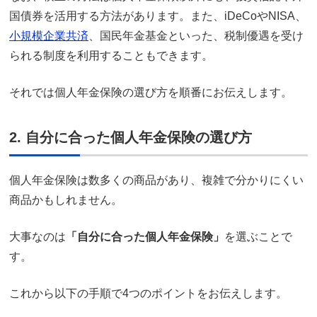
国債券を活用する方法があります。また、iDeCoやNISA、
小規模企業共済
、国民年金基金といった、税制優遇を受け
られる制度を利用することもできます。
それでは個人年金保険の選び方を順番にお伝えします。
2. 自分に合った個人年金保険の選び方
個人年金保険は数多くの商品があり、複雑で分かりにくい
商品かもしれません。
大事なのは
「自分に合った個人年金保険」
を選ぶことで
す。
これから以下の手順で4つのポイントをお伝えします。