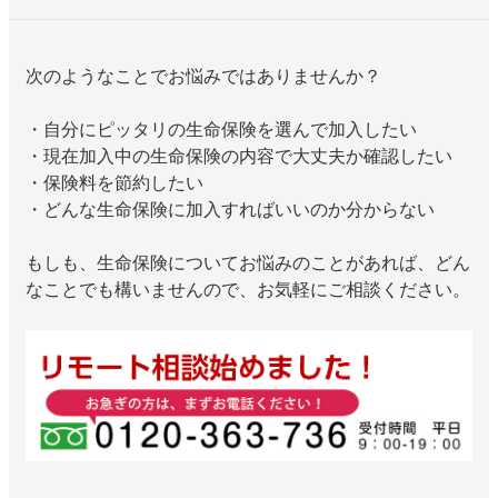
次のようなことでお悩みではありませんか？
・自分にピッタリの生命保険を選んで加入したい
・現在加入中の生命保険の内容で大丈夫か確認したい
・保険料を節約したい
・どんな生命保険に加入すればいいのか分からない
もしも、生命保険についてお悩みのことがあれば、どん
なことでも構いませんので、お気軽にご相談ください。