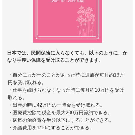
日本では、民間保険に入らなくても、以下のように、か
なり手厚い保障を受け取ることができます。
・自分に万が一のことがあった時に遺族が毎月約13万
円を受け取れる。
・仕事を続けられなくなった時に毎月約10万円を受け
取れる。
・出産の時に42万円の一時金を受け取れる。
・医療費控除で税金を最大200万円節約できる。
・病気の治療費を半分以下にすることができる。
・介護費用を1/10にすることができる。