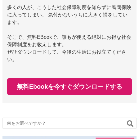
多くの人が、こうした社会保障制度を知らずに民間保険
に入ってしまい、 気付かないうちに大きく損をしてい
ます。
そこで、無料EBookで、誰もが使える絶対にお得な社会
保障制度をお教えします。
ぜひダウンロードして、今後の生活にお役立てくださ
い。
無料Ebookを今すぐダウンロードする