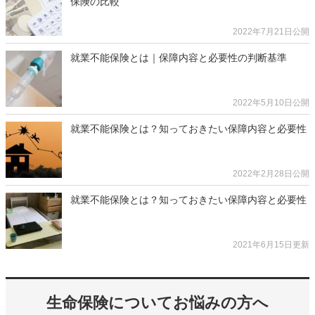
保険の比較
2022年7月21日公開
就業不能保険とは｜保障内容と必要性の判断基準
2022年5月10日公開
就業不能保険とは？知っておきたい保障内容と必要性
2022年2月28日公開
就業不能保険とは？知っておきたい保障内容と必要性
2021年6月15日更新
生命保険についてお悩みの方へ