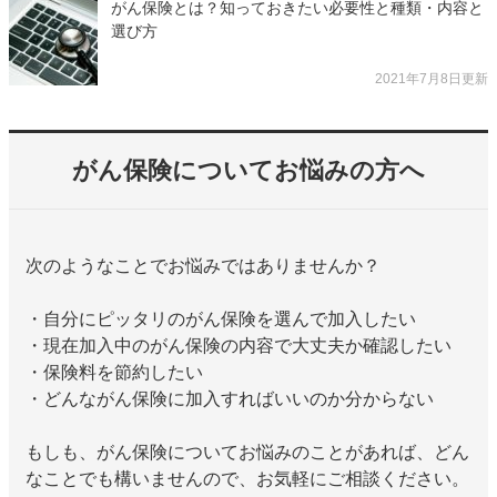
がん保険とは？知っておきたい必要性と種類・内容と
選び方
2021年7月8日更新
がん保険についてお悩みの方へ
次のようなことでお悩みではありませんか？
・自分にピッタリのがん保険を選んで加入したい
・現在加入中のがん保険の内容で大丈夫か確認したい
・保険料を節約したい
・どんながん保険に加入すればいいのか分からない
もしも、がん保険についてお悩みのことがあれば、どん
なことでも構いませんので、お気軽にご相談ください。