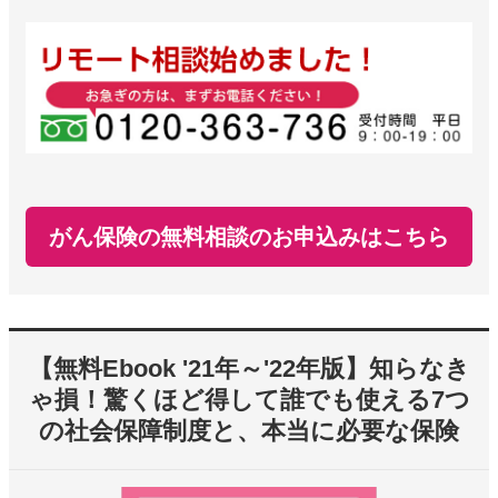
がん保険の無料相談のお申込みはこちら
【無料Ebook '21年～'22年版】知らなき
ゃ損！驚くほど得して誰でも使える7つ
の社会保障制度と、本当に必要な保険