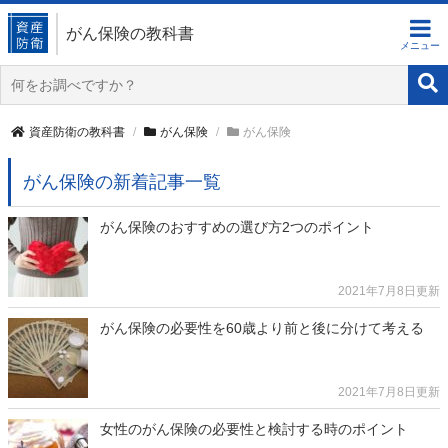
がん保険の教科書
資産防衛の教科書
がん保険
がん保険
がん保険の新着記事一覧
がん保険のおすすめの選び方2つのポイント
2021年7月8日更新
がん保険の必要性を60歳より前と後に分けて考える
2021年7月8日更新
女性のがん保険の必要性と検討する時のポイント