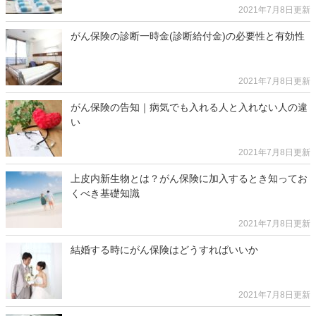
2021年7月8日更新
がん保険の診断一時金(診断給付金)の必要性と有効性
2021年7月8日更新
がん保険の告知｜病気でも入れる人と入れない人の違
い
2021年7月8日更新
上皮内新生物とは？がん保険に加入するとき知ってお
くべき基礎知識
2021年7月8日更新
結婚する時にがん保険はどうすればいいか
2021年7月8日更新