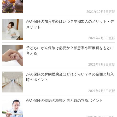
2021年10月6日更新
がん保険の加入年齢はいつ？早期加入のメリット・デ
メリット
2021年7月8日更新
子どもにがん保険は必要か？罹患率や医療費をもとに
考える
2021年7月8日更新
がん保険の解約返戻金はどれくらい？その金額と加入
時のポイント
2021年7月8日更新
がん保険の特約の種類と選ぶ時の判断ポイント