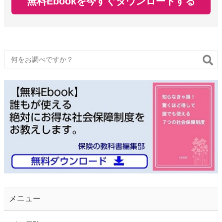
無料Ebookを今すぐダウンロードする
メニュー