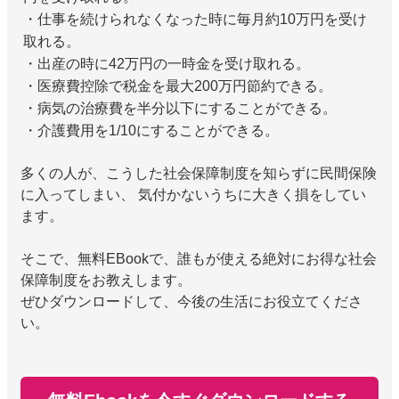
・仕事を続けられなくなった時に毎月約10万円を受け
取れる。
・出産の時に42万円の一時金を受け取れる。
・医療費控除で税金を最大200万円節約できる。
・病気の治療費を半分以下にすることができる。
・介護費用を1/10にすることができる。
多くの人が、こうした社会保障制度を知らずに民間保険
に入ってしまい、 気付かないうちに大きく損をしてい
ます。
そこで、無料EBookで、誰もが使える絶対にお得な社会
保障制度をお教えします。
ぜひダウンロードして、今後の生活にお役立てくださ
い。