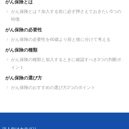
がん保険とは
がん保険とは？加入する前に必ず押さえておきたい5つの
特徴
がん保険の必要性
がん保険の必要性を60歳より前と後に分けて考える
がん保険の種類
がん保険の種類と加入するときに確認すべき3つの判断ポ
イント
がん保険の選び方
がん保険のおすすめの選び方2つのポイント
法人向けカテゴリ