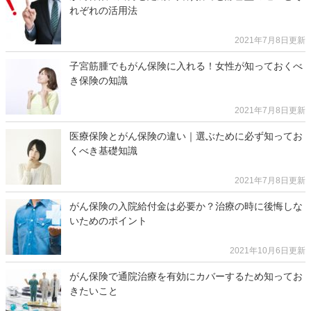
れぞれの活用法
2021年7月8日更新
子宮筋腫でもがん保険に入れる！女性が知っておくべ
き保険の知識
2021年7月8日更新
医療保険とがん保険の違い｜選ぶために必ず知ってお
くべき基礎知識
2021年7月8日更新
がん保険の入院給付金は必要か？治療の時に後悔しな
いためのポイント
2021年10月6日更新
がん保険で通院治療を有効にカバーするため知ってお
きたいこと