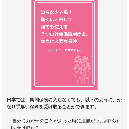
日本では、民間保険に入らなくても、以下のように、か
なり手厚い保障を受け取ることができます。
・自分に万が一のことがあった時に遺族が毎月約13万
円を受け取れる。