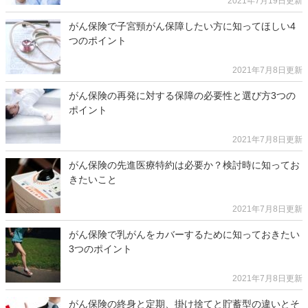
2021年7月19日更新
がん保険で子宮頸がん保障したい方に知ってほしい4
つのポイント
2021年7月8日更新
がん保険の再発に対する保障の必要性と選び方3つの
ポイント
2021年7月8日更新
がん保険の先進医療特約は必要か？検討時に知ってお
きたいこと
2021年7月8日更新
がん保険で乳がんをカバーするために知っておきたい
3つのポイント
2021年7月8日更新
がん保険の終身と定期、掛け捨てと貯蓄型の違いとそ