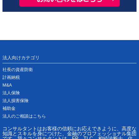
法人向けカテゴリ
社長の資産防衛
計画納税
M&A
法人保険
法人損害保険
補助金
法人のご相談はこちら
コンサルタントはお客様の信頼にお応えできように、高度な
知識とスキルを身につけた、金融のプロフェッショナル集団
です。我々コンサルタントは、FP、TLC、相続診断士、住