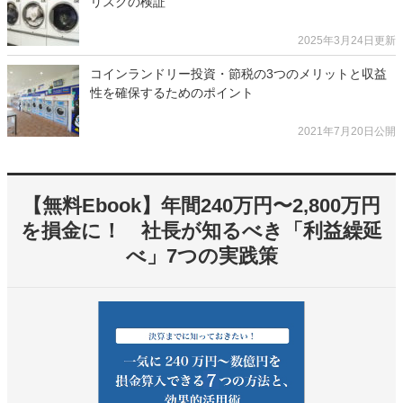
リスクの検証
2025年3月24日更新
コインランドリー投資・節税の3つのメリットと収益
性を確保するためのポイント
2021年7月20日公開
【無料Ebook】年間240万円〜2,800万円
を損金に！ 社長が知るべき「利益繰延
べ」7つの実践策