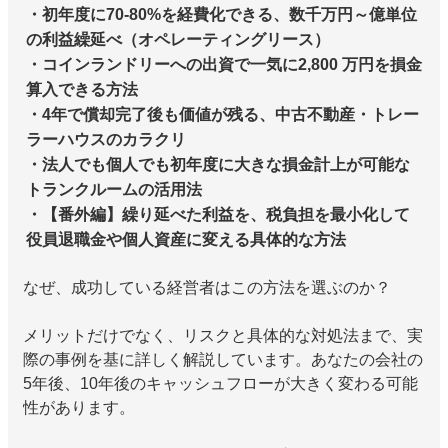
・初年度に70-80%を経費化できる、数千万円～億単位
の利益繰延べ（オペレーティングリース）
・コインランドリーへの出資で一気に2,800 万円を損金
算入できる方法
・4年で償却完了後も価値が残る、中古不動産・トレー
ラーハウスのカラクリ
・法人でも個人でも初年度に大きな損金計上が可能な
トランクルームの活用法
・【番外編】繰り延べた利益を、税負担を最小化して
役員退職金や個人資産に変える具体的な方法
なぜ、成功している経営者はこの方法を選ぶのか？
メリットだけでなく、リスクと具体的な対処法まで、実
際の事例を基に詳しく解説しています。あなたの会社の
5年後、10年後のキャッシュフローが大きく変わる可能
性があります。