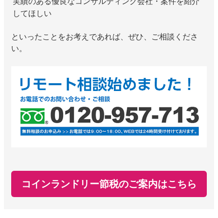
実績のある優良なコンサルティング会社・案件を紹介
してほしい
といったことをお考えであれば、ぜひ、ご相談くださ
い。
コインランドリー節税のご案内はこちら