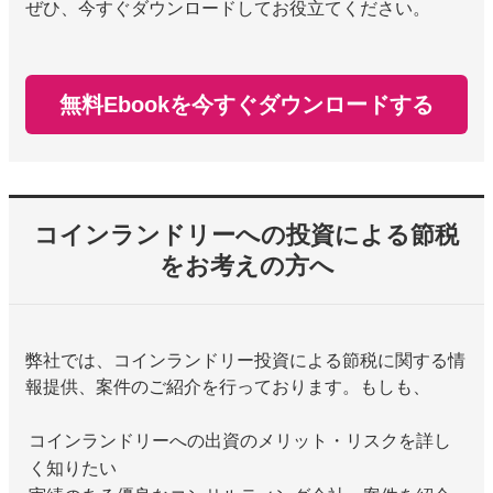
ぜひ、今すぐダウンロードしてお役立てください。
無料Ebookを今すぐダウンロードする
コインランドリーへの投資による節税
をお考えの方へ
弊社では、コインランドリー投資による節税に関する情
報提供、案件のご紹介を行っております。もしも、
コインランドリーへの出資のメリット・リスクを詳し
く知りたい