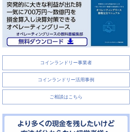
コインランドリー事業者
コインランドリー活用事例
ご相談はこちら