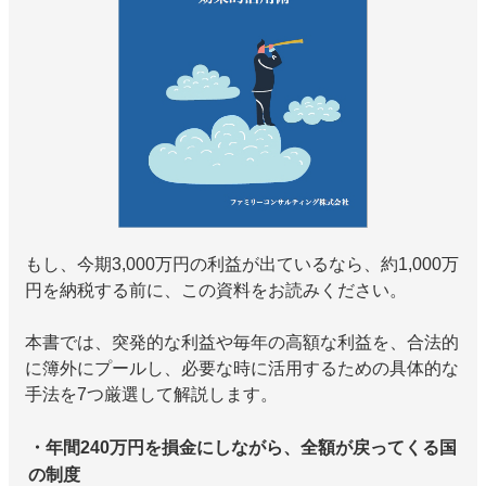
もし、今期3,000万円の利益が出ているなら、約1,000万
円を納税する前に、この資料をお読みください。
本書では、突発的な利益や毎年の高額な利益を、合法的
に簿外にプールし、必要な時に活用するための具体的な
手法を7つ厳選して解説します。
・年間240万円を損金にしながら、全額が戻ってくる国
の制度