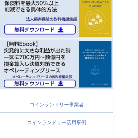
コインランドリー事業者
コインランドリー活用事例