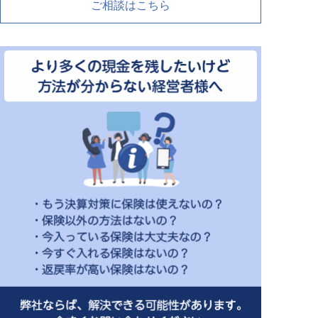
ご相談はこちら