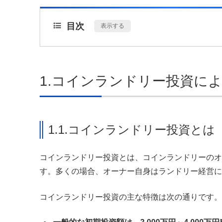
目次
[
表示する
]
1.コインランドリー投資に
1.1.コインランドリー投資とは
コインランドリー投資とは、コインランドリーのオ
す。多くの場合、オーナー自身はランドリー経営に
コインランドリー投資の主な特徴は次の通りです。