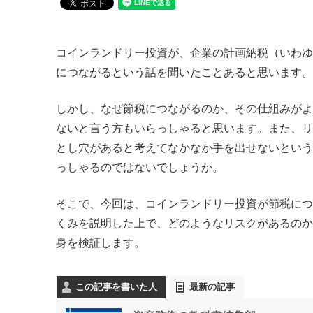
コインランドリー投資が、企業の計画納税（いわゆ
につながるという話を聞いたことあると思います。
しかし、なぜ節税につながるのか、その仕組みがよ
ないと言う方もいらっしゃると思います。また、リ
とし穴があると考えてなかなか手を出せないという
っしゃるのではないでしょうか。
そこで、今回は、コインランドリー投資が節税につ
くみを説明した上で、どのようなリスクがあるのか
身を検証します。
この記事を書いた人
最新の記事