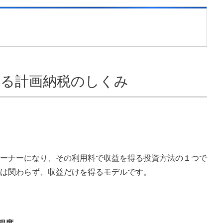
よる計画納税のしくみ
ーナーになり、その利用料で収益を得る投資方法の１つで
は関わらず、収益だけを得るモデルです。