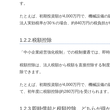
す。
たとえば、初期投資額が4,000万円で、機械設備の
法人実効税率が30％の場合、約840万円の税負担
1.2.2.税額控除
「中小企業経営強化税制」での税制優遇では、即時
税額控除は、法人税額から税額を直接控除する制度
除できます。
たとえば、初期投資額が4,000万円で、機械設備の
て、初年度に税額控除(約280万円)を受けられます
1.2.3.即時償却と税額控除、どちらが得