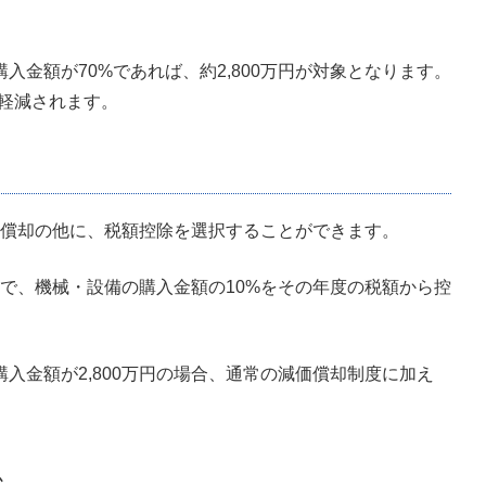
購入金額が70%で
あれば、約2,800万円が対象となります。
が軽減されます。
償却の他に、税額控除を選択することができます。
で、機械・設備の購入金額の10%をその年度の税額から控
購入金額が2,800万円の場合、通常の減価償却制度に加え
。
か