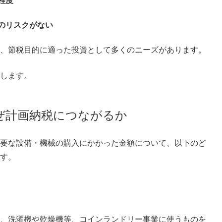
円程度
のリスクがない
、節税目的に適った投資として多くのニーズがあります。
します。
なぜ計画納税につながるか
要な設備・機械の購入にかかった金額について、以下のど
す。
、洗濯機や乾燥機等、コインランドリー事業に使うものを