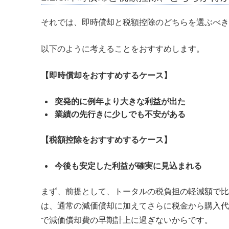
それでは、即時償却と税額控除のどちらを選ぶべき
以下のように考えることをおすすめします。
【即時償却をおすすめするケース】
突発的に例年より大きな利益が出た
業績の先行きに少しでも不安がある
【税額控除をおすすめするケース】
今後も安定した利益が確実に見込まれる
まず、前提として、トータルの税負担の軽減額で比
は、通常の減価償却に加えてさらに税金から購入代
で減価償却費の早期計上に過ぎないからです。