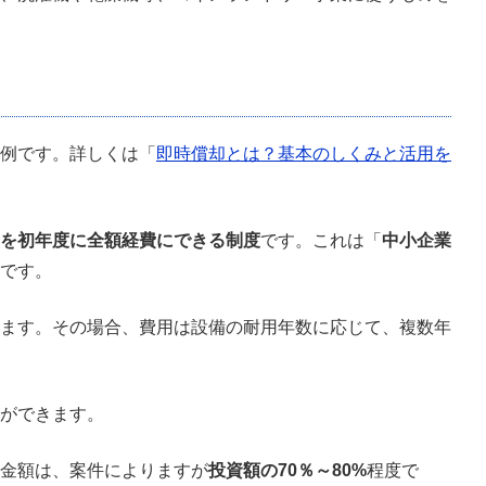
例です。詳しくは「
即時償却とは？基本のしくみと活用を
を初年度に全額経費にできる制度
です。これは「
中小企業
です。
ます。その場合、費用は設備の耐用年数に応じて、複数年
ができます。
金額は、案件によりますが
投資額の70％～80%
程度で