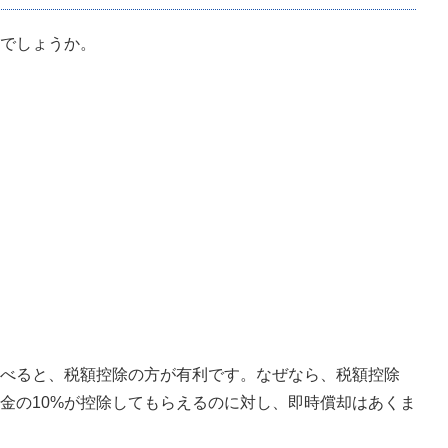
でしょうか。
べると、税額控除の方が有利です。なぜなら、税額控除
金の10%が控除してもらえるのに対し、即時償却はあくま