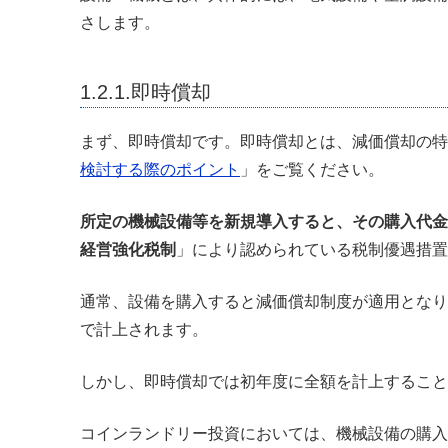
さします。
1.2.1.即時償却
まず、即時償却です。
即時償却とは、減価償却の特
検討する際のポイント
」をご覧ください。
所定の機械設備等を新規導入すると、その購入代金
経営強化税制
」により認められている税制優遇措置
通常、設備を購入すると減価償却制度が適用となり
で計上されます。
しかし、即時償却では初年度に全額を計上すること
コインランドリー投資においては、機械設備の購入