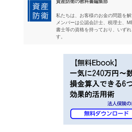
資産防衛の教科書編集部
私たちは、お客様のお金の問題を解
メンバーは公認会計士、税理士、M
書士等の資格を持っており、いずれ
す。