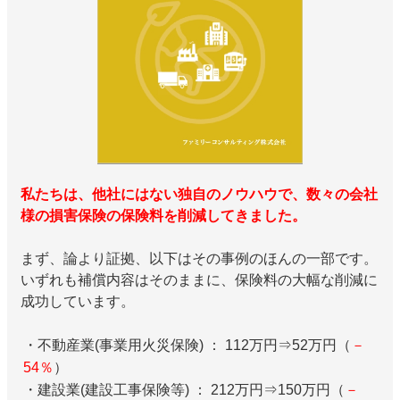
私たちは、他社にはない独自のノウハウで、数々の会社
様の損害保険の保険料を削減してきました。
まず、論より証拠、以下はその事例のほんの一部です。
いずれも補償内容はそのままに、保険料の大幅な削減に
成功しています。
・不動産業(事業用火災保険) ： 112万円⇒52万円（
－
54％
）
・建設業(建設工事保険等) ： 212万円⇒150万円（
－