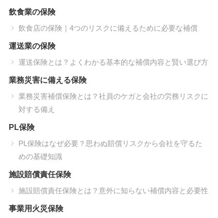
飲食業の保険
飲食店の保険｜4つのリスクに備えるために必要な補償
運送業の保険
運送保険とは？よくわかる基本的な補償内容と賢い選び方
業務災害に備える保険
業務災害補償保険とは？社員のケガと会社の労務リスクに
対する備え
PL保険
PL保険はなぜ必要？思わぬ賠償リスクから会社を守るた
めの基礎知識
施設賠償責任保険
施設賠償責任保険とは？意外に知らない補償内容と必要性
事業用火災保険