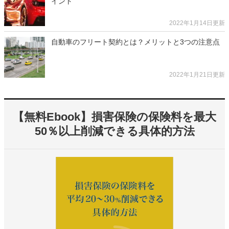
イント
2022年1月14日更新
自動車のフリート契約とは？メリットと3つの注意点
2022年1月21日更新
【無料Ebook】損害保険の保険料を最大
50％以上削減できる具体的方法