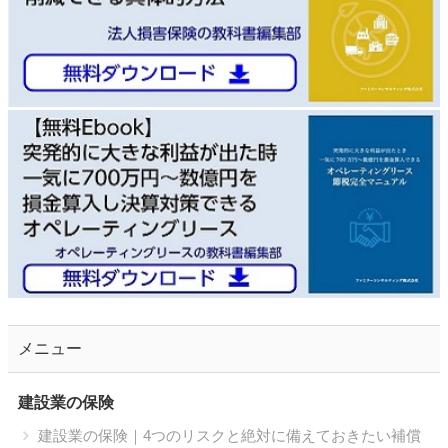
メニュー
建設業の保険
建設業の保険｜4つのリスクと絶対に備えておきたい補償