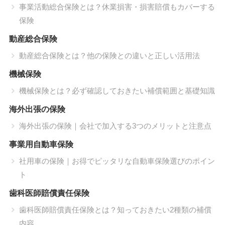
事業活動総合保険とは？休業損害・損害賠償もカバーする
保険
動産総合保険
動産総合保険とは？他の保険との違いと正しい活用法
機械保険
機械保険とは？必ず確認しておきたい補償範囲と基礎知識
海外出張の保険
海外出張の保険｜会社で加入する3つのメリットと注意点
事業用自動車保険
社用車の保険｜お得でピッタリな自動車保険選びのポイン
ト
歯科医師賠償責任保険
歯科医師賠償責任保険とは？知っておきたい2種類の補償
内容