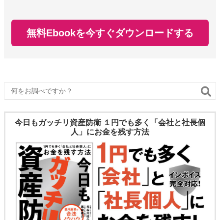
無料Ebookを今すぐダウンロードする
今日もガッチリ資産防衛 １円でも多く「会社と社長個
人」にお金を残す方法