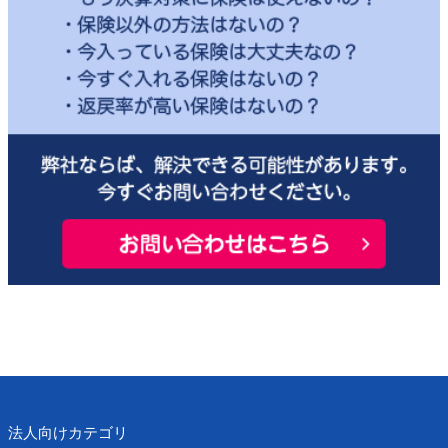
法人向けカテゴリ