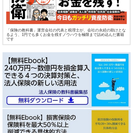
「保険の教科書」運営会社の代表と税理士が、会社の永続の助けとな
るよう、1円でも多くお金を残すノウハウを極限まで詰め込んだ書籍
です