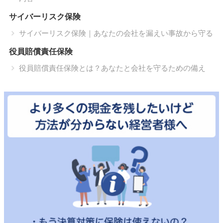
サイバーリスク保険
サイバーリスク保険｜あなたの会社を漏えい事故から守る
役員賠償責任保険
役員賠償責任保険とは？あなたと会社を守るための備え