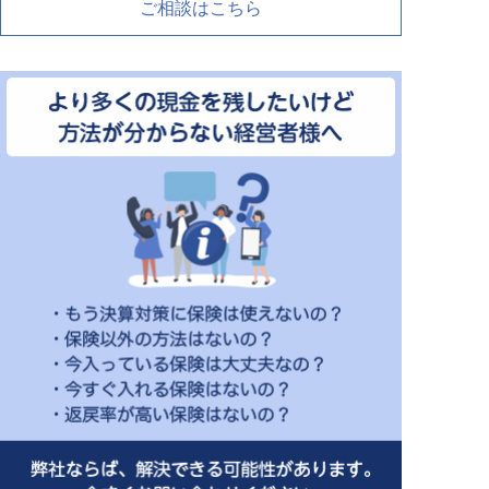
ご相談はこちら