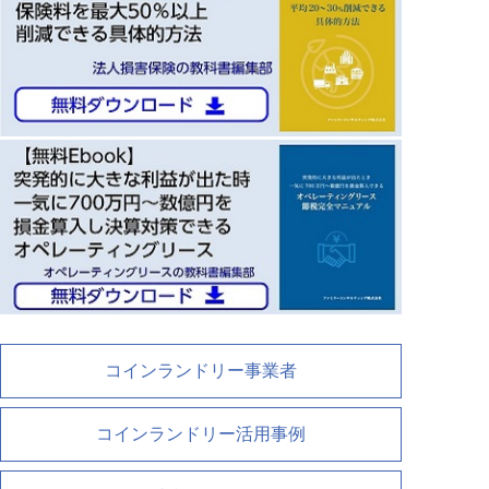
コインランドリー事業者
コインランドリー活用事例