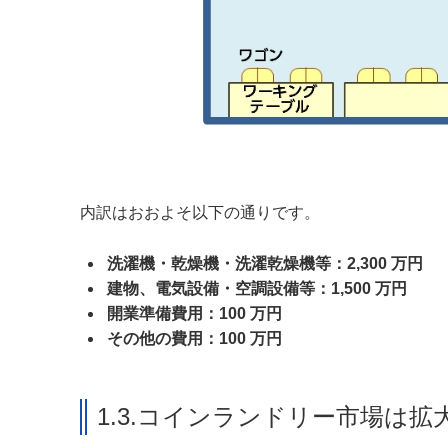
内訳はおおよそ以下の通りです。
洗濯機・乾燥機・洗濯乾燥機等：2,300 万円
建物、電気設備・空調設備等：1,500 万円
開業準備費用：100 万円
その他の費用：100 万円
1.3.コインランドリー市場は拡