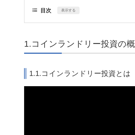
目次
[
表示する
]
1.コインランドリー投資の
1.1.コインランドリー投資とは