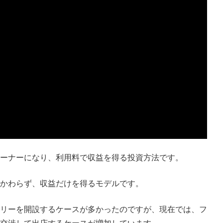
ーナーになり、利用料で収益を得る投資方法です。
かわらず、収益だけを得るモデルです。
リーを開設するケースが多かったのですが、現在では、フ