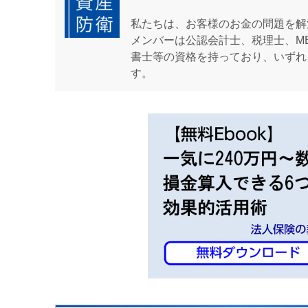
私たちは、お客様のお金の問題を解
メンバーは公認会計士、税理士、M
書士等の資格を持っており、いずれ
す。