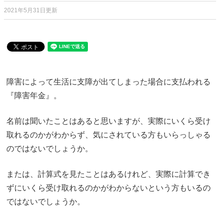
2021年5月31日更新
障害によって生活に支障が出てしまった場合に支払われる
『障害年金』。
名前は聞いたことはあると思いますが、実際にいくら受け
取れるのかがわからず、気にされている方もいらっしゃる
のではないでしょうか。
または、計算式を見たことはあるけれど、実際に計算でき
ずにいくら受け取れるのかがわからないという方もいるの
ではないでしょうか。