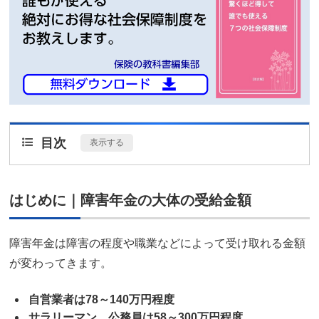
目次
[
表示する
]
はじめに｜障害年金の大体の受給金額
障害年金は障害の程度や職業などによって受け取れる金額
が変わってきます。
自営業者は78～140万円程度
サラリーマン、公務員は58～300万円程度