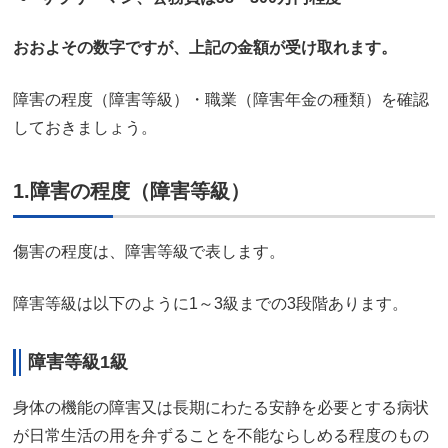
おおよその数字ですが、上記の金額が受け取れます。
障害の程度（障害等級）・職業（障害年金の種類）を確認
しておきましょう。
1.障害の程度（障害等級）
傷害の程度は、障害等級で表します。
障害等級は以下のように1～3級までの3段階あります。
障害等級1級
身体の機能の障害又は長期にわたる安静を必要とする病状
が日常生活の用を弁ずることを不能ならしめる程度のもの