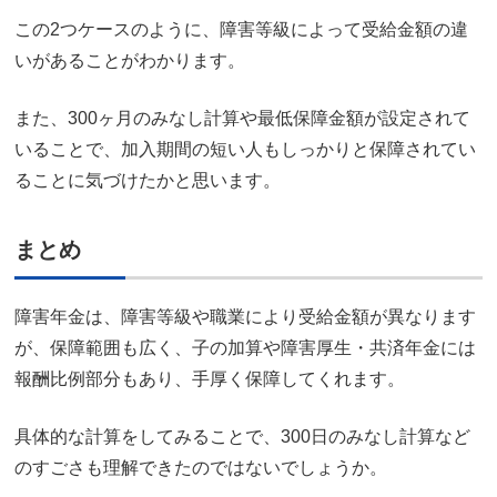
この2つケースのように、障害等級によって受給金額の違
いがあることがわかります。
また、300ヶ月のみなし計算や最低保障金額が設定されて
いることで、加入期間の短い人もしっかりと保障されてい
ることに気づけたかと思います。
まとめ
障害年金は、障害等級や職業により受給金額が異なります
が、保障範囲も広く、子の加算や障害厚生・共済年金には
報酬比例部分もあり、手厚く保障してくれます。
具体的な計算をしてみることで、300日のみなし計算など
のすごさも理解できたのではないでしょうか。