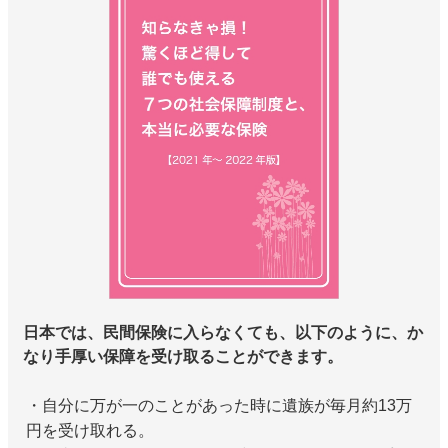
日本では、民間保険に入らなくても、以下のように、か
なり手厚い保障を受け取ることができます。
・自分に万が一のことがあった時に遺族が毎月約13万
円を受け取れる。