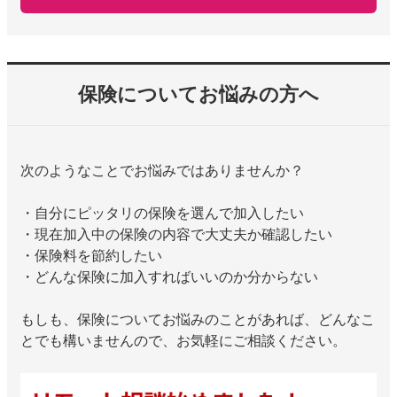
保険についてお悩みの方へ
次のようなことでお悩みではありませんか？
・自分にピッタリの保険を選んで加入したい
・現在加入中の保険の内容で大丈夫か確認したい
・保険料を節約したい
・どんな保険に加入すればいいのか分からない
もしも、保険についてお悩みのことがあれば、どんなこ
とでも構いませんので、お気軽にご相談ください。