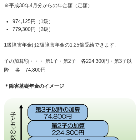
※平成30年4月分からの年金額（定額）
974,125円（1級）
779,300円（2級）
1級障害年金は2級障害年金の1.25倍受給できます。
子の加算額・・・ 第1子・第2子 各224,300円・第3子以
降 各 74,800円
＊障害基礎年金のイメージ