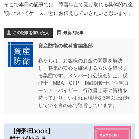
そこで本日の記事では、障害年金で受け取れる具体的な金
額についてケースごとにお伝えしていきたいと思います。
この記事を書いた人
最新の記事
資産防衛の教科書編集部
私たちは、お客様のお金の問題を解決
し、将来の安心を確保する方法を追求す
る集団です。メンバーは公認会計士、税
理士、MBA、CFP、相続診断士、住宅ロ
ーンアドバイザー、行政書士等の資格を
持っており、いずれも現場を3年以上経験
している者のみで運営しています。