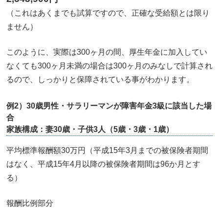
（これはあくまでも試算ですので、正確な受給額とは限り
ません）
このように、実際は300ヶ月の間、厚生年金に加入してい
なくても300ヶ月未満の場合は300ヶ月のみなしで計算され
るので、しっかりと保障されている事がわかります。
例2）30歳男性・サラリーマンが障害年金3級に該当した場
合
家族構成：妻30歳・子供3人（5歳・3歳・1歳）
平均標準報酬額30万円（平成15年3月までの被保険者期間
はなく、平成15年4月以降の被保険者期間は96か月とす
る）
報酬比例部分