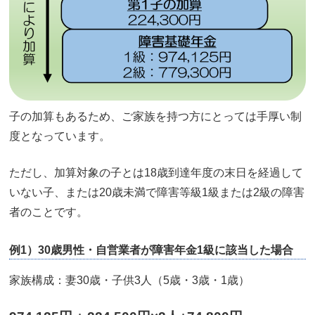
子の加算もあるため、ご家族を持つ方にとっては手厚い制
度となっています。
ただし、加算対象の子とは18歳到達年度の末日を経過して
いない子、または20歳未満で障害等級1級または2級の障害
者のことです。
例1）30歳男性・自営業者が障害年金1級に該当した場合
家族構成：妻30歳・子供3人（5歳・3歳・1歳）