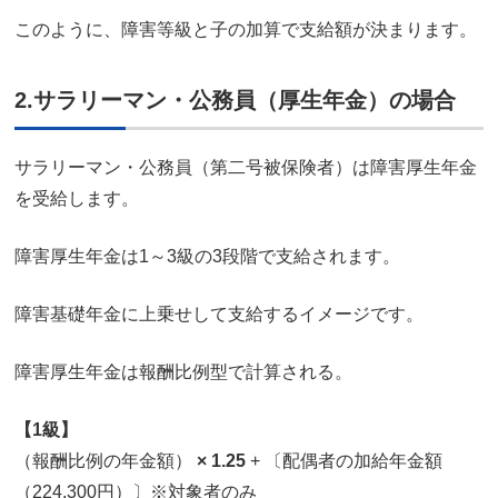
このように、障害等級と子の加算で支給額が決まります。
2.サラリーマン・公務員（厚生年金）の場合
サラリーマン・公務員（第二号被保険者）は障害厚生年金
を受給します。
障害厚生年金は1～3級の3段階で支給されます。
障害基礎年金に上乗せして支給するイメージです。
障害厚生年金は報酬比例型で計算される。
【1級】
（報酬比例の年金額）
× 1.25
+ 〔配偶者の加給年金額
（224,300円）〕※対象者のみ