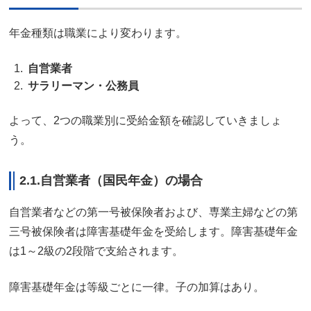
年金種類は職業により変わります。
自営業者
サラリーマン・公務員
よって、2つの職業別に受給金額を確認していきましょ
う。
2.1.自営業者（国民年金）の場合
自営業者などの第一号被保険者および、専業主婦などの第
三号被保険者は障害基礎年金を受給します。障害基礎年金
は1～2級の2段階で支給されます。
障害基礎年金は等級ごとに一律。子の加算はあり。