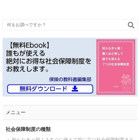
メニュー
社会保障制度の種類
知らなきゃ損！？すぐに使えて役に立つ社会保障制度まと