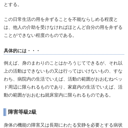
とする。
この日常生活の用を弁ずることを不能ならしめる程度と
は、他人の介助を受けなければほとんど自分の用を弁ずる
ことができない程度のものである。
具体的には・・・
例えば、身のまわりのことはかろうじてできるが、それ以
上の活動はできないもの又は行ってはいけないもの、すな
わち、病院内の生活でいえば、活動の範囲がおおむねベッ
ド周辺に限られるものであり、家庭内の生活でいえば、活
動の範囲がおおむね就床室内に限られるものである。
障害等級2級
身体の機能の障害又は長期にわたる安静を必要とする病状