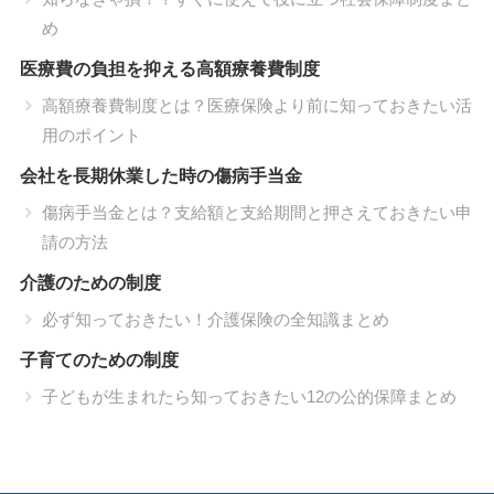
め
医療費の負担を抑える高額療養費制度
高額療養費制度とは？医療保険より前に知っておきたい活
用のポイント
会社を長期休業した時の傷病手当金
傷病手当金とは？支給額と支給期間と押さえておきたい申
請の方法
介護のための制度
必ず知っておきたい！介護保険の全知識まとめ
子育てのための制度
子どもが生まれたら知っておきたい12の公的保障まとめ