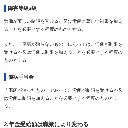
障害等級3級
労働が著しい制限を受けるか又は労働に著しい制限を加え
ることを必要とする程度のものとする。
また、「傷病が治らないもの」にあっては、労働が制限を
受けるか又は労働に制限を加えることを必要とする程度の
ものとする。
傷病手当金
「傷病が治ったもの」であって、労働が制限を受けるか又
は労働に制限を加えることを必要とする程度のものとす
る。
2.年金受給額は職業により変わる