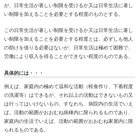
が、日常生活が著しい制限を受けるか又は日常生活に著し
い制限を加えることを必要とする程度のものとする。
この日常生活が著しい制限を受けるか又は日常生活に著し
い制限を加えることを必要とする程度とは、必ずしも他人
の助けを借りる必要はないが、日常生活は極めて困難で、
労働により収入を得ることができない程度のものである。
具体的には・・・
例えば、家庭内の極めて温和な活動（軽食作り、下着程度
の洗濯等）はできるが、それ以上の活動はできないもの又
は行ってはいけないもの、すなわち、病院内の生活でいえ
ば、活動の範囲がおおむね病棟内に限られるものであり、
家庭内の生活でいえば、活動の範囲がおおむね家屋内に限
られるものである。