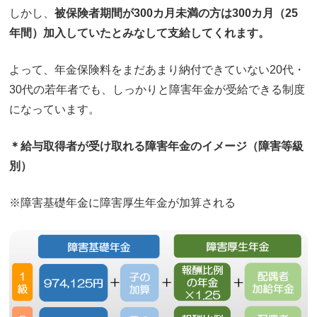
しかし、
被保険者期間が300カ月未満の方は300カ月（25
年間）加入していたとみなして支給してくれます。
よって、年金保険料をまだあまり納付できていない20代・
30代の若年者でも、しっかりと障害年金が受給できる制度
になっています。
＊給与取得者が受け取れる障害年金のイメージ（障害等級
別）
※障害基礎年金に障害厚生年金が加算される