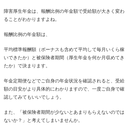
障害厚生年金は、報酬比例の年金額で受給額が大きく変わ
ることがわかりますよね。
報酬比例の年金額は、
平均標準報酬額（ボーナスも含めて平均して毎月いくら稼
いできたか）と被保険者期間（厚生年金を何か月収めてき
たか）で決まります。
年金定期便などでご自身の年金状況を確認されると、受給
額の目安がより具体的にわかりますので、一度ご自身で確
認してみてもいいでしょう。
また、「被保険者期間が少ないとあまりもらえないのでは
ないか？」と考えてしまいませんか。