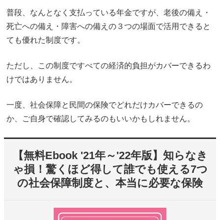
普段、なんとなく支払っている年金ですが、老後の備え・
死亡への備え・障害への備えの３つの場面で活用できると
ても優れた制度です。
ただし、この制度ですべての経済的負担がカバーできるわ
けではありません。
一度、社会保障と民間の保険でどれだけカバーできるの
か、ご自身で確認してみるのもいいかもしれません。
【無料Ebook '21年～'22年版】知らなき
ゃ損！驚くほど得して誰でも使える7つ
の社会保障制度と、本当に必要な保険