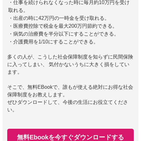
・仕事を続けられなくなった時に毎月約10万円を受け
取れる。
・出産の時に42万円の一時金を受け取れる。
・医療費控除で税金を最大200万円節約できる。
・病気の治療費を半分以下にすることができる。
・介護費用を1/10にすることができる。
多くの人が、こうした社会保障制度を知らずに民間保険
に入ってしまい、 気付かないうちに大きく損をしてい
ます。
そこで、無料EBookで、誰もが使える絶対にお得な社会
保障制度をお教えします。
ぜひダウンロードして、今後の生活にお役立てくださ
い。
無料Ebookを今すぐダウンロードする