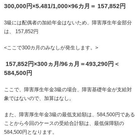
300,000円×5.481/1,000×96カ月＝ 157,852円
3級には配偶者の加給年金はないため、障害厚生年金部分
は、 157,852円
<ここで300カ月のみなしが発生します。>
157,852円×300ヵ月/96ヵ月＝493,290円＜
584,500円
ここで、障害厚生年金3級の場合、障害基礎年金が支給対
象ではないので、加算はなし。
また、障害厚生年金3級の最低支給額は、584,500円である
ことから今回のケースの受給合計額は、最低保障額の
584,500円となります。