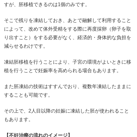
すが、胚移植できるのは1個のみです。
そこで残りを凍結しておき、あとで融解して利用すること
によって、改めて体外受精をする際に再度採卵（卵子を取
り出すこと）をする必要がなく、経済的・身体的な負担を
減らせるわけです。
凍結胚移植を行うことにより、子宮の環境がよいときに移
植を行うことで妊娠率を高められる場合もあります。
また胚凍結の技術はすすんでおり、複数年凍結したままに
することも可能です。
その上で、2人目以降の妊娠に凍結した胚が使われること
もあります。
【不妊治療の流れのイメージ】