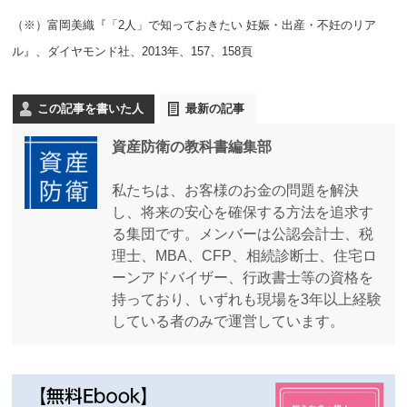
（※）富岡美織『「2人」で知っておきたい 妊娠・出産・不妊のリア
ル』、ダイヤモンド社、2013年、157、158頁
この記事を書いた人
最新の記事
資産防衛の教科書編集部
私たちは、お客様のお金の問題を解決
し、将来の安心を確保する方法を追求す
る集団です。メンバーは公認会計士、税
理士、MBA、CFP、相続診断士、住宅ロ
ーンアドバイザー、行政書士等の資格を
持っており、いずれも現場を3年以上経験
している者のみで運営しています。