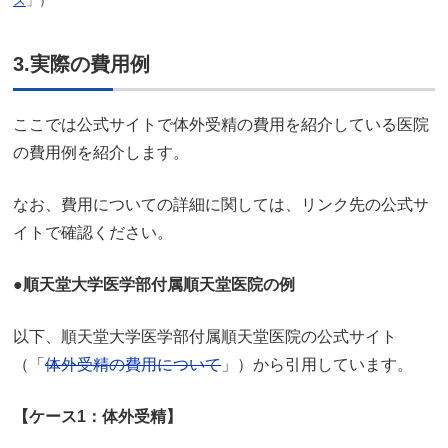
ス
」）
3.実際の費用例
ここでは公式サイトで体外受精の費用を紹介している医院
の費用例を紹介します。
なお、費用についての詳細に関しては、リンク先の公式サ
イトで確認ください。
●順天堂大学医学部付属順天堂医院の例
以下、順天堂大学医学部付属順天堂医院の公式サイト
（「
体外受精の費用について
」）から引用しています。
【ケース1：体外受精】