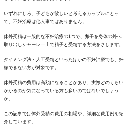
いずれにしろ、子どもが欲しいと考えるカップルにとっ
て、不妊治療は他人事ではありません。
体外受精は一般的な不妊治療の1つで、卵子を身体の外へ
取り出しシャーレ―上で精子と受精する方法をさします。
タイミング法・人工受精といったほかの不妊治療でも、妊
娠できない方が対象です。
体外受精の費用は高額になることがあり、実際どのくらい
かかるのか気になっている方も多いのではないでしょう
か。
この記事では体外受精の費用の相場や、詳細な費用例を紹
介しています。