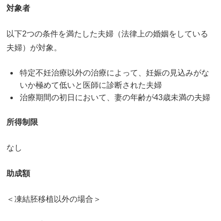
対象者
以下2つの条件を満たした夫婦（法律上の婚姻をしている
夫婦）が対象。
特定不妊治療以外の治療によって、妊娠の見込みがな
いか極めて低いと医師に診断された夫婦
治療期間の初日において、妻の年齢が43歳未満の夫婦
所得制限
なし
助成額
＜凍結胚移植以外の場合＞