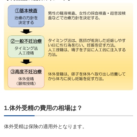
1.体外受精の費用の相場は？
体外受精は保険の適用外となります。