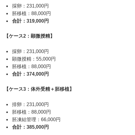
採卵：231,000円
胚移植：88,000円
合計：319,000円
【ケース2：顕微授精】
採卵：231,000円
顕微授精：55,000円
胚移植：88,000円
合計：374,000円
【ケース3：体外受精＋胚移植】
排卵：231,000円
胚移植：88,000円
胚凍結管理：66,000円
合計：385,000円