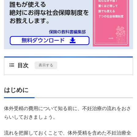
目次
[
表示する
]
はじめに
体外受精の費用について知る前に、不妊治療の流れをおさ
らいしておきましょう。
流れを把握しておくことで、体外受精を含めた不妊治療全