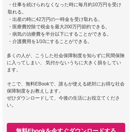
・仕事を続けられなくなった時に毎月約10万円を受け
取れる。
・出産の時に42万円の一時金を受け取れる。
・医療費控除で税金を最大200万円節約できる。
・病気の治療費を半分以下にすることができる。
・介護費用を1/10にすることができる。
多くの人が、こうした社会保障制度を知らずに民間保険
に入ってしまい、 気付かないうちに大きく損をしてい
ます。
そこで、無料EBookで、誰もが使える絶対にお得な社会
保障制度をお教えします。
ぜひダウンロードして、今後の生活にお役立てくださ
い。
無料Ebookを今すぐダウンロードする