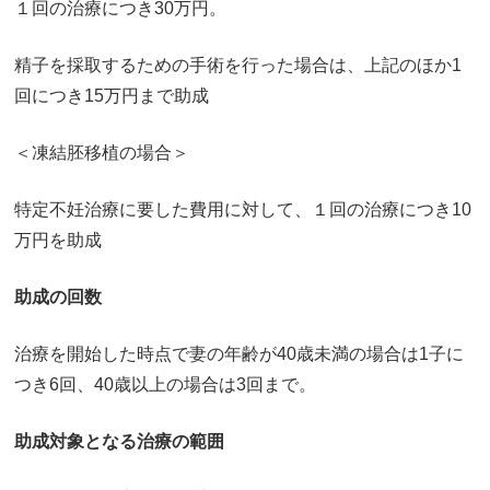
１回の治療につき30万円。
精子を採取するための手術を行った場合は、上記のほか1
回につき15万円まで助成
＜凍結胚移植の場合＞
特定不妊治療に要した費用に対して、１回の治療につき10
万円を助成
助成の回数
治療を開始した時点で妻の年齢が40歳未満の場合は1子に
つき6回、40歳以上の場合は3回まで。
助成対象となる治療の範囲