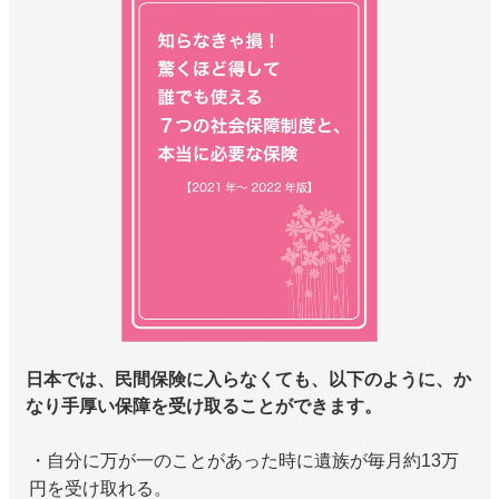
日本では、民間保険に入らなくても、以下のように、か
なり手厚い保障を受け取ることができます。
・自分に万が一のことがあった時に遺族が毎月約13万
円を受け取れる。