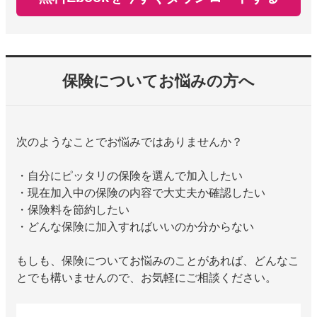
保険についてお悩みの方へ
次のようなことでお悩みではありませんか？
・自分にピッタリの保険を選んで加入したい
・現在加入中の保険の内容で大丈夫か確認したい
・保険料を節約したい
・どんな保険に加入すればいいのか分からない
もしも、保険についてお悩みのことがあれば、どんなこ
とでも構いませんので、お気軽にご相談ください。