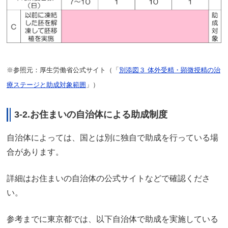
※参照元：厚生労働省公式サイト（「
別添図３ 体外受精・顕微授精の治
療ステージと助成対象範囲
」）
3-2.お住まいの自治体による助成制度
自治体によっては、国とは別に独自で助成を行っている場
合があります。
詳細はお住まいの自治体の公式サイトなどで確認くださ
い。
参考までに東京都では、以下自治体で助成を実施している