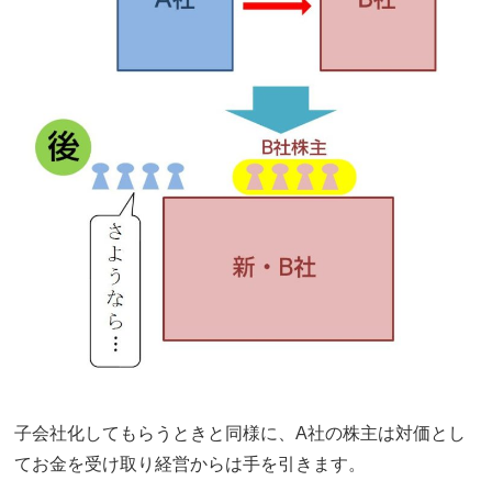
子会社化してもらうときと同様に、A社の株主は対価とし
てお金を受け取り経営からは手を引きます。