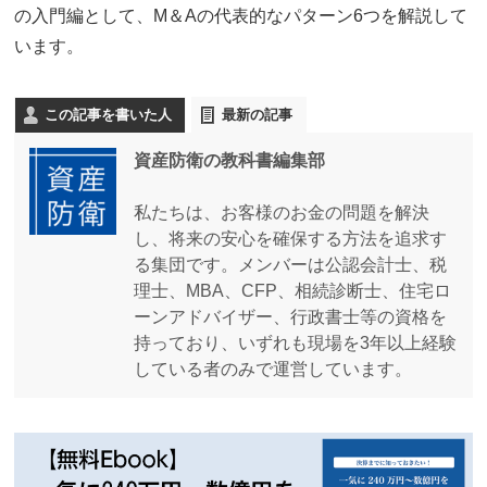
の入門編として、M＆Aの代表的なパターン6つを解説して
います。
この記事を書いた人
最新の記事
資産防衛の教科書編集部
私たちは、お客様のお金の問題を解決
し、将来の安心を確保する方法を追求す
る集団です。メンバーは公認会計士、税
理士、MBA、CFP、相続診断士、住宅ロ
ーンアドバイザー、行政書士等の資格を
持っており、いずれも現場を3年以上経験
している者のみで運営しています。