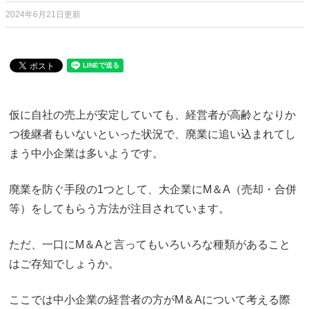
2024年6月21日更新
仮に自社の売上が安定していても、経営者が高齢となりか
つ後継者もいないといった状況で、廃業に追い込まれてし
まう中小企業は多いようです。
廃業を防ぐ手段の1つとして、大企業にM＆A（売却・合併
等）をしてもらう方法が注目されています。
ただ、一口にM＆Aと言ってもいろいろな種類があること
はご存知でしょうか。
ここでは中小企業の経営者の方がM＆Aについて考える際