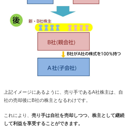
上記イメージにあるように、売り手であるA社株主は、自
社の売却後にB社の株主となるわけです。
これにより、
売り手は自社を売却しつつ、株主として継続
して利益を享受することができます。