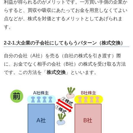
利益が得られるのがメリットです。一方買い手側の企業か
らすると、買収や吸収にあたってお金を用意しなくてよい
点などが、株式を対価とするメリットとしてあげられま
す。
2-2-1.大企業の子会社にしてもらうパターン（株式交換）
自分の会社（A社）を売る（自社の株式を引き渡す）際
に、お金でなく相手の会社（B社）の株式を受け取る方法
です。この方法を「
株式交換
」といいます。