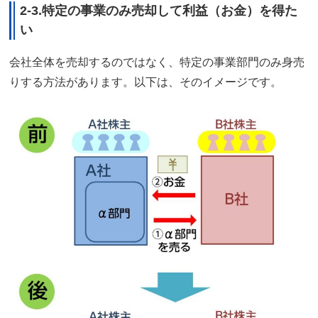
2-3.特定の事業のみ売却して利益（お金）を得た
い
会社全体を売却するのではなく、特定の事業部門のみ身売
りする方法があります。以下は、そのイメージです。