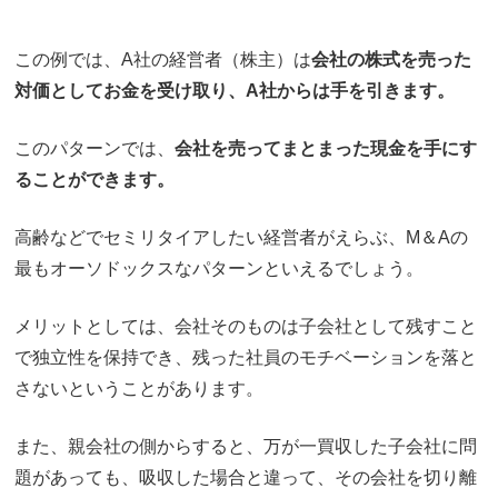
この例では、A社の経営者（株主）は
会社の株式を売った
対価としてお金を受け取り、A社からは手を引きます。
このパターンでは、
会社を売ってまとまった現金を手にす
ることができます。
高齢などでセミリタイアしたい経営者がえらぶ、M＆Aの
最もオーソドックスなパターンといえるでしょう。
メリットとしては、会社そのものは子会社として残すこと
で独立性を保持でき、残った社員のモチベーションを落と
さないということがあります。
また、親会社の側からすると、万が一買収した子会社に問
題があっても、吸収した場合と違って、その会社を切り離