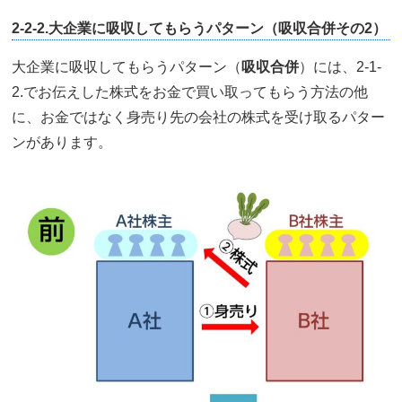
2-2-2.大企業に吸収してもらうパターン（吸収合併その2）
大企業に吸収してもらうパターン（
吸収合併
）には、2-1-
2.でお伝えした株式をお金で買い取ってもらう方法の他
に、お金ではなく身売り先の会社の株式を受け取るパター
ンがあります。