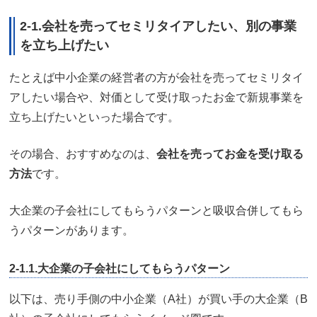
2-1.会社を売ってセミリタイアしたい、別の事業
を立ち上げたい
たとえば中小企業の経営者の方が会社を売ってセミリタイ
アしたい場合や、対価として受け取ったお金で新規事業を
立ち上げたいといった場合です。
その場合、おすすめなのは、
会社を売ってお金を受け取る
方法
です。
大企業の子会社にしてもらうパターンと吸収合併してもら
うパターンがあります。
2-1.1.大企業の子会社にしてもらうパターン
以下は、売り手側の中小企業（A社）が買い手の大企業（B