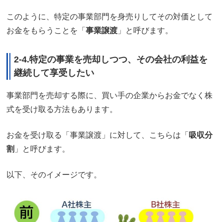
このように、特定の事業部門を身売りしてその対価として
お金をもらうことを「
事業譲渡
」と呼びます。
2-4.特定の事業を売却しつつ、その会社の利益を
継続して享受したい
事業部門を売却する際に、買い手の企業からお金でなく株
式を受け取る方法もあります。
お金を受け取る「事業譲渡」に対して、こちらは「
吸収分
割
」と呼びます。
以下、そのイメージです。