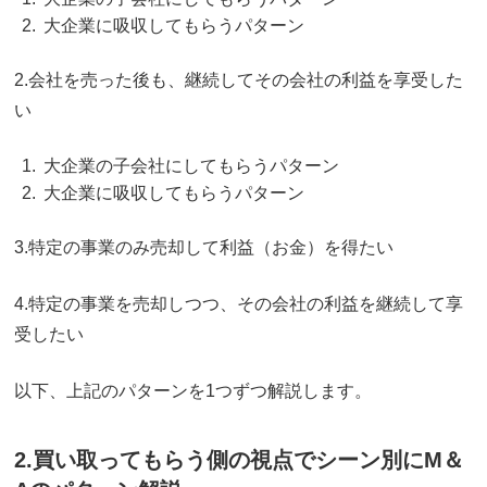
大企業に吸収してもらうパターン
2.会社を売った後も、継続してその会社の利益を享受した
い
大企業の子会社にしてもらうパターン
大企業に吸収してもらうパターン
3.特定の事業のみ売却して利益（お金）を得たい
4.特定の事業を売却しつつ、その会社の利益を継続して享
受したい
以下、上記のパターンを1つずつ解説します。
2.買い取ってもらう側の視点でシーン別にM＆