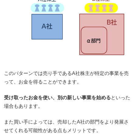
このパターンでは売り手であるA社株主が特定の事業を売
って、お金を得ることができます。
受け取ったお金を使い、別の新しい事業を始める
といった
場合もあります。
また買い手によっては、売却したA社の部門をより発展さ
せてくれる可能性がある点もメリットです。