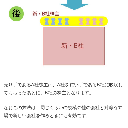
売り手であるA社株主は、A社を買い手であるB社に吸収し
てもらったあとに、B社の株主となります。
なおこの方法は、同じぐらいの規模の他の会社と対等な立
場で新しい会社を作るときにも有効です。