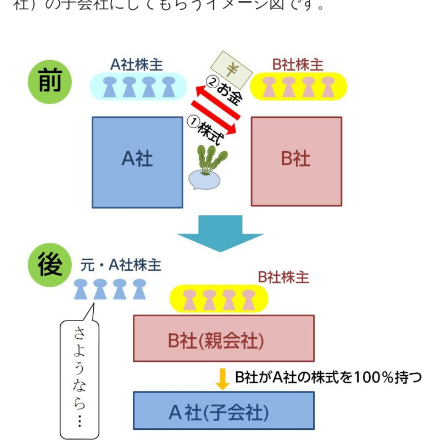
社）の子会社にしてもらうイメージ図です。