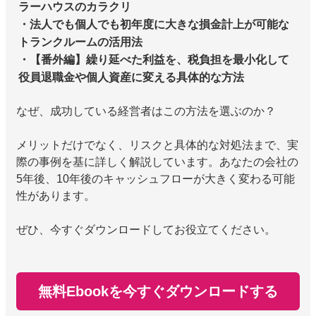
ラーハウスのカラクリ
・法人でも個人でも初年度に大きな損金計上が可能な
トランクルームの活用法
・【番外編】繰り延べた利益を、税負担を最小化して
役員退職金や個人資産に変える具体的な方法
なぜ、成功している経営者はこの方法を選ぶのか？
メリットだけでなく、リスクと具体的な対処法まで、実
際の事例を基に詳しく解説しています。あなたの会社の
5年後、10年後のキャッシュフローが大きく変わる可能
性があります。
ぜひ、今すぐダウンロードしてお役立てください。
無料Ebookを今すぐダウンロードする