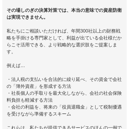
その場しのぎの決算対策では、本当の意味での資産防衛
は実現できません。
私たちにご相談いただければ、年間300社以上の財務戦
略を手掛ける専門家として、利益が出ている会社様だか
らこそ活用できる、より戦略的な選択肢をご提案しま
す。
例えば…
・法人税の支払いを合法的に繰り延べ、その資金で会社
の「簿外資産」を形成する方法
・社長個人の手取りを最大化しながら、会社の社会保険
料負担も軽減する方法
・会社の利益を、将来の「役員退職金」として税制優遇
を受けながら準備するスキーム
これらは、私たちが提供できるサービスのほんの一例で