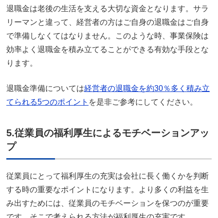
退職金は老後の生活を支える大切な資金となります。サラ
リーマンと違って、経営者の方はご自身の退職金はご自身
で準備しなくてはなりません。このような時、事業保険は
効率よく退職金を積み立てることができる有効な手段とな
ります。
退職金準備については
経営者の退職金を約30％多く積み立
てられる5つのポイント
を是非ご参考にしてください。
5.従業員の福利厚生によるモチベーションアッ
プ
従業員にとって福利厚生の充実は会社に長く働くかを判断
する時の重要なポイントになります。より多くの利益を生
み出すためには、従業員のモチベーションを保つのが重要
です。そこで考えられる方法が福利厚生の充実です。