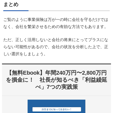
まとめ
ご覧のように事業保険は万が一の時に会社を守るだけでは
なく、会社を繁栄させるための有効な方法でもあります。
ただ、正しく活用しないと会社の将来にとってプラスにな
らない可能性があるので、会社の状況を分析した上で、正
しい選択をしましょう。
【無料Ebook】年間240万円〜2,800万円
を損金に！ 社長が知るべき「利益繰延
べ」7つの実践策