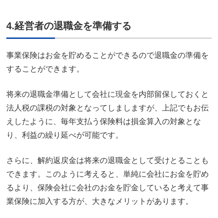
4.経営者の退職金を準備する
事業保険はお金を貯めることができるので退職金の準備を
することができます。
将来の退職金準備として会社に現金を内部留保しておくと
法人税の課税の対象となってしましますが、上記でもお伝
えしたように、毎年支払う保険料は損金算入の対象とな
り、利益の繰り延べが可能です。
さらに、解約返戻金は将来の退職金として受けとることも
できます。このように考えると、単純に会社にお金を貯め
るより、保険会社に会社のお金を貯金していると考えて事
業保険に加入する方が、大きなメリットがあります。