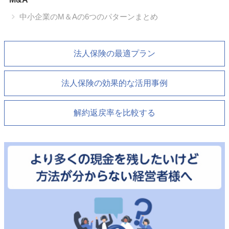
中小企業のM＆Aの6つのパターンまとめ
法人保険の最適プラン
法人保険の効果的な活用事例
解約返戻率を比較する