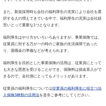
また、新規採用時も会社の福利厚生の充実により会社を選
択する人の増えてきている中で、福利厚生の充実は会社経
営いとって重要な1つとなります。
福利厚生はやり方がいろいろありますが、事業保険では、
従業員に対する万が一の時のご家族の生活保障であった
り、退職金の準備などが考えられます。
福利厚生を目的とした事業保険の活用は、従業員にとって
も大きな恩恵を受けることができ、保険料は損金算入がで
きるので、会社側にとってもメリットがあります。
従業員の福利厚生については
従業員の福利厚生に役立つ法
人保険3種類の活用法
を是非ご参考にしてください。