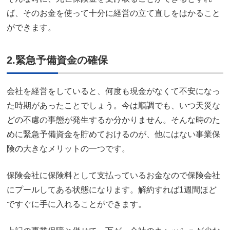
ば、そのお金を使って十分に経営の立て直しをはかること
ができます。
2.緊急予備資金の確保
会社を経営をしていると、何度も現金がなくて不安になっ
た時期があったことでしょう。今は順調でも、いつ天災な
どの不慮の事態が発生するか分かりません。そんな時のた
めに緊急予備資金を貯めておけるのが、他にはない事業保
険の大きなメリットの一つです。
保険会社に保険料として支払っているお金なので保険会社
にプールしてある状態になります。解約すれば1週間ほど
ですぐに手に入れることができます。