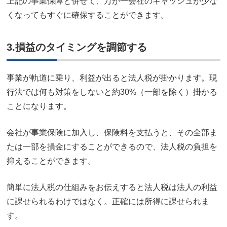
上記の事業保障と併せて、万が一会社のキャッシュが少な
くなってもすぐに確保することができます。
3.損益のタイミングを調節する
事業が軌道に乗り、利益が出ると法人税が掛かります。現
行法では何も対策をしないと約30%（一部を除く）掛かる
ことになります。
会社が事業保険に加入し、保険料を支払うと、その全部ま
たは一部を損金にすることができるので、法人税の負担を
抑えることができます。
簡単に法人税の仕組みをお伝えすると法人税は法人の利益
に課せられるわけではなく。正確には所得に課せられま
す。