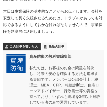
本日は事業保険の基本的なことからお伝えします。会社を
安定して長く永続させるためには、トラブルがあっても対
応できるようにしておかなければなりませんので、事業保
険を効率的に活用しましょう。
この記事を書いた人
最新の記事
資産防衛の教科書編集部
私たちは、お客様のお金の問題を解決
し、将来の安心を確保する方法を追求す
る集団です。メンバーは公認会計士、税
理士、MBA、CFP、相続診断士、住宅ロ
ーンアドバイザー、行政書士等の資格を
持っており、いずれも現場を3年以上経験
している者のみで運営しています。