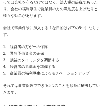
っては会社を守るだけではなく、法人税の節税であった
り、会社の福利厚生で従業員の方の満足度を上げたりと
様々な効果があります。
会社で事業保険に加入する主な目的は以下の5つになりま
す。
1. 経営者の万が一の保障
2. 緊急予備資金の確保
3. 損益のタイミングを調節する
4. 経営者の退職金を準備する
5. 従業員の福利厚生によるモチベーションアップ
それでは事業保険でできる5つのことを順番に解説してい
きます。