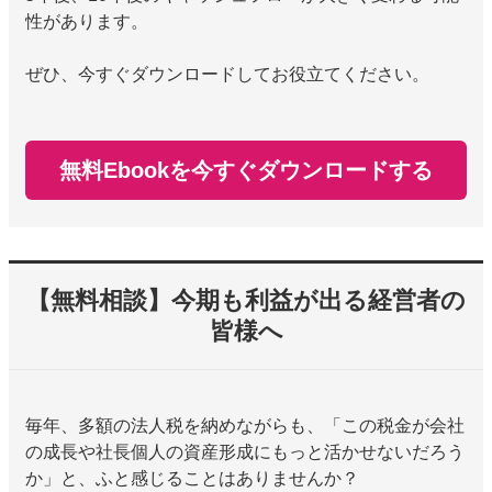
性があります。
ぜひ、今すぐダウンロードしてお役立てください。
無料Ebookを今すぐダウンロードする
【無料相談】今期も利益が出る経営者の
皆様へ
毎年、多額の法人税を納めながらも、「この税金が会社
の成長や社長個人の資産形成にもっと活かせないだろう
か」と、ふと感じることはありませんか？