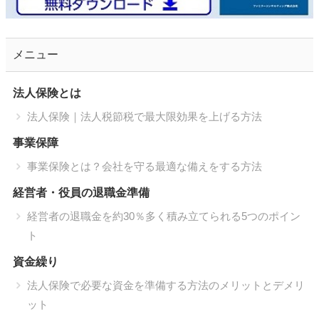
メニュー
法人保険とは
法人保険｜法人税節税で最大限効果を上げる方法
事業保障
事業保険とは？会社を守る最適な備えをする方法
経営者・役員の退職金準備
経営者の退職金を約30％多く積み立てられる5つのポイン
ト
資金繰り
法人保険で必要な資金を準備する方法のメリットとデメリ
ット