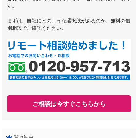
す。
まずは、自社にどのような選択肢があるのか、無料の個
別相談でご確認ください。
ご相談は今すぐこちらから
関連記事