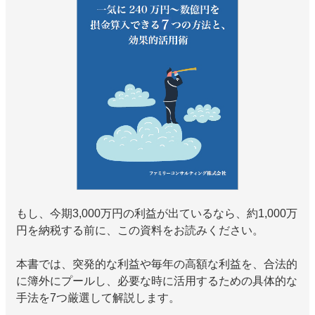
もし、今期3,000万円の利益が出ているなら、約1,000万
円を納税する前に、この資料をお読みください。
本書では、突発的な利益や毎年の高額な利益を、合法的
に簿外にプールし、必要な時に活用するための具体的な
手法を7つ厳選して解説します。