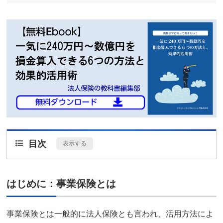
目次
[
表示する
]
はじめに：事業保険とは
事業保険とは一般的に法人保険とも言われ、活用方法によ