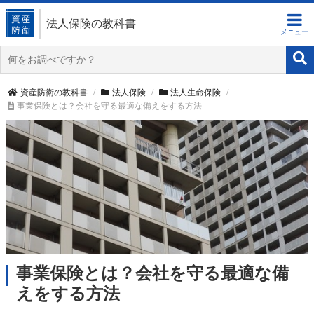
法人保険の教科書
資産防衛の教科書
法人保険
法人生命保険
事業保険とは？会社を守る最適な備えをする方法
事業保険とは？会社を守る最適な備
えをする方法