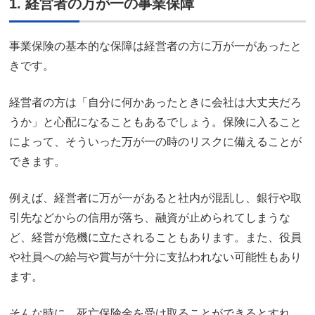
1. 経営者の万が一の事業保障
事業保険の基本的な保障は経営者の方に万が一があったと
きです。
経営者の方は「自分に何かあったときに会社は大丈夫だろ
うか」と心配になることもあるでしょう。保険に入ること
によって、そういった万が一の時のリスクに備えることが
できます。
例えば、経営者に万が一があると社内が混乱し、銀行や取
引先などからの信用が落ち、融資が止められてしまうな
ど、経営が危機に立たされることもあります。また、役員
や社員への給与や賞与が十分に支払われない可能性もあり
ます。
そんな時に、死亡保険金を受け取ることができるとすれ