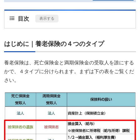
目次
[
表示する
]
はじめに｜養老保険の４つのタイプ
養老保険は、死亡保険金と満期保険金の受取人を誰にする
かで、４タイプに分けられます。まずは下の表をご覧くだ
さい。