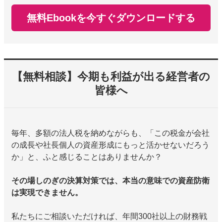
無料Ebookを今すぐダウンロードする
【無料相談】今期も利益が出る経営者の
皆様へ
毎年、多額の法人税を納めながらも、「この税金が会社
の成長や社長個人の資産形成にもっと活かせないだろう
か」と、ふと感じることはありませんか？
その場しのぎの決算対策では、本当の意味での資産防衛
は実現できません。
私たちにご相談いただければ、年間300社以上の財務戦