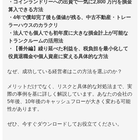
・コインランドリーへの出資で一気に2,800 万円を損金
算入できる方法
・4年で償却完了後も価値が残る、中古不動産・トレー
ラーハウスのカラクリ
・法人でも個人でも初年度に大きな損金計上が可能な
トランクルームの活用法
・【番外編】繰り延べた利益を、税負担を最小化して
役員退職金や個人資産に変える具体的な方法
なぜ、成功している経営者はこの方法を選ぶのか？
メリットだけでなく、リスクと具体的な対処法まで、実
際の事例を基に詳しく解説しています。あなたの会社の
5年後、10年後のキャッシュフローが大きく変わる可能
性があります。
ぜひ、今すぐダウンロードしてお役立てください。