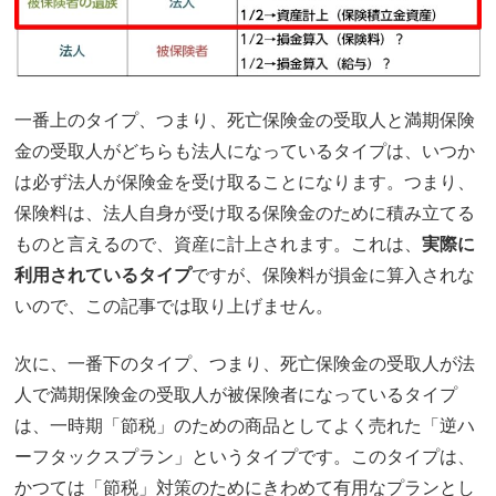
一番上のタイプ、つまり、死亡保険金の受取人と満期保険
金の受取人がどちらも法人になっているタイプは、いつか
は必ず法人が保険金を受け取ることになります。つまり、
保険料は、法人自身が受け取る保険金のために積み立てる
ものと言えるので、資産に計上されます。これは、
実際に
利用されているタイプ
ですが、保険料が損金に算入されな
いので、この記事では取り上げません。
次に、一番下のタイプ、つまり、死亡保険金の受取人が法
人で満期保険金の受取人が被保険者になっているタイプ
は、一時期「節税」のための商品としてよく売れた「逆ハ
ーフタックスプラン」というタイプです。このタイプは、
かつては「節税」対策のためにきわめて有用なプランとし