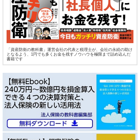
「資産防衛の教科書」運営会社の代表と税理士が、会社の永続の助け
となるよう、1円でも多くお金を残すノウハウを極限まで詰め込んだ
書籍です