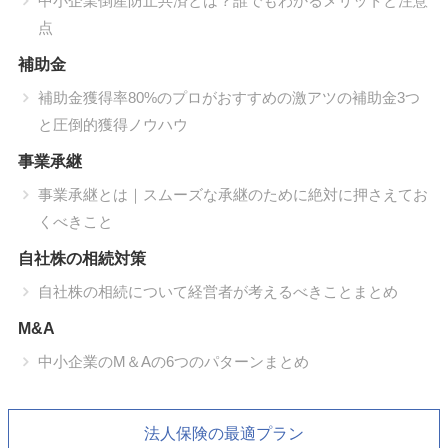
中小企業倒産防止共済とは？誰でもわかるメリットと注意
点
補助金
補助金獲得率80%のプロがおすすめの激アツの補助金3つ
と圧倒的獲得ノウハウ
事業承継
事業承継とは｜スムーズな承継のために絶対に押さえてお
くべきこと
自社株の相続対策
自社株の相続について経営者が考えるべきことまとめ
M&A
中小企業のM＆Aの6つのパターンまとめ
法人保険の最適プラン