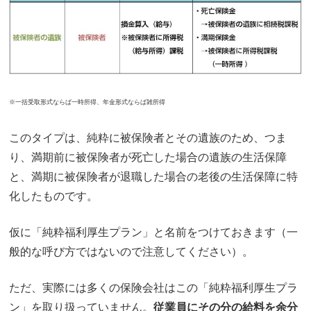
※一括受取形式ならば一時所得、年金形式ならば雑所得
このタイプは、純粋に被保険者とその遺族のため、つま
り、満期前に被保険者が死亡した場合の遺族の生活保障
と、満期に被保険者が退職した場合の老後の生活保障に特
化したものです。
仮に「純粋福利厚生プラン」と名前をつけておきます（一
般的な呼び方ではないので注意してください）。
ただ、実際には多くの保険会社はこの「純粋福利厚生プラ
ン」を取り扱っていません。
従業員にその分の給料を余分