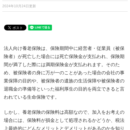
2024年10月24日更新
法人向け養老保険は、保険期間中に経営者・従業員（被保
険者）が死亡した場合には死亡保険金が支払われ、保険期
間が満了した際には満期保険金が支払われます。そのた
め、被保険者の身に万が一のことがあった場合の会社の事
業保障の目的や、被保険者の遺族の生活保障や被保険者の
退職金の準備等といった福利厚生の目的を両立できると言
われている生命保険です。
しかし、養老保険の保険料は高額なので、加入をお考えの
場合には、保険料が損金として処理されるかどうか、税法
上最終的にどんなメリットとデメリットがあるのかを知り