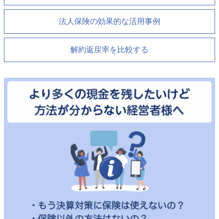
法人保険の効果的な活用事例
解約返戻率を比較する
通話料無料で今すぐ
予約フォームから