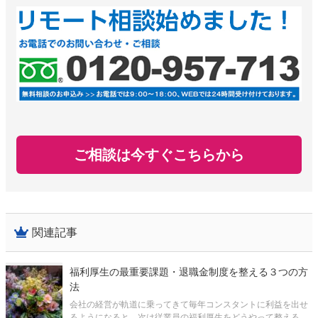
ご相談は今すぐこちらから
関連記事
福利厚生の最重要課題・退職金制度を整える３つの方
法
会社の経営が軌道に乗ってきて毎年コンスタントに利益を出せ
るようになると、次は従業員の福利厚生をどうやって整えるか