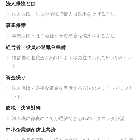
法人保険とは
法人保険｜法人税節税で最大限効果を上げる方法
事業保障
事業保険とは？会社を守る最適な備えをする方法
経営者・役員の退職金準備
経営者の退職金を約30％多く積み立てられる5つのポイン
ト
資金繰り
法人保険で必要な資金を準備する方法のメリットとデメリ
ット
節税・決算対策
法人税の節税の全てが理解できる19のテクニック解説
中小企業倒産防止共済