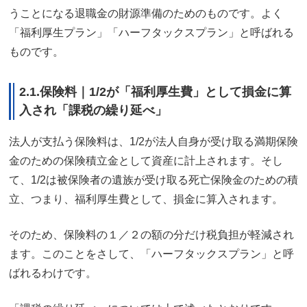
うことになる退職金の財源準備のためのものです。よく
「福利厚生プラン」「ハーフタックスプラン」と呼ばれる
ものです。
2.1.保険料｜1/2が「福利厚生費」として損金に算
入され「課税の繰り延べ」
法人が支払う保険料は、1/2が法人自身が受け取る満期保険
金のための保険積立金として資産に計上されます。そし
て、1/2は被保険者の遺族が受け取る死亡保険金のための積
立、つまり、福利厚生費として、損金に算入されます。
そのため、保険料の１／２の額の分だけ税負担が軽減され
ます。このことをさして、「ハーフタックスプラン」と呼
ばれるわけです。