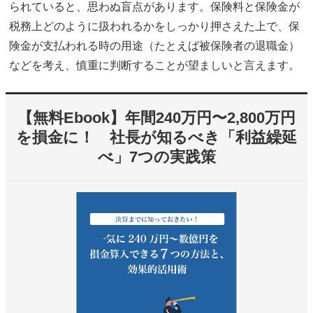
られていると、思わぬ盲点があります。保険料と保険金が
税務上どのように扱われるかをしっかり押さえた上で、保
険金が支払われる時の用途（たとえば被保険者の退職金）
などを考え、慎重に判断することが望ましいと言えます。
【無料Ebook】年間240万円〜2,800万円
を損金に！ 社長が知るべき「利益繰延
べ」7つの実践策