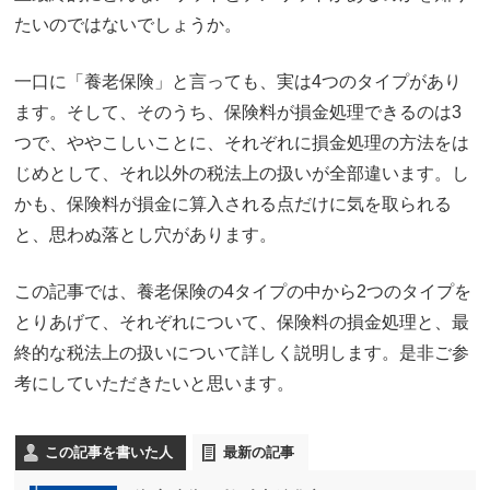
たいのではないでしょうか。
一口に「養老保険」と言っても、実は4つのタイプがあり
ます。そして、そのうち、保険料が損金処理できるのは3
つで、ややこしいことに、それぞれに損金処理の方法をは
じめとして、それ以外の税法上の扱いが全部違います。し
かも、保険料が損金に算入される点だけに気を取られる
と、思わぬ落とし穴があります。
この記事では、養老保険の4タイプの中から2つのタイプを
とりあげて、それぞれについて、保険料の損金処理と、最
終的な税法上の扱いについて詳しく説明します。是非ご参
考にしていただきたいと思います。
この記事を書いた人
最新の記事