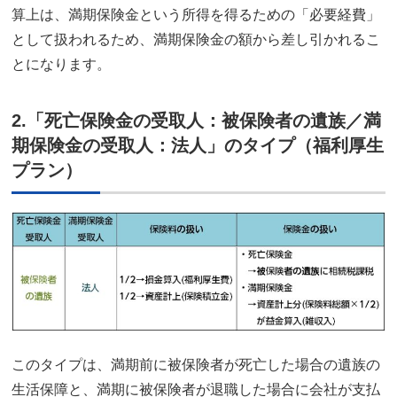
算上は、満期保険金という所得を得るための「必要経費」
として扱われるため、満期保険金の額から差し引かれるこ
とになります。
2.「死亡保険金の受取人：被保険者の遺族／満
期保険金の受取人：法人」のタイプ（福利厚生
プラン）
このタイプは、満期前に被保険者が死亡した場合の遺族の
生活保障と、満期に被保険者が退職した場合に会社が支払