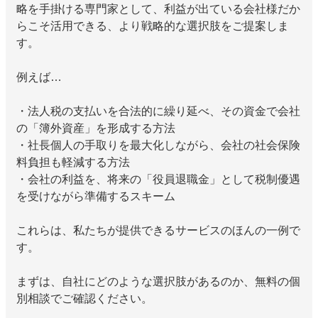
略を手掛ける専門家として、利益が出ている会社様だか
らこそ活用できる、より戦略的な選択肢をご提案しま
す。
例えば…
・法人税の支払いを合法的に繰り延べ、その資金で会社
の「簿外資産」を形成する方法
・社長個人の手取りを最大化しながら、会社の社会保険
料負担も軽減する方法
・会社の利益を、将来の「役員退職金」として税制優遇
を受けながら準備するスキーム
これらは、私たちが提供できるサービスのほんの一例で
す。
まずは、自社にどのような選択肢があるのか、無料の個
別相談でご確認ください。