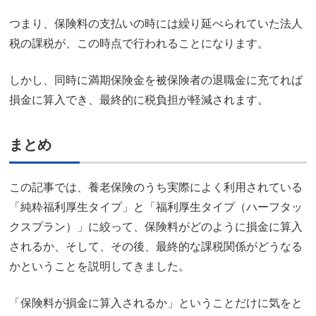
つまり、保険料の支払いの時には繰り延べられていた法人
税の課税が、この時点で行われることになります。
しかし、同時に満期保険金を被保険者の退職金に充てれば
損金に算入でき、最終的に税負担が軽減されます。
まとめ
この記事では、養老保険のうち実際によく利用されている
「純粋福利厚生タイプ」と「福利厚生タイプ（ハーフタッ
クスプラン）」に絞って、保険料がどのように損金に算入
されるか、そして、その後、最終的な課税関係がどうなる
かということを説明してきました。
「保険料が損金に算入されるか」ということだけに気をと