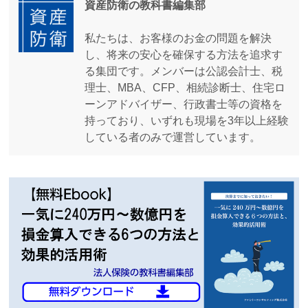
資産防衛の教科書編集部
私たちは、お客様のお金の問題を解決
し、将来の安心を確保する方法を追求す
る集団です。メンバーは公認会計士、税
理士、MBA、CFP、相続診断士、住宅ロ
ーンアドバイザー、行政書士等の資格を
持っており、いずれも現場を3年以上経験
している者のみで運営しています。