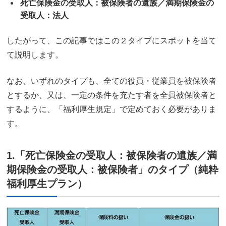
死亡保険金の受取人：被保険者の遺族／満期保険金の
受取人：法人
したがって、この記事ではこの２タイプにスポットを当て
て説明します。
なお、いずれのタイプも、全ての役員・従業員を被保険者
とするか、又は、一定の条件を充たす者を全員被保険者と
するように、「福利厚生規定」で定めておく必要がありま
す。
1.「死亡保険金の受取人：被保険者の遺族／満
期保険金の受取人：被保険者」のタイプ（純粋
福利厚生プラン）