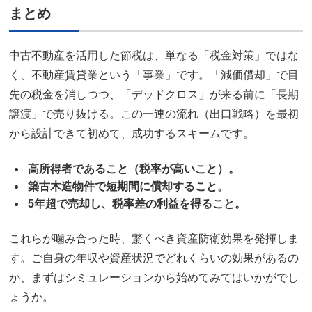
まとめ
中古不動産を活用した節税は、単なる「税金対策」ではな
く、不動産賃貸業という「事業」です。「減価償却」で目
先の税金を消しつつ、「デッドクロス」が来る前に「長期
譲渡」で売り抜ける。この一連の流れ（出口戦略）を最初
から設計できて初めて、成功するスキームです。
高所得者であること（税率が高いこと）。
築古木造物件で短期間に償却すること。
5年超で売却し、税率差の利益を得ること。
これらが噛み合った時、驚くべき資産防衛効果を発揮しま
す。ご自身の年収や資産状況でどれくらいの効果があるの
か、まずはシミュレーションから始めてみてはいかがでし
ょうか。