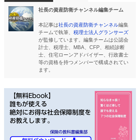
社長の資産防衛チャンネル編集チーム
本記事は
社長の資産防衛チャンネル
編集
チームで執筆、
税理士法人グランサーズ
が監修しています。編集チームは公認会
計士、税理士、MBA、CFP、相続診断
士、住宅ローンアドバイザー、行政書士
等の資格を持つメンバーで構成されてい
ます。