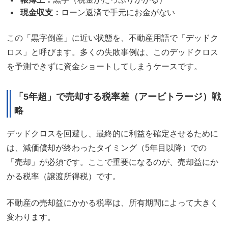
現金収支：
ローン返済で手元にお金がない
この「黒字倒産」に近い状態を、不動産用語で「デッドク
ロス」と呼びます。多くの失敗事例は、このデッドクロス
を予測できずに資金ショートしてしまうケースです。
「5年超」で売却する税率差（アービトラージ）戦
略
デッドクロスを回避し、最終的に利益を確定させるために
は、減価償却が終わったタイミング（5年目以降）での
「売却」が必須です。ここで重要になるのが、売却益にか
かる税率（譲渡所得税）です。
不動産の売却益にかかる税率は、所有期間によって大きく
変わります。