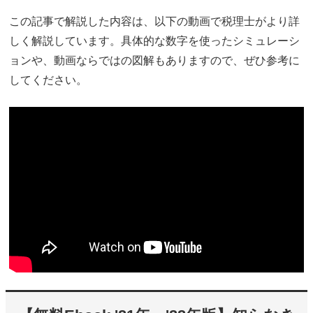
この記事で解説した内容は、以下の動画で税理士がより詳
しく解説しています。具体的な数字を使ったシミュレーシ
ョンや、動画ならではの図解もありますので、ぜひ参考に
してください。