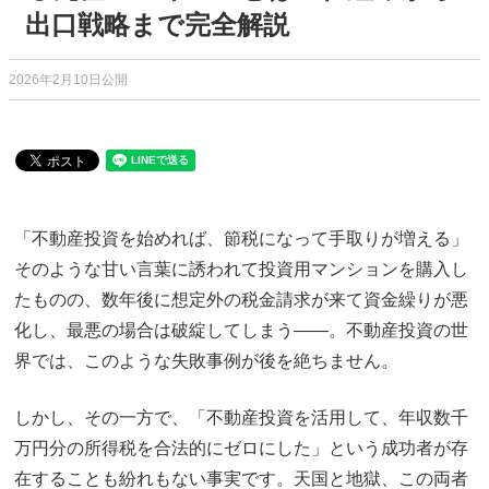
出口戦略まで完全解説
2026年2月10日公開
「不動産投資を始めれば、節税になって手取りが増える」
そのような甘い言葉に誘われて投資用マンションを購入し
たものの、数年後に想定外の税金請求が来て資金繰りが悪
化し、最悪の場合は破綻してしまう――。不動産投資の世
界では、このような失敗事例が後を絶ちません。
しかし、その一方で、「不動産投資を活用して、年収数千
万円分の所得税を合法的にゼロにした」という成功者が存
在することも紛れもない事実です。天国と地獄、この両者