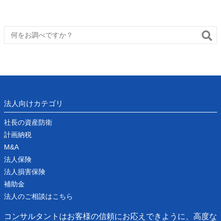
法人向けカテゴリ
社長の資産防衛
計画納税
M&A
法人保険
法人損害保険
補助金
法人のご相談はこちら
コンサルタントはお客様の信頼にお応えできように、高度な