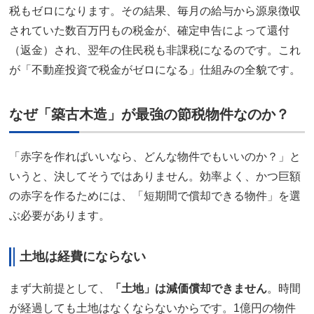
税もゼロになります。その結果、毎月の給与から源泉徴収
されていた数百万円もの税金が、確定申告によって還付
（返金）され、翌年の住民税も非課税になるのです。これ
が「不動産投資で税金がゼロになる」仕組みの全貌です。
なぜ「築古木造」が最強の節税物件なのか？
「赤字を作ればいいなら、どんな物件でもいいのか？」と
いうと、決してそうではありません。効率よく、かつ巨額
の赤字を作るためには、「短期間で償却できる物件」を選
ぶ必要があります。
土地は経費にならない
まず大前提として、
「土地」は減価償却できません
。時間
が経過しても土地はなくならないからです。1億円の物件