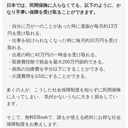
日本では、民間保険に入らなくても、以下のように、か
なり手厚い保障を受け取ることができます。
・自分に万が一のことがあった時に遺族が毎月約13万
円を受け取れる。
・仕事を続けられなくなった時に毎月約10万円を受け
取れる。
・出産の時に42万円の一時金を受け取れる。
・医療費控除で税金を最大200万円節約できる。
・病気の治療費を半分以下にすることができる。
・介護費用を1/10にすることができる。
多くの人が、こうした社会保障制度を知らずに民間保険
に入ってしまい、 気付かないうちに大きく損をしてい
ます。
そこで、無料EBookで、誰もが使える絶対にお得な社会
保障制度をお教えします。