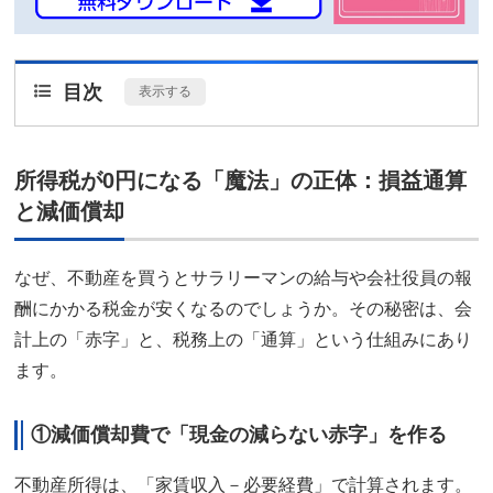
目次
[
表示する
]
所得税が0円になる「魔法」の正体：損益通算
と減価償却
なぜ、不動産を買うとサラリーマンの給与や会社役員の報
酬にかかる税金が安くなるのでしょうか。その秘密は、会
計上の「赤字」と、税務上の「通算」という仕組みにあり
ます。
①減価償却費で「現金の減らない赤字」を作る
不動産所得は、「家賃収入－必要経費」で計算されます。