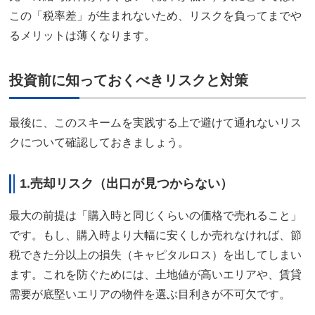
この「税率差」が生まれないため、リスクを負ってまでや
るメリットは薄くなります。
投資前に知っておくべきリスクと対策
最後に、このスキームを実践する上で避けて通れないリス
クについて確認しておきましょう。
1.売却リスク（出口が見つからない）
最大の前提は「購入時と同じくらいの価格で売れること」
です。もし、購入時より大幅に安くしか売れなければ、節
税できた分以上の損失（キャピタルロス）を出してしまい
ます。これを防ぐためには、土地値が高いエリアや、賃貸
需要が底堅いエリアの物件を選ぶ目利きが不可欠です。