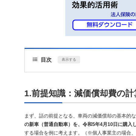
目次
[
表示する
]
1.前提知識：減価償却費の計
まず、話の前提となる、車両の減価償却の基本的な
の新車（普通自動車）を、令和5年4月10日に購
する場合を例に考えます。（※個人事業主の場合、