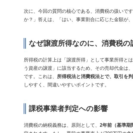
次に、今回の質問の核心である、消費税の扱いです
か？」答えは、「はい、事業割合に応じた金額が、
なぜ譲渡所得なのに、消費税の
所得税の計算上は「譲渡所得」として事業所得とは
う資産の譲渡」に該当するため、その売却代金は、
です。これは、
所得税法と消費税法とで、取引を判
しやすく、間違いやすいポイントです。
課税事業者判定への影響
消費税の納税義務は、原則として、
2年前（基準期