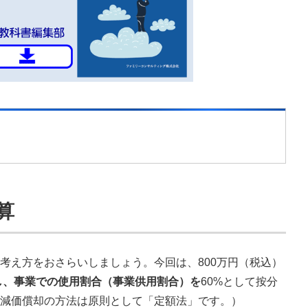
算
考え方をおさらいしましょう。今回は、800万円（税込）
入し、事業での使用割合（事業供用割合）を
60%として按分
減価償却の方法は原則として「定額法」です。）