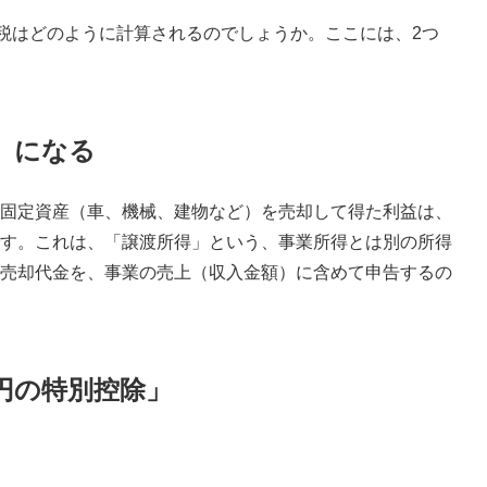
税はどのように計算されるのでしょうか。ここには、2つ
」になる
固定資産（車、機械、建物など）を売却して得た利益は、
す。これは、「譲渡所得」という、事業所得とは別の所得
売却代金を、事業の売上（収入金額）に含めて申告するの
円の特別控除」