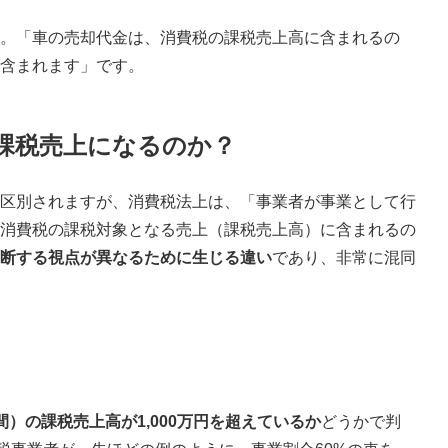
。「車の売却代金は、消費税の課税売上高に含まれるの
含まれます」です。
課税売上になるのか？
区別されますが、消費税法上は、「事業者が事業として行
消費税の課税対象となる売上（課税売上高）に含まれるの
断する視点が異なるために生じる違い
であり、非常に混同
間）の課税売上高が1,000万円を超えているか
どうかで判