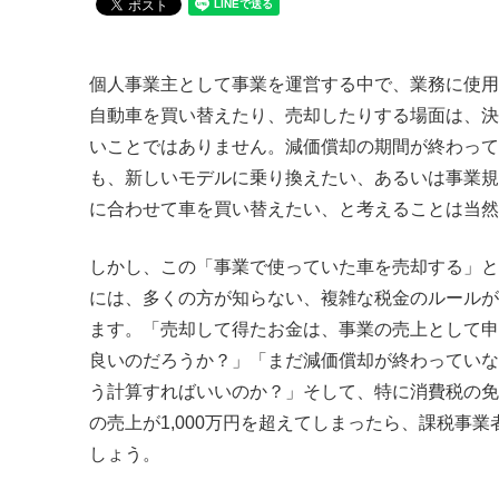
個人事業主として事業を運営する中で、業務に使用
自動車を買い替えたり、売却したりする場面は、決
いことではありません。減価償却の期間が終わって
も、新しいモデルに乗り換えたい、あるいは事業規
に合わせて車を買い替えたい、と考えることは当然
しかし、この「事業で使っていた車を売却する」と
には、多くの方が知らない、複雑な税金のルールが
ます。「売却して得たお金は、事業の売上として申
良いのだろうか？」「まだ減価償却が終わっていな
う計算すればいいのか？」そして、特に消費税の免
の売上が1,000万円を超えてしまったら、課税事
しょう。