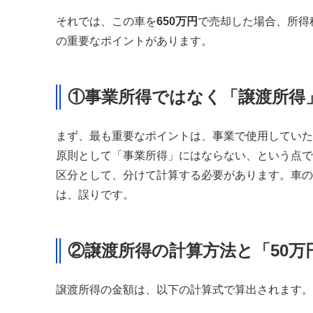
それでは、この車を
650万円
で売却した場合、所得
の重要なポイントがあります。
①事業所得ではなく「譲渡所得
まず、最も重要なポイントは、事業で使用していた
原則として「事業所得」にはならない、という点で
区分として、分けて計算する必要があります。車の
は、誤りです。
②譲渡所得の計算方法と「50万
譲渡所得の金額は、以下の計算式で算出されます。