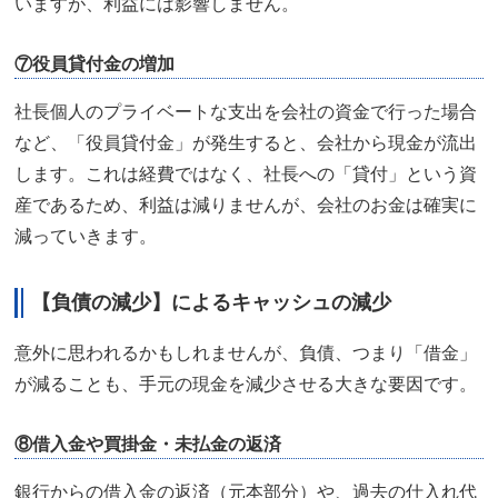
いますが、利益には影響しません。
⑦役員貸付金の増加
社長個人のプライベートな支出を会社の資金で行った場合
など、「役員貸付金」が発生すると、会社から現金が流出
します。これは経費ではなく、社長への「貸付」という資
産であるため、利益は減りませんが、会社のお金は確実に
減っていきます。
【負債の減少】によるキャッシュの減少
意外に思われるかもしれませんが、負債、つまり「借金」
が減ることも、手元の現金を減少させる大きな要因です。
⑧借入金や買掛金・未払金の返済
銀行からの借入金の返済（元本部分）や、過去の仕入れ代