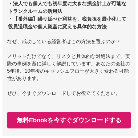
・法人でも個人でも初年度に大きな損金計上が可能な
トランクルームの活用法
・【番外編】繰り延べた利益を、税負担を最小化して
役員退職金や個人資産に変える具体的な方法
なぜ、成功している経営者はこの方法を選ぶのか？
メリットだけでなく、リスクと具体的な対処法まで、実
際の事例を基に詳しく解説しています。あなたの会社の
5年後、10年後のキャッシュフローが大きく変わる可能
性があります。
ぜひ、今すぐダウンロードしてお役立てください。
無料Ebookを今すぐダウンロードする