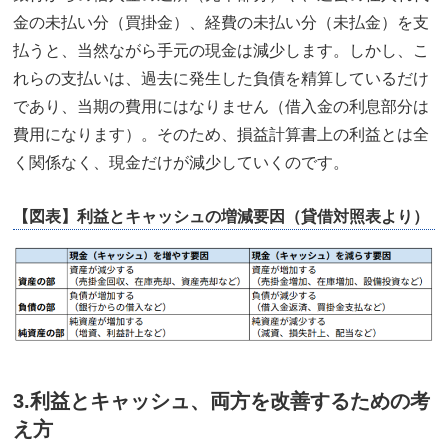
金の未払い分（買掛金）、経費の未払い分（未払金）を支
払うと、当然ながら手元の現金は減少します。しかし、こ
れらの支払いは、過去に発生した負債を精算しているだけ
であり、当期の費用にはなりません（借入金の利息部分は
費用になります）。そのため、損益計算書上の利益とは全
く関係なく、現金だけが減少していくのです。
【図表】利益とキャッシュの増減要因（貸借対照表より）
3.利益とキャッシュ、両方を改善するための考
え方