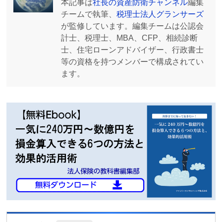
本記事は
社長の資産防衛チャンネル
編集
チームで執筆、
税理士法人グランサーズ
が監修しています。編集チームは公認会
計士、税理士、MBA、CFP、相続診断
士、住宅ローンアドバイザー、行政書士
等の資格を持つメンバーで構成されてい
ます。