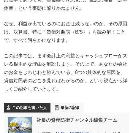
倒産」という事態に陥りかねません。
なぜ、利益が出ているのにお金は残らないのか。その原因
は、決算書、特に「貸借対照表（B/S）」を読み解くこと
で、すべて明らかになります。
この記事では、まず会計上の利益とキャッシュフローがズ
レる根本的な理由を解説します。その上で、あなたの会社
のお金をじわじわと蝕んでいる、8つの具体的な原因を、
貸借対照表のどこを見ればわかるのか、という視点から詳
しくご紹介していきます。
この記事を書いた人
最新の記事
社長の資産防衛チャンネル編集チーム