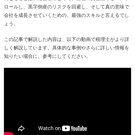
ロールし、黒字倒産のリスクを回避し、そして真の意味で
会社を成長させていくための、最強のスキルと言えるでし
ょう。
この記事で解説した内容は、以下の動画で税理士がより詳
しく解説しています。具体的な事例やさらに詳しい情報を
知りたい場合に、参考にしてください。