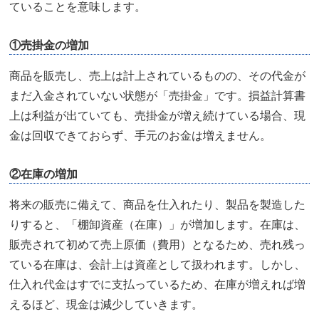
ていることを意味します。
①売掛金の増加
商品を販売し、売上は計上されているものの、その代金が
まだ入金されていない状態が「売掛金」です。損益計算書
上は利益が出ていても、売掛金が増え続けている場合、現
金は回収できておらず、手元のお金は増えません。
②在庫の増加
将来の販売に備えて、商品を仕入れたり、製品を製造した
りすると、「棚卸資産（在庫）」が増加します。在庫は、
販売されて初めて売上原価（費用）となるため、売れ残っ
ている在庫は、会計上は資産として扱われます。しかし、
仕入れ代金はすでに支払っているため、在庫が増えれば増
えるほど、現金は減少していきます。