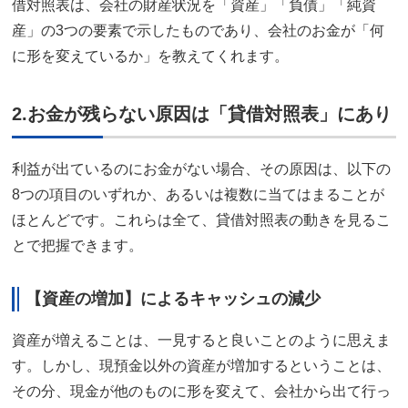
借対照表は、会社の財産状況を「資産」「負債」「純資
産」の3つの要素で示したものであり、会社のお金が「何
に形を変えているか」を教えてくれます。
2.お金が残らない原因は「貸借対照表」にあり
利益が出ているのにお金がない場合、その原因は、以下の
8つの項目のいずれか、あるいは複数に当てはまることが
ほとんどです。これらは全て、貸借対照表の動きを見るこ
とで把握できます。
【資産の増加】によるキャッシュの減少
資産が増えることは、一見すると良いことのように思えま
す。しかし、現預金以外の資産が増加するということは、
その分、現金が他のものに形を変えて、会社から出て行っ