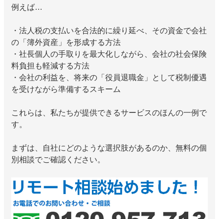
例えば…
・法人税の支払いを合法的に繰り延べ、その資金で会社
の「簿外資産」を形成する方法
・社長個人の手取りを最大化しながら、会社の社会保険
料負担も軽減する方法
・会社の利益を、将来の「役員退職金」として税制優遇
を受けながら準備するスキーム
これらは、私たちが提供できるサービスのほんの一例で
す。
まずは、自社にどのような選択肢があるのか、無料の個
別相談でご確認ください。