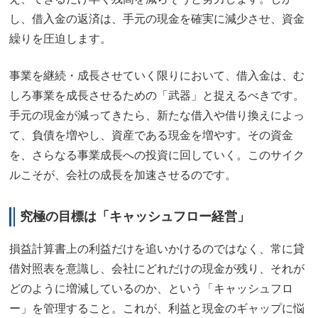
し、借入金の返済は、手元の現金を確実に減少させ、資金
繰りを圧迫します。
事業を継続・成長させていく限りにおいて、借入金は、む
しろ事業を成長させるための「武器」と捉えるべきです。
手元の現金が減ってきたら、新たな借入や借り換えによっ
て、負債を増やし、資産である現金を増やす。その資金
を、さらなる事業成長への投資に回していく。このサイク
ルこそが、会社の成長を加速させるのです。
究極の目標は「キャッシュフロー経営」
損益計算書上の利益だけを追いかけるのではなく、常に貸
借対照表を意識し、会社にどれだけの現金が残り、それが
どのように増減しているのか、という「キャッシュフロ
ー」を管理すること。これが、利益と現金のギャップに悩