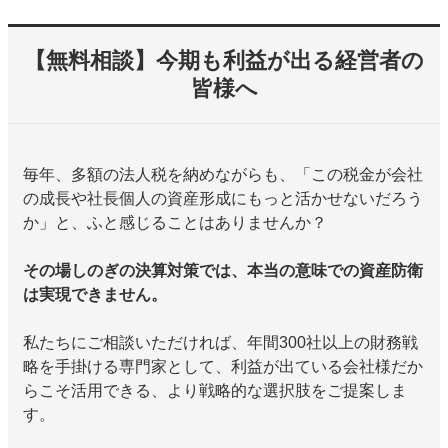
【無料相談】今期も利益が出る経営者の
皆様へ
毎年、多額の法人税を納めながらも、「この税金が会社
の成長や社長個人の資産形成にもっと活かせないだろう
か」と、ふと感じることはありませんか？
その場しのぎの決算対策では、本当の意味での資産防衛
は実現できません。
私たちにご相談いただければ、年間300社以上の財務戦
略を手掛ける専門家として、利益が出ている会社様だか
らこそ活用できる、より戦略的な選択肢をご提案しま
す。