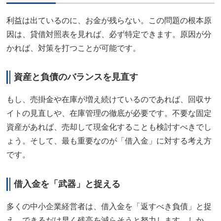
利益は出ているのに、お金が残らない。この問題の根本原
因は、貸借対照表を見れば、必ず特定できます。原因が分
かれば、対策を打つことが可能です。
資産と負債のバランスを見直す
もし、売掛金や在庫が増え続けているのであれば、回収サ
イトの見直しや、在庫管理の徹底が必要です。不要な固定
資産があれば、売却して現金化することも検討すべきでし
ょう。そして、最も重要なのが「借入金」に対する考え方
です。
借入金を「武器」と捉える
多くの中小企業経営者は、借入金を「返すべき負債」と捉
え、できるだけ早く残高を減らそうと努力します。しか