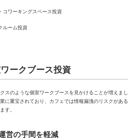
・コワーキングスペース投資
クルーム投資
室ワークブース投資
クスのような個室ワークブースを見かけることが増えまし
業に重宝されており、カフェでは情報漏洩のリスクがある
ます。
運営の手間を軽減