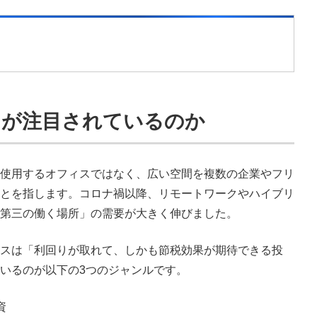
」が注目されているのか
使用するオフィスではなく、広い空間を複数の企業やフリ
とを指します。コロナ禍以降、リモートワークやハイブリ
第三の働く場所」の需要が大きく伸びました。
スは「利回りが取れて、しかも節税効果が期待できる投
いるのが以下の3つのジャンルです。
資