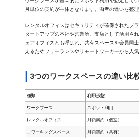
ワークブースが基本的にスポット利用を想定してい
月単位の契約が主体となります。両者の違いを整理
レンタルオフィスはセキュリティが確保されたプラ
タートアップの本社や営業所、支店として活用され
ェアオフィスとも呼ばれ、共有スペースを会員同士
えるためフリーランスやリモートワーカーから人気
3つのワークスペースの違い比
種類
利用形態
ワークブース
スポット利用
レンタルオフィス
月額契約（個室）
コワーキングスペース
月額契約（共有）