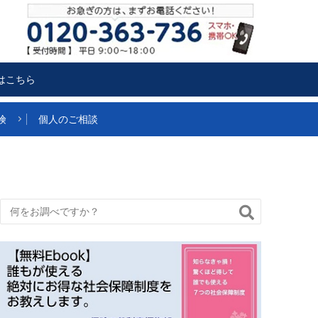
はこちら
険
個人のご相談