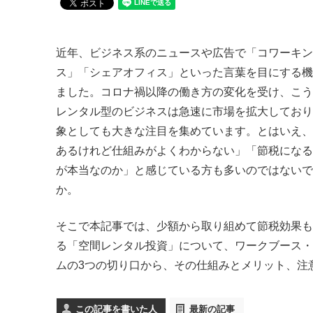
近年、ビジネス系のニュースや広告で「コワーキン
ス」「シェアオフィス」といった言葉を目にする機
ました。コロナ禍以降の働き方の変化を受け、こう
レンタル型のビジネスは急速に市場を拡大しており
象としても大きな注目を集めています。とはいえ、
あるけれど仕組みがよくわからない」「節税になる
が本当なのか」と感じている方も多いのではないで
か。
そこで本記事では、少額から取り組めて節税効果も
る「空間レンタル投資」について、ワークブース・
ムの3つの切り口から、その仕組みとメリット、注
この記事を書いた人
最新の記事