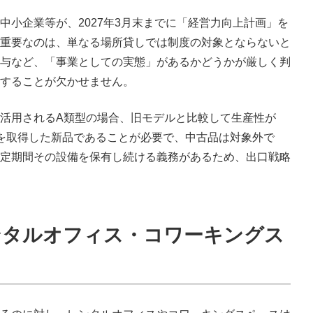
小企業等が、2027年3月末までに「経営力向上計画」を
重要なのは、単なる場所貸しでは制度の対象とならないと
与など、「事業としての実態」があるかどうかが厳しく判
することが欠かせません。
活用されるA類型の場合、旧モデルと比較して生産性が
を取得した新品であることが必要で、中古品は対象外で
定期間その設備を保有し続ける義務があるため、出口戦略
ンタルオフィス・コワーキングス