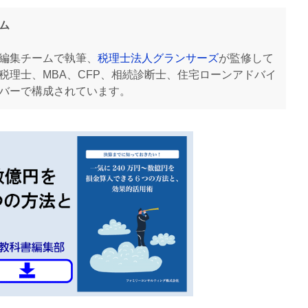
ム
編集チームで執筆、
税理士法人グランサーズ
が監修して
税理士、MBA、CFP、相続診断士、住宅ローンアドバイ
バーで構成されています。