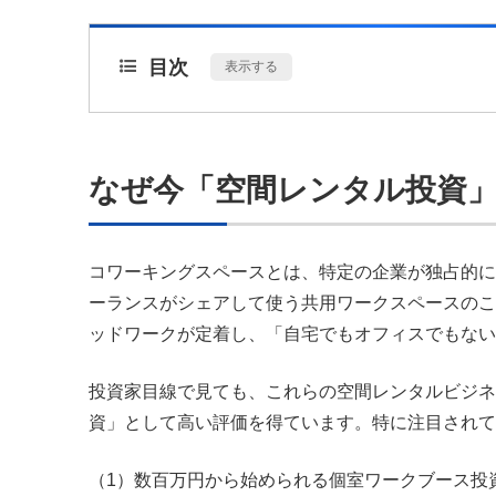
目次
[
表示する
]
なぜ今「空間レンタル投資
コワーキングスペースとは、特定の企業が独占的に
ーランスがシェアして使う共用ワークスペースのこ
ッドワークが定着し、「自宅でもオフィスでもない
投資家目線で見ても、これらの空間レンタルビジネ
資」として高い評価を得ています。特に注目されて
（1）数百万円から始められる個室ワークブース投