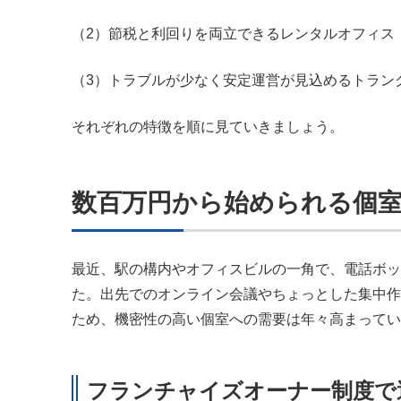
（2）節税と利回りを両立できるレンタルオフィス
（3）トラブルが少なく安定運営が見込めるトラン
それぞれの特徴を順に見ていきましょう。
数百万円から始められる個
最近、駅の構内やオフィスビルの一角で、電話ボッ
た。出先でのオンライン会議やちょっとした集中作
ため、機密性の高い個室への需要は年々高まってい
フランチャイズオーナー制度で