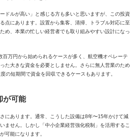
ードルが高い」と感じる方も多いと思いますが、この投資
る点にあります。設置から集客、清掃、トラブル対応に至
ため、本業の忙しい経営者でも取り組みやすい設計になっ
数百万円から始められるケースが多く、航空機オペレーテ
円といった大きな資金を必要としません。さらに無人営業のため
程度の短期間で資金を回収できるケースもあります。
却が可能
さにあります。通常、こうした設備は8年〜15年かけて減
いません。しかし「中小企業経営強化税制」を活用するこ
が可能になります。