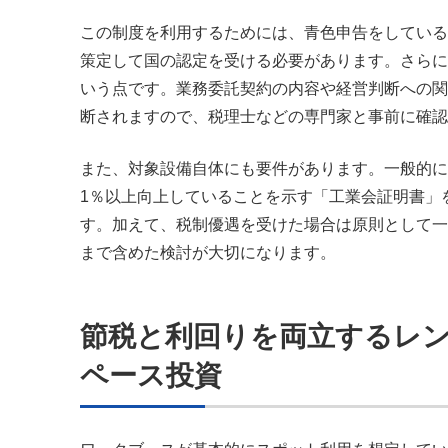
この制度を利用するためには、青色申告をしている中
策定して国の認定を受ける必要があります。さらに
いう点です。業務委託契約の内容や経営判断への関
断されますので、税理士などの専門家と事前に確認
また、対象設備自体にも要件があります。一般的に
1％以上向上していることを示す「工業会証明書」
す。加えて、税制優遇を受けた場合は原則として一
まで含めた検討が大切になります。
節税と利回りを両立するレ
ペース投資