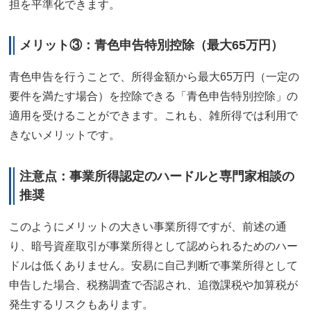
担を平準化できます。
メリット③：青色申告特別控除（最大65万円）
青色申告を行うことで、所得金額から最大65万円（一定の
要件を満たす場合）を控除できる「青色申告特別控除」の
適用を受けることができます。これも、雑所得では利用で
きないメリットです。
注意点：事業所得認定のハードルと専門家相談の
推奨
このようにメリットの大きい事業所得ですが、前述の通
り、暗号資産取引が事業所得として認められるためのハー
ドルは低くありません。安易に自己判断で事業所得として
申告した場合、税務調査で否認され、追徴課税や加算税が
発生するリスクもあります。