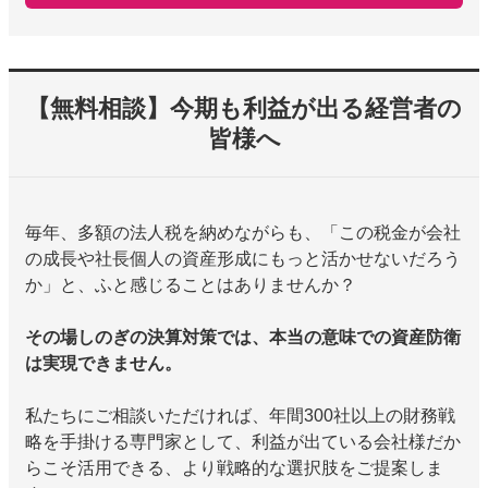
【無料相談】今期も利益が出る経営者の
皆様へ
毎年、多額の法人税を納めながらも、「この税金が会社
の成長や社長個人の資産形成にもっと活かせないだろう
か」と、ふと感じることはありませんか？
その場しのぎの決算対策では、本当の意味での資産防衛
は実現できません。
私たちにご相談いただければ、年間300社以上の財務戦
略を手掛ける専門家として、利益が出ている会社様だか
らこそ活用できる、より戦略的な選択肢をご提案しま