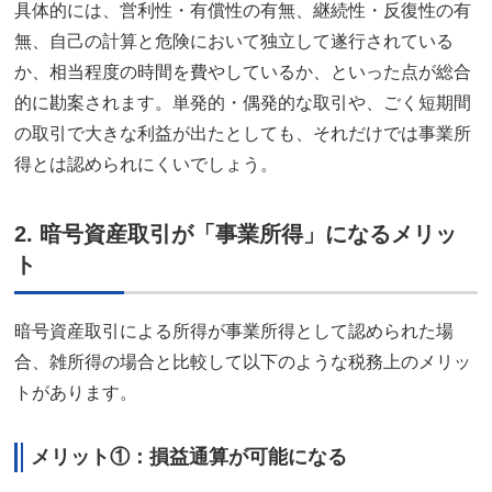
具体的には、営利性・有償性の有無、継続性・反復性の有
無、自己の計算と危険において独立して遂行されている
か、相当程度の時間を費やしているか、といった点が総合
的に勘案されます。単発的・偶発的な取引や、ごく短期間
の取引で大きな利益が出たとしても、それだけでは事業所
得とは認められにくいでしょう。
2. 暗号資産取引が「事業所得」になるメリッ
ト
暗号資産取引による所得が事業所得として認められた場
合、雑所得の場合と比較して以下のような税務上のメリッ
トがあります。
メリット①：損益通算が可能になる