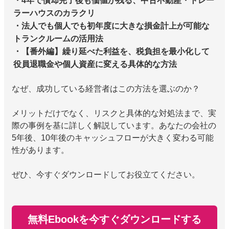
・4年で償却完了後も価値が残る、中古不動産・トレー
ラーハウスのカラクリ
・法人でも個人でも初年度に大きな損金計上が可能な
トランクルームの活用法
・【番外編】繰り延べた利益を、税負担を最小化して
役員退職金や個人資産に変える具体的な方法
なぜ、成功している経営者はこの方法を選ぶのか？
メリットだけでなく、リスクと具体的な対処法まで、実
際の事例を基に詳しく解説しています。あなたの会社の
5年後、10年後のキャッシュフローが大きく変わる可能
性があります。
ぜひ、今すぐダウンロードしてお役立てください。
無料Ebookを今すぐダウンロードする