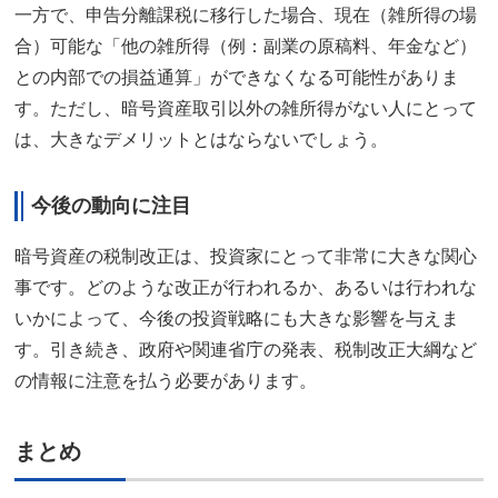
一方で、申告分離課税に移行した場合、現在（雑所得の場
合）可能な「他の雑所得（例：副業の原稿料、年金など）
との内部での損益通算」ができなくなる可能性がありま
す。ただし、暗号資産取引以外の雑所得がない人にとって
は、大きなデメリットとはならないでしょう。
今後の動向に注目
暗号資産の税制改正は、投資家にとって非常に大きな関心
事です。どのような改正が行われるか、あるいは行われな
いかによって、今後の投資戦略にも大きな影響を与えま
す。引き続き、政府や関連省庁の発表、税制改正大綱など
の情報に注意を払う必要があります。
まとめ