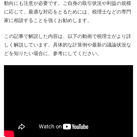
動向にも注意が必要です。ご自身の取引状況や利益の規模
に応じて、最適な対応をとるためには、税理士などの専門
家に相談することを強くお勧めします。
この記事で解説した内容は、以下の動画で税理士がより詳
しく解説しています。具体的な計算例や最新の議論状況な
どを知りたい場合に、参考にしてください。