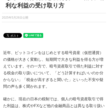
利な利益の受け取り方
2025年5月26日公開
近年、ビットコインをはじめとする暗号資産（仮想通貨）
の価格が大きく変動し、短期間で大きな利益を得る方が増
えています。その一方で、暗号資産取引で得た利益に対す
る税金の取り扱いについて、「どう計算すればいいのか分
からない」「税金が高すぎると聞いた」といった不安や疑
問の声も多く聞かれます。
確かに、現在の日本の税制では、個人の暗号資産取引で得
た利益は、株式やFXなど他の金融商品とは異なる取り扱い