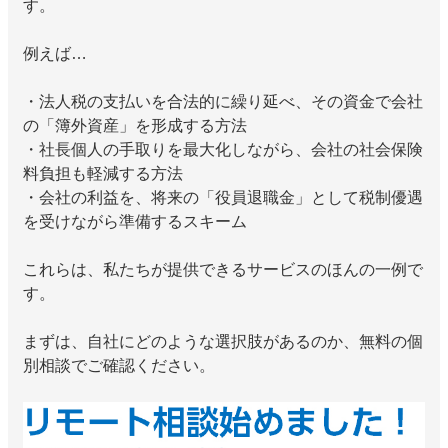
す。
例えば…
・法人税の支払いを合法的に繰り延べ、その資金で会社
の「簿外資産」を形成する方法
・社長個人の手取りを最大化しながら、会社の社会保険
料負担も軽減する方法
・会社の利益を、将来の「役員退職金」として税制優遇
を受けながら準備するスキーム
これらは、私たちが提供できるサービスのほんの一例で
す。
まずは、自社にどのような選択肢があるのか、無料の個
別相談でご確認ください。