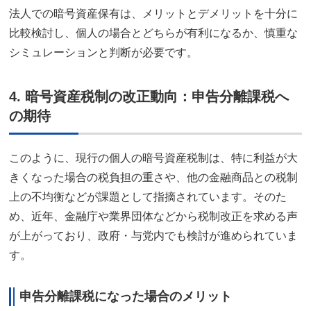
法人での暗号資産保有は、メリットとデメリットを十分に
比較検討し、個人の場合とどちらが有利になるか、慎重な
シミュレーションと判断が必要です。
4. 暗号資産税制の改正動向：申告分離課税へ
の期待
このように、現行の個人の暗号資産税制は、特に利益が大
きくなった場合の税負担の重さや、他の金融商品との税制
上の不均衡などが課題として指摘されています。そのた
め、近年、金融庁や業界団体などから税制改正を求める声
が上がっており、政府・与党内でも検討が進められていま
す。
申告分離課税になった場合のメリット