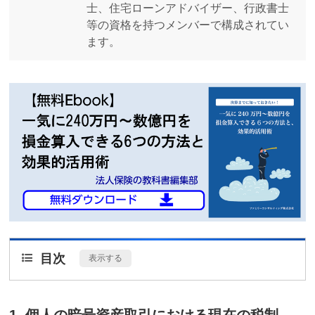
士、住宅ローンアドバイザー、行政書士
等の資格を持つメンバーで構成されてい
ます。
目次
[
表示する
]
1. 個人の暗号資産取引における現在の税制