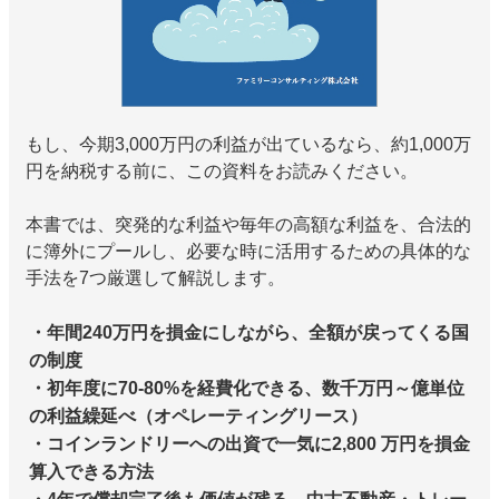
もし、今期3,000万円の利益が出ているなら、約1,000万
円を納税する前に、この資料をお読みください。
本書では、突発的な利益や毎年の高額な利益を、合法的
に簿外にプールし、必要な時に活用するための具体的な
手法を7つ厳選して解説します。
・年間240万円を損金にしながら、全額が戻ってくる国
の制度
・初年度に70-80%を経費化できる、数千万円～億単位
の利益繰延べ（オペレーティングリース）
・コインランドリーへの出資で一気に2,800 万円を損金
算入できる方法