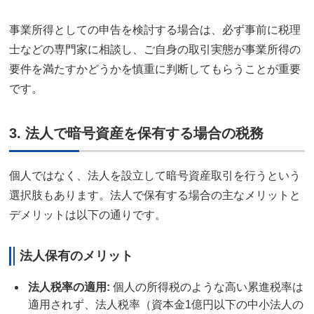
事業所得としての申告を検討する場合は、必ず事前に税理
士などの専門家に相談し、ご自身の取引実態が事業所得の
要件を満たすかどうかを慎重に判断してもらうことが重要
です。
3. 法人で暗号資産を保有する場合の税務
個人ではなく、法人を設立して暗号資産取引を行うという
選択肢もあります。法人で保有する場合の主なメリットと
デメリットは以下の通りです。
法人保有のメリット
法人税率の適用
:
個人の所得税のような高い累進税率は
適用されず、法人税率（資本金1億円以下の中小法人の