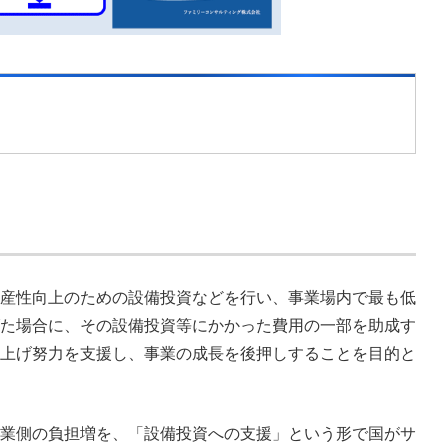
産性向上のための設備投資などを行い、事業場内で最も低
た場合に、その設備投資等にかかった費用の一部を助成す
上げ努力を支援し、事業の成長を後押しすることを目的と
業側の負担増を、「設備投資への支援」という形で国がサ