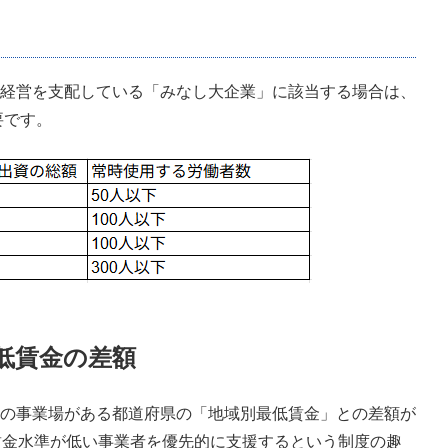
経営を支配している「みなし大企業」に該当する場合は、
要です。
最低賃金の差額
の事業場がある都道府県の「地域別最低賃金」との差額が
賃金水準が低い事業者を優先的に支援するという制度の趣