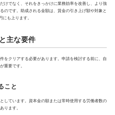
だけでなく、それをきっかけに業務効率を改善し、より強
るのです。助成される金額は、賃金の引き上げ額や対象と
万円にも上ります。
者と主な要件
件をクリアする必要があります。申請を検討する前に、自
が重要です。
あること
としています。資本金の額または常時使用する労働者数の
あります。