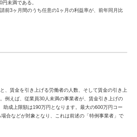
00円未満である。
請前3ヶ月間のうち任意の1ヶ月の利益率が、前年同月比
と、賃金を引き上げる労働者の人数、そして賃金の引き上
。例えば、従業員30人未満の事業者が、賃金引き上げの
、助成上限額は190万円となります。最大の600万円コー
げる場合などが対象となり、これは前述の「特例事業者」で