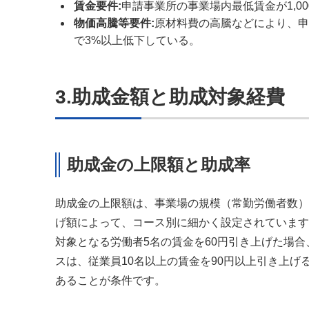
賃金要件:
申請事業所の事業場内最低賃金が1,0
物価高騰等要件:
原材料費の高騰などにより、申
で3%以上低下している。
3.助成金額と助成対象経費
助成金の上限額と助成率
助成金の上限額は、事業場の規模（常勤労働者数）
げ額によって、コース別に細かく設定されています
対象となる労働者5名の賃金を60円引き上げた場合
スは、従業員10名以上の賃金を90円以上引き上
あることが条件です。