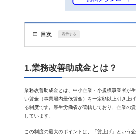
目次
[
表示する
]
1.業務改善助成金とは？
業務改善助成金とは、中小企業・小規模事業者が生
い賃金（事業場内最低賃金）を一定額以上引き上げ
る制度です。厚生労働省が管轄しており、企業の賃
しています。
この制度の最大のポイントは、「賃上げ」という企