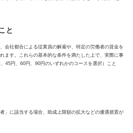
いこと
、会社都合による従業員の解雇や、特定の労働者の賃金を
れます。これらの基本的な条件を満たした上で、実際に事
、45円、60円、90円のいずれかのコースを選択）こと
者」に該当する場合、助成上限額の拡大などの優遇措置が