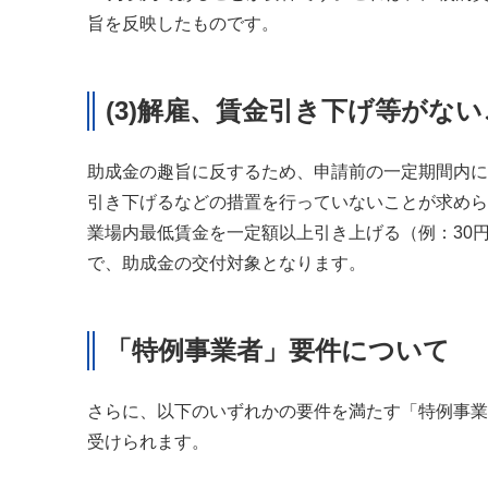
旨を反映したものです。
(3)解雇、賃金引き下げ等がな
助成金の趣旨に反するため、申請前の一定期間内に
引き下げるなどの措置を行っていないことが求めら
業場内最低賃金を一定額以上引き上げる（例：30円
で、助成金の交付対象となります。
「特例事業者」要件について
さらに、以下のいずれかの要件を満たす「特例事業
受けられます。