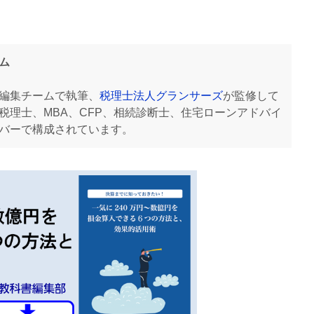
ム
編集チームで執筆、
税理士法人グランサーズ
が監修して
税理士、MBA、CFP、相続診断士、住宅ローンアドバイ
バーで構成されています。