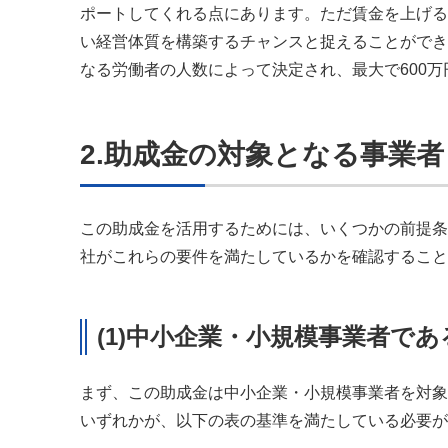
ポートしてくれる点にあります。ただ賃金を上げる
い経営体質を構築するチャンスと捉えることができ
なる労働者の人数によって決定され、最大で600
2.助成金の対象となる事業
この助成金を活用するためには、いくつかの前提条
社がこれらの要件を満たしているかを確認すること
(1)中小企業・小規模事業者で
まず、この助成金は中小企業・小規模事業者を対象
いずれかが、以下の表の基準を満たしている必要が