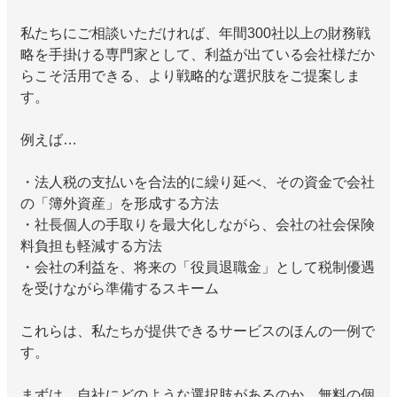
私たちにご相談いただければ、年間300社以上の財務戦
略を手掛ける専門家として、利益が出ている会社様だか
らこそ活用できる、より戦略的な選択肢をご提案しま
す。
例えば…
・法人税の支払いを合法的に繰り延べ、その資金で会社
の「簿外資産」を形成する方法
・社長個人の手取りを最大化しながら、会社の社会保険
料負担も軽減する方法
・会社の利益を、将来の「役員退職金」として税制優遇
を受けながら準備するスキーム
これらは、私たちが提供できるサービスのほんの一例で
す。
まずは、自社にどのような選択肢があるのか、無料の個