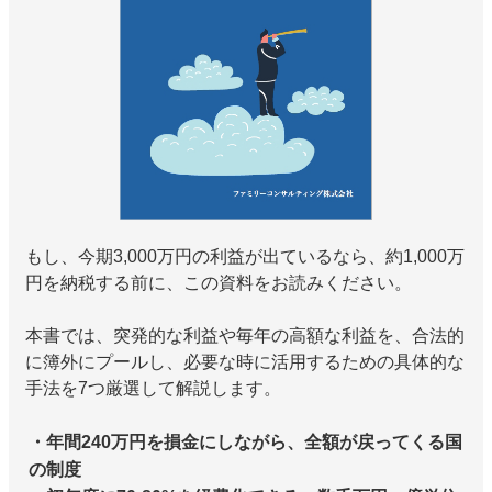
もし、今期3,000万円の利益が出ているなら、約1,000万
円を納税する前に、この資料をお読みください。
本書では、突発的な利益や毎年の高額な利益を、合法的
に簿外にプールし、必要な時に活用するための具体的な
手法を7つ厳選して解説します。
・年間240万円を損金にしながら、全額が戻ってくる国
の制度