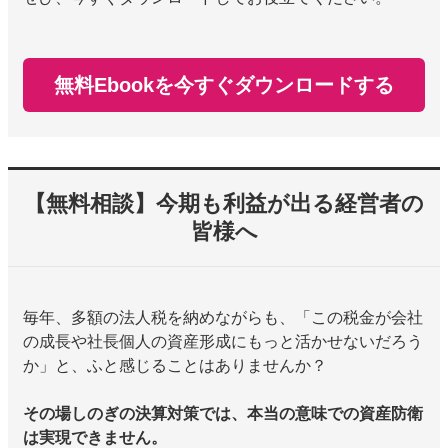
無料Ebookを今すぐダウンロードする
【無料相談】今期も利益が出る経営者の
皆様へ
毎年、多額の法人税を納めながらも、「この税金が会社
の成長や社長個人の資産形成にもっと活かせないだろう
か」と、ふと感じることはありませんか？
その場しのぎの決算対策では、本当の意味での資産防衛
は実現できません。