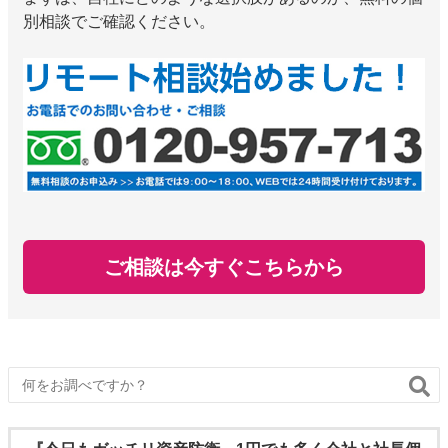
別相談でご確認ください。
ご相談は今すぐこちらから