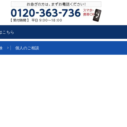
はこちら
険
個人のご相談