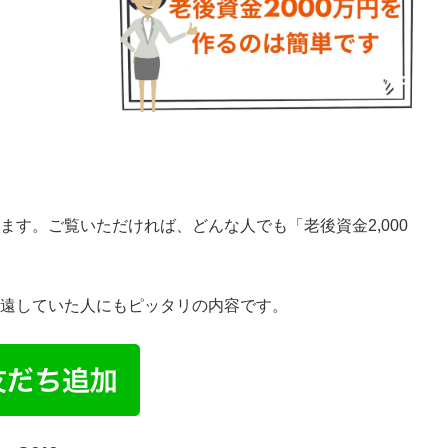
す。ご覧いただければ、どんな人でも「老後資金2,000
遠していた人にもピッタリの内容です。