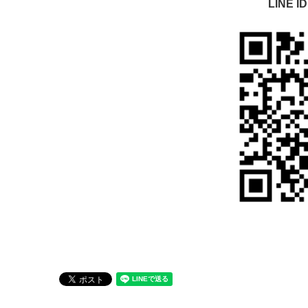
LINE I