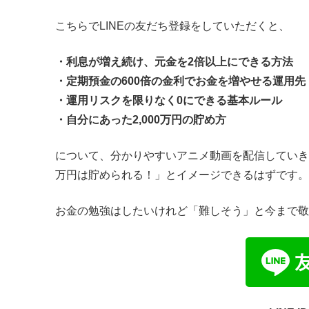
こちらでLINEの友だち登録をしていただくと、
・利息が増え続け、元金を2倍以上にできる方法
・定期預金の600倍の金利でお金を増やせる運用先
・運用リスクを限りなく0にできる基本ルール
・自分にあった2,000万円の貯め方
について、分かりやすいアニメ動画を配信していきま
万円は貯められる！」とイメージできるはずです。
お金の勉強はしたいけれど「難しそう」と今まで敬