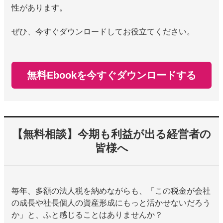
性があります。
ぜひ、今すぐダウンロードしてお役立てください。
無料Ebookを今すぐダウンロードする
【無料相談】今期も利益が出る経営者の
皆様へ
毎年、多額の法人税を納めながらも、「この税金が会社
の成長や社長個人の資産形成にもっと活かせないだろう
か」と、ふと感じることはありませんか？