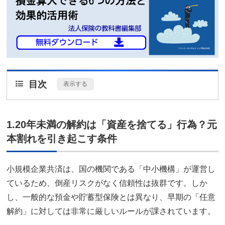
目次
[
表示する
]
1.20年未満の解約は「資産を捨てる」行為？元
本割れを引き起こす条件
小規模企業共済は、国の機関である「中小機構」が運営し
ているため、倒産リスクがなく信頼性は抜群です。しか
し、一般的な預金や貯蓄型保険とは異なり、早期の「任意
解約」に対しては非常に厳しいルールが課されています。