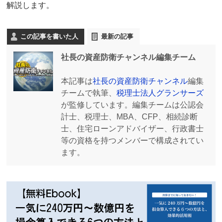
解説します。
この記事を書いた人
最新の記事
社長の資産防衛チャンネル編集チーム
本記事は
社長の資産防衛チャンネル
編集
チームで執筆、
税理士法人グランサーズ
が監修しています。編集チームは公認会
計士、税理士、MBA、CFP、相続診断
士、住宅ローンアドバイザー、行政書士
等の資格を持つメンバーで構成されてい
ます。