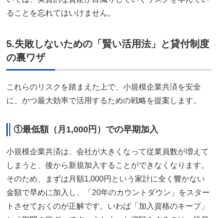
ることを忘れてはいけません。
5.失敗しないための「賢い活用法」と貸付制度
の裏ワザ
これらのリスクを踏まえた上で、小規模企業共済を安全
に、かつ最大効率で活用するための戦略を提案します。
①最低額（月1,000円）での早期加入
小規模企業共済は、会社が大きくなって従業員数が増えて
しまうと、後から新規加入することができなくなります。
そのため、まずは月額1,000円という家計に全く響かない
金額で早めに加入し、「20年のカウントダウン」をスター
トさせておくのが正解です。いわば「加入資格のキープ」