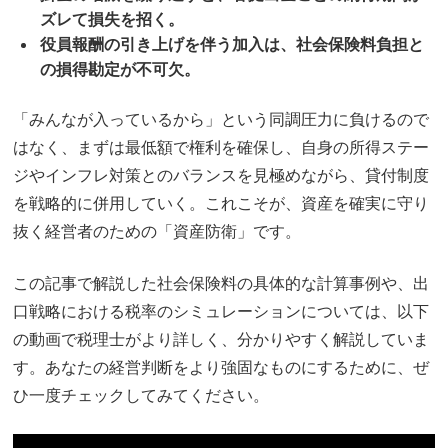
ズレて損失を招く。
役員報酬の引き上げを伴う加入は、社会保険料負担と
の損得勘定が不可欠。
「みんなが入っているから」という同調圧力に負けるので
はなく、まずは最低額で権利を確保し、自身の所得ステー
ジやインフレ対策とのバランスを見極めながら、貸付制度
を戦略的に併用していく。これこそが、資産を確実に守り
抜く経営者のための「資産防衛」です。
この記事で解説した社会保険料の具体的な計算事例や、出
口戦略における税率のシミュレーションについては、以下
の動画で税理士がより詳しく、分かりやすく解説していま
す。あなたの経営判断をより強固なものにするために、ぜ
ひ一度チェックしてみてください。