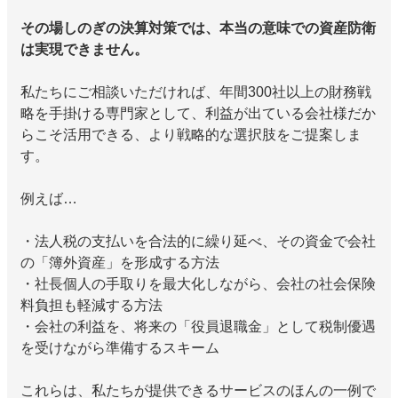
その場しのぎの決算対策では、本当の意味での資産防衛
は実現できません。
私たちにご相談いただければ、年間300社以上の財務戦
略を手掛ける専門家として、利益が出ている会社様だか
らこそ活用できる、より戦略的な選択肢をご提案しま
す。
例えば…
・法人税の支払いを合法的に繰り延べ、その資金で会社
の「簿外資産」を形成する方法
・社長個人の手取りを最大化しながら、会社の社会保険
料負担も軽減する方法
・会社の利益を、将来の「役員退職金」として税制優遇
を受けながら準備するスキーム
これらは、私たちが提供できるサービスのほんの一例で