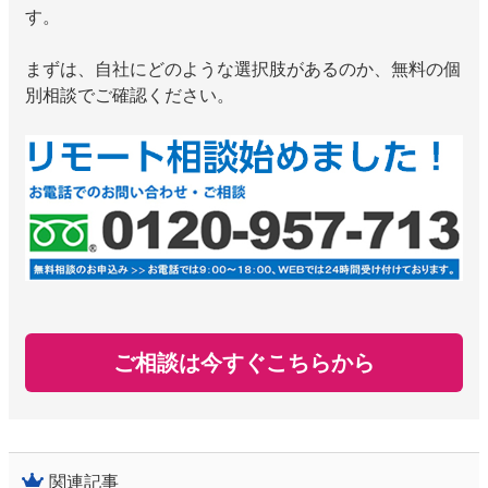
す。
まずは、自社にどのような選択肢があるのか、無料の個
別相談でご確認ください。
ご相談は今すぐこちらから
関連記事