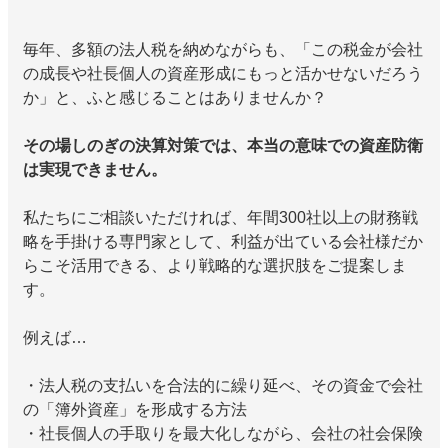
毎年、多額の法人税を納めながらも、「この税金が会社
の成長や社長個人の資産形成にもっと活かせないだろう
か」と、ふと感じることはありませんか？
その場しのぎの決算対策では、本当の意味での資産防衛
は実現できません。
私たちにご相談いただければ、年間300社以上の財務戦
略を手掛ける専門家として、利益が出ている会社様だか
らこそ活用できる、より戦略的な選択肢をご提案しま
す。
例えば…
・法人税の支払いを合法的に繰り延べ、その資金で会社
の「簿外資産」を形成する方法
・社長個人の手取りを最大化しながら、会社の社会保険