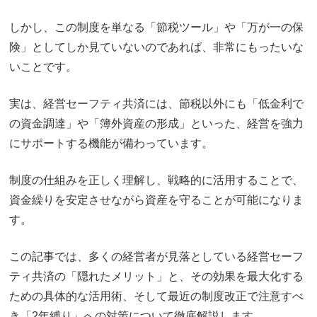
しかし、この制度を単なる「節税ツール」や「万が一の保
険」としてしか見ていないのであれば、非常にもったいな
いことです。
実は、経営セーフティ共済には、節税以外にも「低金利で
の資金調達」や「簿外資産の形成」といった、経営を強力
にサポートする機能が備わっています。
制度の仕組みを正しく理解し、戦略的に活用することで、
資金繰りを安定させながら資産を守ることが可能になりま
す。
この記事では、多くの経営者が見落としている経営セーフ
ティ共済の「隠れたメリット」と、その効果を最大化する
ための具体的な活用術、そして最近の制度改正で注意すべ
き「2年縛り」への対策について徹底解説します。