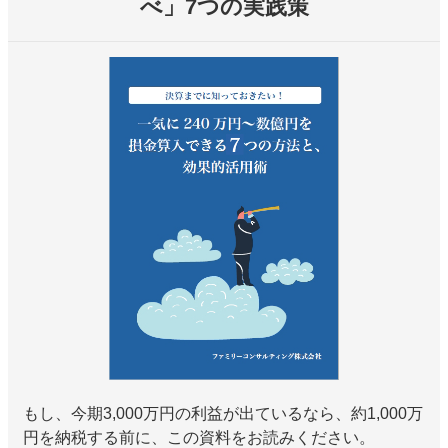
べ」7つの実践策
もし、今期3,000万円の利益が出ているなら、約1,000万
円を納税する前に、この資料をお読みください。