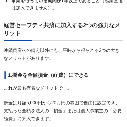
事業を行っている期間が1年以上
であること（起業直後
は加入できません）。
経営セーフティ共済に加入する2つの強力なメ
リット
連鎖倒産への備え以外にも、平時から得られる2つの大き
なメリットがあります。
1.
掛金を全額損金（経費）にできる
これが最も有名なメリットです。
掛金は月額5,000円から20万円の範囲で自由に設定でき、
支払った全額を法人の「損金」または個人事業主の「必要
経費」に算入できます。