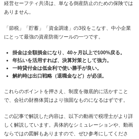
経営セーフティ共済は、単なる倒産防止のための保険では
ありません。
「節税」「貯蓄」「資金調達」の3役をこなす、中小企業
にとって最強の資産防衛ツールの一つです。
掛金は全額損金になり、40ヶ月以上で100%戻る。
年払いを活用すれば、決算対策として強力。
一時貸付金は低金利で使い勝手が良い。
解約時は出口戦略（退職金など）が必須。
これらのポイントを押さえ、制度を徹底的に活かすこと
で、会社の財務体質はより強固なものになるはずです。
この記事で解説した内容は、以下の動画で税理士がより詳
しく解説しています。具体的なシミュレーションや、動画
ならではの図解もありますので、ぜひ参考にしてくださ