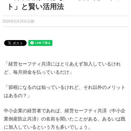
ト」と賢い活用法
2026年2月26日公開
「経営セーフティ共済にはとりあえず加入しているけれ
ど、毎月掛金を払っているだけ」
「節税になるのは知っているけれど、それ以外のメリット
はあるの？」
中小企業の経営者であれば、経営セーフティ共済（中小企
業倒産防止共済）の名前を聞いたことがある、あるいは既
に加入しているという方も多いでしょう。