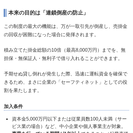
本来の目的は「連鎖倒産の防止」
この制度の最大の機能は、万が一取引先が倒産し、売掛金
の回収が困難になった場合に発揮されます。
積み立てた掛金総額の10倍（最高8,000万円）までを、無
担保・無保証人・無利子で借り入れることができます。
予期せぬ貸し倒れが発生した際、迅速に運転資金を確保で
きるため、まさに企業の「セーフティネット」としての役
割を果たします。
加入条件
資本金5,000万円以下または従業員数100人未満（サー
ビス業の場合）など、中小企業や個人事業主が対象。