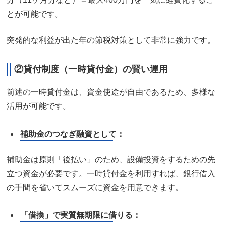
とが可能です。
突発的な利益が出た年の節税対策として非常に強力です。
②
貸付制度（一時貸付金）の賢い運用
前述の一時貸付金は、資金使途が自由であるため、多様な
活用が可能です。
補助金のつなぎ融資として：
補助金は原則「後払い」のため、設備投資をするための先
立つ資金が必要です。一時貸付金を利用すれば、銀行借入
の手間を省いてスムーズに資金を用意できます。
「借換」で実質無期限に借りる：