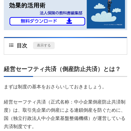
目次
[
表示する
]
経営セーフティ共済（倒産防止共済）とは？
まずは制度の基本をおさらいしておきましょう。
経営セーフティ共済（正式名称：中小企業倒産防止共済制
度）は、取引先企業の倒産による連鎖倒産を防ぐために、
国（独立行政法人中小企業基盤整備機構）が運営している
共済制度です。