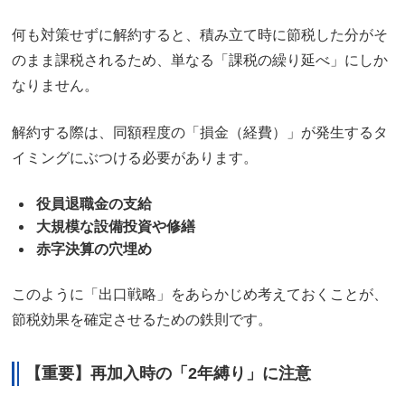
何も対策せずに解約すると、積み立て時に節税した分がそ
のまま課税されるため、単なる「課税の繰り延べ」にしか
なりません。
解約する際は、同額程度の「損金（経費）」が発生するタ
イミングにぶつける必要があります。
役員退職金の支給
大規模な設備投資や修繕
赤字決算の穴埋め
このように「出口戦略」をあらかじめ考えておくことが、
節税効果を確定させるための鉄則です。
【重要】再加入時の「2年縛り」に注意