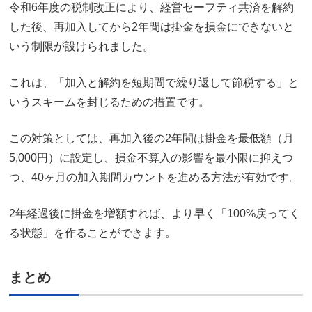
令和6年度の税制改正により、経営セーフティ共済を解約
した後、再加入してから2年間は掛金を損金にできないと
いう制限が設けられました。
これは、「加入と解約を短期間で繰り返して節税する」と
いうスキームを封じるための措置です。
この対策としては、再加入後の2年間は掛金を最低額（月
5,000円）に設定し、損金不算入の影響を最小限に抑えつ
つ、40ヶ月の加入期間カウントを進める方法が有効です。
2年経過後に掛金を増額すれば、より早く「100%戻ってく
る状態」を作ることができます。
まとめ