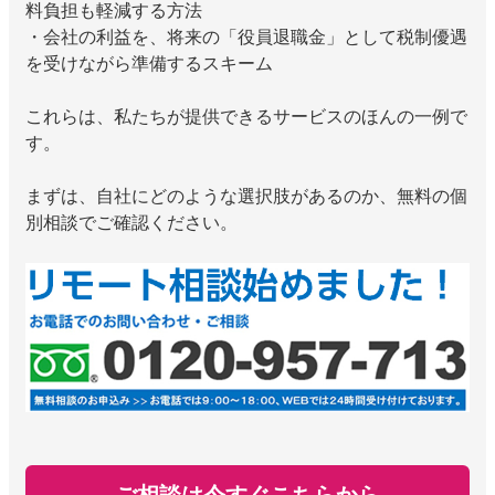
料負担も軽減する方法
・会社の利益を、将来の「役員退職金」として税制優遇
を受けながら準備するスキーム
これらは、私たちが提供できるサービスのほんの一例で
す。
まずは、自社にどのような選択肢があるのか、無料の個
別相談でご確認ください。
ご相談は今すぐこちらから