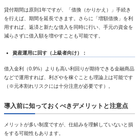
貸付期間は原則1年ですが、「借換（かりかえ）」手続き
を行えば、期間を延長できます。さらに「増額借換」を利
用すれば、返済と新たな借入を同時に行い、手元の資金を
減らさずに借入額を増やすことも可能です。
資産運用に回す（上級者向け）：
借入金利（0.9%）よりも高い利回りが期待できる金融商品
などで運用すれば、利ざやを稼ぐことも理論上は可能です
（※元本割れリスクには十分注意が必要です）。
導入前に知っておくべきデメリットと注意点
メリットが多い制度ですが、仕組みを理解していないと損
をする可能性もあります。