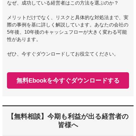
なぜ、成功している経営者はこの方法を選ぶのか？
メリットだけでなく、リスクと具体的な対処法まで、実
際の事例を基に詳しく解説しています。あなたの会社の
5年後、10年後のキャッシュフローが大きく変わる可能
性があります。
ぜひ、今すぐダウンロードしてお役立てください。
無料Ebookを今すぐダウンロードする
【無料相談】今期も利益が出る経営者の
皆様へ