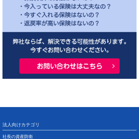
法人向けカテゴリ
社長の資産防衛