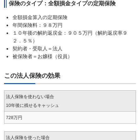
保険のタイプ：全額損金タイプの定期保険
全額損金算入の定期保険
年間保険料：９８万円
１０年後の解約返戻金：９０５万円（解約返戻率９
２．５％）
契約者・受取人＝法人
被保険者＝お嬢様（役員）
この法人保険の効果
法人保険を使わない場合
10年後に残せるキャッシュ
728万円
法人保険を使った場合