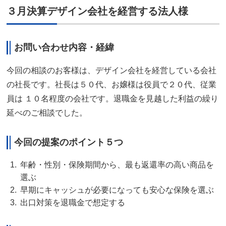
３月決算デザイン会社を経営する法人様
お問い合わせ内容・経緯
今回の相談のお客様は、デザイン会社を経営している会社
の社長です。社長は５０代、お嬢様は役員で２０代、従業
員は １０名程度の会社です。退職金を見越した利益の繰り
延べのご相談でした。
今回の提案のポイント５つ
年齢・性別・保険期間から、最も返還率の高い商品を
選ぶ
早期にキャッシュが必要になっても安心な保険を選ぶ
出口対策を退職金で想定する