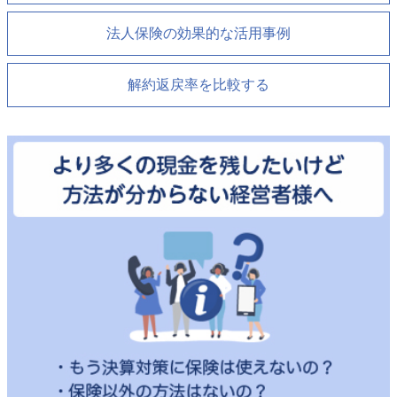
法人保険の効果的な活用事例
解約返戻率を比較する