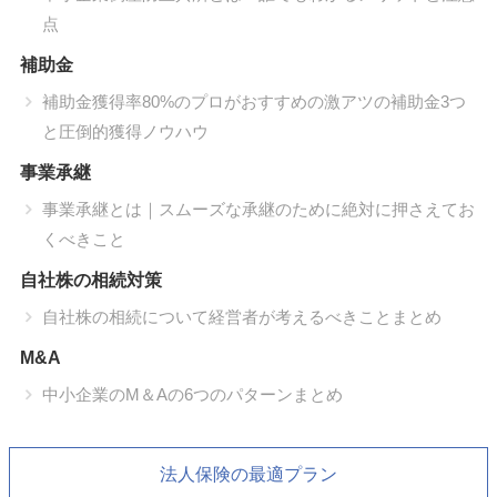
点
補助金
補助金獲得率80%のプロがおすすめの激アツの補助金3つ
と圧倒的獲得ノウハウ
事業承継
事業承継とは｜スムーズな承継のために絶対に押さえてお
くべきこと
自社株の相続対策
自社株の相続について経営者が考えるべきことまとめ
M&A
中小企業のM＆Aの6つのパターンまとめ
法人保険の最適プラン