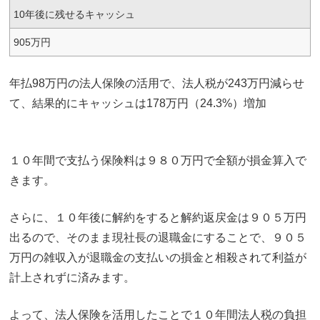
10年後に残せるキャッシュ
905万円
年払98万円の法人保険の活用で、法人税が243万円減らせ
て、結果的にキャッシュは178万円（24.3%）増加
１０年間で支払う保険料は９８０万円で全額が損金算入で
きます。
さらに、１０年後に解約をすると解約返戻金は９０５万円
出るので、そのまま現社長の退職金にすることで、９０５
万円の雑収入が退職金の支払いの損金と相殺されて利益が
計上されずに済みます。
よって、法人保険を活用したことで１０年間法人税の負担