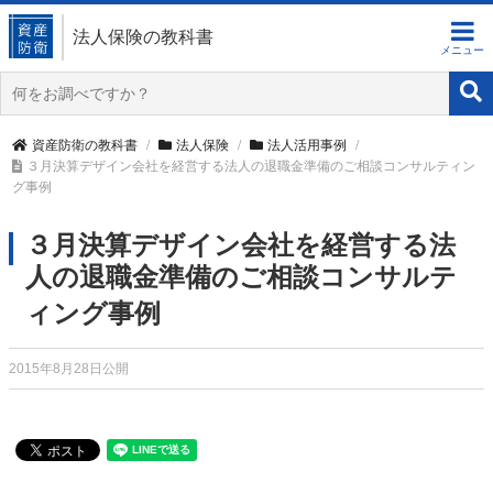
法人保険の教科書
資産防衛の教科書
法人保険
法人活用事例
３月決算デザイン会社を経営する法人の退職金準備のご相談コンサルティン
グ事例
３月決算デザイン会社を経営する法
人の退職金準備のご相談コンサルテ
ィング事例
2015年8月28日公開