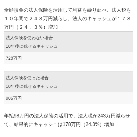
全額損金の法人保険を活用して利益を繰り延べ、法人税を
１０年間で２４３万円減らし、法人のキャッシュが１７８
万円（２４．３％）増加
法人保険を使わない場合
10年後に残せるキャッシュ
728万円
法人保険を使った場合
10年後に残せるキャッシュ
905万円
年払98万円の法人保険の活用で、法人税が243万円減らせ
て、結果的にキャッシュは178万円（24.3%）増加