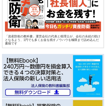
「資産防衛の教科書」運営会社の代表と税理士が、会社の永続の助け
となるよう、1円でも多くお金を残すノウハウを極限まで詰め込んだ
書籍です