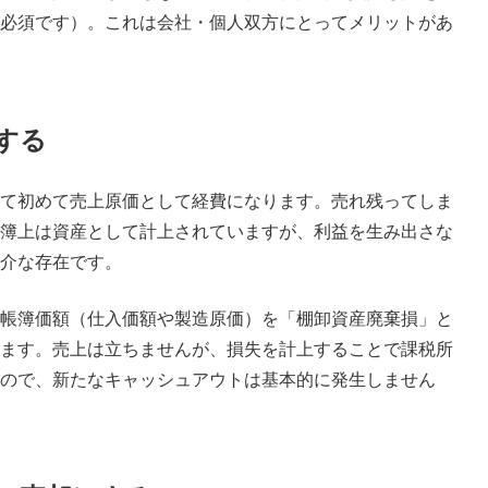
必須です）。これは会社・個人双方にとってメリットがあ
する
て初めて売上原価として経費になります。売れ残ってしま
簿上は資産として計上されていますが、利益を生み出さな
介な存在です。
帳簿価額（仕入価額や製造原価）を「棚卸資産廃棄損」と
ます。売上は立ちませんが、損失を計上することで課税所
ので、新たなキャッシュアウトは基本的に発生しません