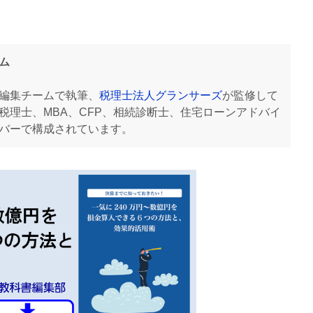
ム
編集チームで執筆、
税理士法人グランサーズ
が監修して
税理士、MBA、CFP、相続診断士、住宅ローンアドバイ
バーで構成されています。