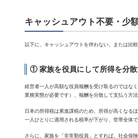
キャッシュアウト不要・少額
以下に、キャッシュアウトを伴わない、または比較
① 家族を役員にして所得を分
経営者一人が高額な役員報酬を受け取るのではなく
業務実態が必要です）、報酬を分散して支払う方法
日本の所得税は累進課税のため、所得が高くなるほ
一人ひとりに適用される税率が下がり、世帯全体で
さらに、家族を「非常勤役員」とすれば、社会保険