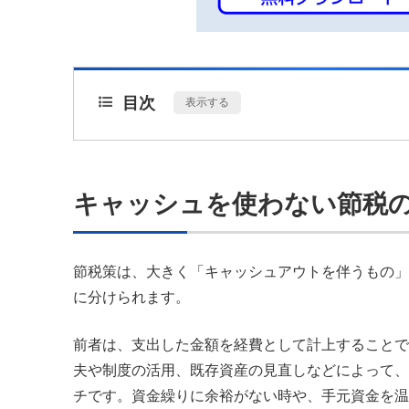
目次
[
表示する
]
キャッシュを使わない節税
節税策は、大きく「キャッシュアウトを伴うもの」
に分けられます。
前者は、支出した金額を経費として計上することで
夫や制度の活用、既存資産の見直しなどによって、
チです。資金繰りに余裕がない時や、手元資金を温