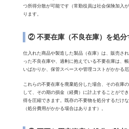
つ所得分散が可能です（常勤役員は社会保険加入が
ります。
② 不要在庫（不良在庫）を処分
仕入れた商品や製造した製品（在庫）は、販売され
った不良在庫や、過剰に抱えている不要在庫は、帳
いばかりか、保管スペースや管理コストがかかる厄
これらの不要在庫を廃棄処分した場合、その在庫の
して、その期の損金（経費）に計上することができ
得を圧縮できます。既存の不要物を処分するだけな
（処分費用がかかる場合はあります）。