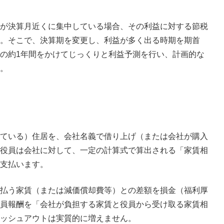
が決算月近くに集中している場合、その利益に対する節税
。そこで、決算期を変更し、利益が多く出る時期を期首
の約1年間をかけてじっくりと利益予測を行い、計画的な
。
ている）住居を、会社名義で借り上げ（または会社が購入
役員は会社に対して、一定の計算式で算出される「家賃相
支払います。
払う家賃（または減価償却費等）との差額を損金（福利厚
員報酬を「会社が負担する家賃と役員から受け取る家賃相
ッシュアウトは実質的に増えません。