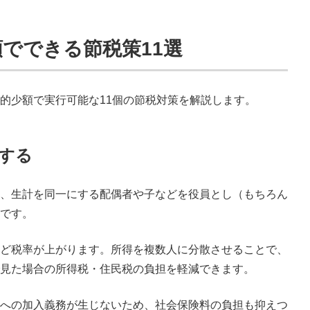
でできる節税策11選
的少額で実行可能な11個の節税対策を解説します。
散する
、生計を同一にする配偶者や子などを役員とし（もちろん
です。
ど税率が上がります。所得を複数人に分散させることで、
見た場合の所得税・住民税の負担を軽減できます。
への加入義務が生じないため、社会保険料の負担も抑えつ