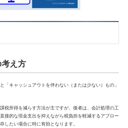
の考え方
と「キャッシュアウトを伴わない（または少ない）もの」
課税所得を減らす方法が主ですが、後者は、会計処理の工
直接的な現金支出を抑えながら税負担を軽減するアプロー
存したい場合に特に有効となります。