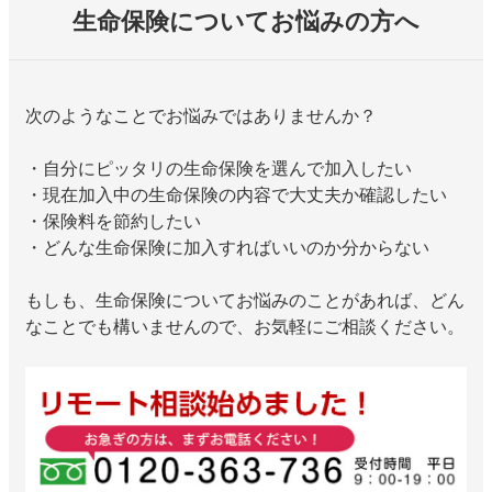
生命保険についてお悩みの方へ
次のようなことでお悩みではありませんか？
・自分にピッタリの生命保険を選んで加入したい
・現在加入中の生命保険の内容で大丈夫か確認したい
・保険料を節約したい
・どんな生命保険に加入すればいいのか分からない
もしも、生命保険についてお悩みのことがあれば、どん
なことでも構いませんので、お気軽にご相談ください。