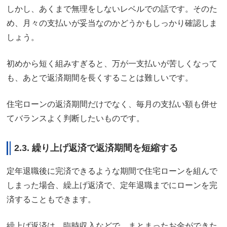
しかし、あくまで無理をしないレベルでの話です。そのた
め、月々の支払いが妥当なのかどうかもしっかり確認しま
しょう。
初めから短く組みすぎると、万が一支払いが苦しくなって
も、あとで返済期間を長くすることは難しいです。
住宅ローンの返済期間だけでなく、毎月の支払い額も併せ
てバランスよく判断したいものです。
2.3. 繰り上げ返済で返済期間を短縮する
定年退職後に完済できるような期間で住宅ローンを組んで
しまった場合、繰上げ返済で、定年退職までにローンを完
済することもできます。
繰上げ返済は、臨時収入などで、まとまったお金ができた