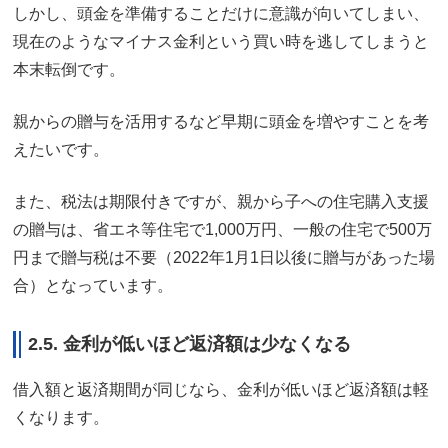
しかし、頭金を準備することだけに意識が向いてしまい、
現在のようなマイナス金利という買い時を逃してしまうと
本末転倒です。
親からの贈与を活用するなど早期に頭金を増やすことを考
えたいです。
また、税法は期限付きですが、親から子への住宅購入支援
の贈与は、省エネ等住宅で1,000万円、一般の住宅で500万
円まで贈与税は不要（2022年1月1日以後に贈与があった場
合）となっています。
2.5. 金利が低いほど返済額は少なくなる
借入額と返済期間が同じなら、金利が低いほど返済額は軽
くなります。