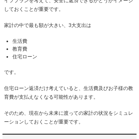
イフプランを考えて、安全に返済できるかどうかイメージ
しておくことが重要です。
家計の中で最も額が大きい、3大支出は
生活費
教育費
住宅ローン
です。
住宅ローン返済だけ考えていると、生活費及びお子様の教
育費が支払えなくなる可能性があります。
そのため、現在から未来に渡っての家計の状況をシミュレ
ーションしておくことが重要です。