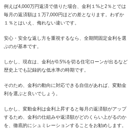
例えば4,000万円返済で借りた場合、金利１%と2％とでは
毎月の返済額は１万7,000円ほどの差となります。わずか
１％とはいえ、侮れない違いです。
安心・安全な返し方を重視するなら、全期間固定金利を選
ぶのが基本です。
しかし、現在は、金利が0.5%を切る住宅ローンが出るなど
歴史上でも記録的な低水準の時期です。
そのため、金利の動向に対応できる自信があれば、変動金
利を選ぶと良いでしょう。
しかし、変動金利は金利上昇すると毎月の返済額がアップ
するため、金利の仕組みや返済額がどのくらい上がるのか
を、徹底的にシュミレーションすることをお勧めします。