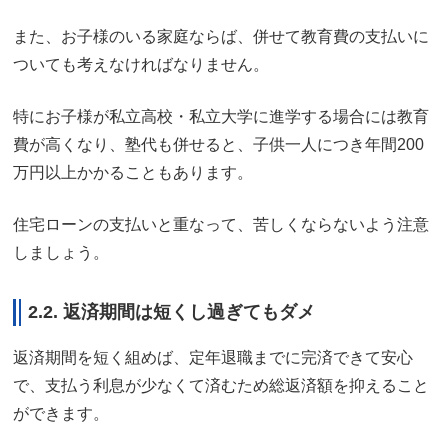
また、お子様のいる家庭ならば、併せて教育費の支払いに
ついても考えなければなりません。
特にお子様が私立高校・私立大学に進学する場合には教育
費が高くなり、塾代も併せると、子供一人につき年間200
万円以上かかることもあります。
住宅ローンの支払いと重なって、苦しくならないよう注意
しましょう。
2.2. 返済期間は短くし過ぎてもダメ
返済期間を短く組めば、定年退職までに完済できて安心
で、支払う利息が少なくて済むため総返済額を抑えること
ができます。