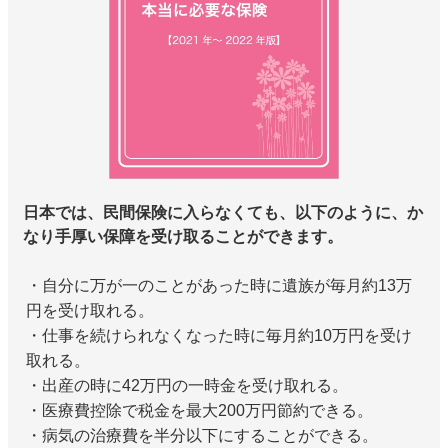
日本では、民間保険に入らなくても、以下のように、か
なり手厚い保障を受け取ることができます。
・自分に万が一のことがあった時に遺族が毎月約13万
円を受け取れる。
・仕事を続けられなくなった時に毎月約10万円を受け
取れる。
・出産の時に42万円の一時金を受け取れる。
・医療費控除で税金を最大200万円節約できる。
・病気の治療費を半分以下にすることができる。