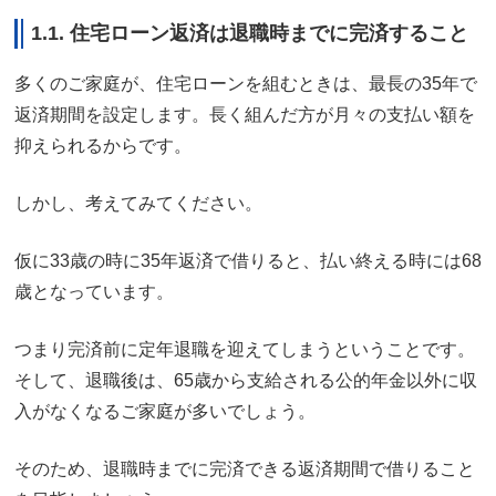
1.1. 住宅ローン返済は退職時までに完済すること
多くのご家庭が、住宅ローンを組むときは、最長の35年で
返済期間を設定します。長く組んだ方が月々の支払い額を
抑えられるからです。
しかし、考えてみてください。
仮に33歳の時に35年返済で借りると、払い終える時には68
歳となっています。
つまり完済前に定年退職を迎えてしまうということです。
そして、退職後は、65歳から支給される公的年金以外に収
入がなくなるご家庭が多いでしょう。
そのため、退職時までに完済できる返済期間で借りること