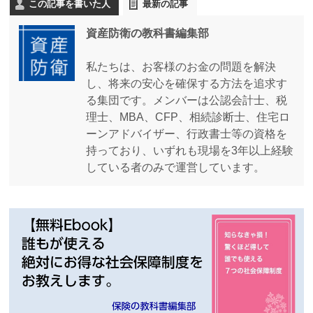
この記事を書いた人
最新の記事
資産防衛の教科書編集部
私たちは、お客様のお金の問題を解決
し、将来の安心を確保する方法を追求す
る集団です。メンバーは公認会計士、税
理士、MBA、CFP、相続診断士、住宅ロ
ーンアドバイザー、行政書士等の資格を
持っており、いずれも現場を3年以上経験
している者のみで運営しています。