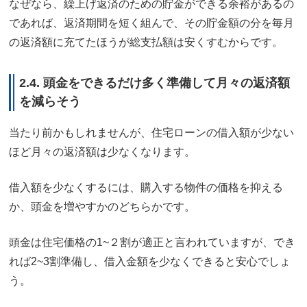
なぜなら、繰上げ返済のための貯金ができる余裕があるの
であれば、返済期間を短く組んで、その貯金額の分を毎月
の返済額に充てたほうが総支払額は安くすむからです。
2.4. 頭金をできるだけ多く準備して月々の返済額
を減らそう
当たり前かもしれませんが、住宅ローンの借入額が少ない
ほど月々の返済額は少なくなります。
借入額を少なくするには、購入する物件の価格を抑える
か、頭金を増やすかのどちらかです。
頭金は住宅価格の1~２割が適正と言われていますが、でき
れば2~3割準備し、借入金額を少なくできると安心でしょ
う。