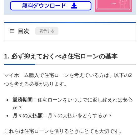
目次
[
表示する
]
1. 必ず抑えておくべき住宅ローンの基本
マイホーム購入で住宅ローンを考えている方は、以下の2
つを考える必要があります。
返済期間
：住宅ローンをいつまでに返し終えれば安心
か？
月々の支払額
：月々の支払いをどうするか？
これらは住宅ローンを借りるときにとても大切です。