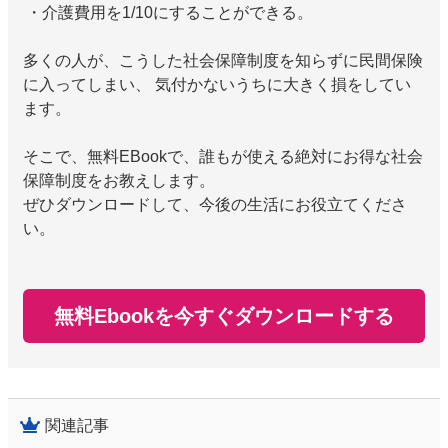
・介護費用を1/10にすることができる。
多くの人が、こうした社会保障制度を知らずに民間保険
に入ってしまい、 気付かないうちに大きく損をしてい
ます。
そこで、無料EBookで、誰もが使える絶対にお得な社会
保障制度をお教えします。
ぜひダウンロードして、今後の生活にお役立てくださ
い。
無料Ebookを今すぐダウンロードする
関連記事