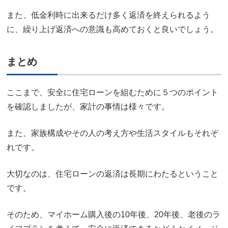
また、低金利時に出来るだけ多く返済を終えられるよう
に、繰り上げ返済への意識も高めておくと良いでしょう。
まとめ
ここまで、安全に住宅ローンを組むために５つのポイント
を確認しましたが、家計の事情は様々です。
また、家族構成やその人の考え方や生活スタイルもそれぞ
れです。
大切なのは、住宅ローンの返済は長期にわたるということ
です。
そのため、マイホーム購入後の10年後、20年後、老後のラ