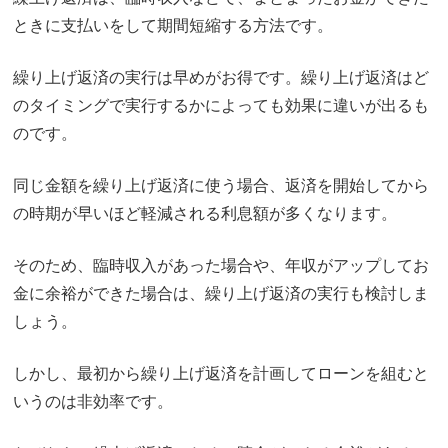
ときに支払いをして期間短縮する方法です。
繰り上げ返済の実行は早めがお得です。繰り上げ返済はど
のタイミングで実行するかによっても効果に違いが出るも
のです。
同じ金額を繰り上げ返済に使う場合、返済を開始してから
の時期が早いほど軽減される利息額が多くなります。
そのため、臨時収入があった場合や、年収がアップしてお
金に余裕ができた場合は、繰り上げ返済の実行も検討しま
しょう。
しかし、最初から繰り上げ返済を計画してローンを組むと
いうのは非効率です。