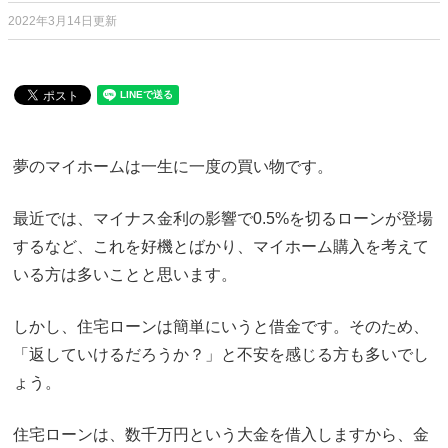
2022年3月14日更新
夢のマイホームは一生に一度の買い物です。
最近では、マイナス金利の影響で0.5%を切るローンが登場
するなど、これを好機とばかり、マイホーム購入を考えて
いる方は多いことと思います。
しかし、住宅ローンは簡単にいうと借金です。そのため、
「返していけるだろうか？」と不安を感じる方も多いでし
ょう。
住宅ローンは、数千万円という大金を借入しますから、金