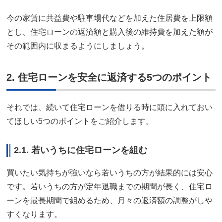
今の家賃に共益費や駐車場代などを加えた住居費を上限額
とし、住宅ローンの返済額と購入後の維持費を加えた額が
その範囲内に収まるようにしましょう。
2. 住宅ローンを安全に返済する5つのポイント
それでは、続いて住宅ローンを借りる時に頭に入れておい
てほしい5つのポイントをご紹介します。
2.1. 若いうちに住宅ローンを組む
買いたい気持ちが強いなら若いうちの方が結果的には安心
です。若いうちの方が定年退職までの期間が長く、住宅ロ
ーンを最長期間で組めるため、月々の返済額の調整がしや
すくなります。