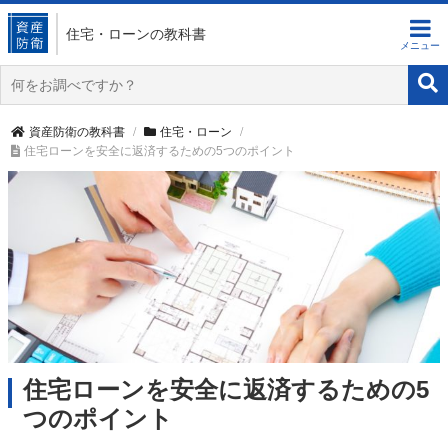
住宅・ローン
の教科書
資産防衛の教科書
住宅・ローン
住宅ローンを安全に返済するための5つのポイント
住宅ローンを安全に返済するための5
つのポイント