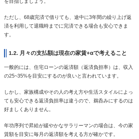
を目指しましょう。
ただし、68歳完済で借りても、途中に3年間の繰り上げ返
済を利用して退職時までに完済できる場合も安心できま
す。
1.2. 月々の支払額は現在の家賃+αで考えること
一般的には、住宅ローンの返済額（返済負担率）は、収入
の25~35%を目安にするのが良いと言われています。
しかし、家族構成やその人の考え方や生活スタイルによっ
ても安心できる返済負担率は違うので、鵜呑みにするのは
好ましくありません。
年功序列で昇給が緩やかなサラリーマンの場合は、今の家
賃額を目安に毎月の返済額を考える方が確かです。