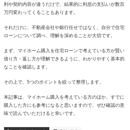
利や契約内容が違うだけで、結果的に利息の支払いが数百
万円変わってくることもあります。
それだけに、不動産会社や銀行任せではなく、自分で住宅
ローンについて調べ、理解を深めることが大切です。
まず、マイホーム購入を住宅ローンで考えている方が賢い
借り方・返し方が理解できるように、わかりやすく基本的
なことを確認します。
その上で、5つのポイントを絞って整理します。
本記事は、マイホーム購入を考えている方のほか、すでに
購入した方にも参考になると思いますので、ぜひ確認の意
味で読んでいただけると幸いです。