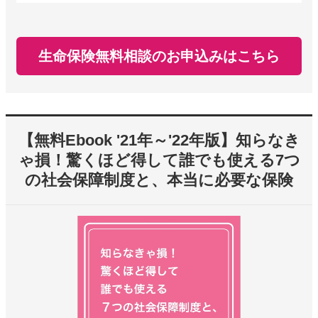
生命保険無料相談のお申込みはこちら
【無料Ebook '21年～'22年版】知らなき
ゃ損！驚くほど得して誰でも使える7つ
の社会保障制度と、本当に必要な保険