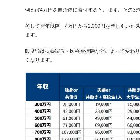
例えば4万円を自治体に寄付すると、まず、その3
そして翌年以降、4万円から2,000円を差し引いた
ます。
限度額は扶養家族・医療費控除などによって変わり
くなります。