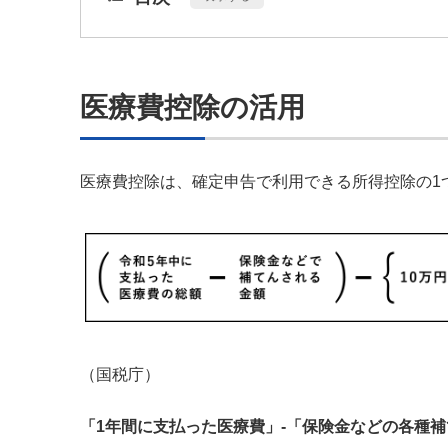
医療費控除の活用
医療費控除は、確定申告で利用できる所得控除の1
（国税庁）
「1年間に支払った医療費」-「保険金などの各種補て