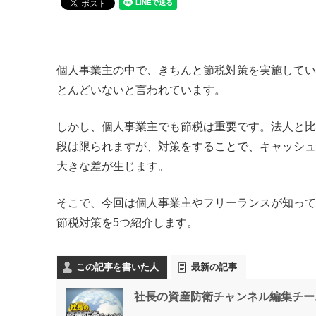
個人事業主の中で、きちんと節税対策を実施してい
とんどいないと言われています。
しかし、個人事業主でも節税は重要です。法人と比
段は限られますが、対策をすることで、キャッシュ
大きな差が生じます。
そこで、今回は個人事業主やフリーランスが知って
節税対策を5つ紹介します。
この記事を書いた人
最新の記事
社長の資産防衛チャンネル編集チー