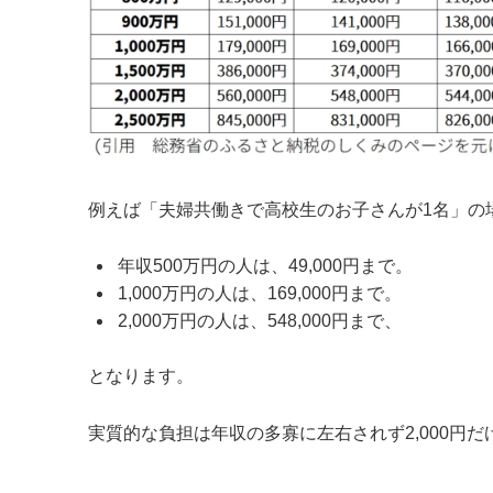
例えば「夫婦共働きで高校生のお子さんが1名」の
年収500万円の人は、49,000円まで。
1,000万円の人は、169,000円まで。
2,000万円の人は、548,000円まで、
となります。
実質的な負担は年収の多寡に左右されず2,000円