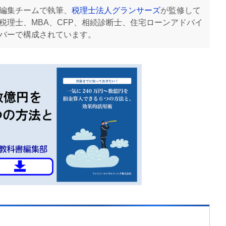
編集チームで執筆、
税理士法人グランサーズ
が監修して
税理士、MBA、CFP、相続診断士、住宅ローンアドバイ
バーで構成されています。