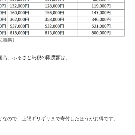
場合、ふるさと納税の限度額は、
だけなので、上限ギリギリまで寄付したほうがお得です。