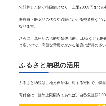
で計算した額が控除額となり、上限200万円まで
医療費・医薬品の代金や通院にかかる交通費などは
なります。
さらに、花粉症の治療や禁煙治療、ED薬なども医
と広いので、高額な費用がかかる治療は所得の多い
ふるさと納税の活用
ふるさと納税は、地方自治体に対する寄附で、特産
寄付金は、控除上限額内であれば、自己負担額2,0