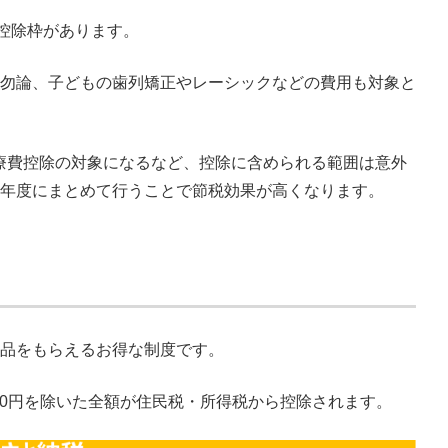
の控除枠があります。
勿論、子どもの歯列矯正やレーシックなどの費用も対象と
療費控除の対象になるなど、控除に含められる範囲は意外
年度にまとめて行うことで節税効果が高くなります。
品をもらえるお得な制度です。
00円を除いた全額が住民税・所得税から控除されます。