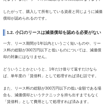
したがって、購入して所有している資産と同じように減価
償却が認められるのです。
1.2. 小口のリースは減価償却を認める必要がない
一方、リース期間が1年以内というごく短いものや、リー
ス料の総額が300万円以下と低いものについては、減価償
却の対象にはなりません。
どういうことかというと、1年だけ借りて返すだけなら
ば、単年度の「賃借料」として処理すれば済む話です。
また、リース料の総額が300万円以下の低い金額である場
合も、減価償却というテクニックを持ち出すまでもなく
「賃借料」として費用として処理すれば済みます。