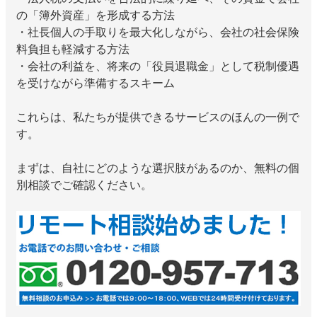
の「簿外資産」を形成する方法
・社長個人の手取りを最大化しながら、会社の社会保険
料負担も軽減する方法
・会社の利益を、将来の「役員退職金」として税制優遇
を受けながら準備するスキーム
これらは、私たちが提供できるサービスのほんの一例で
す。
まずは、自社にどのような選択肢があるのか、無料の個
別相談でご確認ください。