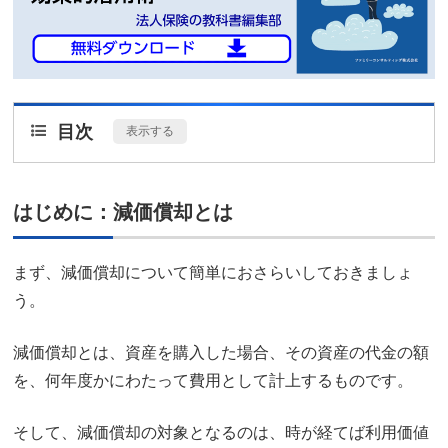
目次
[
表示する
]
はじめに：減価償却とは
まず、減価償却について簡単におさらいしておきましょ
う。
減価償却とは、資産を購入した場合、その資産の代金の額
を、何年度かにわたって費用として計上するものです。
そして、減価償却の対象となるのは、時が経てば利用価値