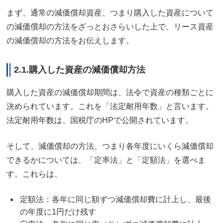
まず、通常の減価償却資産、つまり購入した資産について
の減価償却の方法をざっとおさらいした上で、リース資産
の減価償却の方法をお伝えします。
2.1.購入した資産の減価償却方法
購入した資産の減価償却期間は、法令で資産の種類ごとに
決められています。これを「法定耐用年数」と言います。
法定耐用年数は、国税庁のHPで公開されています。
そして、減価償却の方法、つまり各年度にいくら減価償却
できるかについては、「定率法」と「定額法」を選べま
す。これらは、
定額法：各年に同じ額ずつ減価償却費に計上し、最後
の年度に1円だけ残す