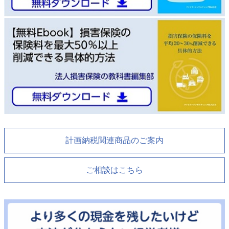
計画納税関連商品のご案内
ご相談はこちら