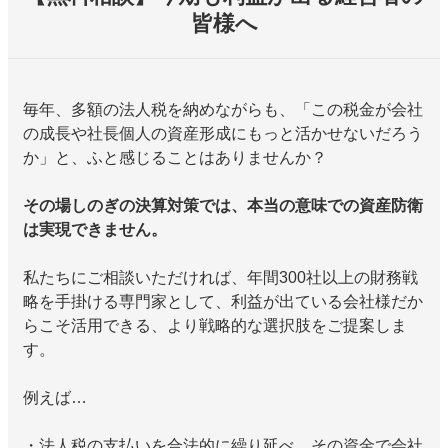
皆様へ
毎年、多額の法人税を納めながらも、「この税金が会社
の成長や社長個人の資産形成にもっと活かせないだろう
か」と、ふと感じることはありませんか？
その場しのぎの決算対策では、本当の意味での資産防衛
は実現できません。
私たちにご相談いただければ、年間300社以上の財務戦
略を手掛ける専門家として、利益が出ている会社様だか
らこそ活用できる、より戦略的な選択肢をご提案しま
す。
例えば…
・法人税の支払いを合法的に繰り延べ、その資金で会社