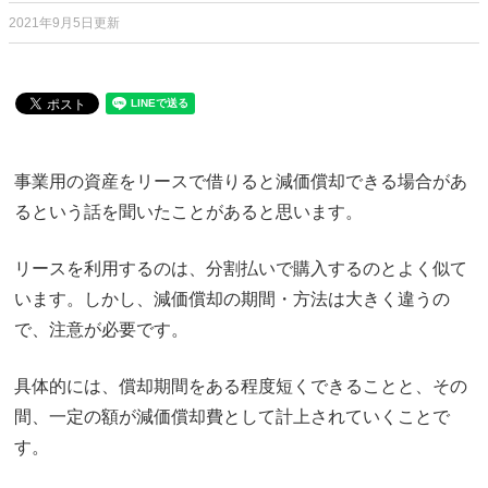
2021年9月5日更新
事業用の資産をリースで借りると減価償却できる場合があ
るという話を聞いたことがあると思います。
リースを利用するのは、分割払いで購入するのとよく似て
います。しかし、減価償却の期間・方法は大きく違うの
で、注意が必要です。
具体的には、償却期間をある程度短くできることと、その
間、一定の額が減価償却費として計上されていくことで
す。