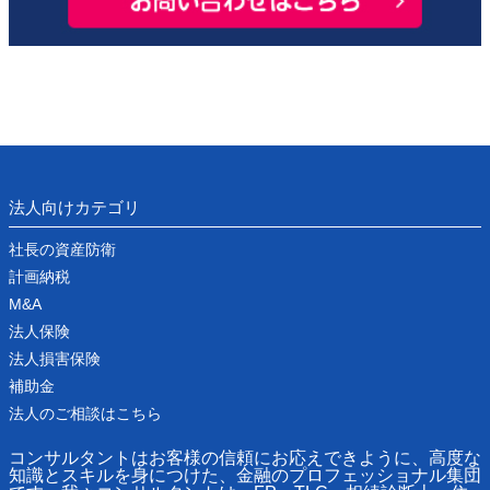
法人向けカテゴリ
社長の資産防衛
計画納税
M&A
法人保険
法人損害保険
補助金
法人のご相談はこちら
コンサルタントはお客様の信頼にお応えできように、高度な
知識とスキルを身につけた、金融のプロフェッショナル集団