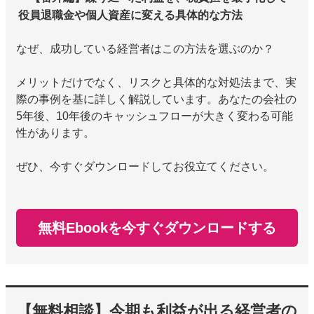
役員退職金や個人資産に変える具体的な方法
なぜ、成功している経営者はこの方法を選ぶのか？
メリットだけでなく、リスクと具体的な対処法まで、実
際の事例を基に詳しく解説しています。あなたの会社の
5年後、10年後のキャッシュフローが大きく変わる可能
性があります。
ぜひ、今すぐダウンロードしてお役立てください。
無料Ebookを今すぐダウンロードする
【無料相談】今期も利益が出る経営者の