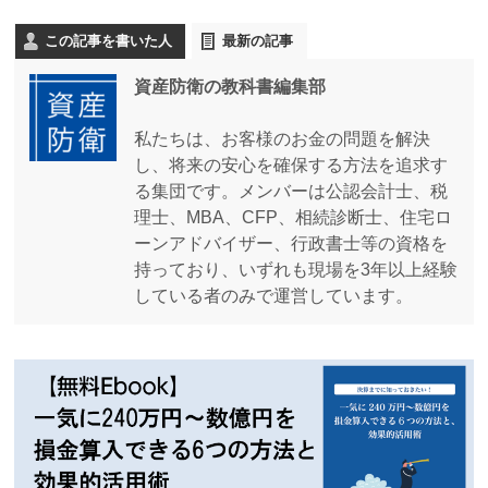
この記事を書いた人
最新の記事
資産防衛の教科書編集部
私たちは、お客様のお金の問題を解決
し、将来の安心を確保する方法を追求す
る集団です。メンバーは公認会計士、税
理士、MBA、CFP、相続診断士、住宅ロ
ーンアドバイザー、行政書士等の資格を
持っており、いずれも現場を3年以上経験
している者のみで運営しています。