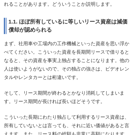
れることがあります。どういうことか説明します。
1.1. ほぼ所有しているに等しいリース資産は減価
償却が認められる
まず、社用車や工場内の工作機械といった資産を思い浮か
べてください。こういった資産を長期間リースで借りると
なると、その資産を事実上独占することになります。他の
人は使いようがないので、その独占の強さは、ビデオレン
タルやレンタカーとは桁違いです。
そして、リース期間が終わるとかなり消耗してしまいま
す。リース期間が長ければ長いほどそうです。
こういった長期にわたり独占して利用するリース資産は、
所有していないとは言っても、それに近い価値があると言
えます。また、リース料の総額も非常に高額になります。