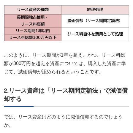
このように、リース期間が1年を超え、かつ、リース料総
額が300万円を超える資産については、購入した資産に準
じて、減価償却が認められるということです。
2.リース資産は「リース期間定額法」で減価償
却する
では、リース資産はどのように減価償却するのでしょう
か。