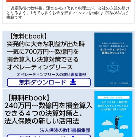
「資産防衛の教科書」運営会社の代表と税理士が、会社の永続の助け
となるよう、1円でも多くお金を残すノウハウを極限まで詰め込んだ
書籍です