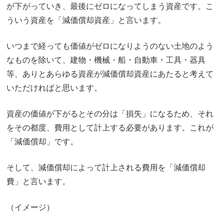
が下がっていき、最後にゼロになってしまう資産です。こ
ういう資産を「減価償却資産」と言います。
いつまで経っても価値がゼロになりようのない土地のよう
なものを除いて、建物・機械・船・自動車・工具・器具
等、ありとあらゆる資産が減価償却資産にあたると考えて
いただければと思います。
資産の価値が下がるとその分は「損失」になるため、それ
をその都度、費用として計上する必要があります。これが
「減価償却」です。
そして、減価償却によって計上される費用を「減価償却
費」と言います。
（イメージ）