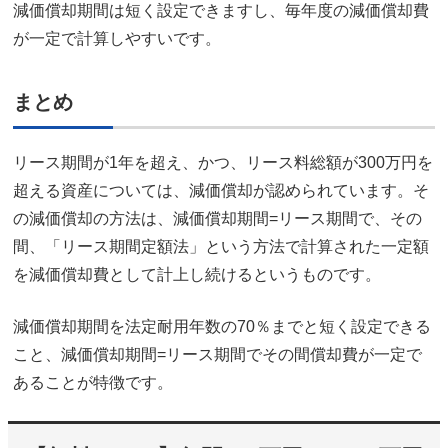
減価償却期間は短く設定できますし、毎年度の減価償却費
が一定で計算しやすいです。
まとめ
リース期間が1年を超え、かつ、リース料総額が300万円を
超える資産については、減価償却が認められています。そ
の減価償却の方法は、減価償却期間=リース期間で、その
間、「リース期間定額法」という方法で計算された一定額
を減価償却費として計上し続けるというものです。
減価償却期間を法定耐用年数の70％までと短く設定できる
こと、減価償却期間=リース期間でその間償却費が一定で
あることが特徴です。