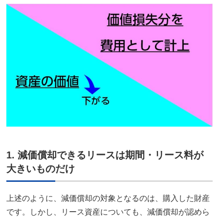
1. 減価償却できるリースは期間・リース料が
大きいものだけ
上述のように、減価償却の対象となるのは、購入した財産
です。しかし、リース資産についても、減価償却が認めら