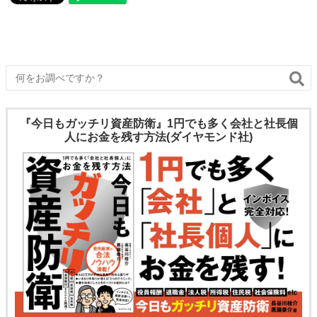
『今日もガッチリ資産防衛』1円でも多く会社と社長個
人にお金を残す方法(ダイヤモンド社)