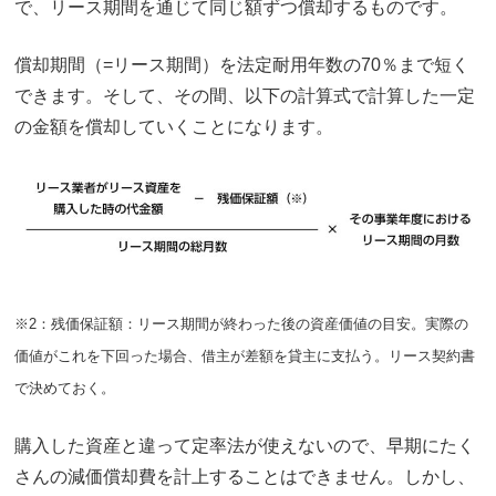
で、リース期間を通じて同じ額ずつ償却するものです。
償却期間（=リース期間）を法定耐用年数の70％まで短く
できます。そして、その間、以下の計算式で計算した一定
の金額を償却していくことになります。
※2：残価保証額：リース期間が終わった後の資産価値の目安。実際の
価値がこれを下回った場合、借主が差額を貸主に支払う。リース契約書
で決めておく。
購入した資産と違って定率法が使えないので、早期にたく
さんの減価償却費を計上することはできません。しかし、