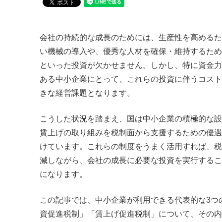
会社の持続的な成長のためには、生産性を高めるた
い機械の導入や、優秀な人材を確保・維持するため
といった投資が欠かせません。しかし、特に資金力
ある中小企業にとって、これらの投資に伴うコスト
きな経営課題となります。
こうした状況を踏まえ、国は中小企業の積極的な設
賃上げの取り組みを税制面から支援するための優遇
けています。これらの制度をうまく活用すれば、税
減しながら、会社の成長に必要な投資を実行するこ
になります。
この記事では、中小企業が利用できる代表的な3つ
資促進税制」「賃上げ促進税制」について、その