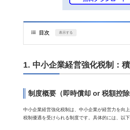
目次
[
表示する
]
1. 中小企業経営強化税制：
制度概要（即時償却 or 税額控
中小企業経営強化税制は、中小企業が経営力を向上
税制優遇を受けられる制度です。具体的には、以下