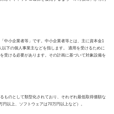
「中小企業者等」です。中小企業者等とは、主に資本金1
0人以下の個人事業主などを指します。 適用を受けるために
を受ける必要があります。その計画に基づいて対象設備を
るものとして類型化されており、それぞれ最低取得価額な
万円以上、ソフトウェアは70万円以上など）。