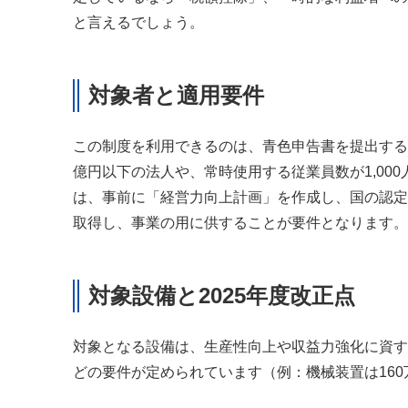
と言えるでしょう。
対象者と適用要件
この制度を利用できるのは、青色申告書を提出する
億円以下の法人や、常時使用する従業員数が1,00
は、事前に「経営力向上計画」を作成し、国の認定
取得し、事業の用に供することが要件となります。
対象設備と2025年度改正点
対象となる設備は、生産性向上や収益力強化に資す
どの要件が定められています（例：機械装置は160