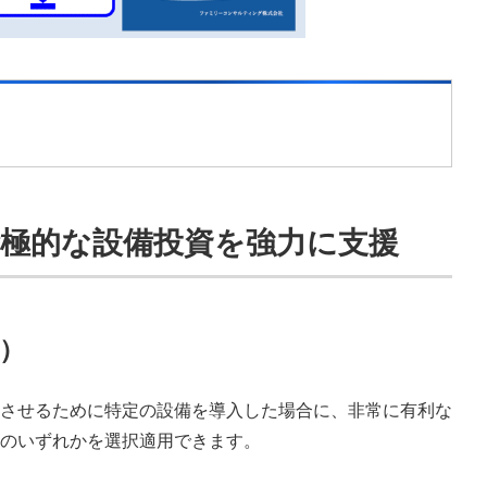
積極的な設備投資を強力に支援
除）
させるために特定の設備を導入した場合に、非常に有利な
のいずれかを選択適用できます。