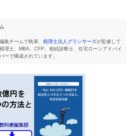
ム
編集チームで執筆、
税理士法人グランサーズ
が監修して
税理士、MBA、CFP、相続診断士、住宅ローンアドバイ
バーで構成されています。