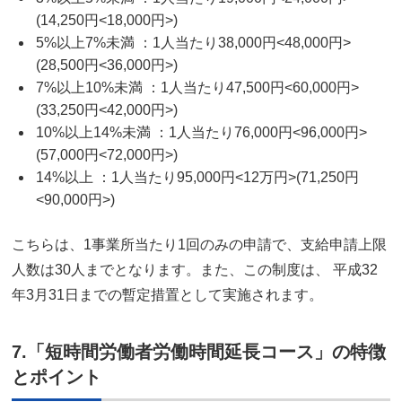
(14,250円<18,000円>)
5%以上7%未満 ：1人当たり38,000円<48,000円>
(28,500円<36,000円>)
7%以上10%未満 ：1人当たり47,500円<60,000円>
(33,250円<42,000円>)
10%以上14%未満 ：1人当たり76,000円<96,000円>
(57,000円<72,000円>)
14%以上 ：1人当たり95,000円<12万円>(71,250円
<90,000円>)
こちらは、1事業所当たり1回のみの申請で、支給申請上限
人数は30人までとなります。また、この制度は、 平成32
年3月31日までの暫定措置として実施されます。
7.「短時間労働者労働時間延長コース」の特徴
とポイント