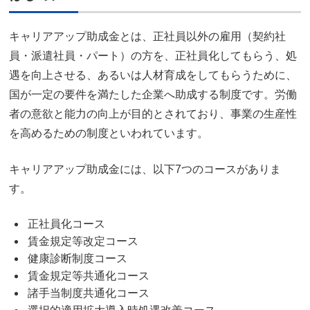
キャリアアップ助成金とは、正社員以外の雇用（契約社
員・派遣社員・パート）の方を、正社員化してもらう、処
遇を向上させる、あるいは人材育成をしてもらうために、
国が一定の要件を満たした企業へ助成する制度です。労働
者の意欲と能力の向上が目的とされており、事業の生産性
を高めるための制度といわれています。
キャリアアップ助成金には、以下7つのコースがありま
す。
正社員化コース
賃金規定等改定コース
健康診断制度コース
賃金規定等共通化コース
諸手当制度共通化コース