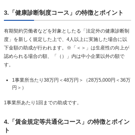
3.「健康診断制度コース」の特徴とポイント
有期契約労働者などを対象としたる「法定外の健康診断制
度」を新しく規定した上で、4人以上に実施した場合に以
下金額の助成が行われます。※「＜＞」は生産性の向上が
認められる場合の額、「（）」内は中小企業以外の額で
す。
1事業所当たり38万円＜48万円＞（28万5,000円＜36万
円＞）
1事業所あたり1回までの助成です。
4.「賃金規定等共通化コース」の特徴とポイン
ト