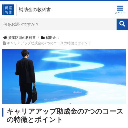
補助金の教科書
資産防衛の教科書
補助金
キャリアアップ助成金の7つのコースの特徴とポイント
キャリアアップ助成金の7つのコース
の特徴とポイント