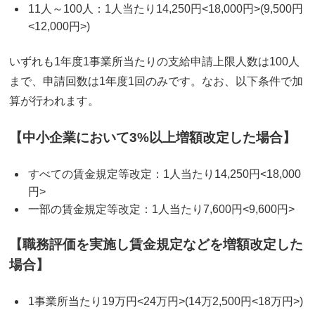
11人～100人：1人当たり14,250円<18,000円>(9,500円
<12,000円>)
いずれも1年度1事業所当たりの支給申請上限人数は100人
まで、申請回数は1年度1回のみです。なお、以下条件で加
算が行われます。
【中小企業において3%以上増額改定した場合】
すべての賃金規定等改定：1人当たり14,250円<18,000
円>
一部の賃金規定等改定：1人当たり7,600円<9,600円>
【職務評価を実施し賃金規定などを増額改定した
場合】
1事業所当たり19万円<24万円>(14万2,500円<18万円>)