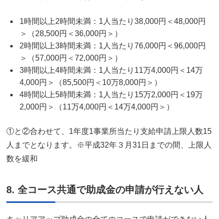
1時間以上2時間未満：1人当たり38,000円＜48,000円
＞（28,500円＜36,000円＞）
2時間以上3時間未満：1人当たり76,000円＜96,000円
＞（57,000円＜72,000円＞）
3時間以上4時間未満：1人当たり11万4,000円＜14万
4,000円＞（85,500円＜10万8,000円＞）
4時間以上5時間未満：1人当たり15万2,000円＜19万
2,000円＞（11万4,000円＜14万4,000円＞）
①と②合わせて、1年度1事業所当たり支給申請上限人数15
人までとなります。※平成32年３月31日までの間、上限人
数を緩和
8. 全コース共通で助成金の申請が行えない人