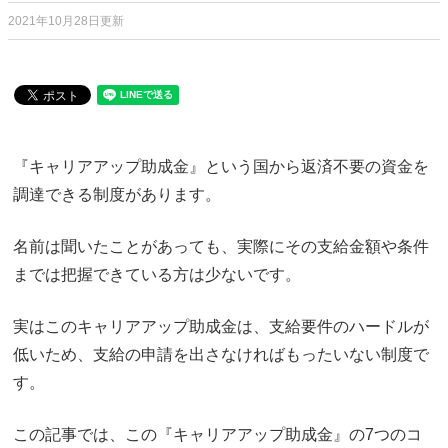
2021年10月28日更新
『キャリアアップ助成金』という国から返済不要の資金を
調達できる制度があります。
名前は聞いたことがあっても、実際にその支給金額や条件
までは把握できている方は少ないです。
実はこのキャリアアップ助成金は、支給要件のハードルが
低いため、支給の申請を出さなければもったいない制度で
す。
この記事では、この『キャリアアップ助成金』の7つのコ