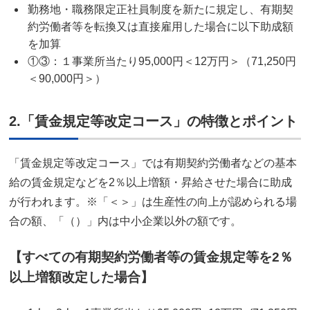
勤務地・職務限定正社員制度を新たに規定し、有期契
約労働者等を転換又は直接雇用した場合に以下助成額
を加算
①③：１事業所当たり95,000円＜12万円＞（71,250円
＜90,000円＞）
2.「賃金規定等改定コース」の特徴とポイント
「賃金規定等改定コース」では有期契約労働者などの基本
給の賃金規定などを2％以上増額・昇給させた場合に助成
が行われます。※「＜＞」は生産性の向上が認められる場
合の額、「（）」内は中小企業以外の額です。
【すべての有期契約労働者等の賃金規定等を2％
以上増額改定した場合】