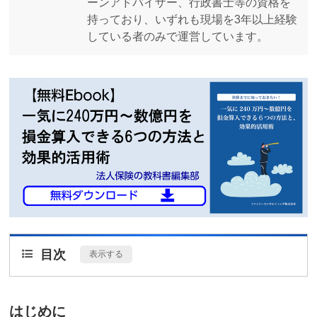
ーンアドバイザー、行政書士等の資格を
持っており、いずれも現場を3年以上経験
している者のみで運営しています。
目次
[
表示する
]
はじめに