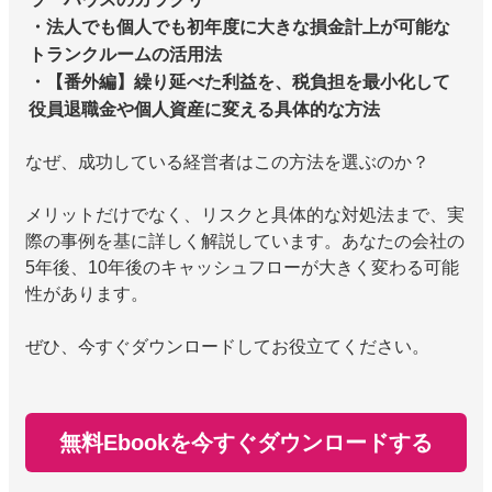
・法人でも個人でも初年度に大きな損金計上が可能な
トランクルームの活用法
・【番外編】繰り延べた利益を、税負担を最小化して
役員退職金や個人資産に変える具体的な方法
なぜ、成功している経営者はこの方法を選ぶのか？
メリットだけでなく、リスクと具体的な対処法まで、実
際の事例を基に詳しく解説しています。あなたの会社の
5年後、10年後のキャッシュフローが大きく変わる可能
性があります。
ぜひ、今すぐダウンロードしてお役立てください。
無料Ebookを今すぐダウンロードする