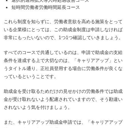
選択的適用拡大導入時処遇改善コース
短時間労働者労働時間延長コース
これら制度を知らずに、労働者意欲を高める施策をとって
いる企業様にとっては、この助成金制度は申請しなければ
非常にもったいないので、1つ1つ確認していきましょう。
すべてのコースで共通しているのは、申請で助成金の支給
条件を達成する上で大切なのは、「キャリアアップ」とい
うタイトル通り、正社員登用する場合に労働条件が良くな
っているということです。
助成金を受け取るためだけの見せかけの労働条件では助成
金が受け取れないよう配慮されていますので、そう勘違い
されないよう気を付けましょう。
また、キャリアアップ助成金申請では、「キャリアアップ