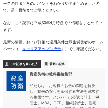
ースの特徴とそのポイントをわかりやすまとめましたの
で、是非最後までご覧ください。
なお、この記事は平成30年4月時点での情報をまとめてい
ます。
最新の情報、および詳細な適用条件は厚生労働者のホーム
ページ（「
キャリアアップ助成金
」）でご確認ください。
この記事を書いた人
最新の記事
資産防衛の教科書編集部
私たちは、お客様のお金の問題を解決
し、将来の安心を確保する方法を追求す
る集団です。メンバーは公認会計士、税
理士、MBA、CFP、相続診断士、住宅ロ