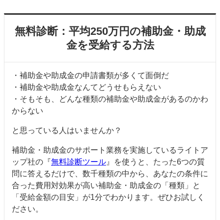
無料診断：平均250万円の補助金・助成
金を受給する方法
・補助金や助成金の申請書類が多くて面倒だ
・補助金や助成金なんてどうせもらえない
・そもそも、どんな種類の補助金や助成金があるのかわ
からない
と思っている人はいませんか？
補助金・助成金のサポート業務を実施しているライトア
ップ社の『
無料診断ツール
』を使うと、たった6つの質
問に答えるだけで、数千種類の中から、あなたの条件に
合った費用対効果が高い補助金・助成金の「種類」と
「受給金額の目安」が1分でわかります。ぜひお試しく
ださい。