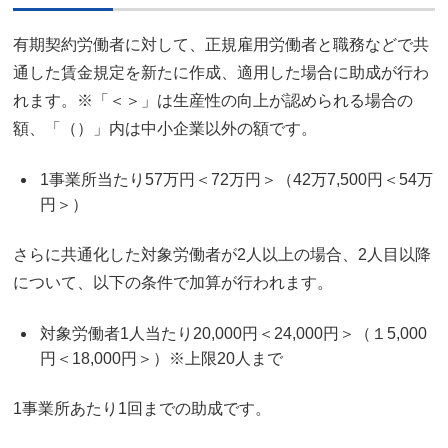
有期契約労働者に対して、正規雇用労働者と職務などで共
通した賃金規定を新たに作成、適用した場合に助成が行わ
れます。※「＜＞」は生産性の向上が認められる場合の
額、「（）」内は中小企業以外の額です。
1事業所当たり57万円＜72万円＞（42万7,500円＜54万
円＞）
さらに共通化した対象労働者が2人以上の場合、2人目以降
について、以下の条件で加算が行われます。
対象労働者1人当たり20,000円＜24,000円＞（１5,000
円＜18,000円＞）※上限20人まで
1事業所あたり1回までの助成です。