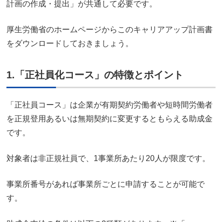
計画の作成・提出」が共通して必要です。
厚生労働省のホームページからこのキャリアアップ計画書
をダウンロードしておきましょう。
1.「正社員化コース」の特徴とポイント
「正社員コース」は企業が有期契約労働者や短時間労働者
を正規登用あるいは無期契約に変更するともらえる助成金
です。
対象者は非正規社員で、1事業所あたり20人が限度です。
事業所番号があれば事業所ごとに申請することが可能で
す。