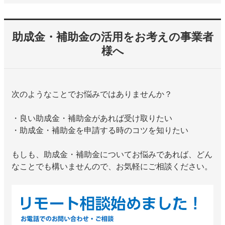
助成金・補助金の活用をお考えの事業者
様へ
次のようなことでお悩みではありませんか？
・良い助成金・補助金があれば受け取りたい
・助成金・補助金を申請する時のコツを知りたい
もしも、助成金・補助金についてお悩みであれば、どん
なことでも構いませんので、お気軽にご相談ください。