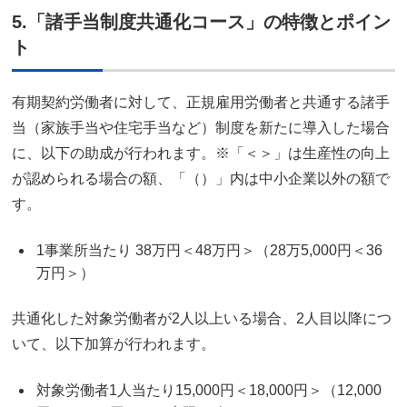
5.「諸手当制度共通化コース」の特徴とポイン
ト
有期契約労働者に対して、正規雇用労働者と共通する諸手
当（家族手当や住宅手当など）制度を新たに導入した場合
に、以下の助成が行われます。※「＜＞」は生産性の向上
が認められる場合の額、「（）」内は中小企業以外の額で
す。
1事業所当たり 38万円＜48万円＞（28万5,000円＜36
万円＞）
共通化した対象労働者が2人以上いる場合、2人目以降につ
いて、以下加算が行われます。
対象労働者1人当たり15,000円＜18,000円＞（12,000