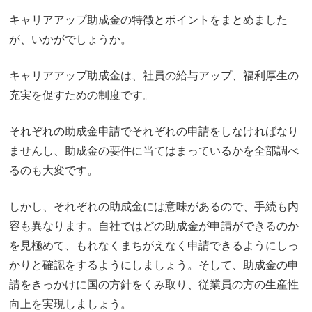
キャリアアップ助成金の特徴とポイントをまとめました
が、いかがでしょうか。
キャリアアップ助成金は、社員の給与アップ、福利厚生の
充実を促すための制度です。
それぞれの助成金申請でそれぞれの申請をしなければなり
ませんし、助成金の要件に当てはまっているかを全部調べ
るのも大変です。
しかし、それぞれの助成金には意味があるので、手続も内
容も異なります。自社ではどの助成金が申請ができるのか
を見極めて、もれなくまちがえなく申請できるようにしっ
かりと確認をするようにしましょう。そして、助成金の申
請をきっかけに国の方針をくみ取り、従業員の方の生産性
向上を実現しましょう。