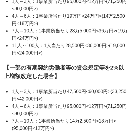
1人～3人：1事業所当たり95,000円<12万円>(71,250円
<90,000円>)
4人～6人：1事業所当たり19万円<24万円>(14万2,500
円<18万円>)
7人～10人：1事業所当たり28万5,000円<36万円>(19万
円<24万円>)
11人～100人：1人当たり28,500円<36,000円>(19,000
円<24,000円>)
【一部の有期契約労働者等の賃金規定等を2%以
上増額改定した場合】
1人～3人：1事業所当たり47,500円<60,000円>(33,250
円<42,000円>)
4人～6人：1事業所当たり95,000円<12万円>(71,250円
<90,000円>)
7人～10人：1事業所当たり14万2,500円<18万円>
(95,000円<12万円>)