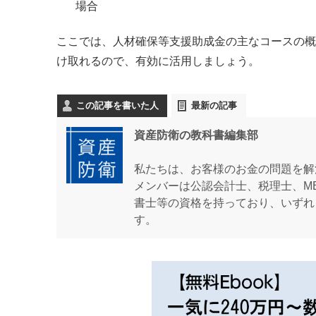
場合
ここでは、人材確保等支援助成金の主なコースの概
け取れるので、有効に活用しましょう。
この記事を書いた人
最新の記事
資産防衛の教科書編集部
私たちは、お客様のお金の問題を解
メンバーは公認会計士、税理士、M
書士等の資格を持っており、いずれ
す。