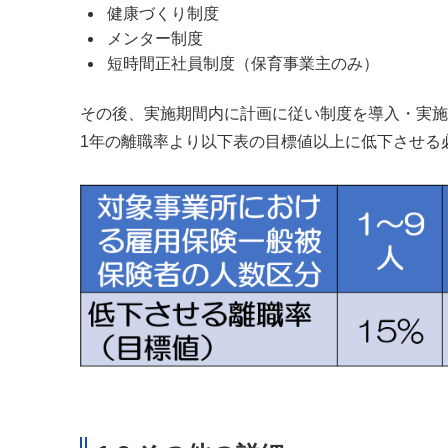
健康づくり制度
メンター制度
短時間正社員制度（保育事業主のみ）
その後、実施期間内に計画に従い制度を導入・実施
1年の離職率より以下表の目標値以上に低下させる