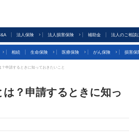
&A
法人保険
法人損害保険
補助金
法人のご相談
相続
生命保険
医療保険
がん保険
損害保
は？申請するときに知っておきたいこと
とは？申請するときに知っ