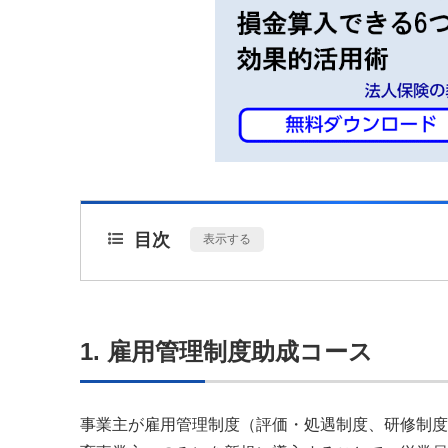
目次
[
表示する
]
1. 雇用管理制度助成コース
事業主が雇用管理制度（評価・処遇制度、研修制度