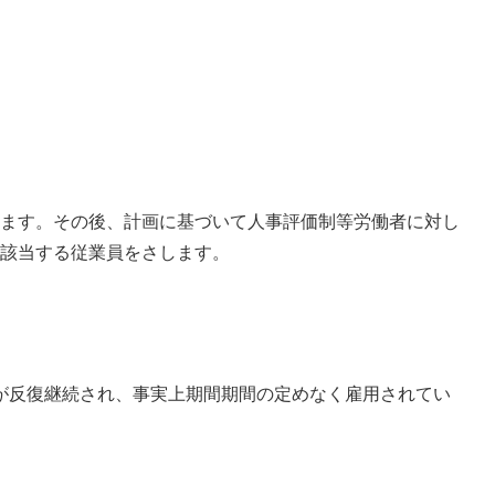
ます。その後、計画に基づいて人事評価制等労働者に対し
該当する従業員をさします。
間が反復継続され、事実上期間期間の定めなく雇用されてい