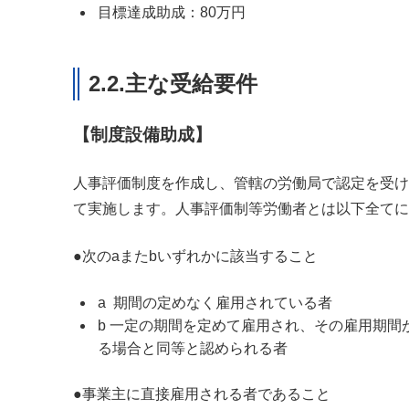
目標達成助成：80万円
2.2.主な受給要件
【制度設備助成】
人事評価制度を作成し、管轄の労働局で認定を受け
て実施します。人事評価制等労働者とは以下全てに
●次のaまたbいずれかに該当すること
a 期間の定めなく雇用されている者
b 一定の期間を定めて雇用され、その雇用期
る場合と同等と認められる者
●事業主に直接雇用される者であること