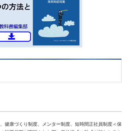
、健康づくり制度、メンター制度、短時間正社員制度＜保