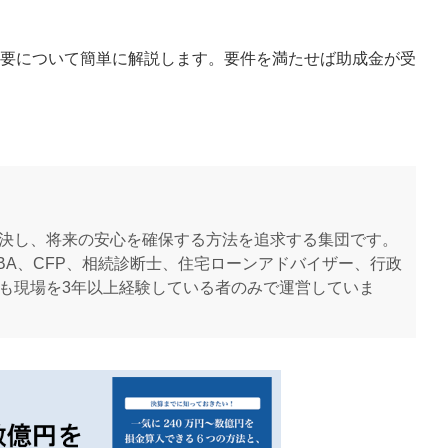
要について簡単に解説します。要件を満たせば助成金が受
決し、将来の安心を確保する方法を追求する集団です。
BA、CFP、相続診断士、住宅ローンアドバイザー、行政
も現場を3年以上経験している者のみで運営していま