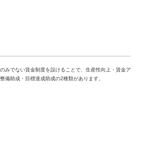
ス
のみでない賃金制度を設けることで、生産性向上・賃金ア
整備助成・目標達成助成の2種類があります。