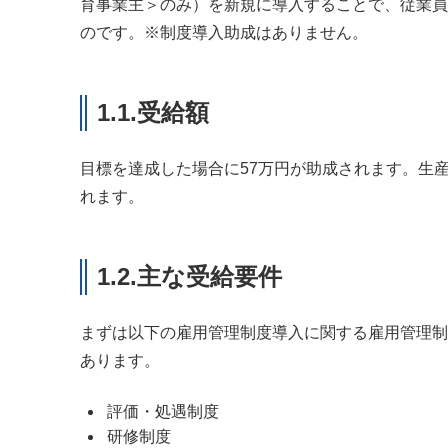
育事業主＞のみ）を新規に導入することで、従業員
のです。※制度導入助成はありません。
1.1.受給額
目標を達成した場合に57万円が助成されます。生
れます。
1.2.主な受給要件
まずは以下の雇用管理制度導入に関する雇用管理制
あります。
評価・処遇制度
研修制度