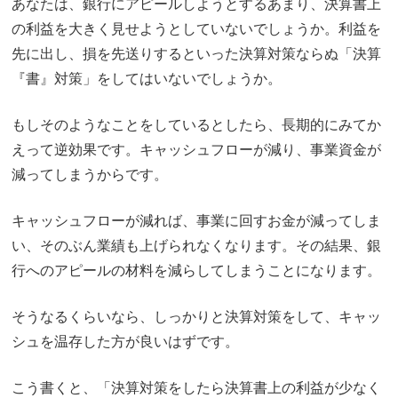
あなたは、銀行にアピールしようとするあまり、決算書上
の利益を大きく見せようとしていないでしょうか。利益を
先に出し、損を先送りするといった決算対策ならぬ「決算
『書』対策」をしてはいないでしょうか。
もしそのようなことをしているとしたら、長期的にみてか
えって逆効果です。キャッシュフローが減り、事業資金が
減ってしまうからです。
キャッシュフローが減れば、事業に回すお金が減ってしま
い、そのぶん業績も上げられなくなります。その結果、銀
行へのアピールの材料を減らしてしまうことになります。
そうなるくらいなら、しっかりと決算対策をして、キャッ
シュを温存した方が良いはずです。
こう書くと、「決算対策をしたら決算書上の利益が少なく