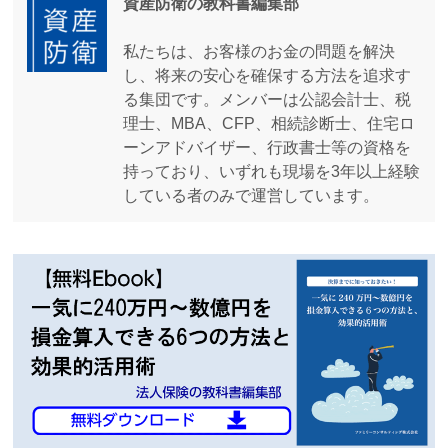
資産防衛の教科書編集部
私たちは、お客様のお金の問題を解決
し、将来の安心を確保する方法を追求す
る集団です。メンバーは公認会計士、税
理士、MBA、CFP、相続診断士、住宅ロ
ーンアドバイザー、行政書士等の資格を
持っており、いずれも現場を3年以上経験
している者のみで運営しています。