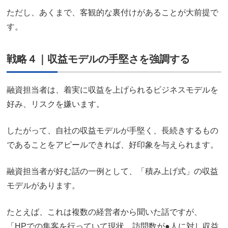
ただし、あくまで、客観的な裏付けがあることが大前提で
す。
戦略４｜収益モデルの手堅さを強調する
融資担当者は、着実に収益を上げられるビジネスモデルを
好み、リスクを嫌います。
したがって、自社の収益モデルが手堅く、長続きするもの
であることをアピールできれば、好印象を与えられます。
融資担当者が好む話の一例として、「積み上げ式」の収益
モデルがあります。
たとえば、これは複数の経営者から聞いた話ですが、
「HPでの集客を行っていて現状、訪問数が●人に対し収益