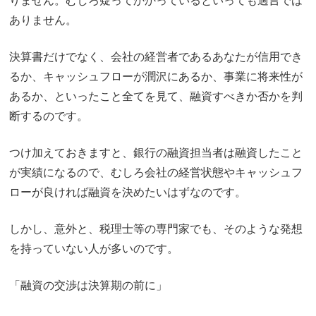
りません。むしろ疑ってかかっているといっても過言では
ありません。
決算書だけでなく、会社の経営者であるあなたが信用でき
るか、キャッシュフローが潤沢にあるか、事業に将来性が
あるか、といったこと全てを見て、融資すべきか否かを判
断するのです。
つけ加えておきますと、銀行の融資担当者は融資したこと
が実績になるので、むしろ会社の経営状態やキャッシュフ
ローが良ければ融資を決めたいはずなのです。
しかし、意外と、税理士等の専門家でも、そのような発想
を持っていない人が多いのです。
「融資の交渉は決算期の前に」