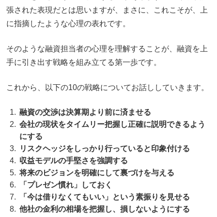
張された表現だとは思いますが、まさに、これこそが、上
に指摘したような心理の表れです。
そのような融資担当者の心理を理解することが、融資を上
手に引き出す戦略を組み立てる第一歩です。
これから、以下の10の戦略についてお話ししていきます。
融資の交渉は決算期より前に済ませる
会社の現状をタイムリー把握し正確に説明できるよう
にする
リスクヘッジをしっかり行っていると印象付ける
収益モデルの手堅さを強調する
将来のビジョンを明確にして裏づけを与える
「プレゼン慣れ」しておく
「今は借りなくてもいい」という素振りを見せる
他社の金利の相場を把握し、損しないようにする