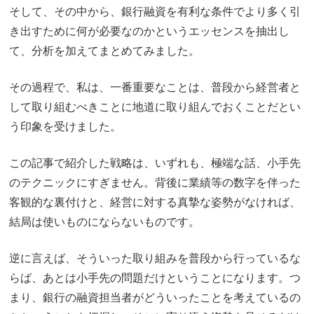
そして、その中から、銀行融資を有利な条件でより多く引
き出すために何が必要なのかというエッセンスを抽出し
て、分析を加えてまとめてみました。
その過程で、私は、一番重要なことは、普段から経営者と
して取り組むべきことに地道に取り組んでおくことだとい
う印象を受けました。
この記事で紹介した戦略は、いずれも、極端な話、小手先
のテクニックにすぎません。背後に業績等の数字を伴った
客観的な裏付けと、経営に対する真摯な姿勢がなければ、
結局は使いものにならないものです。
逆に言えば、そういった取り組みを普段から行っているな
らば、あとは小手先の問題だけということになります。つ
まり、銀行の融資担当者がどういったことを考えているの