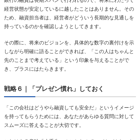
銀行の融資は長期スパンで行われるので、将来にわたって
経営状態が安定しているに越したことはありません。その
ため、融資担当者は、経営者がどういう長期的な見通しを
持っているのかを確認しようとしてきます。
その際に、将来のビジョンを、具体的な数字の裏付けを示
しながら明確に語ることができれば、「この人はちゃんと
先のことまで考えている」という印象を与えることがで
き、プラスにはたらきます。
戦略６｜「プレゼン慣れ」しておく
「この会社はどうやら融資しても安全だ」というイメージ
を持ってもらうためには、あなたがあらゆる質問に対して
スムーズに答えることが大切です。