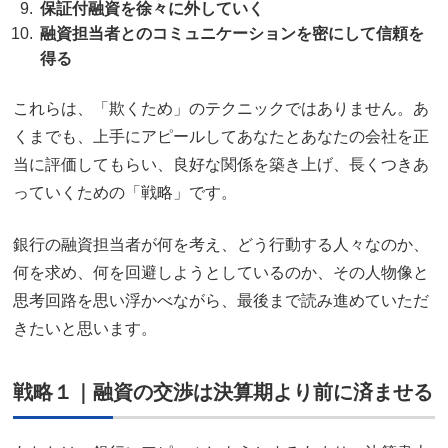
保証付融資を徐々に外していく
融資担当者とのコミュニケーションを密にして信頼を
得る
これらは、「欺くため」のテクニックではありません。あ
くまでも、上手にアピールしてあなたとあなたの会社を正
当に評価してもらい、良好な関係を築き上げ、長くつきあ
っていくための「戦略」です。
銀行の融資担当者が何を考え、どう行動する人々なのか、
何を求め、何を回避しようとしているのか、その人物像と
思考回路を思い浮かべながら、最後まで読み進めていただ
きたいと思います。
戦略１｜融資の交渉は決算期より前に済ませる