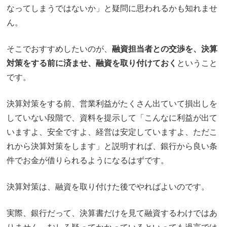
なってしまうではないか」と疑問に思われるかも知れませ
ん。
そこでおすすめしたいのが、
融資担当者との交渉を、決算
対策をする前に済ませ、融資を取り付けておく
ということ
です。
決算対策をする前、営業利益がたくさん出ていて損出しを
していない段階で、資料を提示して「こんなに利益が出て
いますよ、安全ですよ、経営は安定していますよ、ただこ
れから決算対策をします」と説明すれば、銀行から良い条
件でお金が借りられるようになるはずです。
決算対策は、融資を取り付けた後でやればよいのです。
実際、銀行だって、決算書だけを見て融資するわけではあ