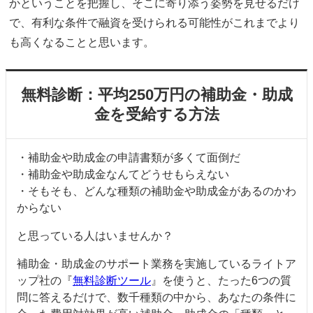
かということを把握し、そこに寄り添う姿勢を見せるだけ
で、有利な条件で融資を受けられる可能性がこれまでより
も高くなることと思います。
無料診断：平均250万円の補助金・助成
金を受給する方法
・補助金や助成金の申請書類が多くて面倒だ
・補助金や助成金なんてどうせもらえない
・そもそも、どんな種類の補助金や助成金があるのかわ
からない
と思っている人はいませんか？
補助金・助成金のサポート業務を実施しているライトア
ップ社の『
無料診断ツール
』を使うと、たった6つの質
問に答えるだけで、数千種類の中から、あなたの条件に