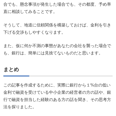
合でも、懸念事項が発生した場合でも、その都度、予め率
直に相談してみることです。
そうして、地道に信頼関係を構築しておけば、金利を引き
下げる交渉もしやすくなります。
また、仮に何か不測の事態があなたの会社を襲った場合で
も、銀行は、簡単には見捨てないものだと思います。
まとめ
この記事を作成するために、実際に銀行から１%台の低い
金利で融資を受けている中小企業の経営者の方の話や、銀
行で融資を担当した経験のある方の話を聞き、その思考方
法を探りました。