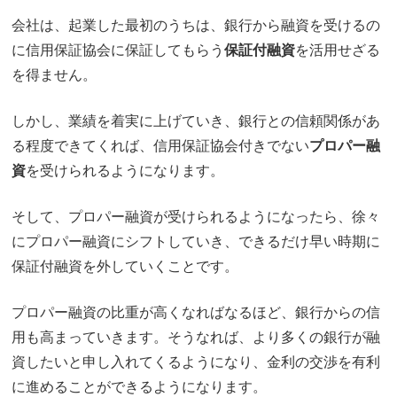
会社は、起業した最初のうちは、銀行から融資を受けるの
に信用保証協会に保証してもらう
保証付融資
を活用せざる
を得ません。
しかし、業績を着実に上げていき、銀行との信頼関係があ
る程度できてくれば、信用保証協会付きでない
プロパー融
資
を受けられるようになります。
そして、プロパー融資が受けられるようになったら、徐々
にプロパー融資にシフトしていき、できるだけ早い時期に
保証付融資を外していくことです。
プロパー融資の比重が高くなればなるほど、銀行からの信
用も高まっていきます。そうなれば、より多くの銀行が融
資したいと申し入れてくるようになり、金利の交渉を有利
に進めることができるようになります。