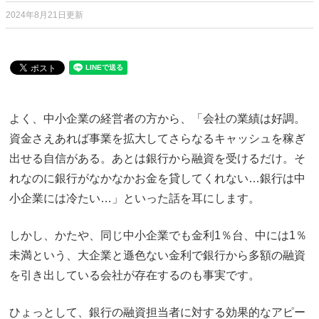
2024年8月21日更新
よく、中小企業の経営者の方から、「会社の業績は好調。
資金さえあれば事業を拡大してさらなるキャッシュを稼ぎ
出せる自信がある。あとは銀行から融資を受けるだけ。そ
れなのに銀行がなかなかお金を貸してくれない…銀行は中
小企業には冷たい…」といった話を耳にします。
しかし、かたや、同じ中小企業でも金利1％台、中には1％
未満という、大企業と遜色ない金利で銀行から多額の融資
を引き出している会社が存在するのも事実です。
ひょっとして、銀行の融資担当者に対する効果的なアピー