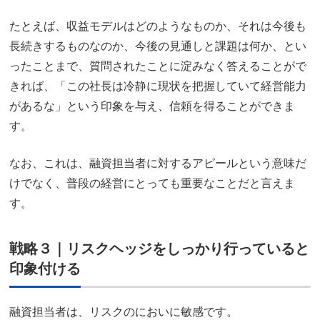
たとえば、収益モデルはどのようなものか、それは今後も
長続きするものなのか、今後の見通しと課題は何か、とい
ったことまで、質問されたことに淀みなく答えることがで
きれば、「この社長は冷静に現状を把握していて経営能力
があるな」という印象を与え、信頼を得ることができま
す。
なお、これは、融資担当者に対するアピールという意味だ
けでなく、普段の経営にとっても重要なことだと言えま
す。
戦略３｜リスクヘッジをしっかり行っていると
印象付ける
融資担当者は、リスクのにおいに敏感です。