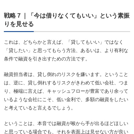
戦略７｜「今は借りなくてもいい」という素振
りを見せる
これは、どちらかと言えば、「貸してもいい」ではなく
「貸したい」と思ってもらう方法、あるいは、より有利な
条件で融資を引き出すための方法です。
融資担当者は、貸し倒れのリスクを嫌います。ということ
は、逆に、貸し倒れするリスクがきわめて低い会社、つま
り、極端に言えば、キャッシュフローが豊富であり余って
いるような会社にこそ、低い金利で、多額の融資をしたい
と考えていると言えるでしょう。
ということは、本音では融資が喉から手が出るほどほしい
と思っている場合でも、それを表面上は見せない方が良い