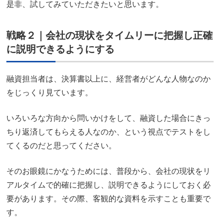
是非、試してみていただきたいと思います。
戦略２｜会社の現状をタイムリーに把握し正確
に説明できるようにする
融資担当者は、決算書以上に、経営者がどんな人物なのか
をじっくり見ています。
いろいろな方向から問いかけをして、融資した場合にきっ
ちり返済してもらえる人なのか、という視点でテストをし
てくるのだと思ってください。
そのお眼鏡にかなうためには、普段から、会社の現状をリ
アルタイムで的確に把握し、説明できるようにしておく必
要があります。その際、客観的な資料を示すことも重要で
す。