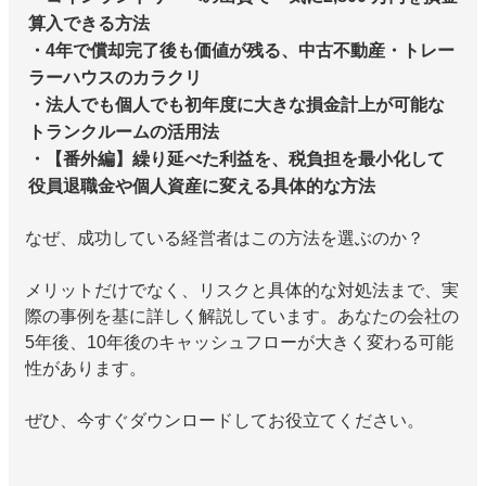
算入できる方法
・4年で償却完了後も価値が残る、中古不動産・トレー
ラーハウスのカラクリ
・法人でも個人でも初年度に大きな損金計上が可能な
トランクルームの活用法
・【番外編】繰り延べた利益を、税負担を最小化して
役員退職金や個人資産に変える具体的な方法
なぜ、成功している経営者はこの方法を選ぶのか？
メリットだけでなく、リスクと具体的な対処法まで、実
際の事例を基に詳しく解説しています。あなたの会社の
5年後、10年後のキャッシュフローが大きく変わる可能
性があります。
ぜひ、今すぐダウンロードしてお役立てください。