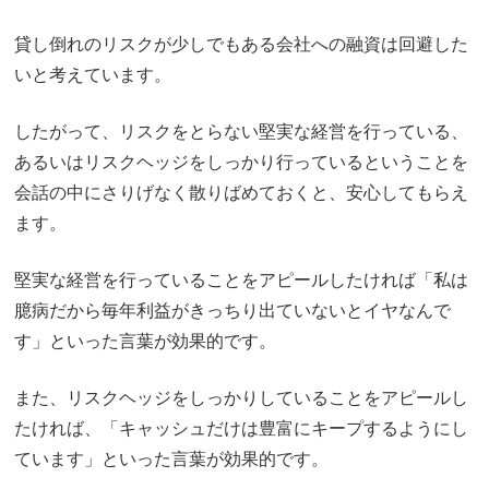
貸し倒れのリスクが少しでもある会社への融資は回避した
いと考えています。
したがって、リスクをとらない堅実な経営を行っている、
あるいはリスクヘッジをしっかり行っているということを
会話の中にさりげなく散りばめておくと、安心してもらえ
ます。
堅実な経営を行っていることをアピールしたければ「私は
臆病だから毎年利益がきっちり出ていないとイヤなんで
す」といった言葉が効果的です。
また、リスクヘッジをしっかりしていることをアピールし
たければ、「キャッシュだけは豊富にキープするようにし
ています」といった言葉が効果的です。