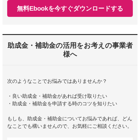
無料Ebookを今すぐダウンロードする
助成金・補助金の活用をお考えの事業者
様へ
次のようなことでお悩みではありませんか？
・良い助成金・補助金があれば受け取りたい
・助成金・補助金を申請する時のコツを知りたい
もしも、助成金・補助金についてお悩みであれば、どん
なことでも構いませんので、お気軽にご相談ください。