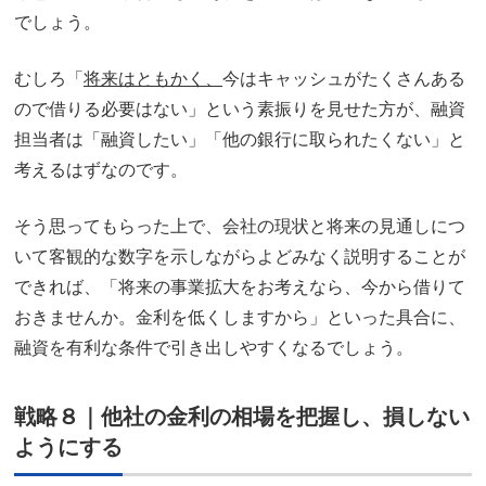
でしょう。
むしろ「
将来はともかく、
今はキャッシュがたくさんある
ので借りる必要はない」という素振りを見せた方が、融資
担当者は「融資したい」「他の銀行に取られたくない」と
考えるはずなのです。
そう思ってもらった上で、会社の現状と将来の見通しにつ
いて客観的な数字を示しながらよどみなく説明することが
できれば、「将来の事業拡大をお考えなら、今から借りて
おきませんか。金利を低くしますから」といった具合に、
融資を有利な条件で引き出しやすくなるでしょう。
戦略８｜他社の金利の相場を把握し、損しない
ようにする