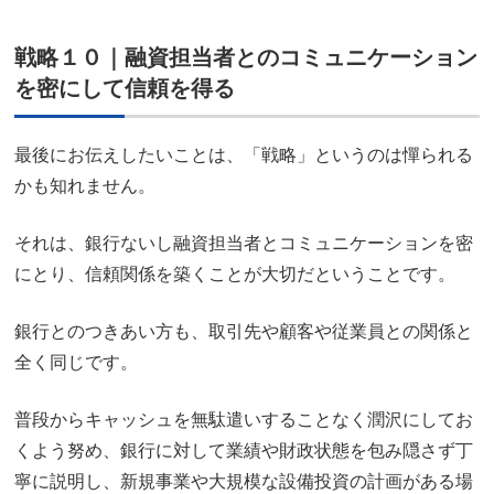
戦略１０｜融資担当者とのコミュニケーション
を密にして信頼を得る
最後にお伝えしたいことは、「戦略」というのは憚られる
かも知れません。
それは、銀行ないし融資担当者とコミュニケーションを密
にとり、信頼関係を築くことが大切だということです。
銀行とのつきあい方も、取引先や顧客や従業員との関係と
全く同じです。
普段からキャッシュを無駄遣いすることなく潤沢にしてお
くよう努め、銀行に対して業績や財政状態を包み隠さず丁
寧に説明し、新規事業や大規模な設備投資の計画がある場