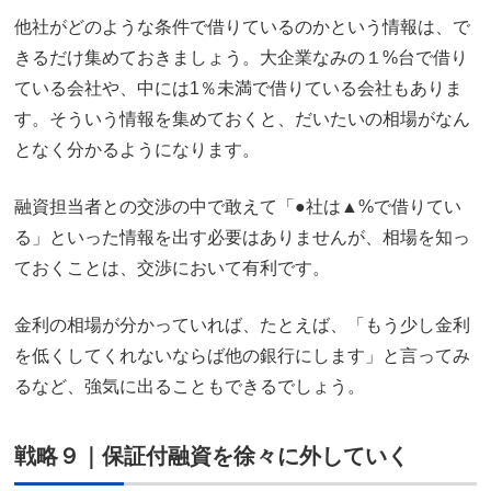
他社がどのような条件で借りているのかという情報は、で
きるだけ集めておきましょう。大企業なみの１%台で借り
ている会社や、中には1％未満で借りている会社もありま
す。そういう情報を集めておくと、だいたいの相場がなん
となく分かるようになります。
融資担当者との交渉の中で敢えて「●社は▲%で借りてい
る」といった情報を出す必要はありませんが、相場を知っ
ておくことは、交渉において有利です。
金利の相場が分かっていれば、たとえば、「もう少し金利
を低くしてくれないならば他の銀行にします」と言ってみ
るなど、強気に出ることもできるでしょう。
戦略９｜保証付融資を徐々に外していく