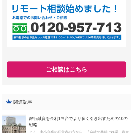
ご相談はこちら
関連記事
銀行融資を金利1％台でより多く引き出すための10の
戦略
よく、中小企業の経営者の方から、「会社の業績は好調。資金