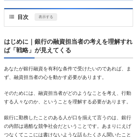
目次
[
表示する
]
はじめに｜銀行の融資担当者の考えを理解すれ
ば「戦略」が見えてくる
あなたが銀行融資を有利な条件で受けたいのであれば、ま
ず、融資担当者の心を動かす必要があります。
そのためには、融資担当者がどのようなことを考え、行動
する人々なのか、ということを理解する必要があります。
銀行に勤務したことのある人が口を揃えて言うのは、銀行
の内部は過酷な競争社会だということです。あまりにえげ
つなくてここには書けないような話もたくさん聞いたこと