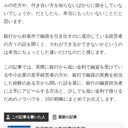
ルの仕方や、付き合い方を知らないばかりに損をしていな
いでしょうか。だとしたら、本当にもったいないことだと
思います。
銀行から好条件で融資を引き出すのに成功している経営者
の方々の話を聞くと、それができるかできないかというの
は本当にちょっとした違いだけなのだと感じます。
この記事では、実際に銀行から低い金利で融資を受けてい
る中小企業の若手経営者の方や、銀行で融資の実務を担当
した経験のある方から聞いた話を基に、銀行の融資担当者
に上手にアピールする方法と、少しでも低い金利で借りる
ためのノウハウを、10の戦略にまとめてお伝えします。
この記事を書いた人
最新の記事