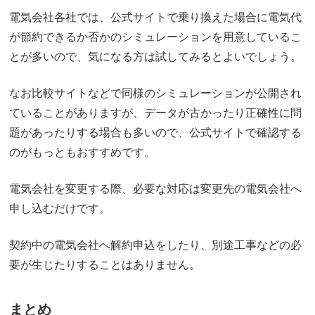
電気会社各社では、公式サイトで乗り換えた場合に電気代
が節約できるか否かのシミュレーションを用意しているこ
とが多いので、気になる方は試してみるとよいでしょう。
なお比較サイトなどで同様のシミュレーションが公開され
ていることがありますが、データが古かったり正確性に問
題があったりする場合も多いので、公式サイトで確認する
のがもっともおすすめです。
電気会社を変更する際、必要な対応は変更先の電気会社へ
申し込むだけです。
契約中の電気会社へ解約申込をしたり、別途工事などの必
要が生じたりすることはありません。
まとめ