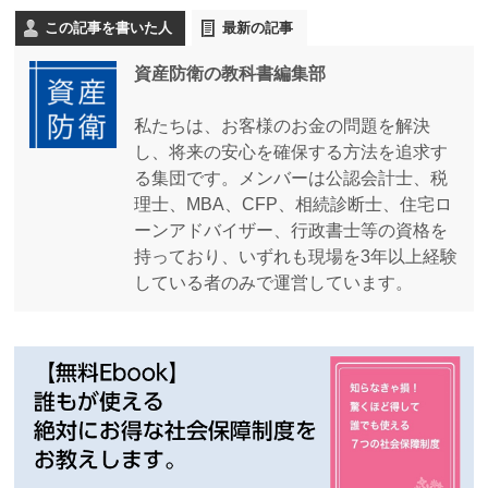
この記事を書いた人
最新の記事
資産防衛の教科書編集部
私たちは、お客様のお金の問題を解決
し、将来の安心を確保する方法を追求す
る集団です。メンバーは公認会計士、税
理士、MBA、CFP、相続診断士、住宅ロ
ーンアドバイザー、行政書士等の資格を
持っており、いずれも現場を3年以上経験
している者のみで運営しています。