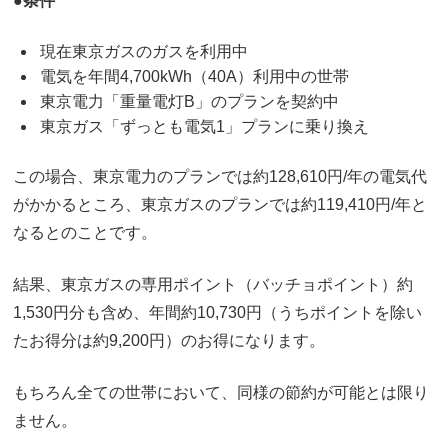
●条件
現在東京ガスのガスを利用中
電気を年間4,700kWh（40A）利用中の世帯
東京電力「重量電灯B」のプランを契約中
東京ガス「ずっとも電気1」プランに乗り換え
この場合、東京電力のプランでは約128,610円/年の電気代
がかかるところ、東京ガスのプランでは約119,410円/年と
なるとのことです。
結果、東京ガスの専用ポイント（バッチョポイント）約
1,530円分も含め、年間約10,730円（うちポイントを除い
たお得分は約9,200円）のお得になります。
もちろん全ての世帯において、同様の節約が可能とは限り
ません。