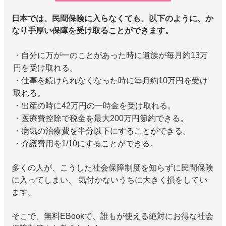
日本では、民間保険に入らなくても、以下のように、か
なり手厚い保障を受け取ることができます。
・自分に万が一のことがあった時に遺族が毎月約13万
円を受け取れる。
・仕事を続けられなくなった時に毎月約10万円を受け
取れる。
・出産の時に42万円の一時金を受け取れる。
・医療費控除で税金を最大200万円節約できる。
・病気の治療費を半分以下にすることができる。
・介護費用を1/10にすることができる。
多くの人が、こうした社会保障制度を知らずに民間保険
に入ってしまい、 気付かないうちに大きく損をしてい
ます。
そこで、無料EBookで、誰もが使える絶対にお得な社会