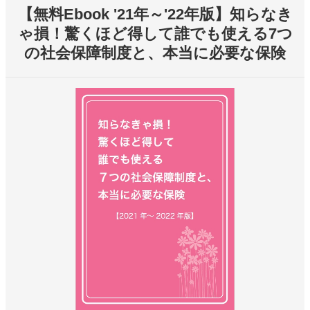
【無料Ebook '21年～'22年版】知らなき
ゃ損！驚くほど得して誰でも使える7つ
の社会保障制度と、本当に必要な保険