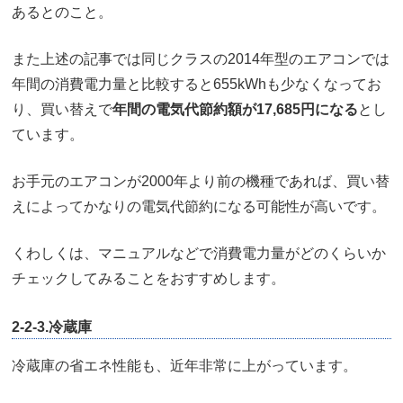
あるとのこと。
また上述の記事では同じクラスの2014年型のエアコンでは
年間の消費電力量と比較すると655kWhも少なくなってお
り、買い替えで
年間の電気代節約額が17,685円になる
とし
ています。
お手元のエアコンが2000年より前の機種であれば、買い替
えによってかなりの電気代節約になる可能性が高いです。
くわしくは、マニュアルなどで消費電力量がどのくらいか
チェックしてみることをおすすめします。
2-2-3.冷蔵庫
冷蔵庫の省エネ性能も、近年非常に上がっています。