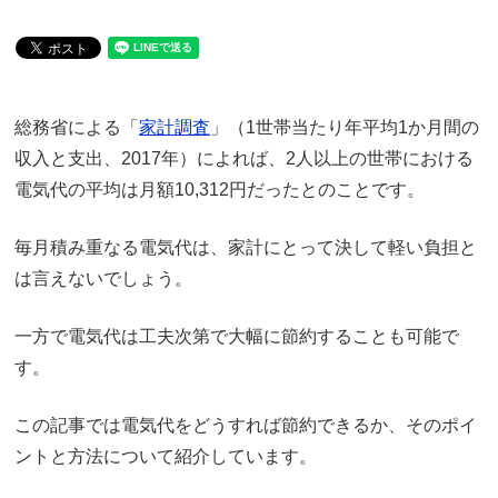
総務省による「
家計調査
」（1世帯当たり年平均1か月間の
収入と支出、2017年）によれば、2人以上の世帯における
電気代の平均は月額10,312円だったとのことです。
毎月積み重なる電気代は、家計にとって決して軽い負担と
は言えないでしょう。
一方で電気代は工夫次第で大幅に節約することも可能で
す。
この記事では電気代をどうすれば節約できるか、そのポイ
ントと方法について紹介しています。