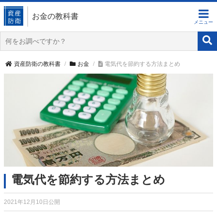
お金の教科書
資産防衛の教科書
お金
電気代を節約する方法まとめ
電気代を節約する方法まとめ
2021年12月10日公開