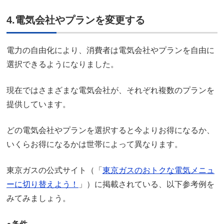
4.電気会社やプランを変更する
電力の自由化により、消費者は電気会社やプランを自由に
選択できるようになりました。
現在ではさまざまな電気会社が、それぞれ複数のプランを
提供しています。
どの電気会社やプランを選択すると今よりお得になるか、
いくらお得になるかは世帯によって異なります。
東京ガスの公式サイト（「
東京ガスのおトクな電気メニュ
ーに切り替えよう！
」）に掲載されている、以下参考例を
みてみましょう。