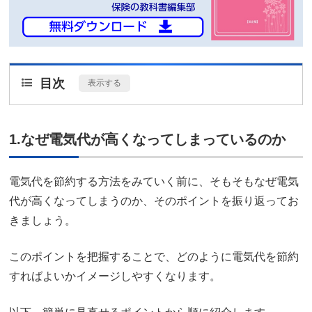
目次
[
表示する
]
1.なぜ電気代が高くなってしまっているのか
電気代を節約する方法をみていく前に、そもそもなぜ電気
代が高くなってしまうのか、そのポイントを振り返ってお
きましょう。
このポイントを把握することで、どのように電気代を節約
すればよいかイメージしやすくなります。