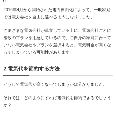
2016年4月から開始された電力自由化によって、一般家庭
では電力会社を自由に選べるようになりました。
さまざまな電気会社が乱立している上に、電気会社ごとに
複数のプランを用意しているので、ご自身の家庭に合って
いない電気会社やプランを選択すると、電気料金が高くな
ってしまっている可能性があります。
2.電気代を節約する方法
どうして電気代が高くなってしまうかは分かりました。
それでは、どのようにすれば電気代を節約できるでしょう
か？