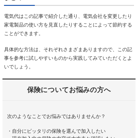
電気代はこの記事で紹介した通り、電気会社を変更したり
家電製品の使い方を見直したりすることによって節約する
ことができます。
具体的な方法は、それぞれさまざまありますので、この記
事を参考に試しやすいものから実践してみていただくとよ
いでしょう。
保険についてお悩みの方へ
次のようなことでお悩みではありませんか？
・自分にピッタリの保険を選んで加入したい