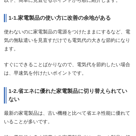
以下、簡単に見直せるポイントから順に紹介します。
1-1.家電製品の使い方に改善の余地がある
使わないのに家電製品の電源をつけたままにするなど、電
気の無駄遣いを見直すだけでも電気代の大きな節約になり
ます。
すぐにできることばかりなので、電気代を節約したい場合
は、早速気を付けたいポイントです。
1-2.省エネに優れた家電製品に切り替えられてい
ない
最新の家電製品は、古い機種と比べて省エネ性能に優れて
いることが多いです。