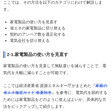
ここでは、その方法を以下のカテゴリにわけて解説しま
す。
家電製品の使い方を見直す
省エネの家電製品に切り替える
契約のアンペア数を適正化する
電気会社を切り替える
2-1.家電製品の使い方を見直す
家電製品の使い方を見直して無駄遣いを減らすことで、電
気代を大幅に減らすことが可能です。
ここでは経済産業省 資源エネルギー庁がまとめた『
家庭の
省エネ徹底ガイド 春夏秋冬
』を参考に、電気代を節約する
ためには家電製品をどのように使えばよいか、具体的な方
法をピックアップして紹介します。