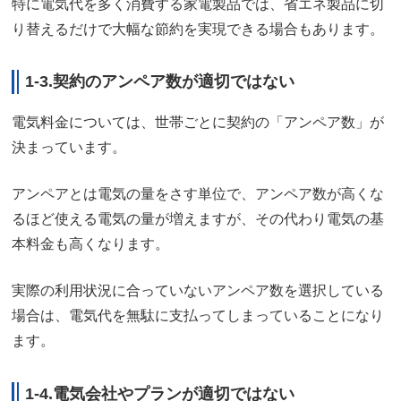
特に電気代を多く消費する家電製品では、省エネ製品に切
り替えるだけで大幅な節約を実現できる場合もあります。
1-3.契約のアンペア数が適切ではない
電気料金については、世帯ごとに契約の「アンペア数」が
決まっています。
アンペアとは電気の量をさす単位で、アンペア数が高くな
るほど使える電気の量が増えますが、その代わり電気の基
本料金も高くなります。
実際の利用状況に合っていないアンペア数を選択している
場合は、電気代を無駄に支払ってしまっていることになり
ます。
1-4.電気会社やプランが適切ではない