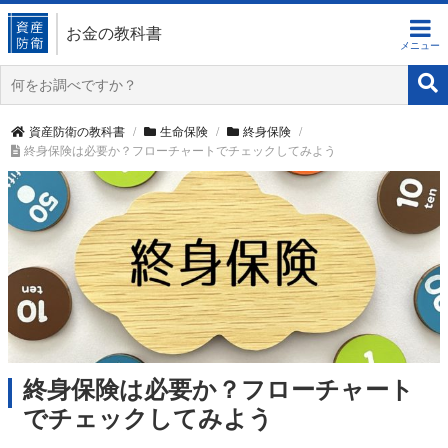
お金の教科書
資産防衛の教科書
生命保険
終身保険
終身保険は必要か？フローチャートでチェックしてみよう
終身保険は必要か？フローチャート
でチェックしてみよう