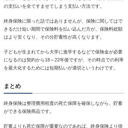
の支払いを全てすませてしまう支払い方法です。
終身保険に限った話ではありませんが、保険に関してはで
きるだけ短い期間で保険料を払い込んだ方が、保険料総額
はより安くなり、その分貯蓄性が高くなります。
子どもが生まれてから大学に進学するなどで保険金が必要
になるのは契約から18～22年後ですが、その時点での利率
を最大化するためには短期払いが適切というわけです。
まとめ
終身保険は整理費用程度の死亡保障を確保しながら、貯蓄
ができる保険商品です。
貯蓄よりも死亡保障が重要なのであれば、終身保険より掛