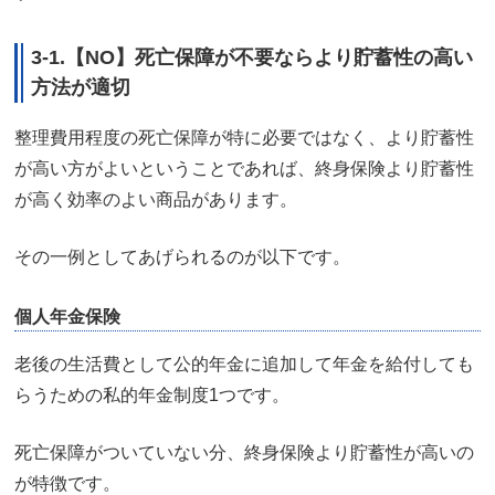
3-1.【NO】死亡保障が不要ならより貯蓄性の高い
方法が適切
整理費用程度の死亡保障が特に必要ではなく、より貯蓄性
が高い方がよいということであれば、終身保険より貯蓄性
が高く効率のよい商品があります。
その一例としてあげられるのが以下です。
個人年金保険
老後の生活費として公的年金に追加して年金を給付しても
らうための私的年金制度1つです。
死亡保障がついていない分、終身保険より貯蓄性が高いの
が特徴です。