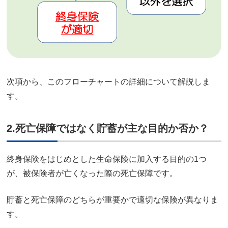
次項から、このフローチャートの詳細について解説しま
す。
2.死亡保障ではなく貯蓄が主な目的か否か？
終身保険をはじめとした生命保険に加入する目的の1つ
が、被保険者が亡くなった際の死亡保障です。
貯蓄と死亡保障のどちらが重要かで適切な保険が異なりま
す。