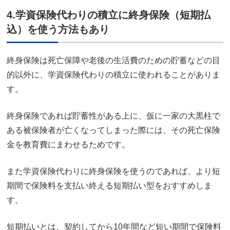
4.学資保険代わりの積立に終身保険（短期払
込）を使う方法もあり
終身保険は死亡保障や老後の生活費のための貯蓄などの目
的以外に、学資保険代わりの積立に使われることがありま
す。
終身保険であれば貯蓄性がある上に、仮に一家の大黒柱で
ある被保険者が亡くなってしまった際には、その死亡保険
金を教育費にまわせるためです。
また学資保険代わりに終身保険を使うのであれば、より短
期間で保険料を支払い終える短期払い型をおすすめしま
す。
短期払いとは、契約してから10年間など短い期間で保険料