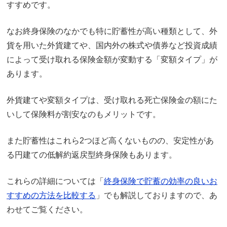
すすめです。
なお終身保険のなかでも特に貯蓄性が高い種類として、外
貨を用いた外貨建てや、国内外の株式や債券など投資成績
によって受け取れる保険金額が変動する「変額タイプ」が
あります。
外貨建てや変額タイプは、受け取れる死亡保険金の額にた
いして保険料が割安なのもメリットです。
また貯蓄性はこれら2つほど高くないものの、安定性があ
る円建ての低解約返戻型終身保険もあります。
これらの詳細については「
終身保険で貯蓄の効率の良いお
すすめの方法を比較する
」でも解説しておりますので、あ
わせてご覧ください。