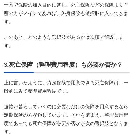
一方で保険の加入目的に関し、死亡保障などの保障より貯
蓄の方がメインであれば、終身保険も選択肢に入ってきま
す。
このあと、どのような選択肢があるかは次項で解説しま
す。
3.死亡保障（整理費用程度）も必要か否か？
上に書いたように、終身保険で用意できる死亡保障は、一
般的にみて整理費用程度です。
遺族が暮らしていくのに必要なだけの保障を用意するなら
定期保険の方が適しています。それを踏まえ、整理費用程
度であっても死亡保障が必要か否かが次の選択肢となりま
す。