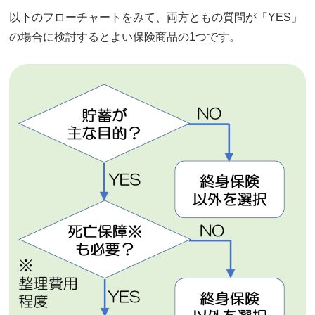
以下のフローチャートをみて、両方ともの質問が「YES」
の場合に検討するとよい保険商品の1つです。