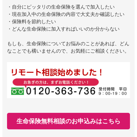
・自分にピッタリの生命保険を選んで加入したい
・現在加入中の生命保険の内容で大丈夫か確認したい
・保険料を節約したい
・どんな生命保険に加入すればいいのか分からない
もしも、生命保険についてお悩みのことがあれば、どん
なことでも構いませんので、お気軽にご相談ください。
生命保険無料相談のお申込みはこちら