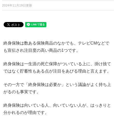
2024年11月19日更新
終身保険は数ある保険商品のなかでも、テレビCMなどで
も宣伝され注目度の高い商品の1つです。
終身保険は一生涯の死亡保障がついている上に、掛け捨て
ではなく貯蓄性もある点が注目をあびる理由と言えます。
その一方で「終身保険は必要か」という議論がよく持ち上
がるのも事実です。
終身保険は向いている人、向いていない人が、はっきりと
分かれるのが理由です。