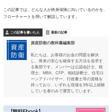
この記事では、どんな人が終身保険に向いているのかを、
フローチャートを用いて解説しています。
この記事を書いた人
最新の記事
資産防衛の教科書編集部
私たちは、お客様のお金の問題を解決
し、将来の安心を確保する方法を追求す
る集団です。メンバーは公認会計士、税
理士、MBA、CFP、相続診断士、住宅ロ
ーンアドバイザー、行政書士等の資格を
持っており、いずれも現場を3年以上経験
している者のみで運営しています。