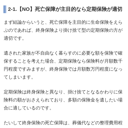
2-1.【NO】死亡保障が主目的なら定期保険が適切
まず結論からいうと、死亡保障を主目的に生命保険をえら
ぶのであれば、終身保険より掛け捨て型の定期保険の方が
適切です。
遺された家族が不自由なく暮らすのに必要な額を保険で確
保することを考えた場合、定期保険なら保険料が月額数千
円程度ですみますが、終身保険では月額数万円程度になっ
てしまいます。
定期保険は終身保険と異なり、掛け捨てとなるかわりに保
険料の額がおさえられており、多額の保険金を遺したい場
合に適しているのです。
たいして終身保険の死亡保障は、葬儀代などの整理費用程