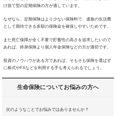
け捨て型の定期保険の方が適しています。
なぜなら、定期保険はより少ない保険料で、遺族の生活費
として期待できる多額の保険金を確保しやすいためです。
また死亡保障が全く不要で貯蓄性の高さを追求したいので
あれば、終身保険より個人年金保険などの方が適切です。
投資のノウハウがある方であれば、そもそも保険を選ばず
に株式やFXなどを利用する手も考えられるでしょう。
生命保険についてお悩みの方へ
次のようなことでお悩みではありませんか？