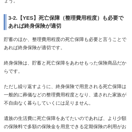
ょう。
3-2.【YES】死亡保障（整理費用程度）も必要で
あれば終身保険が適切
貯蓄のほか、整理費用程度の死亡保障も必要と言うことで
あれば終身保険が適切です。
終身保険は、貯蓄と死亡保障をあわせもった保険商品だか
らです。
ただし繰り返すように、終身保険で用意される死亡保障は
一般的に葬儀などの整理費用程度となり、遺された家族が
不自由なく暮らしていくには足りません。
遺族の生活費に死亡保障をあてたいのであれば、より少額
の保険料で多額の保険金を用意できる定期保険の利用がお