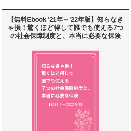
【無料Ebook '21年～'22年版】知らなき
ゃ損！驚くほど得して誰でも使える7つ
の社会保障制度と、本当に必要な保険