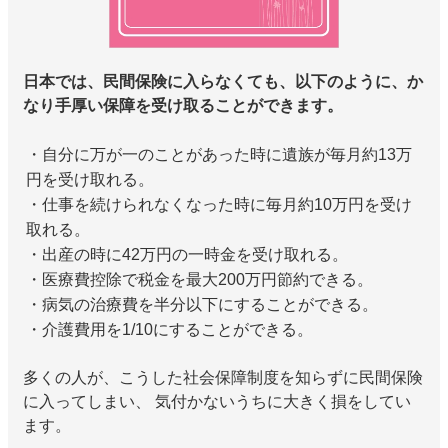
日本では、民間保険に入らなくても、以下のように、か
なり手厚い保障を受け取ることができます。
・自分に万が一のことがあった時に遺族が毎月約13万
円を受け取れる。
・仕事を続けられなくなった時に毎月約10万円を受け
取れる。
・出産の時に42万円の一時金を受け取れる。
・医療費控除で税金を最大200万円節約できる。
・病気の治療費を半分以下にすることができる。
・介護費用を1/10にすることができる。
多くの人が、こうした社会保障制度を知らずに民間保険
に入ってしまい、 気付かないうちに大きく損をしてい
ます。