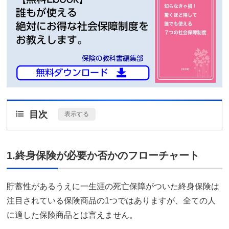
目次
[
表示する
]
1.終身保険が必要か否かのフローチャート
貯蓄性があるうえに一生涯の死亡保障がついた終身保険は
注目されている保険商品の1つではありますが、全ての人
に適した保険商品とは言えません。