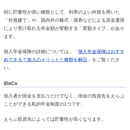
特に貯蓄性が高い種類として、利率のよい外貨を用いた
「外貨建て」や、国内外の株式・債券などによる資金運用
により受け取れる年金額が変動する「変額タイプ」があり
ます。
個人年金保険の詳細については、「
個人年金保険はおすす
めできる？加入のメリットと種類を解説
」をご覧くださ
い。
iDeCo
加入者が掛金を支払うだけでなく、掛金の投資先をえらぶ
ことができる私的年金制度の1つです。
えらぶ投資先によっては貯蓄性が高くなります。