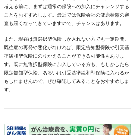
考える前に、まずは通常の保険への加入にチャレンジする
ことをおすすめします。最近では保険会社の健康状態の審
査も緩くなってきていますので、チャンスはあります。
また、現在は無選択型保険しか入れない方でも一定期間、
既往症の再発や悪化がなければ、限定告知型保険や引受基
準緩和型保険にのりかえることができる可能性もありま
す。既に無選択型保険に加入している方も、もしかしたら
限定告知型保険、あるいは引受基準緩和型保険に入れるか
もしれませんので、ぜひ確認してみることをおすすめしま
す。