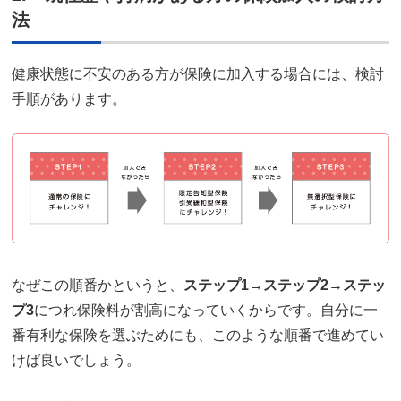
法
健康状態に不安のある方が保険に加入する場合には、検討
手順があります。
なぜこの順番かというと、
ステップ1→ステップ2→ステッ
プ3
につれ保険料が割高になっていくからです。自分に一
番有利な保険を選ぶためにも、このような順番で進めてい
けば良いでしょう。