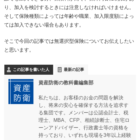
り、加入を検討するときには注意しなければいけません。
そして保険種類によっては年齢や職業、加入限度額によっ
ては加入できない場合もあります。
そこで今回の記事では無選択型保険についてお伝えしたい
と思います。
この記事を書いた人
最新の記事
資産防衛の教科書編集部
私たちは、お客様のお金の問題を解決
し、将来の安心を確保する方法を追求す
る集団です。メンバーは公認会計士、税
理士、MBA、CFP、相続診断士、住宅ロ
ーンアドバイザー、行政書士等の資格を
持っており、いずれも現場を3年以上経験