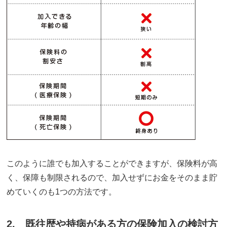
このように誰でも加入することができますが、保険料が高
く、保障も制限されるので、加入せずにお金をそのまま貯
めていくのも1つの方法です。
2. 既往歴や持病がある方の保険加入の検討方