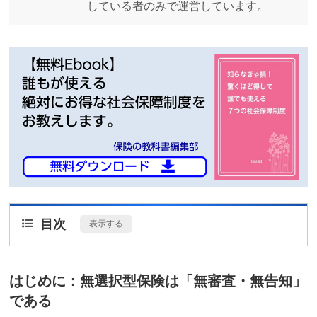
している者のみで運営しています。
目次
[
表示する
]
はじめに：無選択型保険は「無審査・無告知」
である