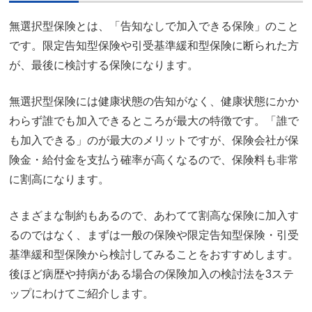
無選択型保険とは、「告知なしで加入できる保険」のこと
です。限定告知型保険や引受基準緩和型保険に断られた方
が、最後に検討する保険になります。
無選択型保険には健康状態の告知がなく、健康状態にかか
わらず誰でも加入できるところが最大の特徴です。「誰で
も加入できる」のが最大のメリットですが、保険会社が保
険金・給付金を支払う確率が高くなるので、保険料も非常
に割高になります。
さまざまな制約もあるので、あわてて割高な保険に加入す
るのではなく、まずは一般の保険や限定告知型保険・引受
基準緩和型保険から検討してみることをおすすめします。
後ほど病歴や持病がある場合の保険加入の検討法を3ステ
ップにわけてご紹介します。