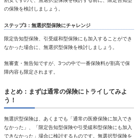
割安ですので、無選択型保険を検討する前に、限定告知型
の保険を検討しましょう。
ステップ3：無選択型保険にチャレンジ
限定告知型保険、引受緩和型保険にも加入することができ
なかった場合に、無選択型保険を検討しましょう。
無審査・無告知ですが、3つの中で一番保険料が割高で保
障内容も限定されます。
まとめ：まずは通常の保険にトライしてみよ
う！
無選択型保険は、あくまでも「通常の医療保険に加入でき
なかった」、「限定告知型保険や引受緩和型保険にも加入
できなかった」場合に検討するものです。無選択型保険を