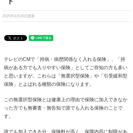
ト
2025年3月26日更新
テレビのCMで「持病・病歴関係なく入れる保険」、「持
病がある方でも入りやすい保険」としてご存知の方も多い
と思いますが、これらは「無選択型保険」や「引受緩和型
保険」とよばれる種類の保険になります。
この無選択型保険とは健康上の理由で保険に加入できなか
った方でも無審査・無告知で誰でも入れる保険のことで
す。
誰でも加入できる分、保険料が高く、保障内容に制限があ