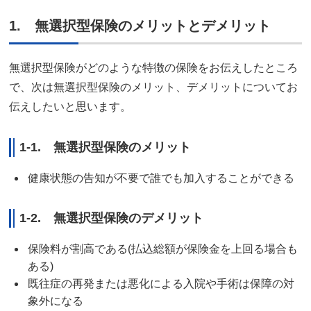
1. 無選択型保険のメリットとデメリット
無選択型保険がどのような特徴の保険をお伝えしたところ
で、次は無選択型保険のメリット、デメリットについてお
伝えしたいと思います。
1-1. 無選択型保険のメリット
健康状態の告知が不要で誰でも加入することができる
1-2. 無選択型保険のデメリット
保険料が割高である(払込総額が保険金を上回る場合も
ある)
既往症の再発または悪化による入院や手術は保障の対
象外になる