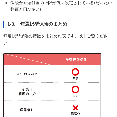
保険金や給付金の上限が低く設定されている(だいたい
数百万円が多い)
1-3. 無選択型保険のまとめ
無選択型保険の特徴をまとめた表です。以下ご覧くださ
い。