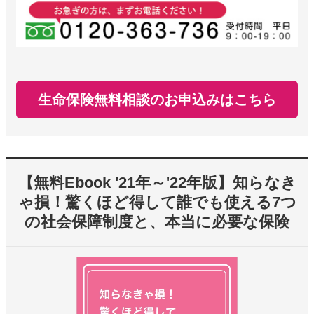
生命保険無料相談のお申込みはこちら
【無料Ebook '21年～'22年版】知らなき
ゃ損！驚くほど得して誰でも使える7つ
の社会保障制度と、本当に必要な保険