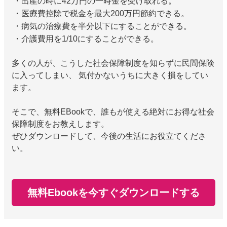
・出産の時に42万円の一時金を受け取れる。
・医療費控除で税金を最大200万円節約できる。
・病気の治療費を半分以下にすることができる。
・介護費用を1/10にすることができる。
多くの人が、こうした社会保障制度を知らずに民間保険
に入ってしまい、 気付かないうちに大きく損をしてい
ます。
そこで、無料EBookで、誰もが使える絶対にお得な社会
保障制度をお教えします。
ぜひダウンロードして、今後の生活にお役立てくださ
い。
無料Ebookを今すぐダウンロードする