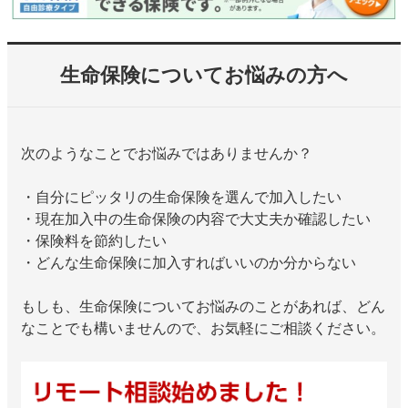
生命保険についてお悩みの方へ
次のようなことでお悩みではありませんか？
・自分にピッタリの生命保険を選んで加入したい
・現在加入中の生命保険の内容で大丈夫か確認したい
・保険料を節約したい
・どんな生命保険に加入すればいいのか分からない
もしも、生命保険についてお悩みのことがあれば、どん
なことでも構いませんので、お気軽にご相談ください。