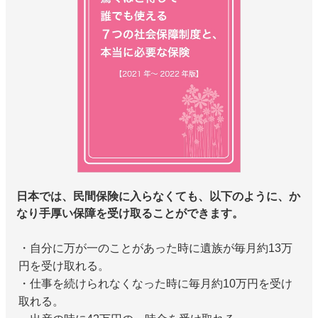
日本では、民間保険に入らなくても、以下のように、か
なり手厚い保障を受け取ることができます。
・自分に万が一のことがあった時に遺族が毎月約13万
円を受け取れる。
・仕事を続けられなくなった時に毎月約10万円を受け
取れる。