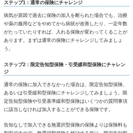
ステップ1：通常の保険にチャレンジ
病気が原因で過去に保険の加入を断られた場合でも、治療
や薬の服用などをやめてから病状が改善したり、一定年数
がたっていたりすれば、入れる保険が変わってくることが
あります。まずは通常の保険にチャレンジしてみましょ
う。
ステップ2：限定告知型保険・引受緩和型保険にチャレン
ジ
通常の保険に加入できなかった場合は、限定告知型保険、
あるいは引受緩和型保険にチャレンジしてみましょう。限
定告知型保険や引受基準緩和型保険はいくつかの質問事項
に該当しなければ加入することができる保険です。
告知なしで加入できる無選択型保険の保険よりは保険料も