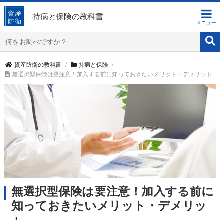
持病と保険の教科書
資産防衛の教科書
持病と保険
無選択型保険は要注意！加入する前に知っておきたいメリット・デメリット
無選択型保険は要注意！加入する前に
知っておきたいメリット・デメリッ