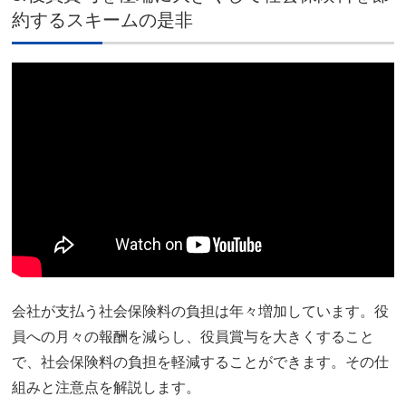
約するスキームの是非
会社が支払う社会保険料の負担は年々増加しています。役
員への月々の報酬を減らし、役員賞与を大きくすること
で、社会保険料の負担を軽減することができます。その仕
組みと注意点を解説します。