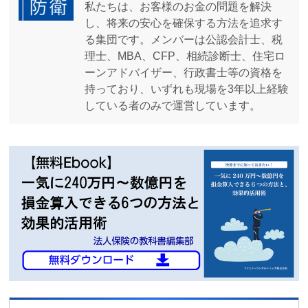
私たちは、お客様のお金の問題を解決
し、将来の安心を確保する方法を追求す
る集団です。メンバーは公認会計士、税
理士、MBA、CFP、相続診断士、住宅ロ
ーンアドバイザー、行政書士等の資格を
持っており、いずれも現場を3年以上経験
している者のみで運営しています。