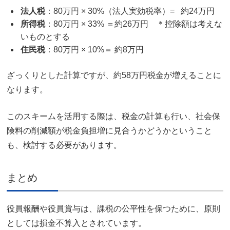
法人税
：80万円 × 30%（法人実効税率）= 約24万円
所得税
：80万円 × 33% ＝約26万円 ＊控除額は考えな
いものとする
住民税
：80万円 × 10%＝ 約8万円
ざっくりとした計算ですが、約58万円税金が増えることに
なります。
このスキームを活用する際は、税金の計算も行い、社会保
険料の削減額が税金負担増に見合うかどうかということ
も、検討する必要があります。
まとめ
役員報酬や役員賞与は、課税の公平性を保つために、原則
としては損金不算入とされています。