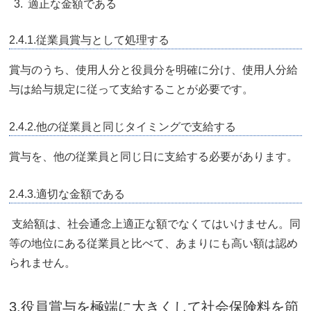
適正な金額である
2.4.1.従業員賞与として処理する
賞与のうち、使用人分と役員分を明確に分け、使用人分給
与は給与規定に従って支給することが必要です。
2.4.2.他の従業員と同じタイミングで支給する
賞与を、他の従業員と同じ日に支給する必要があります。
2.4.3.適切な金額である
支給額は、社会通念上適正な額でなくてはいけません。同
等の地位にある従業員と比べて、あまりにも高い額は認め
られません。
3.役員賞与を極端に大きくして社会保険料を節