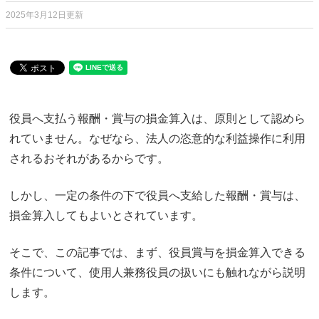
2025年3月12日更新
役員へ支払う報酬・賞与の損金算入は、原則として認めら
れていません。なぜなら、法人の恣意的な利益操作に利用
されるおそれがあるからです。
しかし、一定の条件の下で役員へ支給した報酬・賞与は、
損金算入してもよいとされています。
そこで、この記事では、まず、役員賞与を損金算入できる
条件について、使用人兼務役員の扱いにも触れながら説明
します。