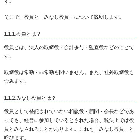
す。
そこで、役員と「みなし役員」について説明します。
1.1.1.役員とは？
役員とは、法人の取締役・会計参与・監査役などのことで
す。
取締役は常勤・非常勤を問いません。また、社外取締役も
含みます。
1.1.2.みなし役員とは？
役員として登記されていない相談役・顧問・会長などであ
っても、経営に参加しているとされた場合、税法上では役
員とみなされることがあります。これを「みなし役員」と
呼びます。