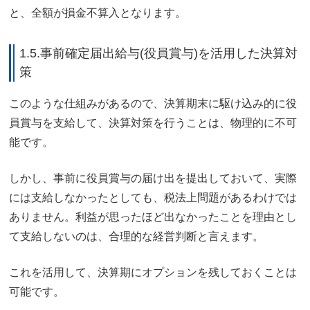
と、全額が損金不算入となります。
1.5.事前確定届出給与(役員賞与)を活用した決算対
策
このような仕組みがあるので、決算期末に駆け込み的に役
員賞与を支給して、決算対策を行うことは、物理的に不可
能です。
しかし、事前に役員賞与の届け出を提出しておいて、実際
には支給しなかったとしても、税法上問題があるわけでは
ありません。利益が思ったほど出なかったことを理由とし
て支給しないのは、合理的な経営判断と言えます。
これを活用して、決算期にオプションを残しておくことは
可能です。