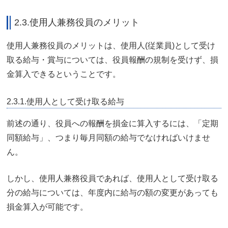
2.3.使用人兼務役員のメリット
使用人兼務役員のメリットは、使用人(従業員)として受け
取る給与・賞与については、役員報酬の規制を受けず、損
金算入できるということです。
2.3.1.使用人として受け取る給与
前述の通り、役員への報酬を損金に算入するには、「定期
同額給与」、つまり毎月同額の給与でなければいけませ
ん。
しかし、使用人兼務役員であれば、使用人として受け取る
分の給与については、年度内に給与の額の変更があっても
損金算入が可能です。