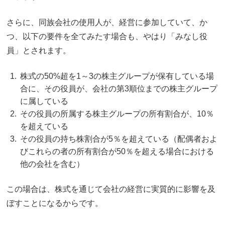
さらに、同族会社の使用人が、経営に参加していて、か
つ、以下の要件を全てみたす場合も、やはり「みなし役
員」とされます。
株式の50%超を1～3の株主グループが保有している場
合に、その役員が、会社の第3順位までの株主グループ
に属している
その役員の所属する株主グループの所有割合が、10％
を超えている
その役員の持ち株割合が5％を超えている（配偶者およ
びこれらの者の所有割合が50％を超える場合における
他の会社を含む）
この場合は、株式を通じて会社の経営に実質的に影響を及
ぼすことになるからです。