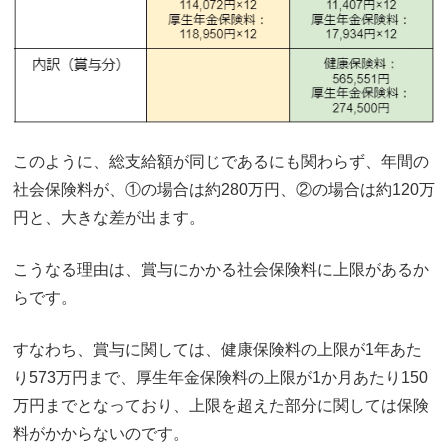
このように、総支給額が同じであるにも関わらず、年間の
社会保険料が、①の場合は約280万円、②の場合は約120万
円と、大きな差が出ます。
こうなる理由は、賞与にかかる社会保険料に上限があるか
らです。
すなわち、賞与に関しては、健康保険料の上限が1年あた
り573万円まで、厚生年金保険料の上限が1か月あたり150
万円までとなっており、上限を超えた部分に関しては保険
料がかからないのです。