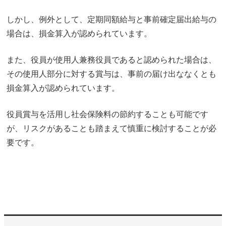
しかし、例外として、定期同額給与と事前確定届出給与の
場合は、損金算入が認められています。
また、役員が使用人兼務役員であると認められた場合は、
その使用人部分に対する賞与は、事前の届け出ななくとも
損金算入が認められています。
役員賞与を活用し社会保険料の節約することも可能です
が、リスクがあることも踏まえて慎重に検討することが必
要です。