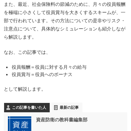
また、最近、社会保険料の節減のために、月々の役員報酬
を極端に小さくして役員賞与を大きくするスキームが、一
部で行われています。その方法についての是非やリスク・
注意点について、具体的なシミュレーションも紹介しなが
ら解説します。
なお、この記事では、
役員報酬＝役員に対する月々の給与
役員賞与＝役員へのボーナス
として解説します。
この記事を書いた人
最新の記事
資産防衛の教科書編集部