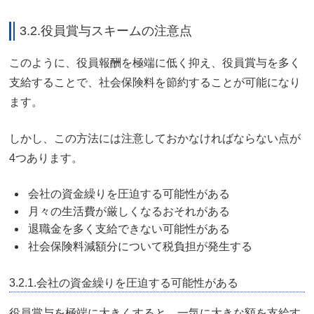
3.2.役員賞与スキームの注意点
このように、役員報酬を極端に低く抑え、役員賞与を多く
支給することで、社会保険料を節約することが可能になり
ます。
しかし、この方法には注意しておかなければならない点が
4つあります。
会社の資金繰りを圧迫する可能性がある
月々の生活費が厳しくなるおそれがある
退職金を多く支給できない可能性がある
社会保険料減額分について税負担が発生する
3.2.1.会社の資金繰りを圧迫する可能性がある
役員賞与を極端に大きくすると、一気に大きな額を支給す