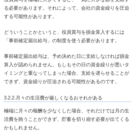
る必要があります。それによって、会社の資金繰りを圧迫
する可能性があります。
どういうことかというと、役員賞与を損金算入するには
「事前確定届出給与」の制度を使う必要があります。
事前確定届出給与は、予め決めた日に支給しなければ損金
算入が認められません。もしもその日の資金繰りが悪いタ
イミングと重なってしまった場合、支給を遅らせることが
できず、資金繰りが圧迫される可能性があるのです。
3.2.2.月々の生活費が厳しくなるおそれがある
極端に月々の報酬を少なくした場合、それだけでは月の生
活費を賄うことができず、貯蓄を切り崩す必要が出てくる
かもしれません。