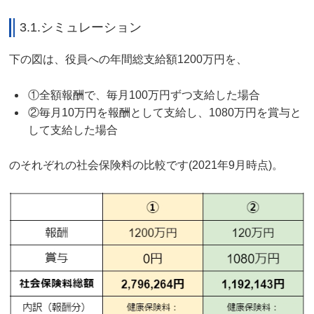
3.1.シミュレーション
下の図は、役員への年間総支給額1200万円を、
①全額報酬で、毎月100万円ずつ支給した場合
②毎月10万円を報酬として支給し、1080万円を賞与と
して支給した場合
のそれぞれの
社会保険料の比較です(2021年9月時点)。