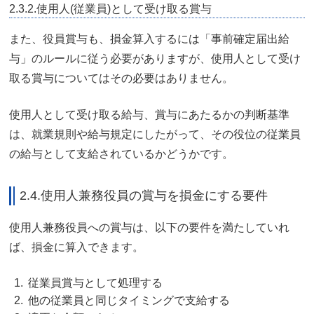
2.3.2.使用人(従業員)として受け取る賞与
また、役員賞与も、損金算入するには「事前確定届出給
与」のルールに従う必要がありますが、使用人として受け
取る賞与についてはその必要はありません。
使用人として受け取る給与、賞与にあたるかの判断基準
は、就業規則や給与規定にしたがって、その役位の従業員
の給与として支給されているかどうかです。
2.4.使用人兼務役員の賞与を損金にする要件
使用人兼務役員への賞与は、以下の要件を満たしていれ
ば、損金に算入できます。
従業員賞与として処理する
他の従業員と同じタイミングで支給する