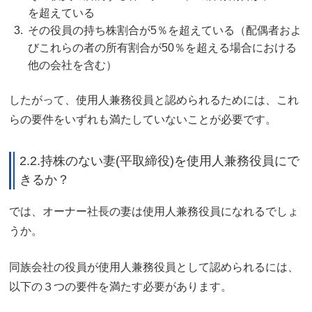
を超えている
その役員の持ち株割合が5％を超えている（配偶者およ
びこれらの者の所有割合が50％を超える場合における
他の会社を含む）
したがって、使用人兼務役員と認められるためには、
これ
らの要件をいずれも満たしていないこと
が必要です。
2.2.
持株のない妻(平取締役)を使用人兼務役員にで
きるか？
では、オーナー社長の妻は使用人兼務役員になれるでしょ
うか。
同族会社の役員が使用人兼務役員として認められるには、
以下の３つの要件を満たす必要があります。