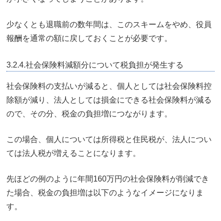
少なくとも退職前の数年間は、このスキームをやめ、役員
報酬を通常の額に戻しておくことが必要です。
3.2.4.社会保険料減額分について税負担が発生する
社会保険料の支払いが減ると、個人としては社会保険料控
除額が減り、法人としては損金にできる社会保険料が減る
ので、その分、税金の負担増につながります。
この場合、個人については所得税と住民税が、法人につい
ては法人税が増えることになります。
先ほどの例のように年間160万円の社会保険料が削減でき
た場合、税金の負担増は以下のようなイメージになりま
す。