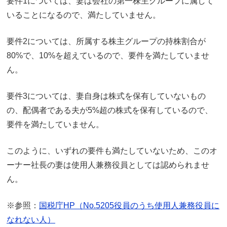
要件1については、妻は会社の第一株主グループに属して
いることになるので、満たしていません。
要件2については、所属する株主グループの持株割合が
80%で、10%を超えているので、要件を満たしていませ
ん。
要件3については、妻自身は株式を保有していないもの
の、配偶者である夫が5%超の株式を保有しているので、
要件を満たしていません。
このように、いずれの要件も満たしていないため、このオ
ーナー社長の妻は使用人兼務役員としては認められませ
ん。
※参照：
国税庁HP（No.5205役員のうち使用人兼務役員に
なれない人）