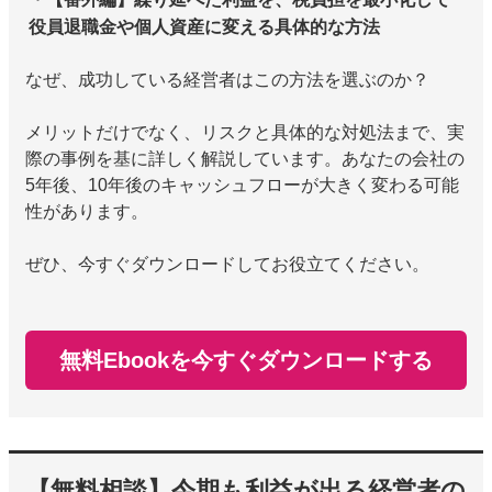
役員退職金や個人資産に変える具体的な方法
なぜ、成功している経営者はこの方法を選ぶのか？
メリットだけでなく、リスクと具体的な対処法まで、実
際の事例を基に詳しく解説しています。あなたの会社の
5年後、10年後のキャッシュフローが大きく変わる可能
性があります。
ぜひ、今すぐダウンロードしてお役立てください。
無料Ebookを今すぐダウンロードする
通話料無料で今すぐ
予約フォームから
【無料相談】今期も利益が出る経営者の