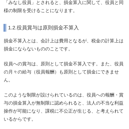
「みなし役員」とされると、損金算入に関して、役員と同
様の制限を受けることになります。
1.2.役員賞与は原則損金不算入
損金不算入とは、会計上は費用となるが、税金の計算上は
損金にならないもののことです。
役員への賞与は、原則として損金不算入です。また、役員
の月々の給与（役員報酬）も原則として損金にできませ
ん。
このような制限が設けられているのは、役員への報酬・賞
与の損金算入が無制限に認められると、法人の不当な利益
操作が可能になり、課税に不公正が生じる、と考えられて
いるからです。