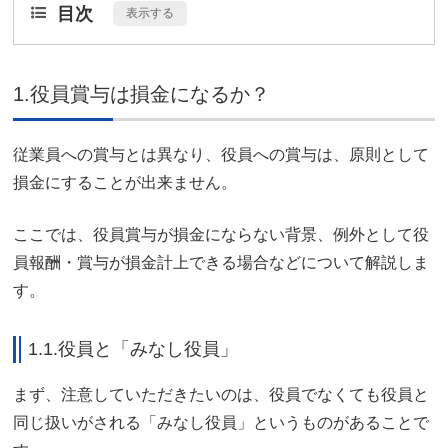
目次
[
表示する
]
1.役員賞与は損金になるか？
従業員への賞与とは異なり、役員への賞与は、原則として
損金にすることが出来ません。
ここでは、役員賞与が損金にならない背景、例外として役
員報酬・賞与が損金計上できる場合などについて解説しま
す。
1.1.役員と「みなし役員」
まず、注意していただきたいのは、役員でなくても役員と
同じ扱いがされる「みなし役員」というものがあることで