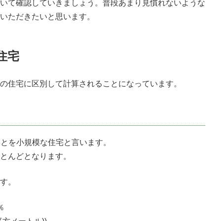
いて確認していきましょう。普段あまり見慣れないような
いただきたいと思います。
住宅
の住宅に区別して計算されることになっています。
ことを小規模な住宅と言います。
とんどとなります。
す。
％