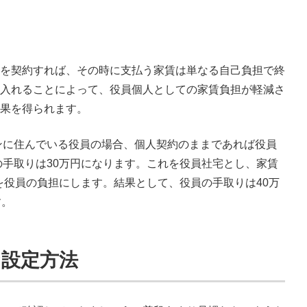
を契約すれば、その時に支払う家賃は単なる自己負担で終
入れることによって、役員個人としての家賃負担が軽減さ
果を得られます。
ョンに住んでいる役員の場合、個人契約のままであれば役員
の手取りは30万円になります。これを役員社宅とし、家賃
円を役員の負担にします。結果として、役員の手取りは40万
す。
な設定方法