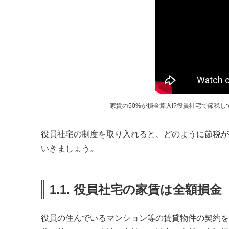
家賃の50%が損金算入!?役員社宅で節税
役員社宅の制度を取り入れると、どのように節税が
いきましょう。
1.1. 役員社宅の家賃は全額損金
役員の住んでいるマンション等の賃貸物件の契約を