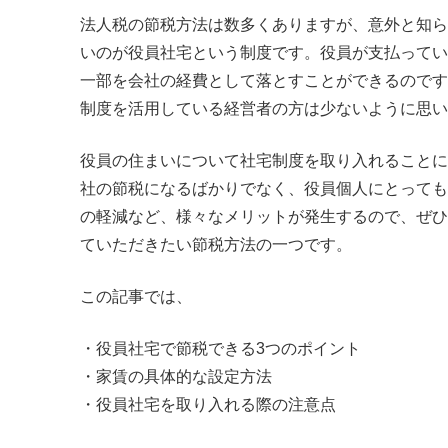
法人税の節税方法は数多くありますが、意外と知ら
いのが役員社宅という制度です。役員が支払ってい
一部を会社の経費として落とすことができるのです
制度を活用している経営者の方は少ないように思い
役員の住まいについて社宅制度を取り入れることに
社の節税になるばかりでなく、役員個人にとっても
の軽減など、様々なメリットが発生するので、ぜひ
ていただきたい節税方法の一つです。
この記事では、
・役員社宅で節税できる3つのポイント
・家賃の具体的な設定方法
・役員社宅を取り入れる際の注意点