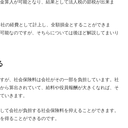
金算入が可能となり、結果として法人税の節税が出来ま
会社の経費として計上し、全額損金とすることができま
可能なのですが、そちらについては後ほど解説してまいり
る
すが、社会保険料は会社がその一部を負担しています。社
から算出されていて、給料や役員報酬が大きくなれば、そ
ていきます。
して会社が負担する社会保険料を抑えることができます。
を得ることができるのです。