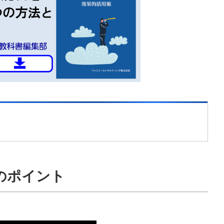
のポイント