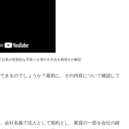
して社長の実質的な手取りを増やす方法を税理士が解説
できるのでしょうか？最初に、その内容について確認して
、会社名義で法人として契約とし、家賃の一部を会社の経