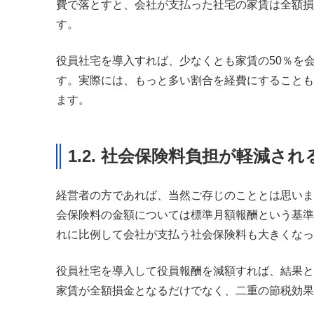
費で落とすと、会社が支払った社宅の家賃は全額損
す。
役員社宅を導入すれば、少なくとも家賃の50％を
す。実際には、もっと多い割合を経費にすることも
ます。
1.2. 社会保険料負担が軽減され
経営者の方であれば、当然ご存じのこととは思いま
会保険料の金額については標準月額報酬という基準
れに比例して会社が支払う社会保険料も大きくなっ
役員社宅を導入して役員報酬を減額すれば、結果と
家賃が全額損金となるだけでなく、二重の節税効果