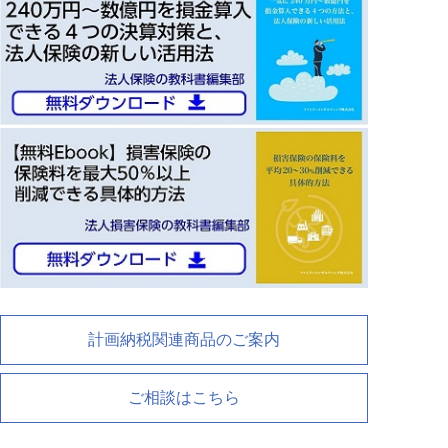
計画納税関連商品のご案内
ご相談はこちら