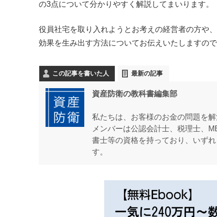
の3点について分かりやすく解説してまいります。
役員社宅を取り入れようとお考えの経営者の方や、
効果を生み出す方法についてお伝えいたしますので
この記事を書いた人
最新の記事
資産防衛の教科書編集部
私たちは、お客様のお金の問題を解
メンバーは公認会計士、税理士、M
書士等の資格を持っており、いずれ
す。