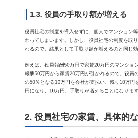
1.3. 役員の手取り額が増える
役員社宅の制度を導入せずに、個人でマンション等
わってしまいます。しかし、役員社宅の制度を取り
れるので、結果として手取り額が増えるのと同じ効
例えば、役員報酬50万円で家賃20万円のマンシ
報酬50万円から家賃20万円が引かれるので、役員
の50％となる10万円を会社が支払い、残り10万
円になり、10万円、手取りが増えることになりま
2. 役員社宅の家賃、具体的