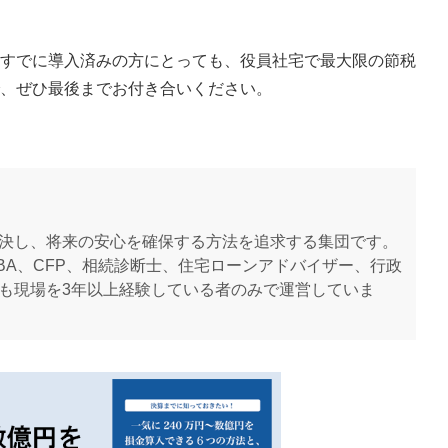
すでに導入済みの方にとっても、役員社宅で最大限の節税
、ぜひ最後までお付き合いください。
決し、将来の安心を確保する方法を追求する集団です。
BA、CFP、相続診断士、住宅ローンアドバイザー、行政
も現場を3年以上経験している者のみで運営していま