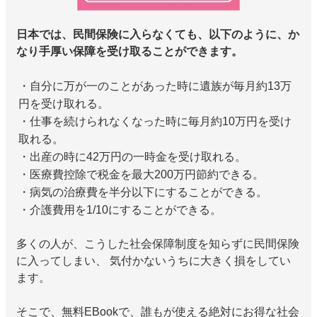
日本では、民間保険に入らなくても、以下のように、か
なり手厚い保障を受け取ることができます。
・自分に万が一のことがあった時に遺族が毎月約13万
円を受け取れる。
・仕事を続けられなくなった時に毎月約10万円を受け
取れる。
・出産の時に42万円の一時金を受け取れる。
・医療費控除で税金を最大200万円節約できる。
・病気の治療費を半分以下にすることができる。
・介護費用を1/10にすることができる。
多くの人が、こうした社会保障制度を知らずに民間保険
に入ってしまい、 気付かないうちに大きく損をしてい
ます。
そこで、無料EBookで、誰もが使える絶対にお得な社会