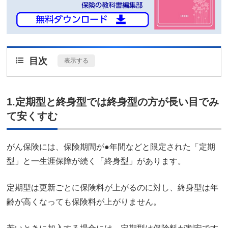
目次
[
表示する
]
1.定期型と終身型では終身型の方が長い目でみ
て安くすむ
がん保険には、保険期間が●年間などと限定された「定期
型」と一生涯保障が続く「終身型」があります。
定期型は更新ごとに保険料が上がるのに対し、終身型は年
齢が高くなっても保険料が上がりません。