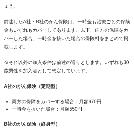
ょう。
前述したA社・B社のがん保険は、一時金も治療ごとの保険
金もいずれもカバーしてあります。以下、両方の保障をカ
バーした場合、一時金を抜いた場合の保険料をまとめて掲
載します。
※それ以外の加入条件は前述の通りとします。いずれも30
歳男性を加入者として想定しています。
A社のがん保険（定期型）
両方の保障をカバーする場合：月額970円
一時金を抜いた場合：月額550円
B社のがん保険（終身型）