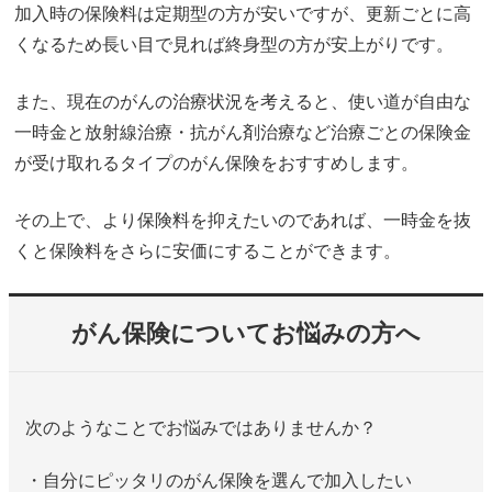
加入時の保険料は定期型の方が安いですが、更新ごとに高
くなるため長い目で見れば終身型の方が安上がりです。
また、現在のがんの治療状況を考えると、使い道が自由な
一時金と放射線治療・抗がん剤治療など治療ごとの保険金
が受け取れるタイプのがん保険をおすすめします。
その上で、より保険料を抑えたいのであれば、一時金を抜
くと保険料をさらに安価にすることができます。
がん保険についてお悩みの方へ
次のようなことでお悩みではありませんか？
・自分にピッタリのがん保険を選んで加入したい