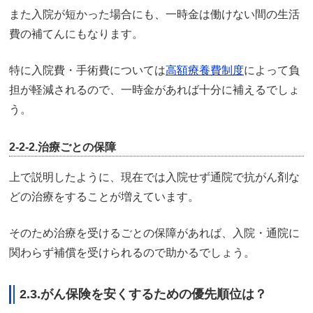
また入院が短かった場合にも、一時金は働けない間の生活
費の補てんにもなります。
特に入院費・手術費については
高額療養費制度
によって負
担が軽減されるので、一時金があれば十分に補えるでしょ
う。
2-2-2.治療ごとの保障
上で説明したように、現在では入院せず通院で抗がん剤な
どの治療をすることが増えています。
そのため治療を受けるごとの保障があれば、入院・通院に
関わらず補償を受けられるので助かるでしょう。
2.3.がん保険を安くするための優先順位は？