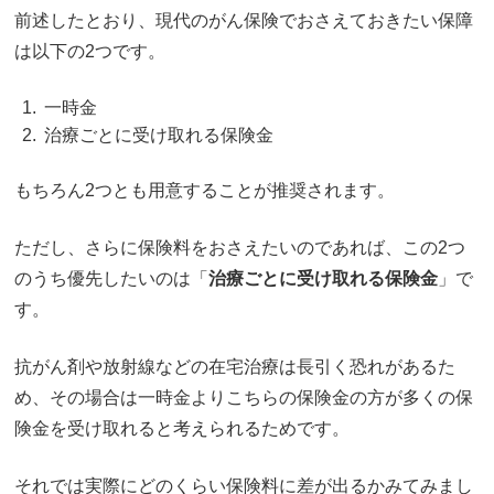
前述したとおり、現代のがん保険でおさえておきたい保障
は以下の2つです。
一時金
治療ごとに受け取れる保険金
もちろん2つとも用意することが推奨されます。
ただし、さらに保険料をおさえたいのであれば、この2つ
のうち優先したいのは「
治療ごとに受け取れる保険金
」で
す。
抗がん剤や放射線などの在宅治療は長引く恐れがあるた
め、その場合は一時金よりこちらの保険金の方が多くの保
険金を受け取れると考えられるためです。
それでは実際にどのくらい保険料に差が出るかみてみまし