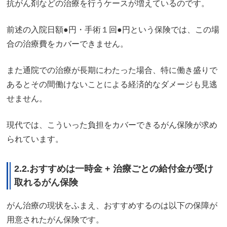
抗がん剤などの治療を行うケースが増えているのです。
前述の入院日額●円・手術１回●円という保険では、この場
合の治療費をカバーできません。
また通院での治療が長期にわたった場合、特に働き盛りで
あるとその間働けないことによる経済的なダメージも見逃
せません。
現代では、こういった負担をカバーできるがん保険が求め
られています。
2.2.おすすめは一時金 + 治療ごとの給付金が受け
取れるがん保険
がん治療の現状をふまえ、おすすめするのは以下の保障が
用意されたがん保険です。