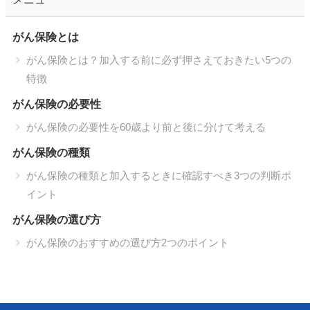
がん保険とは
がん保険とは？加入する前に必ず押さえておきたい5つの
特徴
がん保険の必要性
がん保険の必要性を60歳より前と後に分けて考える
がん保険の種類
がん保険の種類と加入するときに確認すべき3つの判断ポ
イント
がん保険の選び方
がん保険のおすすめの選び方2つのポイント