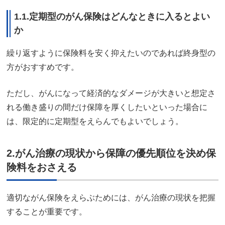
1.1.定期型のがん保険はどんなときに入るとよい
か
繰り返すように保険料を安く抑えたいのであれば終身型の
方がおすすめです。
ただし、がんになって経済的なダメージが大きいと想定さ
れる働き盛りの間だけ保障を厚くしたいといった場合に
は、限定的に定期型をえらんでもよいでしょう。
2.がん治療の現状から保障の優先順位を決め保
険料をおさえる
適切ながん保険をえらぶためには、がん治療の現状を把握
することが重要です。