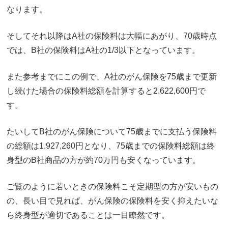
なります。
そしてそれ以降はA社の保険料は大幅にあがり、70歳時点
では、B社の保険料はA社の1/3以下となっています。
また参考までにこの例で、A社のがん保険を75歳まで更新
し続けた場合の保険料総額を計算すると2,622,600円で
す。
たいしてB社のがん保険について75歳までに支払う保険料
の総額は1,927,260円となり、75歳までの保険料総額は終
身型のB社商品の方が約70万円も安くなっています。
ご覧のように若いときの保険料こそ定期型の方が安いもの
の、長い目で見れば、がん保険の保険料を安く抑えたいな
ら終身型が適切であることは一目瞭然です。