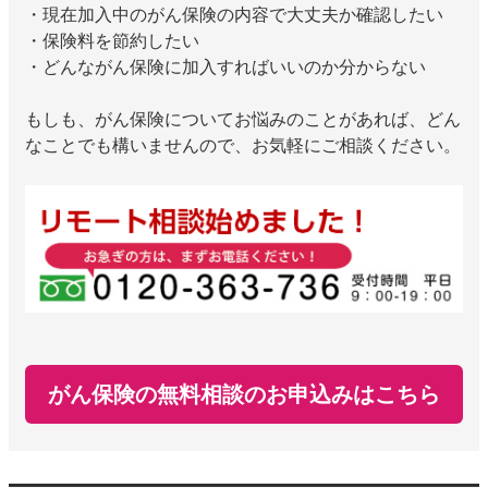
・現在加入中のがん保険の内容で大丈夫か確認したい
・保険料を節約したい
・どんながん保険に加入すればいいのか分からない
もしも、がん保険についてお悩みのことがあれば、どん
なことでも構いませんので、お気軽にご相談ください。
がん保険の無料相談のお申込みはこちら