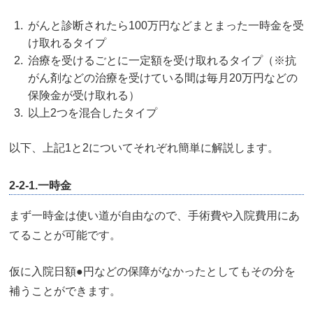
がんと診断されたら100万円などまとまった一時金を受
け取れるタイプ
治療を受けるごとに一定額を受け取れるタイプ（※抗
がん剤などの治療を受けている間は毎月20万円などの
保険金が受け取れる）
以上2つを混合したタイプ
以下、上記1と2についてそれぞれ簡単に解説します。
2-2-1.一時金
まず一時金は使い道が自由なので、手術費や入院費用にあ
てることが可能です。
仮に入院日額●円などの保障がなかったとしてもその分を
補うことができます。