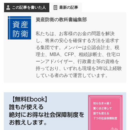
この記事を書いた人
最新の記事
資産防衛の教科書編集部
私たちは、お客様のお金の問題を解決
し、将来の安心を確保する方法を追求す
る集団です。メンバーは公認会計士、税
理士、MBA、CFP、相続診断士、住宅ロ
ーンアドバイザー、行政書士等の資格を
持っており、いずれも現場を3年以上経験
している者のみで運営しています。