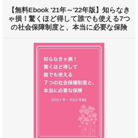
【無料Ebook '21年～'22年版】知らなき
ゃ損！驚くほど得して誰でも使える7つ
の社会保障制度と、本当に必要な保険