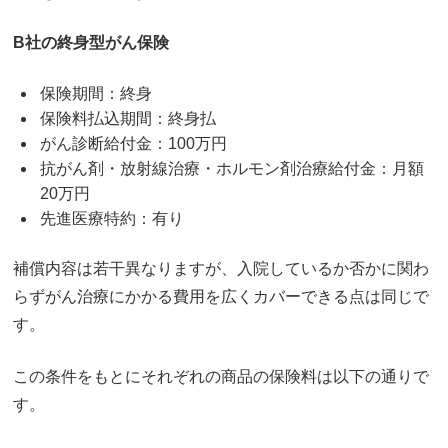
B社の終身型がん保険
保険期間：終身
保険料払込期間：終身払
がん診断給付金：100万円
抗がん剤・放射線治療・ホルモン剤治療給付金：月額
20万円
先進医療特約：有り
補償内容は若干異なりますが、入院しているか否かに関わ
らずがん治療にかかる費用を広くカバーできる点は同じで
す。
この条件をもとにそれぞれの商品の保険料は以下の通りで
す。