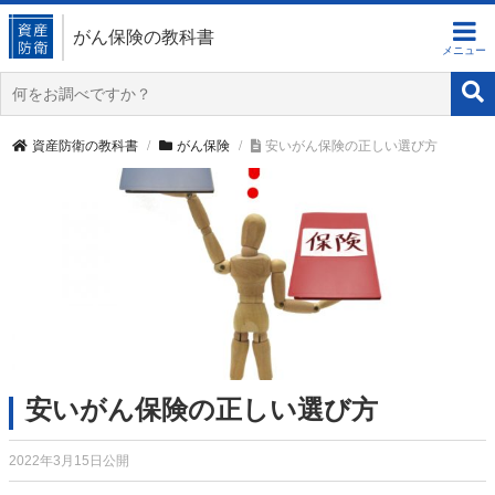
がん保険の教科書
資産防衛の教科書
がん保険
安いがん保険の正しい選び方
安いがん保険の正しい選び方
2022年3月15日公開