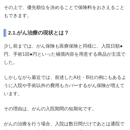
その上で、優先順位を決めることで保険料をおさえること
もできます。
2.1.がん治療の現状とは？
少し前までは、がん保険も医療保険と同様に、入院日額●
円、手術1回●円といった補償内容を用意する商品が主流で
した。
しかしながら最近では、前述したA社・B社の例にもあるよ
うに入院や手術以外の費用もカバーするがん保険が増えて
います。
その理由は、がんの入院期間の短期化です。
がんの治療を行う場合、入院は数日間だけであとは通院で