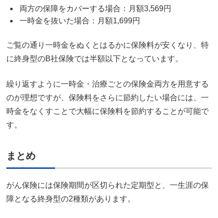
両方の保障をカバーする場合：月額3,569円
一時金を抜いた場合：月額1,699円
ご覧の通り一時金をぬくとはるかに保険料が安くなり、特
に終身型のB社保険では半額以下となっています。
繰り返すように一時金・治療ごとの保険金両方を用意する
のが理想ですが、保険料をさらに節約したい場合には、一
時金をなくすことで大幅に保険料を節約することが可能で
す。
まとめ
がん保険には保険期間が区切られた定期型と、一生涯の保
障となる終身型の2種類があります。