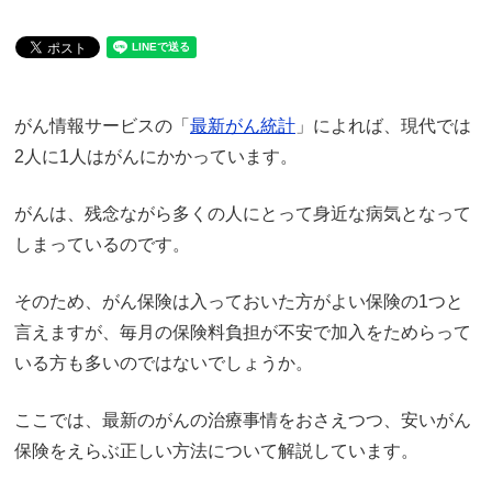
がん情報サービスの「
最新がん統計
」によれば、現代では
2人に1人はがんにかかっています。
がんは、残念ながら多くの人にとって身近な病気となって
しまっているのです。
そのため、がん保険は入っておいた方がよい保険の1つと
言えますが、毎月の保険料負担が不安で加入をためらって
いる方も多いのではないでしょうか。
ここでは、最新のがんの治療事情をおさえつつ、安いがん
保険をえらぶ正しい方法について解説しています。