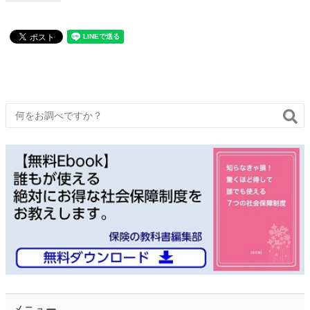
んになると言われていますが、どうやって予防をし、備えるか
わからない人も多いのではないでしょうか？ がんを確実に防ぐ
のは困難ですが、予防を
メニュー