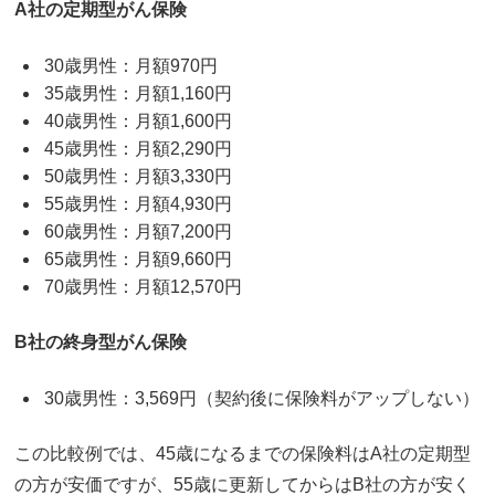
A社の定期型がん保険
30歳男性：月額970円
35歳男性：月額1,160円
40歳男性：月額1,600円
45歳男性：月額2,290円
50歳男性：月額3,330円
55歳男性：月額4,930円
60歳男性：月額7,200円
65歳男性：月額9,660円
70歳男性：月額12,570円
B社の終身型がん保険
30歳男性：3,569円（契約後に保険料がアップしない）
この比較例では、45歳になるまでの保険料はA社の定期型
の方が安価ですが、55歳に更新してからはB社の方が安く