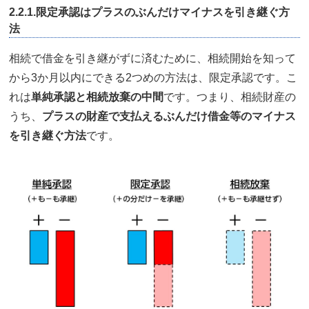
2.2.1.限定承認はプラスのぶんだけマイナスを引き継ぐ方
法
相続で借金を引き継がずに済むために、相続開始を知って
から3か月以内にできる2つめの方法は、限定承認です。こ
れは
単純承認と相続放棄の中間
です。つまり、相続財産の
うち、
プラスの財産で支払えるぶんだけ借金等のマイナス
を引き継ぐ方法
です。