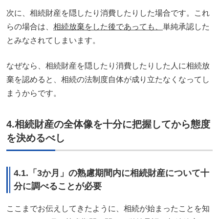
次に、相続財産を隠したり消費したりした場合です。これ
らの場合は、
相続放棄をした後であっても、
単純承認した
とみなされてしまいます。
なぜなら、相続財産を隠したり消費したりした人に相続放
棄を認めると、相続の法制度自体が成り立たなくなってし
まうからです。
4.相続財産の全体像を十分に把握してから態度
を決めるべし
4.1.「3か月」の熟慮期間内に相続財産について十
分に調べることが必要
ここまでお伝えしてきたように、相続が始まったことを知