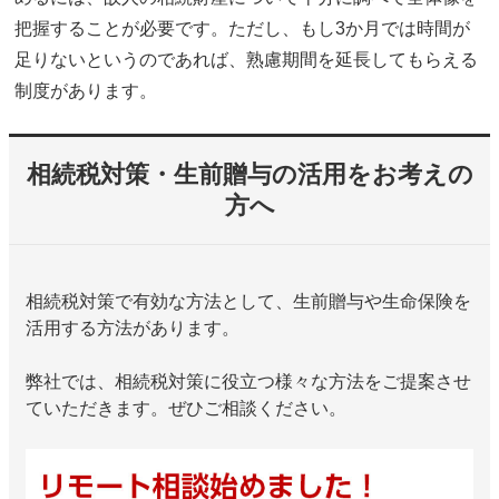
把握することが必要です。ただし、もし3か月では時間が
足りないというのであれば、熟慮期間を延長してもらえる
制度があります。
相続税対策・生前贈与の活用をお考えの
方へ
相続税対策で有効な方法として、生前贈与や生命保険を
活用する方法があります。
弊社では、相続税対策に役立つ様々な方法をご提案させ
ていただきます。ぜひご相談ください。