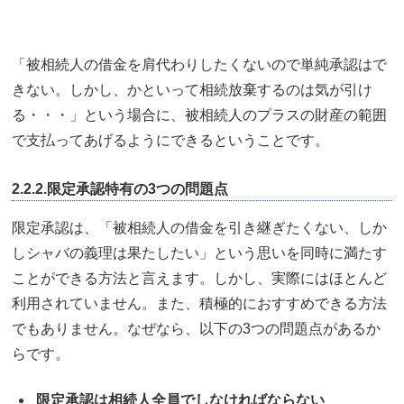
「被相続人の借金を肩代わりしたくないので単純承認はで
きない。しかし、かといって相続放棄するのは気が引け
る・・・」という場合に、被相続人のプラスの財産の範囲
で支払ってあげるようにできるということです。
2.2.2.限定承認特有の3つの問題点
限定承認は、「被相続人の借金を引き継ぎたくない、しか
しシャバの義理は果たしたい」という思いを同時に満たす
ことができる方法と言えます。しかし、実際にはほとんど
利用されていません。また、積極的におすすめできる方法
でもありません。なぜなら、以下の3つの問題点があるか
らです。
限定承認は相続人全員でしなければならない