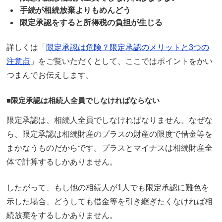
手続が相続放棄よりもめんどう
限定承認をすると所得税の負担が生じる
詳しくは「
限定承認は危険？限定承認のメリットと3つの
注意点
」をご覧いただくとして、ここではポイントをかい
つまんでお伝えします。
■限定承認は相続人全員でしなければならない
限定承認は、相続人全員でしなければなりません。なぜな
ら、限定承認は相続財産のプラスの財産の限度で借金等を
まかなうものだからです。プラスとマイナスは相続財産全
体で計算するしかありません。
したがって、もし他の相続人が1人でも限定承認に難色を
示した場合、どうしても借金等を引き継ぎたくなければ相
続放棄をするしかありません。