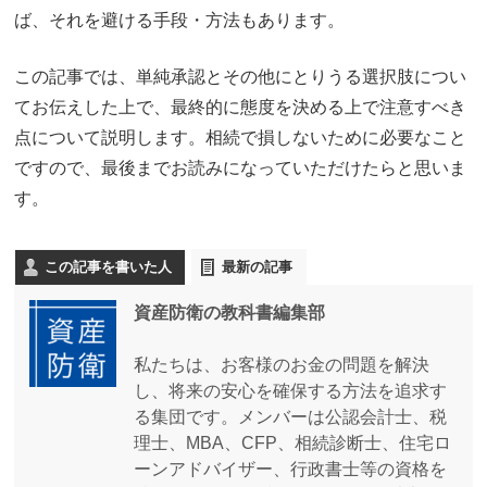
ば、それを避ける手段・方法もあります。
この記事では、単純承認とその他にとりうる選択肢につい
てお伝えした上で、最終的に態度を決める上で注意すべき
点について説明します。相続で損しないために必要なこと
ですので、最後までお読みになっていただけたらと思いま
す。
この記事を書いた人
最新の記事
資産防衛の教科書編集部
私たちは、お客様のお金の問題を解決
し、将来の安心を確保する方法を追求す
る集団です。メンバーは公認会計士、税
理士、MBA、CFP、相続診断士、住宅ロ
ーンアドバイザー、行政書士等の資格を