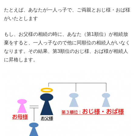
たとえば、あなたが一人っ子で、ご両親とおじ様・おば様
がいたとします
もし、お父様の相続の時に、あなた（第1順位）が相続放
棄をすると、一人っ子なので他に同順位の相続人がいなく
なります。その結果、第3順位のおじ様、おば様が相続人
に昇格します。