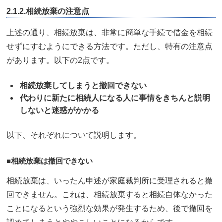
2.1.2.相続放棄の注意点
上述の通り、相続放棄は、非常に簡単な手続で借金を相続
せずにすむようにできる方法です。ただし、特有の注意点
があります。以下の2点です。
相続放棄してしまうと撤回できない
代わりに新たに相続人になる人に事情をきちんと説明
しないと迷惑がかかる
以下、それぞれについて説明します。
■相続放棄は撤回できない
相続放棄は、いったん申述が家庭裁判所に受理されると撤
回できません。これは、相続放棄すると相続自体なかった
ことになるという強烈な効果が発生するため、後で撤回を