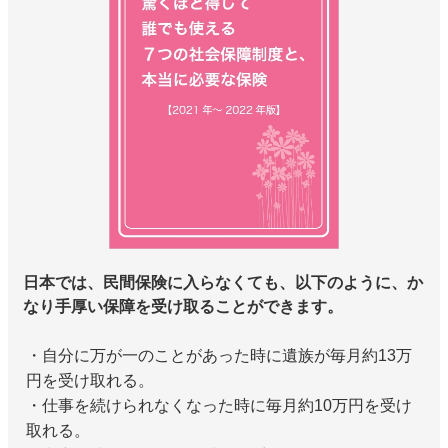
日本では、民間保険に入らなくても、以下のように、か
なり手厚い保障を受け取ることができます。
・自分に万が一のことがあった時に遺族が毎月約13万
円を受け取れる。
・仕事を続けられなくなった時に毎月約10万円を受け
取れる。