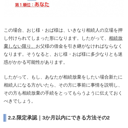
この場合、おじ様・おば様は、いきなり相続人の立場を押
し付けられてしまった形になります。したがって、
相続放
棄しない限り、
お父様の借金を引き継がなければならなく
なります。そうなると、おじ様・おば様に多少なりとも迷
惑がかかる可能性があります。
したがって、もし、あなたが相続放棄をしたい場合新たに
相続人になる方がいたら、その方に事前に事情を説明し、
その方も相続放棄の手続をとってもらうように伝えておく
べきでしょう。
2.2.限定承認｜3か月以内にできる方法その2