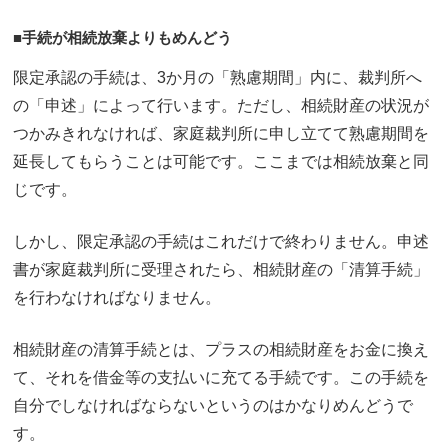
■手続が相続放棄よりもめんどう
限定承認の手続は、3か月の「熟慮期間」内に、裁判所へ
の「申述」によって行います。ただし、相続財産の状況が
つかみきれなければ、家庭裁判所に申し立てて熟慮期間を
延長してもらうことは可能です。ここまでは相続放棄と同
じです。
しかし、限定承認の手続はこれだけで終わりません。申述
書が家庭裁判所に受理されたら、相続財産の「清算手続」
を行わなければなりません。
相続財産の清算手続とは、プラスの相続財産をお金に換え
て、それを借金等の支払いに充てる手続です。この手続を
自分でしなければならないというのはかなりめんどうで
す。