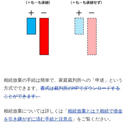
相続放棄の手続は簡単で、家庭裁判所への「申述」という
方式でできます。
書式は裁判所のHPでダウンロードする
ことができます。
相続放棄については詳しくは「
相続放棄とは？相続で借金
を引き継がずに済む手続と注意点
」をご覧ください。