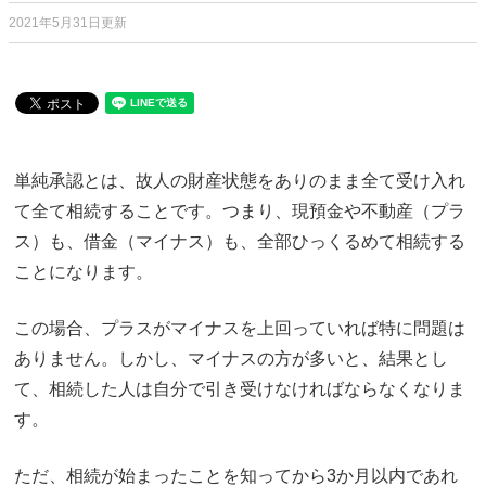
2021年5月31日更新
単純承認とは、故人の財産状態をありのまま全て受け入れ
て全て相続することです。つまり、現預金や不動産（プラ
ス）も、借金（マイナス）も、全部ひっくるめて相続する
ことになります。
この場合、プラスがマイナスを上回っていれば特に問題は
ありません。しかし、マイナスの方が多いと、結果とし
て、相続した人は自分で引き受けなければならなくなりま
す。
ただ、相続が始まったことを知ってから3か月以内であれ