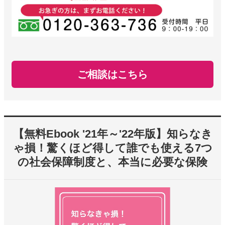
ご相談はこちら
【無料Ebook '21年～'22年版】知らなき
ゃ損！驚くほど得して誰でも使える7つ
の社会保障制度と、本当に必要な保険