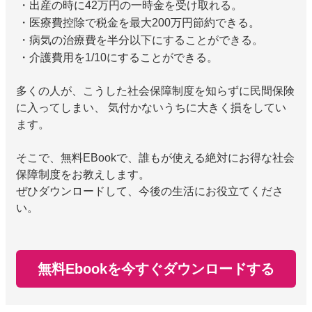
・出産の時に42万円の一時金を受け取れる。
・医療費控除で税金を最大200万円節約できる。
・病気の治療費を半分以下にすることができる。
・介護費用を1/10にすることができる。
多くの人が、こうした社会保障制度を知らずに民間保険
に入ってしまい、 気付かないうちに大きく損をしてい
ます。
そこで、無料EBookで、誰もが使える絶対にお得な社会
保障制度をお教えします。
ぜひダウンロードして、今後の生活にお役立てくださ
い。
無料Ebookを今すぐダウンロードする