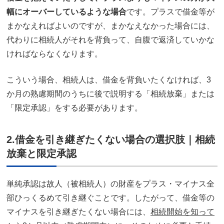
幅にオーバーしているような場合
です。プラスで借金等が
まかなえればよいのですが、まかなえなかった場合には、
代わりに相続人がそれを背負って、自腹で返済していかな
ければならなくなります。
こういう場合、相続人は、借金を背負いたくなければ、3
か月の熟慮期間のうちに後で説明する「相続放棄」または
「限定承認」をする必要があります。
2.借金を引き継ぎたくない場合の選択肢｜相続
放棄と限定承認
単純承認は故人（被相続人）の財産をプラス・マイナス全
部ひっくるめて引き継ぐことです。したがって、借金等の
マイナスを引き継ぎたくない場合には、
相続開始を知って