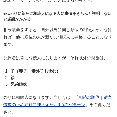
認めてしまうとややこしいことになるからです。
■代わりに新たに相続人になる人に事情をきちんと説明しない
と迷惑がかかる
相続放棄をすると、自分以外に同じ順位の相続人がいなけ
れば、他の順位の人が新たに相続人に昇格することになり
ます。
配偶者は常に相続人になりますが、それ以外の親族は、
子（養子、婚外子も含む）
親
兄弟姉妹
の順に相続人になります。詳しくは、「
相続の順位｜遺言
作成のため絶対に押さえたい4つのパターン
」をご覧くだ
さい。