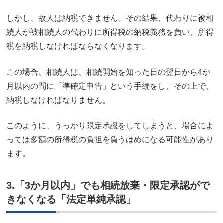
しかし、故人は納税できません。その結果、代わりに被相
続人が被相続人の代わりに所得税の納税義務を負い、所得
税を納税しなければならなくなります。
この場合、相続人は、相続開始を知った日の翌日から4か
月以内の間に「準確定申告」という手続をし、その上で、
納税しなければなりません。
このように、うっかり限定承認をしてしまうと、場合によ
っては多額の所得税の負担を負うはめになる可能性があり
ます。
3.「3か月以内」でも相続放棄・限定承認がで
きなくなる「法定単純承認」