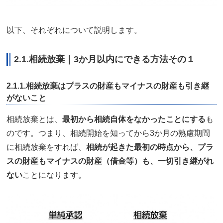
以下、それぞれについて説明します。
2.1.相続放棄｜3か月以内にできる方法その１
2.1.1.相続放棄はプラスの財産もマイナスの財産も引き継
がないこと
相続放棄とは、
最初から相続自体をなかったことにする
も
のです。つまり、相続開始を知ってから3か月の熟慮期間
に相続放棄をすれば、
相続が起きた最初の時点から、プラ
スの財産もマイナスの財産（借金等）も、一切引き継がれ
ない
ことになります。