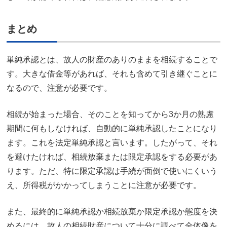
まとめ
単純承認とは、故人の財産のありのままを相続することで
す。大きな借金等があれば、それも含めて引き継ぐことに
なるので、注意が必要です。
相続が始まった場合、そのことを知ってから3か月の熟慮
期間に何もしなければ、自動的に単純承認したことになり
ます。これを法定単純承認と言います。したがって、それ
を避けたければ、相続放棄または限定承認をする必要があ
ります。ただ、特に限定承認は手続が面倒で使いにくいう
え、所得税がかかってしまうことに注意が必要です。
また、最終的に単純承認か相続放棄か限定承認か態度を決
めるには、故人の相続財産について十分に調べて全体像を