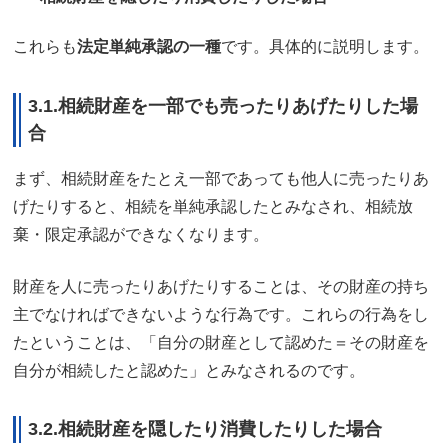
これらも
法定単純承認の一種
です。具体的に説明します。
3.1.相続財産を一部でも売ったりあげたりした場
合
まず、相続財産をたとえ一部であっても他人に売ったりあ
げたりすると、相続を単純承認したとみなされ、相続放
棄・限定承認ができなくなります。
財産を人に売ったりあげたりすることは、その財産の持ち
主でなければできないような行為です。これらの行為をし
たということは、「自分の財産として認めた＝その財産を
自分が相続したと認めた」とみなされるのです。
3.2.相続財産を隠したり消費したりした場合