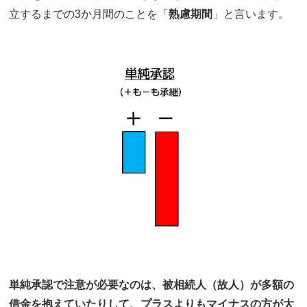
立するまでの3か月間のことを「
熟慮期間
」と言います。
単純承認で注意が必要なのは、被相続人（故人）が多額の
借金を抱えていたりして、プラスよりもマイナスの方が大