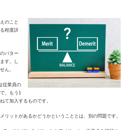
えのこと
る程度詳
のパター
ます。し
せん。
は従業員の
で、もう1
ねて加入するものです。
メリットがあるかどうかということとは、別の問題です。