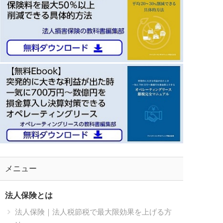
メニュー
法人保険とは
法人保険｜法人税節税で最大限効果を上げる方