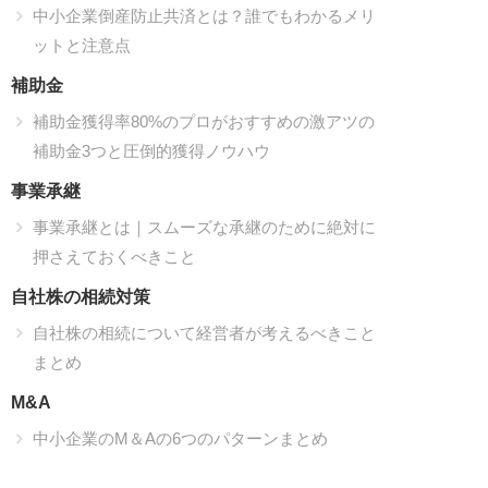
中小企業倒産防止共済とは？誰でもわかるメリ
ットと注意点
補助金
補助金獲得率80%のプロがおすすめの激アツの
補助金3つと圧倒的獲得ノウハウ
事業承継
事業承継とは｜スムーズな承継のために絶対に
押さえておくべきこと
自社株の相続対策
自社株の相続について経営者が考えるべきこと
まとめ
M&A
中小企業のM＆Aの6つのパターンまとめ