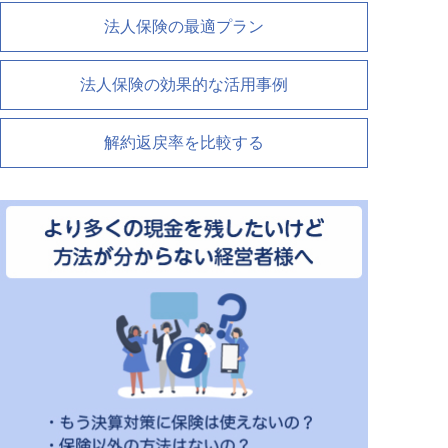
法人保険の最適プラン
法人保険の効果的な活用事例
解約返戻率を比較する