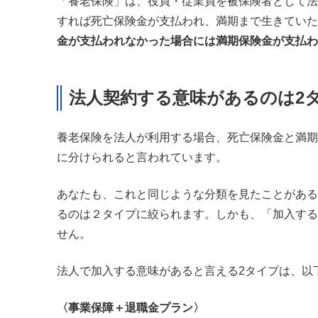
「養老保険」は、役員・従業員を被保険者として法
すれば死亡保険金が支払われ、満期まで生きていた
金が支払われなかった場合には満期保険金が支払わ
法人契約する意味があるのは2
養老保険を法人が利用する場合、死亡保険金と満期
に分けられると言われています。
あなたも、これと同じような分類を見たことがある
るのは２タイプに絞られます。しかも、「加入する
せん。
法人で加入する意味があると言える2タイプは、以
〈事業保障＋退職金プラン〉