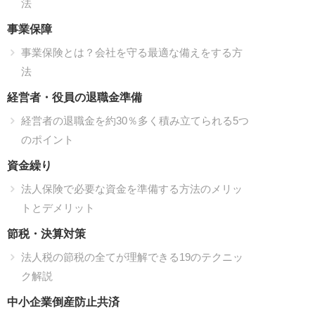
法
事業保障
事業保険とは？会社を守る最適な備えをする方
法
経営者・役員の退職金準備
経営者の退職金を約30％多く積み立てられる5つ
のポイント
資金繰り
法人保険で必要な資金を準備する方法のメリッ
トとデメリット
節税・決算対策
法人税の節税の全てが理解できる19のテクニッ
ク解説
中小企業倒産防止共済