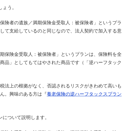
しょう。
保険者の遺族／満期保険金受取人：被保険者」というプラ
して支給しているのと同じなので、法人契約で加入する意
期保険金受取人：被保険者」というプランは、保険料を全
商品」としてもてはやされた商品です（「逆ハーフタック
税法上の根拠がなく、否認されるリスクがきわめて高いも
ん。興味のある方は『
養老保険の逆ハーフタックスプラン
ンについて説明します。