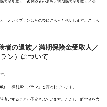
保険金受取人：被保険者の遺族／満期保険金受取人／法
人」というプランはその後にさらっと説明します。こちら
保険者の遺族／満期保険金受取人／
プラン）について
す。
一般に「福利厚生プラン」と言われています。
険者とすることが予定されています。ただし、経営者を含