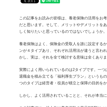
この記事をお読みの皆様は、養老保険の活用をお考
だと思います。そして、メリットやデメリットをあ
しく知りたいと思っているのではないでしょうか。
養老保険はよく、保険金の受取人を誰に設定するか
ンが４タイプあり、それぞれ活用法が違うと言われ
かし、実は、それを全て検討する意味は全くありま
実際によく用いられているのは2タイプです。一つ
退職金を積み立てる「福利厚生プラン」というもの
つのタイプは経営者・役員が積立と保障の目的をか
しかし、よく活用されていることと、それが本当に