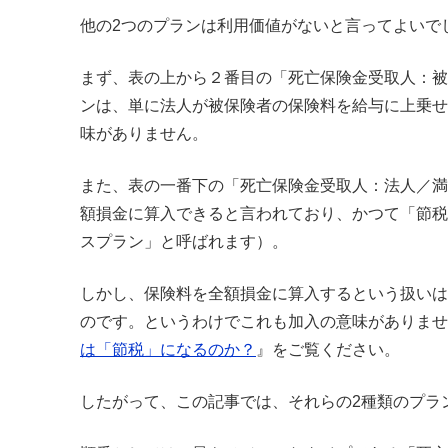
他の2つのプランは利用価値がないと言ってよいで
まず、表の上から２番目の「死亡保険金受取人：被
ンは、単に法人が被保険者の保険料を給与に上乗せ
味がありません。
また、表の一番下の「死亡保険金受取人：法人／満
額損金に算入できると言われており、かつて「節税
スプラン」と呼ばれます）。
しかし、保険料を全額損金に算入するという扱いは
のです。というわけでこれも加入の意味がありませ
は「節税」になるのか？
』をご覧ください。
したがって、この記事では、それらの2種類のプラ