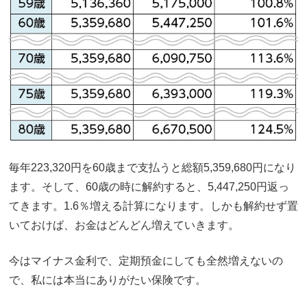
毎年223,320円を60歳まで支払うと総額5,359,680円になり
ます。そして、60歳の時に解約すると、5,447,250円返っ
てきます。1.6％増える計算になります。しかも解約せず置
いておけば、お金はどんどん増えていきます。
今はマイナス金利で、定期預金にしても全然増えないの
で、私には本当にありがたい保険です。