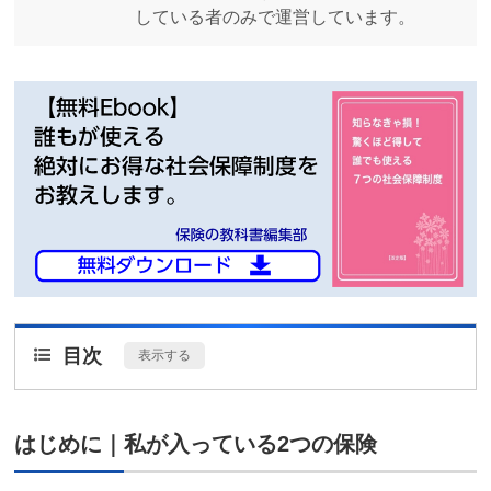
している者のみで運営しています。
目次
[
表示する
]
はじめに｜私が入っている2つの保険