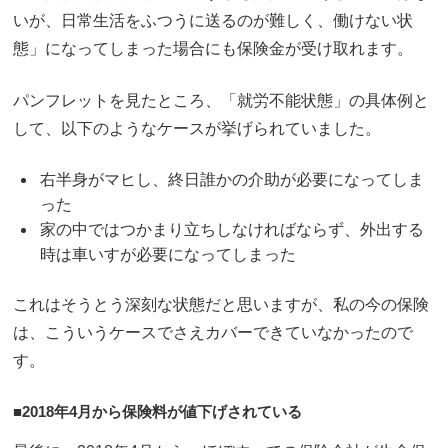
いが、日常生活をふつうに送るのが難しく、働けない状
態」になってしまった場合にも保険金が受け取れます。
パンフレットを見たところ、「就労不能状態」の具体例と
して、以下のようなケースが挙げられていました。
右半身がマヒし、終日誰かの介助が必要になってしま
った
家の中ではつかまり立ちしなければならず、外出する
時は車いすが必要になってしまった
これはそうとう深刻な状態だと思いますが、私の今の保険
は、こういうケースでさえカバーできていなかったので
す。
■2018年4月から保険料が値下げされている