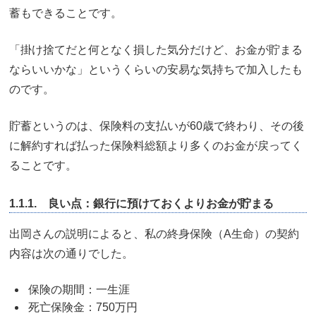
蓄もできることです。
「掛け捨てだと何となく損した気分だけど、お金が貯まる
ならいいかな」というくらいの安易な気持ちで加入したも
のです。
貯蓄というのは、保険料の支払いが60歳で終わり、その後
に解約すれば払った保険料総額より多くのお金が戻ってく
ることです。
1.1.1. 良い点：銀行に預けておくよりお金が貯まる
出岡さんの説明によると、私の終身保険（A生命）の契約
内容は次の通りでした。
保険の期間：一生涯
死亡保険金：750万円