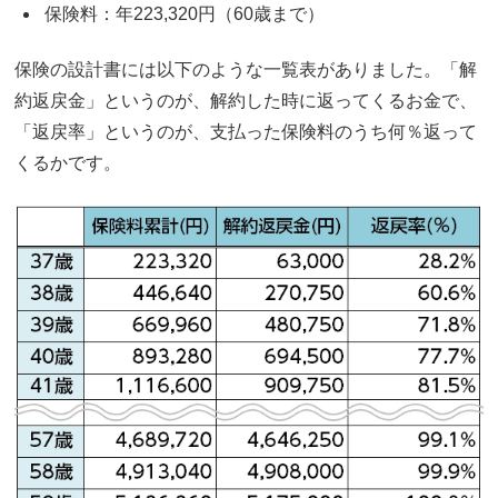
保険料：年223,320円（60歳まで）
保険の設計書には以下のような一覧表がありました。「解
約返戻金」というのが、解約した時に返ってくるお金で、
「返戻率」というのが、支払った保険料のうち何％返って
くるかです。