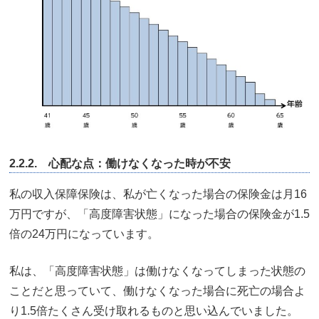
2.2.2. 心配な点：働けなくなった時が不安
私の収入保障保険は、私が亡くなった場合の保険金は月16
万円ですが、「高度障害状態」になった場合の保険金が1.5
倍の24万円になっています。
私は、「高度障害状態」は働けなくなってしまった状態の
ことだと思っていて、働けなくなった場合に死亡の場合よ
り1.5倍たくさん受け取れるものと思い込んでいました。