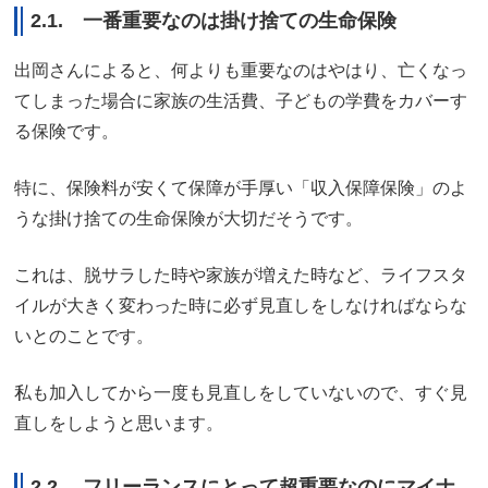
2.1. 一番重要なのは掛け捨ての生命保険
出岡さんによると、何よりも重要なのはやはり、亡くなっ
てしまった場合に家族の生活費、子どもの学費をカバーす
る保険です。
特に、保険料が安くて保障が手厚い「収入保障保険」のよ
うな掛け捨ての生命保険が大切だそうです。
これは、脱サラした時や家族が増えた時など、ライフスタ
イルが大きく変わった時に必ず見直しをしなければならな
いとのことです。
私も加入してから一度も見直しをしていないので、すぐ見
直しをしようと思います。
2.2. フリーランスにとって超重要なのにマイナ