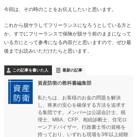
今回は、その時のことをお伝えしたいと思います。
これから脱サラしてフリーランスになろうとしている方と
か、すでにフリーランスで保険が脱サラ前のままになって
いる方にとって参考になる内容だと思いますので、ぜひ最
後までお読みいただけたらと思います。
この記事を書いた人
最新の記事
資産防衛の教科書編集部
私たちは、お客様のお金の問題を解決
し、将来の安心を確保する方法を追求す
る集団です。メンバーは公認会計士、税
理士、MBA、CFP、相続診断士、住宅ロ
ーンアドバイザー、行政書士等の資格を
持っており、いずれも現場を3年以上経験