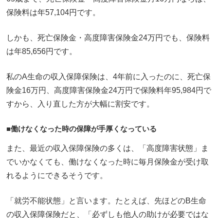
保険料は年57,104円です。
しかも、死亡保険金・高度障害保険金24万円でも、保険料
は年85,656円です。
私のA生命の収入保障保険は、4年前に入ったのに、死亡保
険金16万円、高度障害保険金24万円で保険料年95,984円で
すから、入り直した方が大幅に割安です。
■働けなくなった時の保障が手厚くなっている
また、最近の収入保障保険の多くは、「高度障害状態」ま
でいかなくても、働けなくなった時に毎月保険金が受け取
れるようにできるそうです。
「就労不能状態」と言います。たとえば、先ほどのB生命
の収入保障保険だと、「必ずしも他人の助けが必要ではな