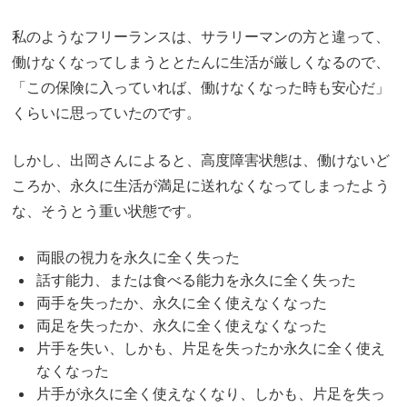
私のようなフリーランスは、サラリーマンの方と違って、
働けなくなってしまうととたんに生活が厳しくなるので、
「この保険に入っていれば、働けなくなった時も安心だ」
くらいに思っていたのです。
しかし、出岡さんによると、高度障害状態は、働けないど
ころか、永久に生活が満足に送れなくなってしまったよう
な、そうとう重い状態です。
両眼の視力を永久に全く失った
話す能力、または食べる能力を永久に全く失った
両手を失ったか、永久に全く使えなくなった
両足を失ったか、永久に全く使えなくなった
片手を失い、しかも、片足を失ったか永久に全く使え
なくなった
片手が永久に全く使えなくなり、しかも、片足を失っ