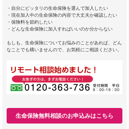
・自分にピッタリの生命保険を選んで加入したい
・現在加入中の生命保険の内容で大丈夫か確認したい
・保険料を節約したい
・どんな生命保険に加入すればいいのか分からない
もしも、生命保険についてお悩みのことがあれば、どん
なことでも構いませんので、お気軽にご相談ください。
通話料無料で今すぐ
予約フォームから
生命保険無料相談のお申込みはこちら