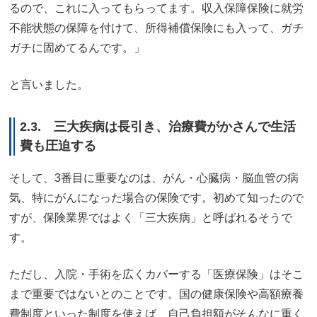
るので、これに入ってもらってます。収入保障保険に就労
不能状態の保障を付けて、所得補償保険にも入って、ガチ
ガチに固めてるんです。」
と言いました。
2.3. 三大疾病は長引き、治療費がかさんで生活
費も圧迫する
そして、3番目に重要なのは、がん・心臓病・脳血管の病
気、特にがんになった場合の保険です。初めて知ったので
すが、保険業界ではよく「三大疾病」と呼ばれるそうで
す。
ただし、入院・手術を広くカバーする「医療保険」はそこ
まで重要ではないとのことです。国の健康保険や高額療養
費制度といった制度を使えば、自己負担額がそんなに重く