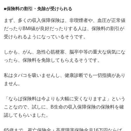
■保険料の割引・免除が受けられる
まず、多くの収入保障保険は、非喫煙者や、血圧が正常値
だったりBMI値が良好だったりする人は、保険料の割引が
受けられるようになっているそうです。
しかも、がん、急性心筋梗塞、脳卒中等の重大な病気にな
ったら、保険料を免除してもらえるそうです。
私はタバコを吸いませんし、健康診断でも一切指摘があり
ません。
「ならば保険料は今よりも大幅に安くなりますよ」という
ことなので、試しに、B生命の収入保障保険の保険料を確
認してもらいました。
65歳まで、死亡保険金・高度障害保険金月16万円ならば、