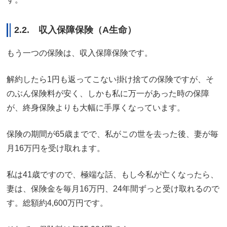
2.2. 収入保障保険（A生命）
もう一つの保険は、収入保障保険です。
解約したら1円も返ってこない掛け捨ての保険ですが、そ
のぶん保険料が安く、しかも私に万一があった時の保障
が、終身保険よりも大幅に手厚くなっています。
保険の期間が65歳までで、私がこの世を去った後、妻が毎
月16万円を受け取れます。
私は41歳ですので、極端な話、もし今私が亡くなったら、
妻は、保険金を毎月16万円、24年間ずっと受け取れるので
す。総額約4,600万円です。