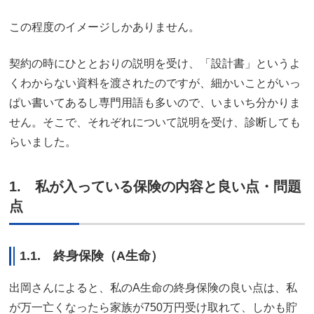
この程度のイメージしかありません。
契約の時にひととおりの説明を受け、「設計書」というよ
くわからない資料を渡されたのですが、細かいことがいっ
ぱい書いてあるし専門用語も多いので、いまいち分かりま
せん。そこで、それぞれについて説明を受け、診断しても
らいました。
1. 私が入っている保険の内容と良い点・問題
点
1.1. 終身保険（A生命）
出岡さんによると、私のA生命の終身保険の良い点は、私
が万一亡くなったら家族が750万円受け取れて、しかも貯