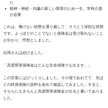
た
精神・神経・内臓の著しい障害のため一生、常時介護
が必要
これは、働けない状態を通り越して、そうとう深刻な状態
です。よっぽどのことでないと保険金は受け取れないこと
が分かり、愕然としました。
出岡さんは続けました。
「高度障害保険金はどんな生命保険でも出ます。」
この言葉にはびっくりしました。その場であわてて、先ほ
どの終身保険の資料を改めて確認してみました。すると、
そちらにもきちんと高度障害保険金が出ると書いてありま
した。