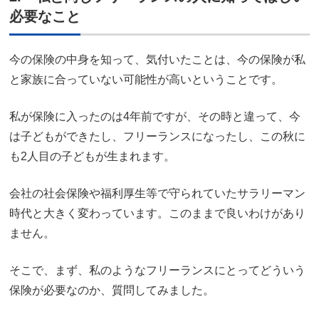
必要なこと
今の保険の中身を知って、気付いたことは、今の保険が私
と家族に合っていない可能性が高いということです。
私が保険に入ったのは4年前ですが、その時と違って、今
は子どもができたし、フリーランスになったし、この秋に
も2人目の子どもが生まれます。
会社の社会保険や福利厚生等で守られていたサラリーマン
時代と大きく変わっています。このままで良いわけがあり
ません。
そこで、まず、私のようなフリーランスにとってどういう
保険が必要なのか、質問してみました。