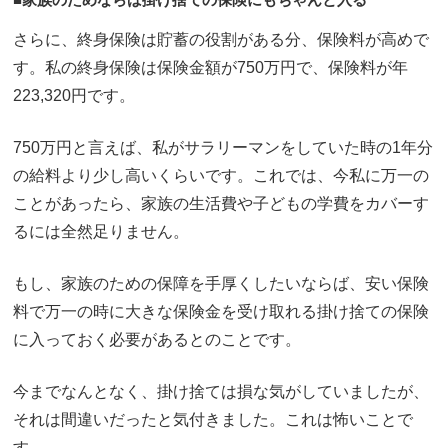
さらに、終身保険は貯蓄の役割がある分、保険料が高めで
す。私の終身保険は保険金額が750万円で、保険料が年
223,320円です。
750万円と言えば、私がサラリーマンをしていた時の1年分
の給料より少し高いくらいです。これでは、今私に万一の
ことがあったら、家族の生活費や子どもの学費をカバーす
るには全然足りません。
もし、家族のための保障を手厚くしたいならば、安い保険
料で万一の時に大きな保険金を受け取れる掛け捨ての保険
に入っておく必要があるとのことです。
今までなんとなく、掛け捨ては損な気がしていましたが、
それは間違いだったと気付きました。これは怖いことで
す。