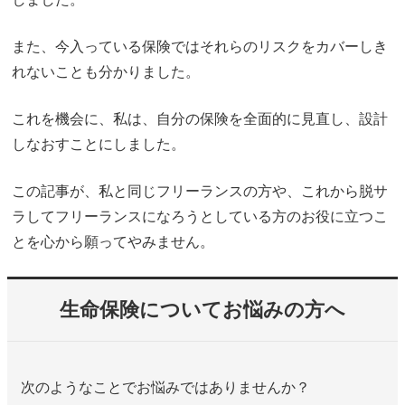
また、今入っている保険ではそれらのリスクをカバーしき
れないことも分かりました。
これを機会に、私は、自分の保険を全面的に見直し、設計
しなおすことにしました。
この記事が、私と同じフリーランスの方や、これから脱サ
ラしてフリーランスになろうとしている方のお役に立つこ
とを心から願ってやみません。
生命保険についてお悩みの方へ
次のようなことでお悩みではありませんか？