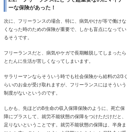
ーな保険があった！
次に、フリーランスの場合、特に、病気やけが等で働けな
くなった時のための保険が重要で、しかも盲点になってい
るそうです。
フリーランスだと、病気やケガで長期離脱してしまったら
とたんに生活が苦しくなってしまいます。
サラリーマンならそういう時でも社会保険から給料の2/3く
らいのお金が受け取れますが、フリーランスにはそういう
制度がないというのです。
しかも、先ほどのB生命の収入保障保険のように、死亡保
障にプラスして、就労不能状態の保障をつけただけだと、
足りないということです。就労不能状態の保障は、半身ま