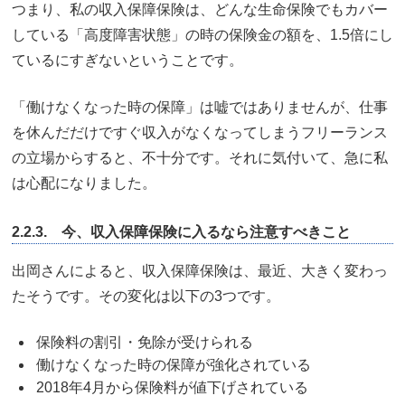
つまり、私の収入保障保険は、どんな生命保険でもカバー
している「高度障害状態」の時の保険金の額を、1.5倍にし
ているにすぎないということです。
「働けなくなった時の保障」は嘘ではありませんが、仕事
を休んだだけですぐ収入がなくなってしまうフリーランス
の立場からすると、不十分です。それに気付いて、急に私
は心配になりました。
2.2.3. 今、収入保障保険に入るなら注意すべきこと
出岡さんによると、収入保障保険は、最近、大きく変わっ
たそうです。その変化は以下の3つです。
保険料の割引・免除が受けられる
働けなくなった時の保障が強化されている
2018年4月から保険料が値下げされている