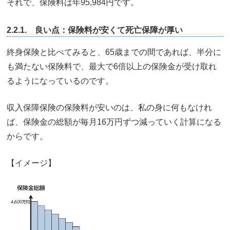
それで、保険料は年95,984円です。
2.2.1. 良い点：保険料が安くて死亡保障が厚い
終身保険と比べてみると、65歳までの間であれば、半分に
も満たない保険料で、最大で6倍以上の保険金が受け取れ
るようになっているのです。
収入保障保険の保険料が安いのは、私の身に何もなけれ
ば、保険金の総額が毎月16万円ずつ減っていく計算になる
からです。
【イメージ】