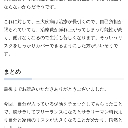
ならないからだそうです。
これに対して、三大疾病は治療が長引くので、自己負担が
限られていても、治療費が膨れ上がってしまう可能性が高
く、働けなくなるので生活も苦しくなります。そういうリ
スクをしっかりカバーできるようにした方がいいそうで
す。
まとめ
最後までお読みいただきありがとうございました。
今回、自分が入っている保険をチェックしてもらったこと
で、脱サラしてフリーランスになるとサラリーマン時代よ
り自分と家族のリスクが大きくなることが分かり、愕然と
しました。