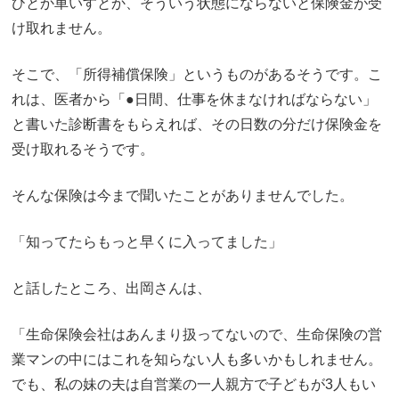
ひとか車いすとか、そういう状態にならないと保険金が受
け取れません。
そこで、「所得補償保険」というものがあるそうです。こ
れは、医者から「●日間、仕事を休まなければならない」
と書いた診断書をもらえれば、その日数の分だけ保険金を
受け取れるそうです。
そんな保険は今まで聞いたことがありませんでした。
「知ってたらもっと早くに入ってました」
と話したところ、出岡さんは、
「生命保険会社はあんまり扱ってないので、生命保険の営
業マンの中にはこれを知らない人も多いかもしれません。
でも、私の妹の夫は自営業の一人親方で子どもが3人もい