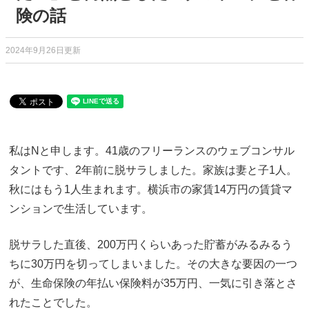
険の話
2024年9月26日更新
私はNと申します。41歳のフリーランスのウェブコンサル
タントです、2年前に脱サラしました。家族は妻と子1人。
秋にはもう1人生まれます。横浜市の家賃14万円の賃貸マ
ンションで生活しています。
脱サラした直後、200万円くらいあった貯蓄がみるみるう
ちに30万円を切ってしまいました。その大きな要因の一つ
が、生命保険の年払い保険料が35万円、一気に引き落とさ
れたことでした。