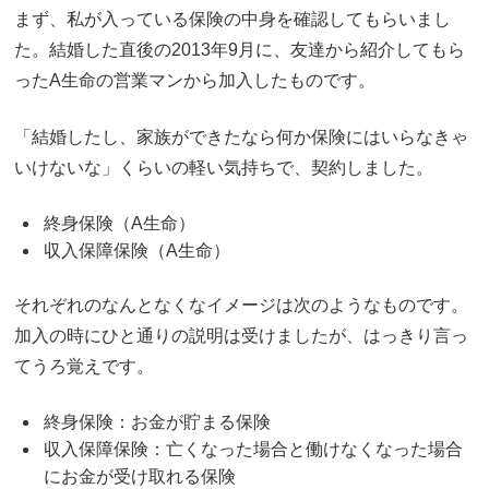
まず、私が入っている保険の中身を確認してもらいまし
た。結婚した直後の2013年9月に、友達から紹介してもら
ったA生命の営業マンから加入したものです。
「結婚したし、家族ができたなら何か保険にはいらなきゃ
いけないな」くらいの軽い気持ちで、契約しました。
終身保険（A生命）
収入保障保険（A生命）
それぞれのなんとなくなイメージは次のようなものです。
加入の時にひと通りの説明は受けましたが、はっきり言っ
てうろ覚えです。
終身保険：お金が貯まる保険
収入保障保険：亡くなった場合と働けなくなった場合
にお金が受け取れる保険