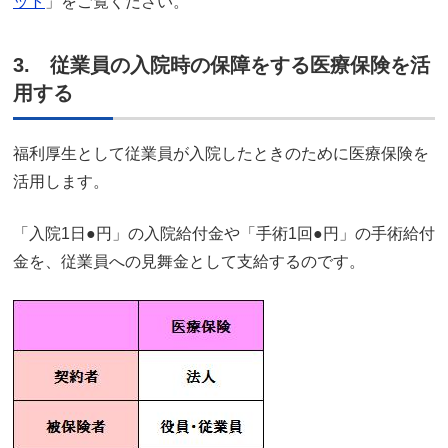
ット
」をご覧ください。
3. 従業員の入院時の保障をする医療保険を活
用する
福利厚生として従業員が入院したときのために医療保険を
活用します。
「入院1日●円」の入院給付金や「手術1回●円」の手術給付
金を、従業員への見舞金として支給するのです。