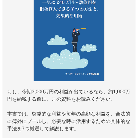
もし、今期3,000万円の利益が出ているなら、約1,000万
円を納税する前に、この資料をお読みください。
本書では、突発的な利益や毎年の高額な利益を、合法的
に簿外にプールし、必要な時に活用するための具体的な
手法を7つ厳選して解説します。