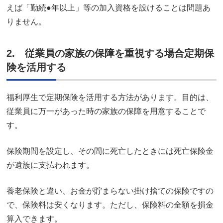
えば「勤続●年以上」等の加入資格を設けることは問題あ
りません。
2. 従業員の家族の保障を重視する場合定期保
険を活用する
福利厚生で定期保険を活用する方法があります。目的は、
従業員に万一があった時の家族の保障を用意することで
す。
保険期間を設定し、その間に死亡したときには死亡保険金
が遺族に支払われます。
養老保険と違い、お金が貯まらない掛け捨ての保険ですの
で、保険料は安くなります。ただし、保険料の全額を損金
算入できます。