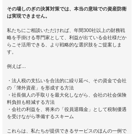
その場しのぎの決算対策では、本当の意味での資産防衛
は実現できません。
私たちにご相談いただければ、年間300社以上の財務戦
略を手掛ける専門家として、利益が出ている会社様だか
らこそ活用できる、より戦略的な選択肢をご提案しま
す。
例えば…
・法人税の支払いを合法的に繰り延べ、その資金で会社
の「簿外資産」を形成する方法
・社長個人の手取りを最大化しながら、会社の社会保険
料負担も軽減する方法
・会社の利益を、将来の「役員退職金」として税制優遇
を受けながら準備するスキーム
これらは、私たちが提供できるサービスのほんの一例で