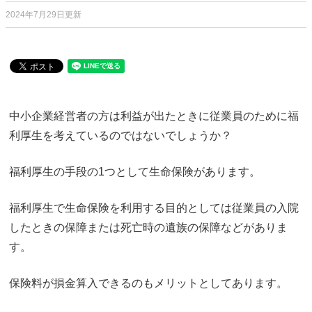
2024年7月29日更新
中小企業経営者の方は利益が出たときに従業員のために福
利厚生を考えているのではないでしょうか？
福利厚生の手段の1つとして生命保険があります。
福利厚生で生命保険を利用する目的としては従業員の入院
したときの保障または死亡時の遺族の保障などがありま
す。
保険料が損金算入できるのもメリットとしてあります。