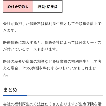
会社が負担した保険料は福利厚生費として全額損金計上で
きます。
医療保険に加入すると、保険会社によっては付帯サービス
が付いているケースもあります。
医師の紹介や病気の相談などを従業員の福利厚生として考
える場合、1つの判断材料にするのもいいかもしれませ
ん。
まとめ
会社の福利厚生の方法はたくさんありますが生命保険を活