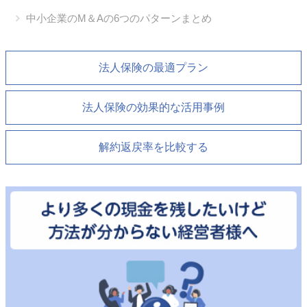
中小企業のM＆Aの6つのパターンまとめ
法人保険の最適プラン
法人保険の効果的な活用事例
解約返戻率を比較する