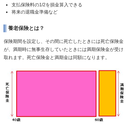
支払保険料の1/2を損金算入できる
将来の退職金準備など
養老保険とは？
保険期間を設定し、その間に死亡したときには死亡保険金
が、満期時に無事生存していたときには満期保険金が受け
取れます。死亡保険金と満期金は同額になります。