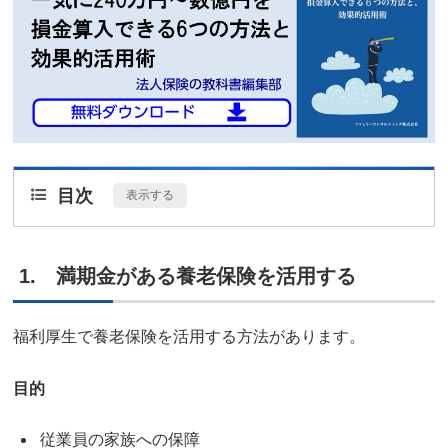
目次
[
表示する
]
1. 満期金がある養老保険を活用する
福利厚生で養老保険を活用する方法があります。
目的
従業員の家族への保障