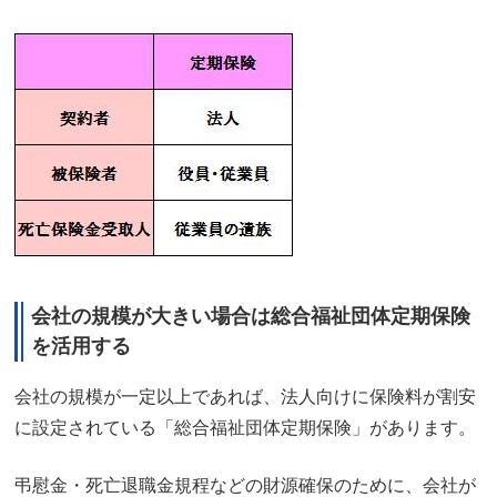
会社の規模が大きい場合は総合福祉団体定期保険
を活用する
会社の規模が一定以上であれば、法人向けに保険料が割安
に設定されている「総合福祉団体定期保険」があります。
弔慰金・死亡退職金規程などの財源確保のために、会社が