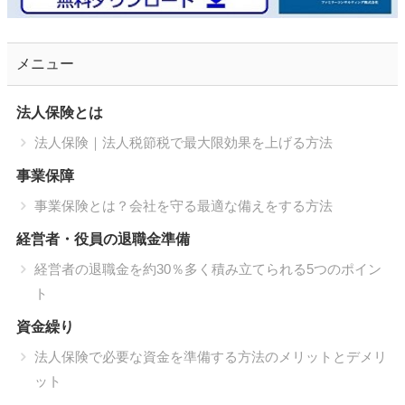
メニュー
法人保険とは
法人保険｜法人税節税で最大限効果を上げる方法
事業保障
事業保険とは？会社を守る最適な備えをする方法
経営者・役員の退職金準備
経営者の退職金を約30％多く積み立てられる5つのポイン
ト
資金繰り
法人保険で必要な資金を準備する方法のメリットとデメリ
ット