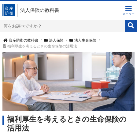
法人保険の教科書
資産防衛の教科書
法人保険
法人生命保険
福利厚生を考えるときの生命保険の活用法
福利厚生を考えるときの生命保険の
活用法