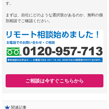
す。
まずは、自社にどのような選択肢があるのか、無料の個
別相談でご確認ください。
ご相談は今すぐこちらから
関連記事