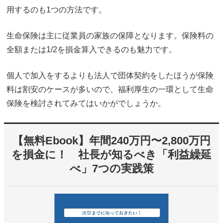
用するのも1つの方法です。
生命保険は主に従業員の家族の保障となります。保険料の
全額または1/2を損金算入できるのも魅力です。
個人で加入をするよりも法人で団体契約をしたほうが保険
料は割安のケースが多いので、福利厚生の一環として生命
保険を検討されてみてはいかがでしょうか。
【無料Ebook】年間240万円〜2,800万円
を損金に！ 社長が知るべき「利益繰延
べ」7つの実践策