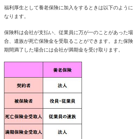
福利厚生として養老保険に加入をするときは以下のように
なります。
保険料は会社が支払い、従業員に万が一のことがあった場
合、遺族が死亡保険金を受取ることができます。また保険
期間満了した場合には会社が満期金を受け取ります。