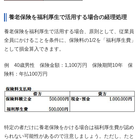
養老保険を福利厚生で活用する場合の経理処理
養老保険を福利厚生で活用する場合、原則として、従業員
全員にかけることを条件に、保険料の1/2を「福利厚生費」
として損金算入できます。
例 40歳男性 保険金額：1,100万円 保険期間10年 保
険料：年払100万円
特定の者だけに養老保険をかける場合は福利厚生費が認め
られない可能性があるので注意しましょう。ただし、たと