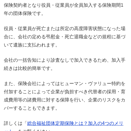
保険契約者となり役員・従業員が全員加入する保険期間1
年の団体保険です。
役員・従業員が死亡または所定の高度障害状態になった場
合に、会社の定める弔慰金・死亡退職金などの規程に基づ
いて遺族に支払われます。
会社の一括告知により診査なしで加入できるため、加入手
続きは比較的簡単です。
また、保険会社によってはヒューマン・ヴァリュー特約を
付加することによって企業が負担すべき代替者の採用・育
成費用等の諸費用に対する保障を行い、企業のリスクをカ
バーすることもできます。
詳しくは「
総合福祉団体定期保険とは？加入の4つのメリ