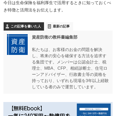
今日は生命保険を福利厚生で活用するときに知っておくべ
き特徴と活用法をお伝えします。
この記事を書いた人
最新の記事
資産防衛の教科書編集部
私たちは、お客様のお金の問題を解決
し、将来の安心を確保する方法を追求す
る集団です。メンバーは公認会計士、税
理士、MBA、CFP、相続診断士、住宅ロ
ーンアドバイザー、行政書士等の資格を
持っており、いずれも現場を3年以上経験
している者のみで運営しています。