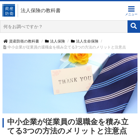
法人保険の教科書
資産防衛の教科書
法人保険
法人生命保険
中小企業が従業員の退職金を積み立てる3つの方法のメリットと注意点
中小企業が従業員の退職金を積み立
てる3つの方法のメリットと注意点