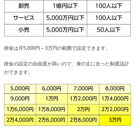
掛金は月5,000円～3万円の範囲で設定できます。
掛金の設定の自由度が高いので、身の丈に合った制度設計
ができます。