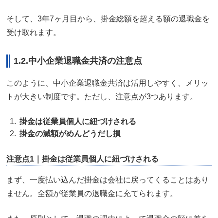
そして、3年7ヶ月目から、掛金総額を超える額の退職金を
受け取れます。
1.2.中小企業退職金共済の注意点
このように、中小企業退職金共済は活用しやすく、メリッ
トが大きい制度です。ただし、注意点が3つあります。
掛金は従業員個人に紐づけされる
掛金の減額がめんどうだし損
注意点1｜掛金は従業員個人に紐づけされる
まず、一度払い込んだ掛金は会社に戻ってくることはあり
ません。全額が従業員の退職金に充てられます。