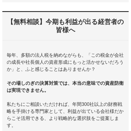
【無料相談】今期も利益が出る経営者の
皆様へ
毎年、多額の法人税を納めながらも、「この税金が会社
の成長や社長個人の資産形成にもっと活かせないだろう
か」と、ふと感じることはありませんか？
その場しのぎの決算対策では、本当の意味での資産防衛
は実現できません。
私たちにご相談いただければ、年間300社以上の財務戦
略を手掛ける専門家として、利益が出ている会社様だか
らこそ活用できる、より戦略的な選択肢をご提案しま
す。