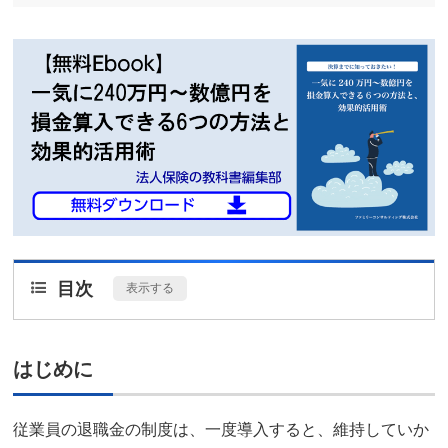
目次
[
表示する
]
はじめに
従業員の退職金の制度は、一度導入すると、維持していか