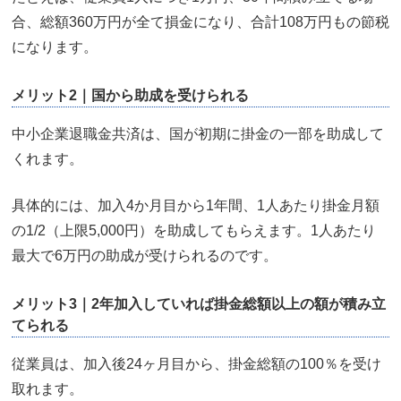
合、総額360万円が全て損金になり、合計108万円もの節税
になります。
メリット2｜国から助成を受けられる
中小企業退職金共済は、国が初期に掛金の一部を助成して
くれます。
具体的には、加入4か月目から1年間、1人あたり掛金月額
の1/2（上限5,000円）を助成してもらえます。1人あたり
最大で6万円の助成が受けられるのです。
メリット3｜2年加入していれば掛金総額以上の額が積み立
てられる
従業員は、加入後24ヶ月目から、掛金総額の100％を受け
取れます。