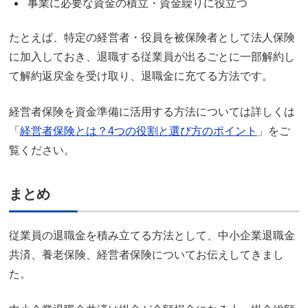
事業に必要な資金の積立・資金繰りに役立つ
たとえば、特定の経営者・役員を被保険者として法人保険
に加入しておき、退職する従業員が出るごとに一部解約し
て解約返戻金を受け取り、退職金に充てる方法です。
経営者保険を資金準備に活用する方法については詳しくは
「
経営者保険とは？4つの役割と選び方のポイント
」をご
覧ください。
まとめ
従業員の退職金を積み立てる方法として、中小企業退職金
共済、養老保険、経営者保険についてお伝えしてきまし
た。