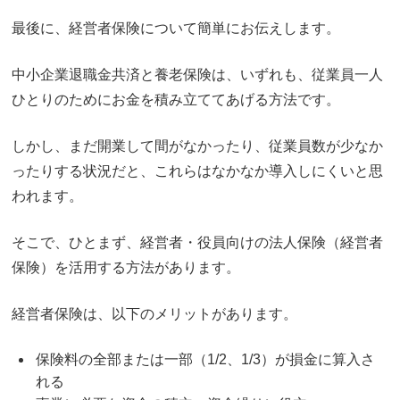
最後に、経営者保険について簡単にお伝えします。
中小企業退職金共済と養老保険は、いずれも、従業員一人
ひとりのためにお金を積み立ててあげる方法です。
しかし、まだ開業して間がなかったり、従業員数が少なか
ったりする状況だと、これらはなかなか導入しにくいと思
われます。
そこで、ひとまず、経営者・役員向けの法人保険（経営者
保険）を活用する方法があります。
経営者保険は、以下のメリットがあります。
保険料の全部または一部（1/2、1/3）が損金に算入さ
れる