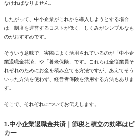
なければなりません。
したがって、中小企業がこれから導入しようとする場合
は、制度を運営するコストが低く、しくみがシンプルなも
のがおすすめです。
そういう意味で、実際によく活用されているのが「中小企
業退職金共済」や「養老保険」です。これらは全従業員そ
れぞれのためにお金を積み立てる方法ですが、あえてそう
いった方法を使わず、経営者保険を活用する方法もありま
す。
そこで、それぞれについてお伝えします。
1.中小企業退職金共済｜節税と積立の効率はピ
カ一