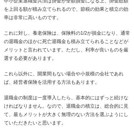
中小企業退職金共済は掛金が全額損金になる上、掛金総額
を上回る額が積み立てられるので、節税の効果と積立の効
率は非常に高いものです。
これに対し、養老保険は、保険料の1/2が損金になり、通常
の退職金のほかに死亡退職金も積み立てられることなどが
メリットと言われています。ただし、利率が良いものを厳
選する必要があります。
これら以外に、開業間もない場合や小規模の会社であれ
ば、経営者保険を活用する方法もあります。
退職金の制度は一度導入したら、基本的にはずっと続けな
ければなりません。なので、退職金の積立は、総合的に見
て、最もメリットが大きく無理のない方法を選ぶようにし
ていただきたいと思います。