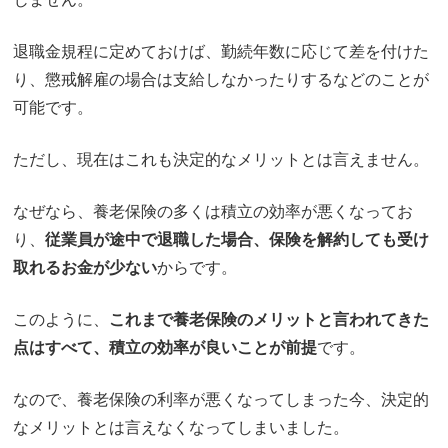
退職金規程に定めておけば、勤続年数に応じて差を付けた
り、懲戒解雇の場合は支給しなかったりするなどのことが
可能です。
ただし、現在はこれも決定的なメリットとは言えません。
なぜなら、養老保険の多くは積立の効率が悪くなってお
り、
従業員が途中で退職した場合、保険を解約しても受け
取れるお金が少ない
からです。
このように、
これまで養老保険のメリットと言われてきた
点はすべて、積立の効率が良いことが前提
です。
なので、養老保険の利率が悪くなってしまった今、決定的
なメリットとは言えなくなってしまいました。