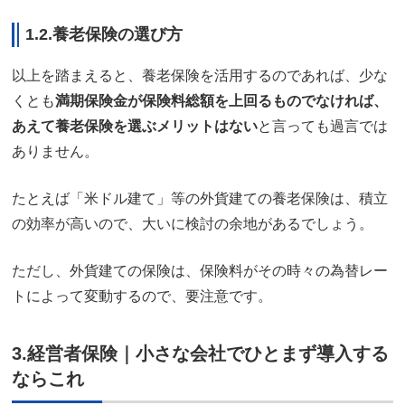
1.2.養老保険の選び方
以上を踏まえると、養老保険を活用するのであれば、少な
くとも
満期保険金が保険料総額を上回るものでなければ、
あえて養老保険を選ぶメリットはない
と言っても過言では
ありません。
たとえば「米ドル建て」等の外貨建ての養老保険は、積立
の効率が高いので、大いに検討の余地があるでしょう。
ただし、外貨建ての保険は、保険料がその時々の為替レー
トによって変動するので、要注意です。
3.経営者保険｜小さな会社でひとまず導入する
ならこれ