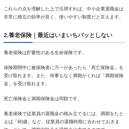
これらの点を理解した上で活用すれば、中小企業退職金は
非常に積立の効率が良く、使いやすい制度だと言えます。
2.養老保険｜最近はいまいちパッとしない
養老保険は貯蓄性のある生命保険です。
保険期間中に被保険者に万一があったら「死亡保険金」を
受け取れます。また、何事もなく満期がくれば「満期保険
金」を受け取れます。
死亡保険金と満期保険金は同額です。
養老保険で従業員の退職金の積み立てるには、満期をたと
えば「60歳」など、従業員の退職時期に合わせておきま