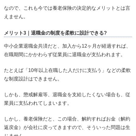
なので、これも今では養老保険の決定的なメリットとは言
えません。
メリット3｜退職金の制度を柔軟に設計できる?
中小企業退職金共済だと、加入から12ヶ月が経過すれば、
在職期間にかかわらず従業員に退職金が支払われます。
たとえば「10年以上在職した人だけに支払う」などの柔軟
な制度設計はできません。
しかも、懲戒解雇等、退職金を支給したくない場合も、従
業員に支払われてしまいます。
しかし、養老保険だと、この場合、解約すればお金（解約
返戻金）が会社に戻ってきますので、そういった問題は生
じません。