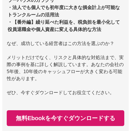
ラーハウスのカラクリ
・法人でも個人でも初年度に大きな損金計上が可能な
トランクルームの活用法
・【番外編】繰り延べた利益を、税負担を最小化して
役員退職金や個人資産に変える具体的な方法
なぜ、成功している経営者はこの方法を選ぶのか？
メリットだけでなく、リスクと具体的な対処法まで、実
際の事例を基に詳しく解説しています。あなたの会社の
5年後、10年後のキャッシュフローが大きく変わる可能
性があります。
ぜひ、今すぐダウンロードしてお役立てください。
無料Ebookを今すぐダウンロードする