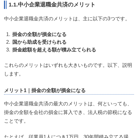
1.1.中小企業退職金共済のメリット
中小企業退職金共済のメリットは、主に以下の3つです。
掛金の全額が損金になる
国から助成を受けられる
掛金総額を超える額が積み立てられる
これらのメリットはいずれも大きいものです。以下、説明
します。
メリット1｜掛金の全額が損金になる
中小企業退職金共済の最大のメリットは、何といっても、
掛金の全額を会社の損金に算入でき、法人税の節税になる
ことです。
たとえば、従業員1人につき1万円、30年間積み立てる場