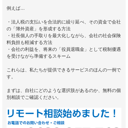
例えば…
・法人税の支払いを合法的に繰り延べ、その資金で会社
の「簿外資産」を形成する方法
・社長個人の手取りを最大化しながら、会社の社会保険
料負担も軽減する方法
・会社の利益を、将来の「役員退職金」として税制優遇
を受けながら準備するスキーム
これらは、私たちが提供できるサービスのほんの一例で
す。
まずは、自社にどのような選択肢があるのか、無料の個
別相談でご確認ください。