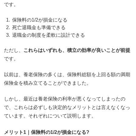
です。
保険料の1/2が損金になる
死亡退職金も準備できる
退職金の制度を柔軟に設計できる
ただし、
これらはいずれも、積立の効率が良いことが前提
です。
以前は、養老保険の多くは、保険料総額を上回る額の満期
保険金を積み立てることができました。
しかし、最近は養老保険の利率が悪くなってしまったの
で、これらは必ずしも決定的なメリットとは言えなくなっ
ています。それぞれについて説明します。
メリット1｜保険料の1/2が損金になる?