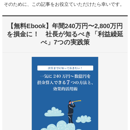
そのために、この記事をお役立ていただけたら幸いです。
【無料Ebook】年間240万円〜2,800万円
を損金に！ 社長が知るべき「利益繰延
べ」7つの実践策