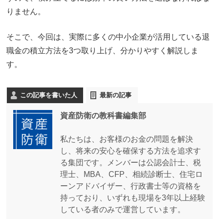
りません。
そこで、今回は、実際に多くの中小企業が活用している退
職金の積立方法を3つ取り上げ、分かりやすく解説しま
す。
この記事を書いた人
最新の記事
資産防衛の教科書編集部
私たちは、お客様のお金の問題を解決
し、将来の安心を確保する方法を追求す
る集団です。メンバーは公認会計士、税
理士、MBA、CFP、相続診断士、住宅ロ
ーンアドバイザー、行政書士等の資格を
持っており、いずれも現場を3年以上経験
している者のみで運営しています。