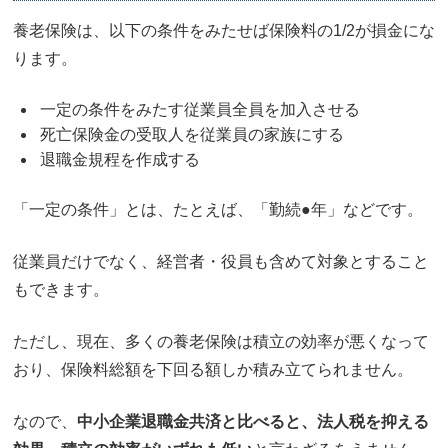
養老保険は、以下の条件をみたせば保険料の1/2が損金にな
ります。
一定の条件をみたす従業員全員を加入させる
死亡保険金の受取人を従業員の家族にする
退職金規程を作成する
「一定の条件」とは、たとえば、「勤続●年」などです。
従業員だけでなく、経営者・役員も含めて対象とすること
もできます。
ただし、現在、多くの養老保険は積立の効率が悪くなって
おり、保険料総額を下回る額しか積み立てられません。
なので、
中小企業退職金共済と比べると、法人税を抑える