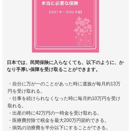
日本では、民間保険に入らなくても、以下のように、か
なり手厚い保障を受け取ることができます。
・自分に万が一のことがあった時に遺族が毎月約13万
円を受け取れる。
・仕事を続けられなくなった時に毎月約10万円を受け
取れる。
・出産の時に42万円の一時金を受け取れる。
・医療費控除で税金を最大200万円節約できる。
・病気の治療費を半分以下にすることができる。