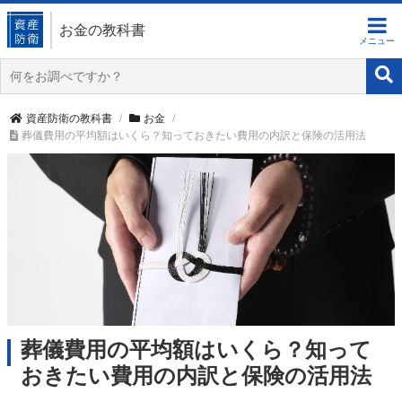
お金の教科書
資産防衛の教科書
お金
葬儀費用の平均額はいくら？知っておきたい費用の内訳と保険の活用法
葬儀費用の平均額はいくら？知って
おきたい費用の内訳と保険の活用法