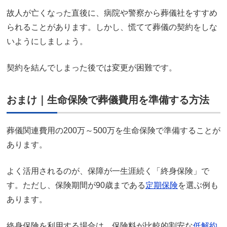
故人が亡くなった直後に、病院や警察から葬儀社をすすめ
られることがあります。しかし、慌てて葬儀の契約をしな
いようにしましょう。
契約を結んでしまった後では変更が困難です。
おまけ｜生命保険で葬儀費用を準備する方法
葬儀関連費用の200万～500万を生命保険で準備することが
あります。
よく活用されるのが、保障が一生涯続く「終身保険」で
す。ただし、保険期間が90歳まである
定期保険
を選ぶ例も
あります。
終身保険を利用する場合は、保険料が比較的割安な
低解約