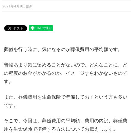
2021年4月9日更新
葬儀を行う時に、気になるのが葬儀費用の平均額です。
普段あまり気に留めることがないので、どんなことに、ど
の程度のお金がかかるのか、イメージすらわかないもので
す。
また、葬儀費用を生命保険で準備しておくという方も多い
です。
そこで、今回は、葬儀費用の平均額、費用の内訳、葬儀費
用を生命保険で準備する方法についてお伝えします。