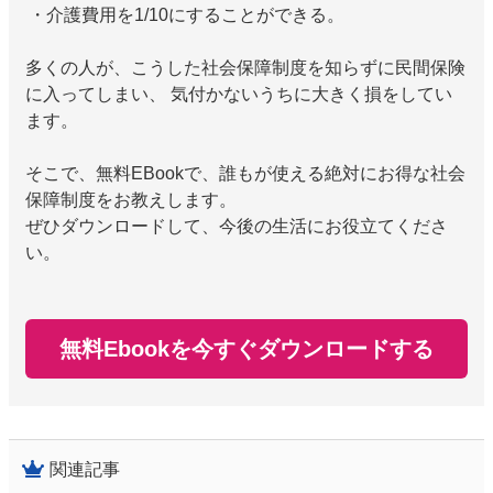
・介護費用を1/10にすることができる。
多くの人が、こうした社会保障制度を知らずに民間保険
に入ってしまい、 気付かないうちに大きく損をしてい
ます。
そこで、無料EBookで、誰もが使える絶対にお得な社会
保障制度をお教えします。
ぜひダウンロードして、今後の生活にお役立てくださ
い。
無料Ebookを今すぐダウンロードする
関連記事