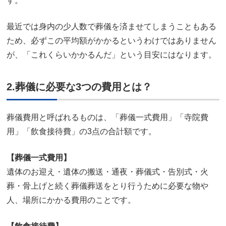
す。
最近では身内の少人数で葬儀を済ませてしまうこともある
ため、必ずこの平均額がかかるというわけではありません
が、「これくらいかかるんだ」という目安にはなります。
2.葬儀に必要な3つの費用とは？
葬儀費用と呼ばれるものは、「葬儀一式費用」「寺院費
用」「飲食接待費」の3点の合計額です。
【葬儀一式費用】
遺体のお迎え・遺体の搬送・通夜・葬儀式・告別式・火
葬・骨上げと続く葬儀葬送をとり行うために必要な物や
人、場所にかかる費用のことです。