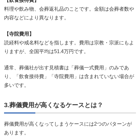
【飲食接待費】
料理や飲み物、会葬返礼品のことです。金額は会葬者数や
内容などにより異なります。
【寺院費用】
読経料や戒名料などを指します。費用は宗教・宗派にもよ
りますが、全国平均は51.4万円です。
通常、葬儀社が出す見積書は「葬儀一式費用」のみであ
り、「飲食接待費」「寺院費用」は含まれていない場合が
多いです。
3.葬儀費用が高くなるケースとは？
葬儀費用が高くなってしまうケースには2つのパターンが
あります。