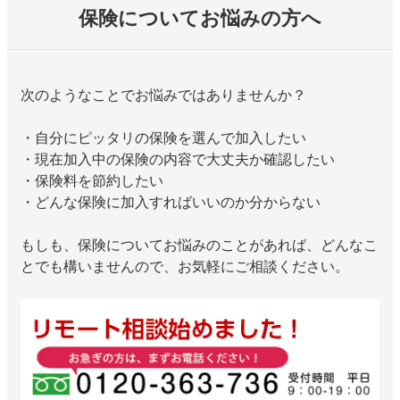
保険についてお悩みの方へ
次のようなことでお悩みではありませんか？
・自分にピッタリの保険を選んで加入したい
・現在加入中の保険の内容で大丈夫か確認したい
・保険料を節約したい
・どんな保険に加入すればいいのか分からない
もしも、保険についてお悩みのことがあれば、どんなこ
とでも構いませんので、お気軽にご相談ください。