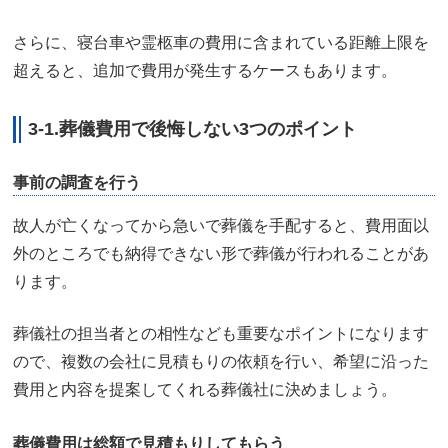
さらに、寝台車や霊柩車の費用に含まれている距離上限を
超えると、追加で費用が発生するケースもあります。
3-1.葬儀費用で後悔しない3つのポイント
事前の調査を行う
故人が亡くなってから急いで葬儀を手配すると、費用面以
外のところでも納得できない形で葬儀が行われることがあ
ります。
葬儀社の担当者との相性なども重要なポイントになります
ので、複数の会社に見積もりの依頼を行い、希望に沿った
費用と内容を提案してくれる葬儀社に決めましょう。
葬儀費用は総額で見積もりしてもらう