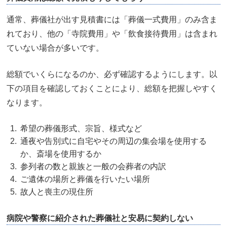
通常、葬儀社が出す見積書には「葬儀一式費用」のみ含ま
れており、他の「寺院費用」や「飲食接待費用」は含まれ
ていない場合が多いです。
総額でいくらになるのか、必ず確認するようにします。以
下の項目を確認しておくことにより、総額を把握しやすく
なります。
希望の葬儀形式、宗旨、様式など
通夜や告別式に自宅やその周辺の集会場を使用する
か、斎場を使用するか
参列者の数と親族と一般の会葬者の内訳
ご遺体の場所と葬儀を行いたい場所
故人と喪主の現住所
病院や警察に紹介された葬儀社と安易に契約しない