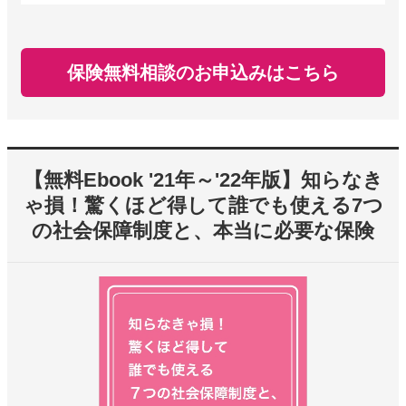
保険無料相談のお申込みはこちら
【無料Ebook '21年～'22年版】知らなき
ゃ損！驚くほど得して誰でも使える7つ
の社会保障制度と、本当に必要な保険