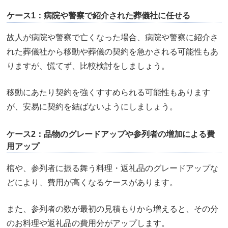
ケース1：病院や警察で紹介された葬儀社に任せる
故人が病院や警察で亡くなった場合、病院や警察に紹介さ
れた葬儀社から移動や葬儀の契約を急かされる可能性もあ
りますが、慌てず、比較検討をしましょう。
移動にあたり契約を強くすすめられる可能性もあります
が、安易に契約を結ばないようにしましょう。
ケース2：品物のグレードアップや参列者の増加による費
用アップ
棺や、参列者に振る舞う料理・返礼品のグレードアップな
どにより、費用が高くなるケースがあります。
また、参列者の数が最初の見積もりから増えると、その分
のお料理や返礼品の費用分がアップします。