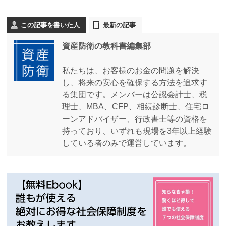
この記事を書いた人
最新の記事
資産防衛の教科書編集部
私たちは、お客様のお金の問題を解決
し、将来の安心を確保する方法を追求す
る集団です。メンバーは公認会計士、税
理士、MBA、CFP、相続診断士、住宅ロ
ーンアドバイザー、行政書士等の資格を
持っており、いずれも現場を3年以上経験
している者のみで運営しています。